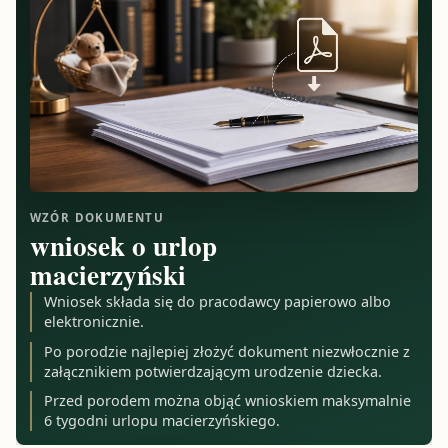
WZÓR DOKUMENTU
wniosek o urlop
macierzyński
Wniosek składa się do pracodawcy papierowo albo
elektronicznie.
Po porodzie najlepiej złożyć dokument niezwłocznie z
załącznikiem potwierdzającym urodzenie dziecka.
Przed porodem można objąć wnioskiem maksymalnie
6 tygodni urlopu macierzyńskiego.