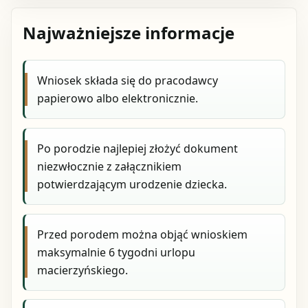
Najważniejsze informacje
Wniosek składa się do pracodawcy
papierowo albo elektronicznie.
Po porodzie najlepiej złożyć dokument
niezwłocznie z załącznikiem
potwierdzającym urodzenie dziecka.
Przed porodem można objąć wnioskiem
maksymalnie 6 tygodni urlopu
macierzyńskiego.