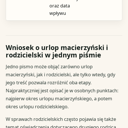
oraz data
wpływu
Wniosek o urlop macierzyński i
rodzicielski w jednym piśmie
Jedno pismo może objąć zarówno urlop
macierzyński, jak i rodzicielski, ale tylko wtedy, gdy
jego treść pozwala rozróżnić oba etapy.
Najpraktyczniej jest opisać je w osobnych punktach:
najpierw okres urlopu macierzyńskiego, a potem
okres urlopu rodzicielskiego.
W sprawach rodzicielskich często pojawia się także
temat oświadczenia dotyczącego drugiego rodzica