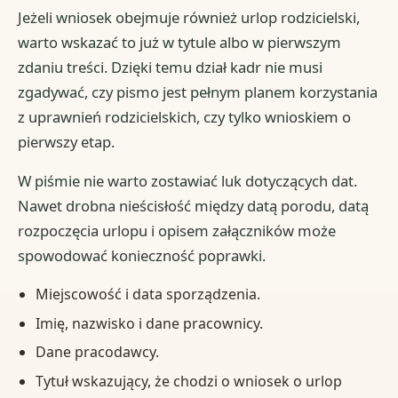
Jeżeli wniosek obejmuje również urlop rodzicielski,
warto wskazać to już w tytule albo w pierwszym
zdaniu treści. Dzięki temu dział kadr nie musi
zgadywać, czy pismo jest pełnym planem korzystania
z uprawnień rodzicielskich, czy tylko wnioskiem o
pierwszy etap.
W piśmie nie warto zostawiać luk dotyczących dat.
Nawet drobna nieścisłość między datą porodu, datą
rozpoczęcia urlopu i opisem załączników może
spowodować konieczność poprawki.
Miejscowość i data sporządzenia.
Imię, nazwisko i dane pracownicy.
Dane pracodawcy.
Tytuł wskazujący, że chodzi o wniosek o urlop