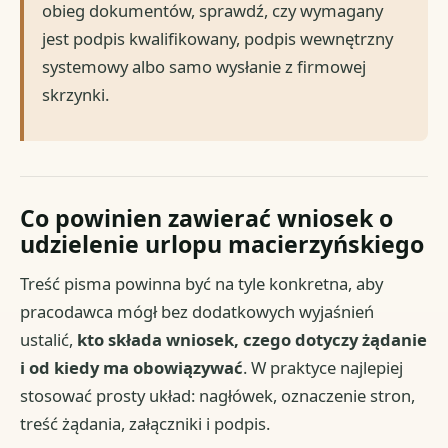
obieg dokumentów, sprawdź, czy wymagany
jest podpis kwalifikowany, podpis wewnętrzny
systemowy albo samo wysłanie z firmowej
skrzynki.
Co powinien zawierać wniosek o
udzielenie urlopu macierzyńskiego
Treść pisma powinna być na tyle konkretna, aby
pracodawca mógł bez dodatkowych wyjaśnień
ustalić,
kto składa wniosek, czego dotyczy żądanie
i od kiedy ma obowiązywać
. W praktyce najlepiej
stosować prosty układ: nagłówek, oznaczenie stron,
treść żądania, załączniki i podpis.