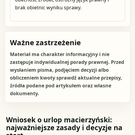
brak obietnic wyniku sprawy.
Ważne zastrzeżenie
Materiał ma charakter informacyjny i nie
zastępuje indywidualnej porady prawnej. Przed
wysłaniem pisma, podjęciem decyzji albo
obliczeniem kwoty sprawdź aktualne przepisy,
źródła podane pod artykułem oraz własne
dokumenty.
Wniosek o urlop macierzyński:
najważniejsze zasady i decyzje na