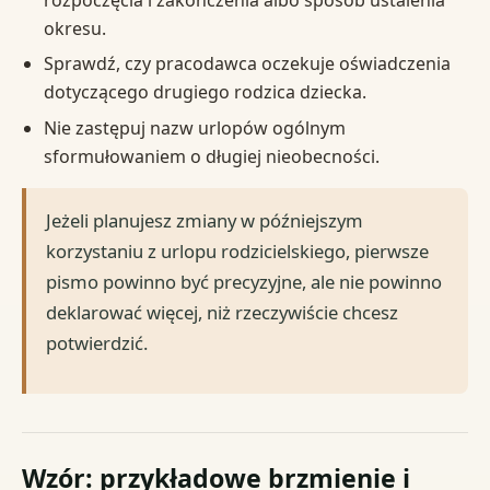
okresu.
Sprawdź, czy pracodawca oczekuje oświadczenia
dotyczącego drugiego rodzica dziecka.
Nie zastępuj nazw urlopów ogólnym
sformułowaniem o długiej nieobecności.
Jeżeli planujesz zmiany w późniejszym
korzystaniu z urlopu rodzicielskiego, pierwsze
pismo powinno być precyzyjne, ale nie powinno
deklarować więcej, niż rzeczywiście chcesz
potwierdzić.
Wzór: przykładowe brzmienie i