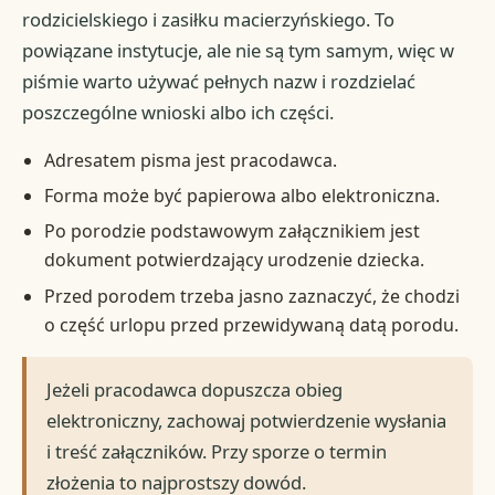
rodzicielskiego i zasiłku macierzyńskiego. To
powiązane instytucje, ale nie są tym samym, więc w
piśmie warto używać pełnych nazw i rozdzielać
poszczególne wnioski albo ich części.
Adresatem pisma jest pracodawca.
Forma może być papierowa albo elektroniczna.
Po porodzie podstawowym załącznikiem jest
dokument potwierdzający urodzenie dziecka.
Przed porodem trzeba jasno zaznaczyć, że chodzi
o część urlopu przed przewidywaną datą porodu.
Jeżeli pracodawca dopuszcza obieg
elektroniczny, zachowaj potwierdzenie wysłania
i treść załączników. Przy sporze o termin
złożenia to najprostszy dowód.