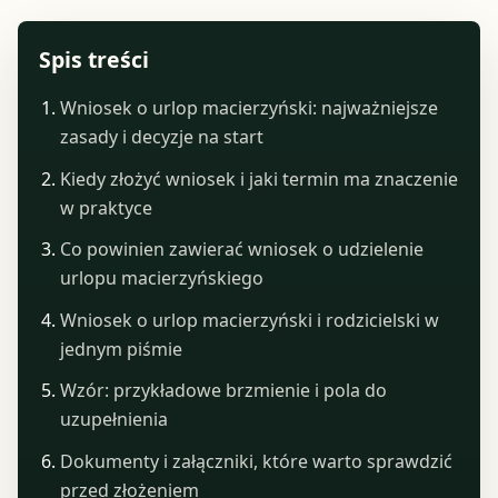
Spis treści
Wniosek o urlop macierzyński: najważniejsze
zasady i decyzje na start
Kiedy złożyć wniosek i jaki termin ma znaczenie
w praktyce
Co powinien zawierać wniosek o udzielenie
urlopu macierzyńskiego
Wniosek o urlop macierzyński i rodzicielski w
jednym piśmie
Wzór: przykładowe brzmienie i pola do
uzupełnienia
Dokumenty i załączniki, które warto sprawdzić
przed złożeniem