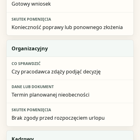
Skutek pominięcia
Gotowy wniosek
Konieczność poprawy lub ponownego złożenia
Organizacyjny
Czy pracodawca zdąży podjąć decyzję
Termin planowanej nieobecności
Brak zgody przed rozpoczęciem urlopu
Kadrowy