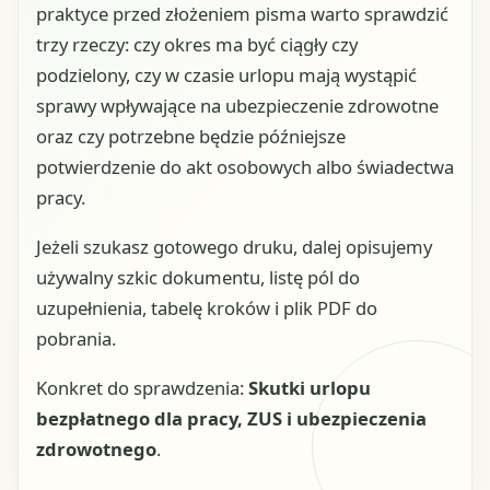
praktyce przed złożeniem pisma warto sprawdzić
trzy rzeczy: czy okres ma być ciągły czy
podzielony, czy w czasie urlopu mają wystąpić
sprawy wpływające na ubezpieczenie zdrowotne
oraz czy potrzebne będzie późniejsze
potwierdzenie do akt osobowych albo świadectwa
pracy.
Jeżeli szukasz gotowego druku, dalej opisujemy
używalny szkic dokumentu, listę pól do
uzupełnienia, tabelę kroków i plik PDF do
pobrania.
Konkret do sprawdzenia:
Skutki urlopu
bezpłatnego dla pracy, ZUS i ubezpieczenia
zdrowotnego
.