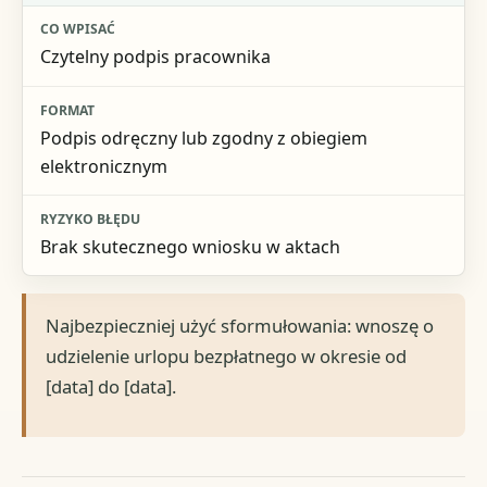
Czytelny podpis pracownika
Podpis odręczny lub zgodny z obiegiem
elektronicznym
Brak skutecznego wniosku w aktach
Najbezpieczniej użyć sformułowania: wnoszę o
udzielenie urlopu bezpłatnego w okresie od
[data] do [data].