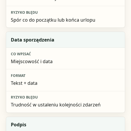
Spór co do początku lub końca urlopu
Data sporządzenia
Miejscowość i data
Tekst + data
Trudność w ustaleniu kolejności zdarzeń
Podpis