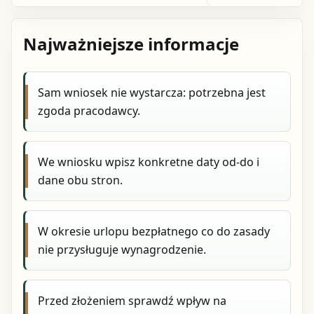
Najważniejsze informacje
Sam wniosek nie wystarcza: potrzebna jest
zgoda pracodawcy.
We wniosku wpisz konkretne daty od-do i
dane obu stron.
W okresie urlopu bezpłatnego co do zasady
nie przysługuje wynagrodzenie.
Przed złożeniem sprawdź wpływ na