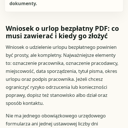
dokumenty.
Wniosek o urlop bezpłatny PDF: co
musi zawierać i kiedy go złożyć
Wniosek o udzielenie urlopu bezpłatnego powinien
być prosty, ale kompletny. Najważniejsze elementy
to: oznaczenie pracownika, oznaczenie pracodawcy,
miejscowość, data sporządzenia, tytuł pisma, okres
urlopu oraz podpis pracownika. Jeżeli chcesz
ograniczyć ryzyko odrzucenia lub konieczności
poprawy, dopisz też stanowisko albo dział oraz
sposób kontaktu.
Nie ma jednego obowiązkowego urzędowego
formularza ani jednej ustawowej liczby dni