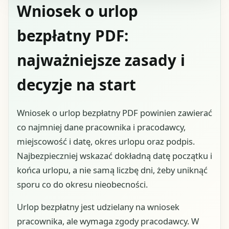
Wniosek o urlop
bezpłatny PDF:
najważniejsze zasady i
decyzje na start
Wniosek o urlop bezpłatny PDF powinien zawierać
co najmniej dane pracownika i pracodawcy,
miejscowość i datę, okres urlopu oraz podpis.
Najbezpieczniej wskazać dokładną datę początku i
końca urlopu, a nie samą liczbę dni, żeby uniknąć
sporu co do okresu nieobecności.
Urlop bezpłatny jest udzielany na wniosek
pracownika, ale wymaga zgody pracodawcy. W