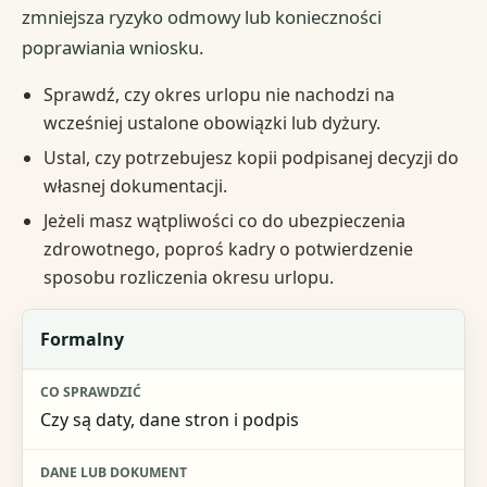
zmniejsza ryzyko odmowy lub konieczności
poprawiania wniosku.
Sprawdź, czy okres urlopu nie nachodzi na
wcześniej ustalone obowiązki lub dyżury.
Ustal, czy potrzebujesz kopii podpisanej decyzji do
własnej dokumentacji.
Jeżeli masz wątpliwości co do ubezpieczenia
zdrowotnego, poproś kadry o potwierdzenie
sposobu rozliczenia okresu urlopu.
Obszar
Formalny
Co sprawdzić
Czy są daty, dane stron i podpis
Dane lub dokument