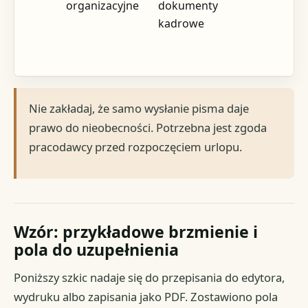
organizacyjne
dokumenty
kadrowe
Nie zakładaj, że samo wysłanie pisma daje
prawo do nieobecności. Potrzebna jest zgoda
pracodawcy przed rozpoczęciem urlopu.
Wzór: przykładowe brzmienie i
pola do uzupełnienia
Poniższy szkic nadaje się do przepisania do edytora,
wydruku albo zapisania jako PDF. Zostawiono pola