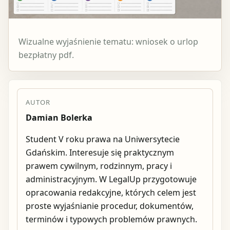
Wizualne wyjaśnienie tematu: wniosek o urlop
bezpłatny pdf.
AUTOR
Damian Bolerka
Student V roku prawa na Uniwersytecie
Gdańskim. Interesuje się praktycznym
prawem cywilnym, rodzinnym, pracy i
administracyjnym. W LegalUp przygotowuje
opracowania redakcyjne, których celem jest
proste wyjaśnianie procedur, dokumentów,
terminów i typowych problemów prawnych.