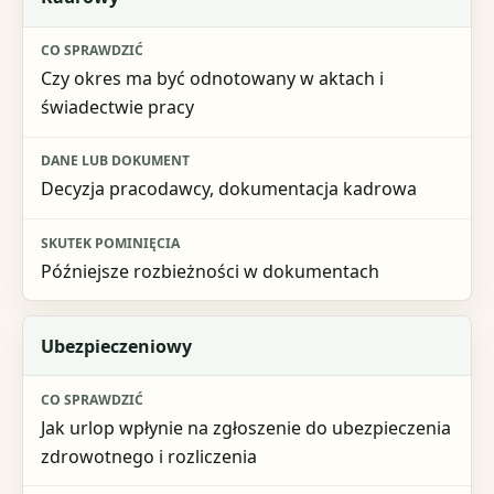
Czy okres ma być odnotowany w aktach i
świadectwie pracy
Decyzja pracodawcy, dokumentacja kadrowa
Późniejsze rozbieżności w dokumentach
Ubezpieczeniowy
Jak urlop wpłynie na zgłoszenie do ubezpieczenia
zdrowotnego i rozliczenia