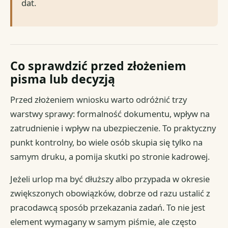
dat.
Co sprawdzić przed złożeniem
pisma lub decyzją
Przed złożeniem wniosku warto odróżnić trzy
warstwy sprawy: formalność dokumentu, wpływ na
zatrudnienie i wpływ na ubezpieczenie. To praktyczny
punkt kontrolny, bo wiele osób skupia się tylko na
samym druku, a pomija skutki po stronie kadrowej.
Jeżeli urlop ma być dłuższy albo przypada w okresie
zwiększonych obowiązków, dobrze od razu ustalić z
pracodawcą sposób przekazania zadań. To nie jest
element wymagany w samym piśmie, ale często