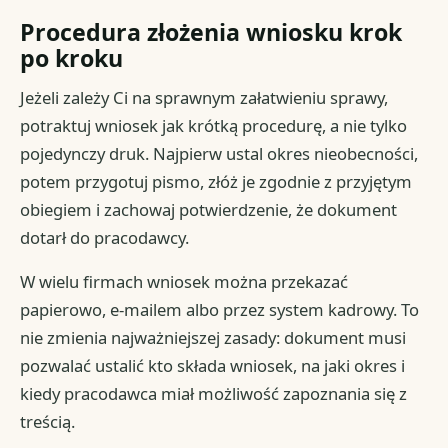
Procedura złożenia wniosku krok
po kroku
Jeżeli zależy Ci na sprawnym załatwieniu sprawy,
potraktuj wniosek jak krótką procedurę, a nie tylko
pojedynczy druk. Najpierw ustal okres nieobecności,
potem przygotuj pismo, złóż je zgodnie z przyjętym
obiegiem i zachowaj potwierdzenie, że dokument
dotarł do pracodawcy.
W wielu firmach wniosek można przekazać
papierowo, e-mailem albo przez system kadrowy. To
nie zmienia najważniejszej zasady: dokument musi
pozwalać ustalić kto składa wniosek, na jaki okres i
kiedy pracodawca miał możliwość zapoznania się z
treścią.