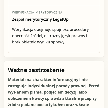
WERYFIKACJA MERYTORYCZNA
Zespół merytoryczny LegalUp
Weryfikacja obejmuje spójność procedury,
obecność źródeł, ostrożny język prawny i
brak obietnic wyniku sprawy.
Ważne zastrzeżenie
Materiał ma charakter informacyjny i nie
zastępuje indywidualnej porady prawnej. Przed
wysłaniem pisma, podjęciem decyzji albo
obliczeniem kwoty sprawdź aktualne przepisy,
źródła podane pod artykułem oraz własne