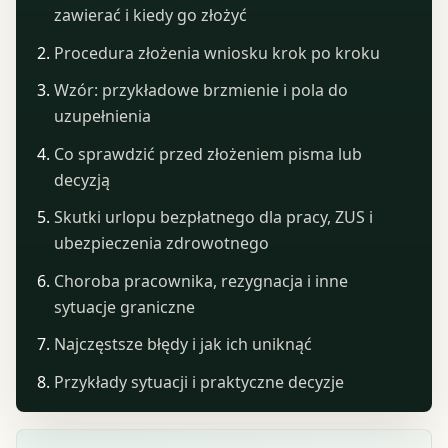
zawierać i kiedy go złożyć
Procedura złożenia wniosku krok po kroku
Wzór: przykładowe brzmienie i pola do
uzupełnienia
Co sprawdzić przed złożeniem pisma lub
decyzją
Skutki urlopu bezpłatnego dla pracy, ZUS i
ubezpieczenia zdrowotnego
Choroba pracownika, rezygnacja i inne
sytuacje graniczne
Najczęstsze błędy i jak ich uniknąć
Przykłady sytuacji i praktyczne decyzje