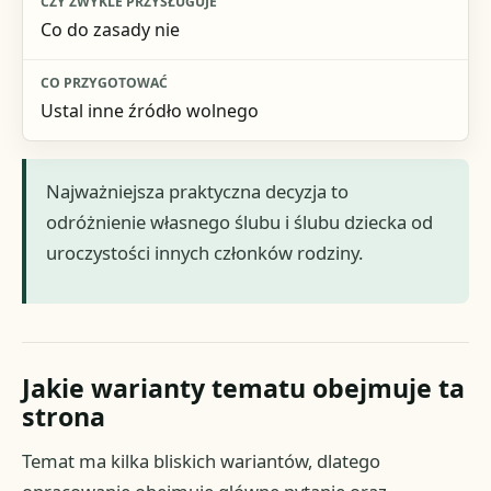
Co do zasady nie
Ustal inne źródło wolnego
Najważniejsza praktyczna decyzja to
odróżnienie własnego ślubu i ślubu dziecka od
uroczystości innych członków rodziny.
Jakie warianty tematu obejmuje ta
strona
Temat ma kilka bliskich wariantów, dlatego