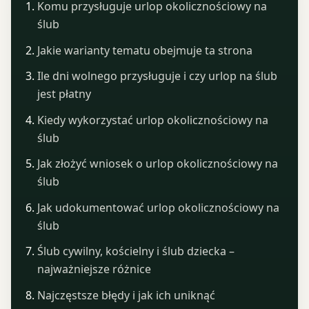
Komu przysługuje urlop okolicznościowy na
ślub
Jakie warianty tematu obejmuje ta strona
Ile dni wolnego przysługuje i czy urlop na ślub
jest płatny
Kiedy wykorzystać urlop okolicznościowy na
ślub
Jak złożyć wniosek o urlop okolicznościowy na
ślub
Jak udokumentować urlop okolicznościowy na
ślub
Ślub cywilny, kościelny i ślub dziecka –
najważniejsze różnice
Najczęstsze błędy i jak ich uniknąć