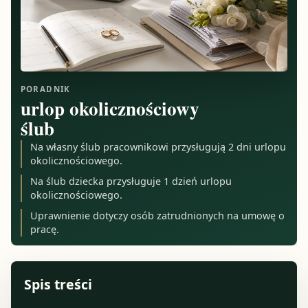
PORADNIK
urlop okolicznościowy
ślub
Na własny ślub pracownikowi przysługują 2 dni urlopu
okolicznościowego.
Na ślub dziecka przysługuje 1 dzień urlopu
okolicznościowego.
Uprawnienie dotyczy osób zatrudnionych na umowę o
pracę.
Spis treści