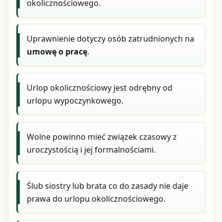
okolicznościowego.
Uprawnienie dotyczy osób zatrudnionych na
umowę o pracę
.
Urlop okolicznościowy jest odrębny od
urlopu wypoczynkowego.
Wolne powinno mieć związek czasowy z
uroczystością i jej formalnościami.
Ślub siostry lub brata co do zasady nie daje
prawa do urlopu okolicznościowego.