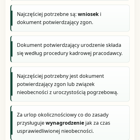
Najczęściej potrzebne są:
wniosek
i
dokument potwierdzający zgon.
Dokument potwierdzający urodzenie składa
się według procedury kadrowej pracodawcy.
Najczęściej potrzebny jest dokument
potwierdzający zgon lub związek
nieobecności z uroczystością pogrzebową.
Za urlop okolicznościowy co do zasady
przysługuje
wynagrodzenie
jak za czas
usprawiedliwionej nieobecności.