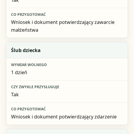
Wniosek i dokument potwierdzający zawarcie
małżeństwa
Ślub dziecka
1 dzień
Tak
Wniosek i dokument potwierdzający zdarzenie