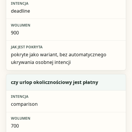
deadline
900
pokryte jako wariant, bez automatycznego
ukrywania osobnej intencji
czy urlop okolicznościowy jest płatny
comparison
700