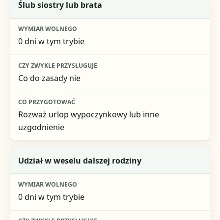
Ślub siostry lub brata
0 dni w tym trybie
Co do zasady nie
Rozważ urlop wypoczynkowy lub inne
uzgodnienie
Udział w weselu dalszej rodziny
0 dni w tym trybie