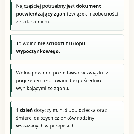
Najczęściej potrzebny jest
dokument
potwierdzający zgon
i związek nieobecności
ze zdarzeniem.
To wolne
nie schodzi z urlopu
wypoczynkowego
.
Wolne powinno pozostawać w związku z
pogrzebem i sprawami bezpośrednio
wynikającymi ze zgonu.
1 dzień
dotyczy m.in. ślubu dziecka oraz
śmierci dalszych członków rodziny
wskazanych w przepisach.