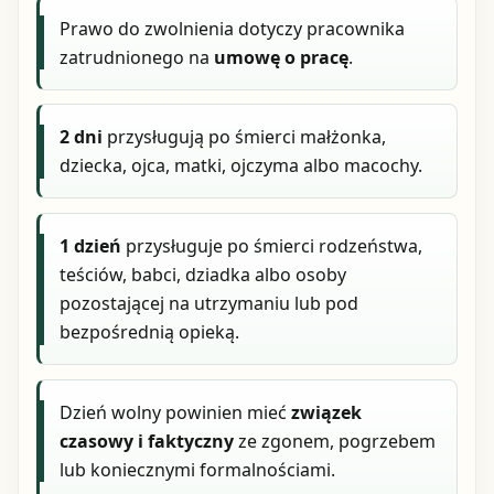
Prawo do zwolnienia dotyczy pracownika
zatrudnionego na
umowę o pracę
.
2 dni
przysługują po śmierci małżonka,
dziecka, ojca, matki, ojczyma albo macochy.
1 dzień
przysługuje po śmierci rodzeństwa,
teściów, babci, dziadka albo osoby
pozostającej na utrzymaniu lub pod
bezpośrednią opieką.
Dzień wolny powinien mieć
związek
czasowy i faktyczny
ze zgonem, pogrzebem
lub koniecznymi formalnościami.