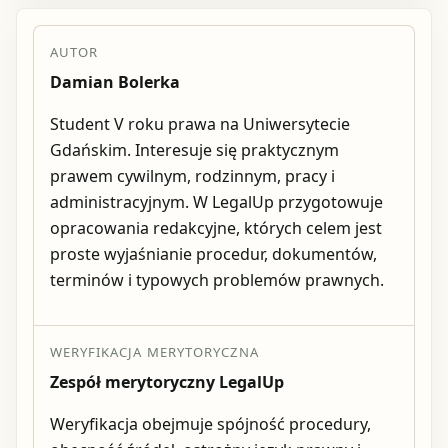
AUTOR
Damian Bolerka
Student V roku prawa na Uniwersytecie
Gdańskim. Interesuje się praktycznym
prawem cywilnym, rodzinnym, pracy i
administracyjnym. W LegalUp przygotowuje
opracowania redakcyjne, których celem jest
proste wyjaśnianie procedur, dokumentów,
terminów i typowych problemów prawnych.
WERYFIKACJA MERYTORYCZNA
Zespół merytoryczny LegalUp
Weryfikacja obejmuje spójność procedury,