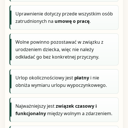
Uprawnienie dotyczy przede wszystkim osób
zatrudnionych na
umowę o pracę
.
Wolne powinno pozostawać w związku z
urodzeniem dziecka, więc nie należy
odkładać go bez konkretnej przyczyny.
Urlop okolicznościowy jest
płatny
i nie
obniża wymiaru urlopu wypoczynkowego.
Najważniejszy jest
związek czasowy i
funkcjonalny
między wolnym a zdarzeniem.