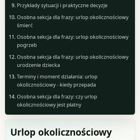
Przykłady sytuacji i praktyczne decyzje
Osobna sekcja dla frazy: urlop okolicznościowy
śmierć
Osobna sekcja dla frazy: urlop okolicznościowy
pogrzeb
Osobna sekcja dla frazy: urlop okolicznościowy
urodzenie dziecka
Terminy i moment działania: urlop
okolicznościowy - kiedy przepada
Osobna sekcja dla frazy: czy urlop
okolicznościowy jest płatny
Urlop okolicznościowy