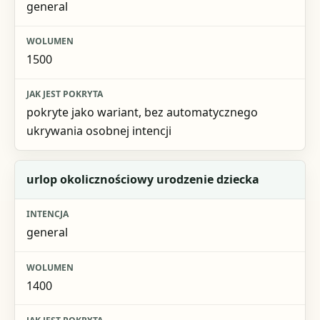
general
1500
pokryte jako wariant, bez automatycznego
ukrywania osobnej intencji
urlop okolicznościowy urodzenie dziecka
general
1400