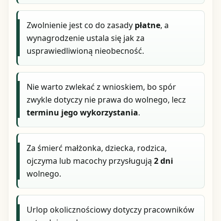
Zwolnienie jest co do zasady
płatne
, a
wynagrodzenie ustala się jak za
usprawiedliwioną nieobecność.
Nie warto zwlekać z wnioskiem, bo spór
zwykle dotyczy nie prawa do wolnego, lecz
terminu jego wykorzystania
.
Za śmierć małżonka, dziecka, rodzica,
ojczyma lub macochy przysługują
2 dni
wolnego.
Urlop okolicznościowy dotyczy pracowników