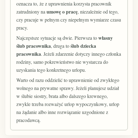
oznacza to, że z uprawnienia korzysta pracownik
umowę o pracę
zatrudniony na
, niezależnie od tego,
czy pracuje w pełnym czy niepełnym wymiarze czasu
pracy.
własny
Najczęstsze sytuacje są dwie. Pierwsza to
ślub pracownika
ślub dziecka
, druga to
pracownika
. Jeżeli zdarzenie dotyczy innego członka
rodziny, samo pokrewieństwo nie wystarcza do
uzyskania tego konkretnego urlopu.
Warto od razu oddzielić to uprawnienie od zwykłego
wolnego na prywatne sprawy. Jeżeli planujesz udział
w ślubie siostry, brata albo dalszego krewnego,
zwykle trzeba rozważyć urlop wypoczynkowy, urlop
na żądanie albo inne rozwiązanie uzgodnione z
pracodawcą.