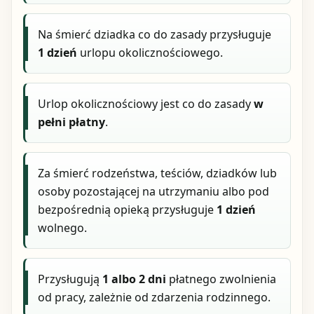
Na śmierć dziadka co do zasady przysługuje
1 dzień
urlopu okolicznościowego.
Urlop okolicznościowy jest co do zasady
w
pełni płatny
.
Za śmierć rodzeństwa, teściów, dziadków lub
osoby pozostającej na utrzymaniu albo pod
bezpośrednią opieką przysługuje
1 dzień
wolnego.
Przysługują
1 albo 2 dni
płatnego zwolnienia
od pracy, zależnie od zdarzenia rodzinnego.