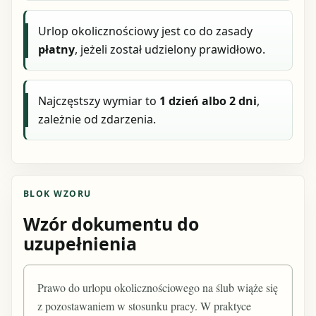
Urlop okolicznościowy jest co do zasady
płatny
, jeżeli został udzielony prawidłowo.
Najczęstszy wymiar to
1 dzień albo 2 dni
,
zależnie od zdarzenia.
BLOK WZORU
Wzór dokumentu do
uzupełnienia
Prawo do urlopu okolicznościowego na ślub wiąże się
z pozostawaniem w stosunku pracy. W praktyce