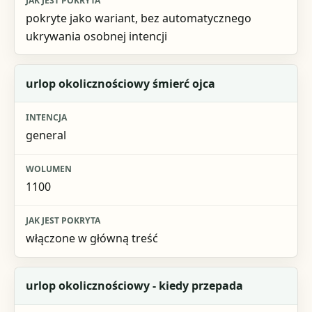
pokryte jako wariant, bez automatycznego
ukrywania osobnej intencji
urlop okolicznościowy śmierć ojca
general
1100
włączone w główną treść
urlop okolicznościowy - kiedy przepada