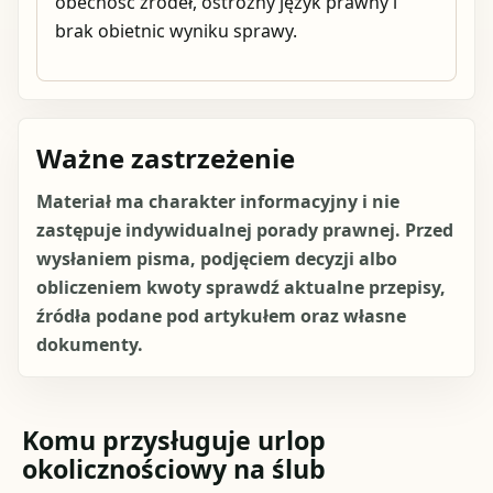
obecność źródeł, ostrożny język prawny i
brak obietnic wyniku sprawy.
Ważne zastrzeżenie
Materiał ma charakter informacyjny i nie
zastępuje indywidualnej porady prawnej. Przed
wysłaniem pisma, podjęciem decyzji albo
obliczeniem kwoty sprawdź aktualne przepisy,
źródła podane pod artykułem oraz własne
dokumenty.
Komu przysługuje urlop
okolicznościowy na ślub