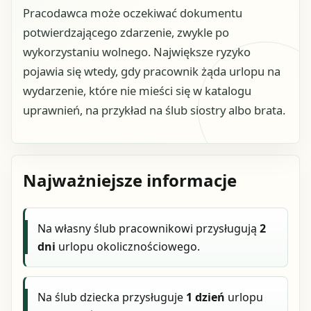
Pracodawca może oczekiwać dokumentu
potwierdzającego zdarzenie, zwykle po
wykorzystaniu wolnego. Największe ryzyko
pojawia się wtedy, gdy pracownik żąda urlopu na
wydarzenie, które nie mieści się w katalogu
uprawnień, na przykład na ślub siostry albo brata.
Najważniejsze informacje
Na własny ślub pracownikowi przysługują
2
dni
urlopu okolicznościowego.
Na ślub dziecka przysługuje
1 dzień
urlopu