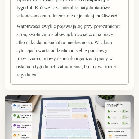
tygodni
. Krótsze rozstanie albo natychmiastowe
zakończenie zatrudnienia nie daje takiej możliwości.
Wątpliwości zwykle pojawiają się przy porozumieniu
stron, zwolnieniu z obowiązku świadczenia pracy
albo nakładaniu się kilku nieobecności. W takich
sytuacjach warto oddzielić od siebie podstawę
rozwiązania umowy i sposób organizacji pracy w
ostatnich tygodniach zatrudnienia, bo to dwa różne
zagadnienia.