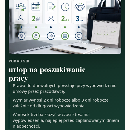
PORADNIK
urlop na poszukiwanie
pracy
Prawo do dni wolnych powstaje przy wypowiedzeniu
umowy przez pracodawcę.
Wymiar wynosi 2 dni robocze albo 3 dni robocze,
zależnie od długości wypowiedzenia.
Wniosek trzeba złożyć w czasie trwania
wypowiedzenia, najlepiej przed zaplanowanym dniem
nieobecności.