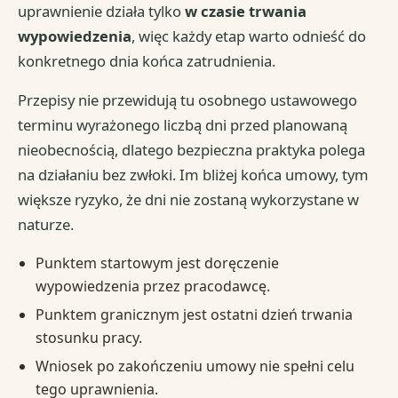
uprawnienie działa tylko
w czasie trwania
wypowiedzenia
, więc każdy etap warto odnieść do
konkretnego dnia końca zatrudnienia.
Przepisy nie przewidują tu osobnego ustawowego
terminu wyrażonego liczbą dni przed planowaną
nieobecnością, dlatego bezpieczna praktyka polega
na działaniu bez zwłoki. Im bliżej końca umowy, tym
większe ryzyko, że dni nie zostaną wykorzystane w
naturze.
Punktem startowym jest doręczenie
wypowiedzenia przez pracodawcę.
Punktem granicznym jest ostatni dzień trwania
stosunku pracy.
Wniosek po zakończeniu umowy nie spełni celu
tego uprawnienia.