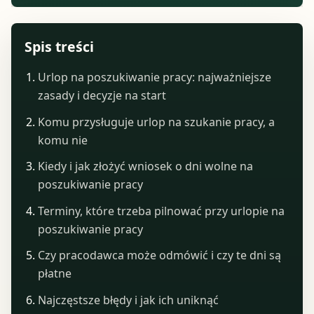
Spis treści
Urlop na poszukiwanie pracy: najważniejsze
zasady i decyzje na start
Komu przysługuje urlop na szukanie pracy, a
komu nie
Kiedy i jak złożyć wniosek o dni wolne na
poszukiwanie pracy
Terminy, które trzeba pilnować przy urlopie na
poszukiwanie pracy
Czy pracodawca może odmówić i czy te dni są
płatne
Najczęstsze błędy i jak ich uniknąć