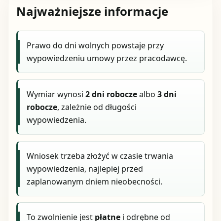
Najważniejsze informacje
Prawo do dni wolnych powstaje przy
wypowiedzeniu umowy przez pracodawcę.
Wymiar wynosi
2 dni robocze
albo
3 dni
robocze
, zależnie od długości
wypowiedzenia.
Wniosek trzeba złożyć w czasie trwania
wypowiedzenia, najlepiej przed
zaplanowanym dniem nieobecności.
To zwolnienie jest
płatne
i odrębne od