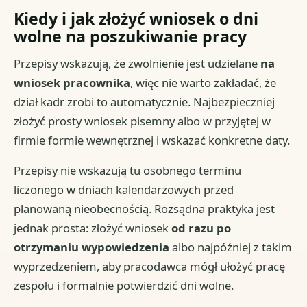
Kiedy i jak złożyć wniosek o dni
wolne na poszukiwanie pracy
Przepisy wskazują, że zwolnienie jest udzielane
na
wniosek pracownika
, więc nie warto zakładać, że
dział kadr zrobi to automatycznie. Najbezpieczniej
złożyć prosty wniosek pisemny albo w przyjętej w
firmie formie wewnętrznej i wskazać konkretne daty.
Przepisy nie wskazują tu osobnego terminu
liczonego w dniach kalendarzowych przed
planowaną nieobecnością. Rozsądna praktyka jest
jednak prosta: złożyć wniosek
od razu po
otrzymaniu wypowiedzenia
albo najpóźniej z takim
wyprzedzeniem, aby pracodawca mógł ułożyć pracę
zespołu i formalnie potwierdzić dni wolne.