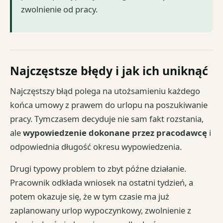
zwolnienie od pracy.
Najczęstsze błędy i jak ich uniknąć
Najczęstszy błąd polega na utożsamieniu każdego
końca umowy z prawem do urlopu na poszukiwanie
pracy. Tymczasem decyduje nie sam fakt rozstania,
ale
wypowiedzenie dokonane przez pracodawcę
i
odpowiednia długość okresu wypowiedzenia.
Drugi typowy problem to zbyt późne działanie.
Pracownik odkłada wniosek na ostatni tydzień, a
potem okazuje się, że w tym czasie ma już
zaplanowany urlop wypoczynkowy, zwolnienie z