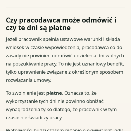
Czy pracodawca może odmówić i
czy te dni są płatne
Jeżeli pracownik spełnia ustawowe warunki i składa
wniosek w czasie wypowiedzenia, pracodawca co do
zasady nie powinien odmówić udzielenia dni wolnych
na poszukiwanie pracy. To nie jest uznaniowy benefit,
tylko uprawnienie związane z określonym sposobem
rozwiązania umowy.
To zwolnienie jest
płatne
. Oznacza to, że
wykorzystanie tych dni nie powinno obniżać
wynagrodzenia tylko dlatego, że pracownik w tym
czasie nie świadczy pracy.
Wątpliwości budzi czasem pytanie o ekwiwalent, gdy