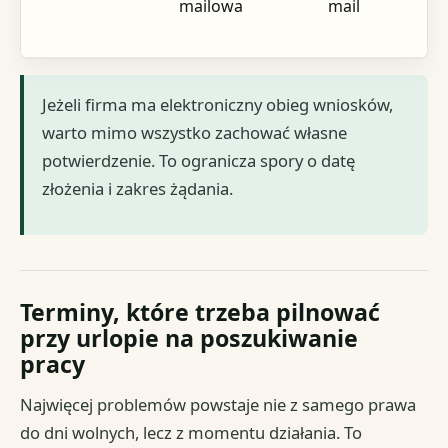
mailowa
mail
Jeżeli firma ma elektroniczny obieg wniosków,
warto mimo wszystko zachować własne
potwierdzenie. To ogranicza spory o datę
złożenia i zakres żądania.
Terminy, które trzeba pilnować
przy urlopie na poszukiwanie
pracy
Najwięcej problemów powstaje nie z samego prawa
do dni wolnych, lecz z momentu działania. To