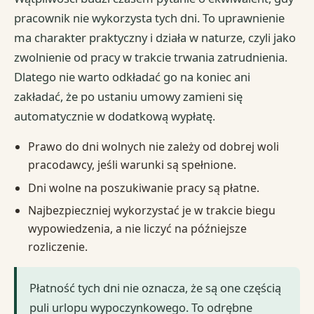
pracownik nie wykorzysta tych dni. To uprawnienie
ma charakter praktyczny i działa w naturze, czyli jako
zwolnienie od pracy w trakcie trwania zatrudnienia.
Dlatego nie warto odkładać go na koniec ani
zakładać, że po ustaniu umowy zamieni się
automatycznie w dodatkową wypłatę.
Prawo do dni wolnych nie zależy od dobrej woli
pracodawcy, jeśli warunki są spełnione.
Dni wolne na poszukiwanie pracy są płatne.
Najbezpieczniej wykorzystać je w trakcie biegu
wypowiedzenia, a nie liczyć na późniejsze
rozliczenie.
Płatność tych dni nie oznacza, że są one częścią
puli urlopu wypoczynkowego. To odrębne