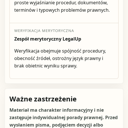
proste wyjaśnianie procedur, dokumentów,
terminów i typowych problemów prawnych.
WERYFIKACJA MERYTORYCZNA
Zespół merytoryczny LegalUp
Weryfikacja obejmuje spójność procedury,
obecność źródeł, ostrożny język prawny i
brak obietnic wyniku sprawy.
Ważne zastrzeżenie
Materiał ma charakter informacyjny i nie
zastępuje indywidualnej porady prawnej. Przed
wysłaniem pisma, podjęciem decyzji albo