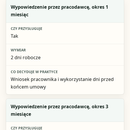
Wypowiedzenie przez pracodawcę, okres 1
miesiąc
Tak
2 dni robocze
Wniosek pracownika i wykorzystanie dni przed
końcem umowy
Wypowiedzenie przez pracodawcę, okres 3
miesiące