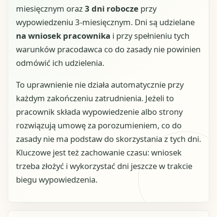
miesięcznym oraz
3 dni robocze
przy
wypowiedzeniu 3-miesięcznym. Dni są udzielane
na wniosek pracownika
i przy spełnieniu tych
warunków pracodawca co do zasady nie powinien
odmówić ich udzielenia.
To uprawnienie nie działa automatycznie przy
każdym zakończeniu zatrudnienia. Jeżeli to
pracownik składa wypowiedzenie albo strony
rozwiązują umowę za porozumieniem, co do
zasady nie ma podstaw do skorzystania z tych dni.
Kluczowe jest też zachowanie czasu: wniosek
trzeba złożyć i wykorzystać dni jeszcze w trakcie
biegu wypowiedzenia.