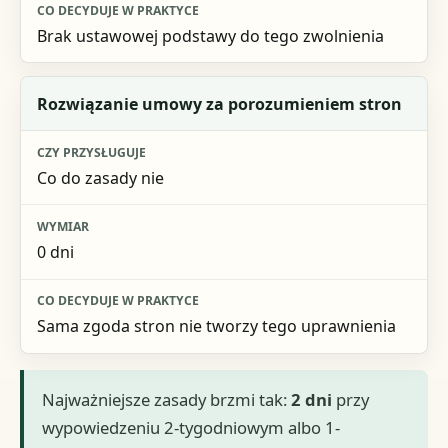
Brak ustawowej podstawy do tego zwolnienia
Rozwiązanie umowy za porozumieniem stron
Co do zasady nie
0 dni
Sama zgoda stron nie tworzy tego uprawnienia
Najważniejsze zasady brzmi tak:
2 dni
przy
wypowiedzeniu 2-tygodniowym albo 1-