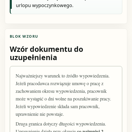
urlopu wypoczynkowego.
BLOK WZORU
Wzór dokumentu do
uzupełnienia
Najważniejszy warunek to źródło wypowiedzenia.
Jeżeli pracodawca rozwiązuje umowę o pracę z
zachowaniem okresu wypowiedzenia, pracownik
może wystąpić o dni wolne na poszukiwanie pracy.
Jeżeli wypowiedzenie składa sam pracownik,
uprawnienie nie powstaje.
Druga granica dotyczy długości wypowiedzenia.
co najmniej 2
Uprawnienie działa przy okresie