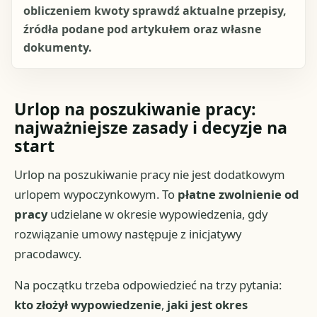
obliczeniem kwoty sprawdź aktualne przepisy,
źródła podane pod artykułem oraz własne
dokumenty.
Urlop na poszukiwanie pracy:
najważniejsze zasady i decyzje na
start
Urlop na poszukiwanie pracy nie jest dodatkowym
urlopem wypoczynkowym. To
płatne zwolnienie od
pracy
udzielane w okresie wypowiedzenia, gdy
rozwiązanie umowy następuje z inicjatywy
pracodawcy.
Na początku trzeba odpowiedzieć na trzy pytania:
kto złożył wypowiedzenie
,
jaki jest okres