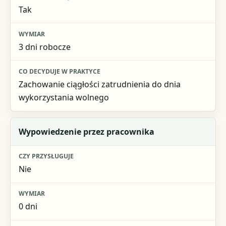
Tak
3 dni robocze
Zachowanie ciągłości zatrudnienia do dnia
wykorzystania wolnego
Wypowiedzenie przez pracownika
Nie
0 dni