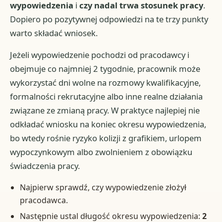
wypowiedzenia
i
czy nadal trwa stosunek pracy
.
Dopiero po pozytywnej odpowiedzi na te trzy punkty
warto składać wniosek.
Jeżeli wypowiedzenie pochodzi od pracodawcy i
obejmuje co najmniej 2 tygodnie, pracownik może
wykorzystać dni wolne na rozmowy kwalifikacyjne,
formalności rekrutacyjne albo inne realne działania
związane ze zmianą pracy. W praktyce najlepiej nie
odkładać wniosku na koniec okresu wypowiedzenia,
bo wtedy rośnie ryzyko kolizji z grafikiem, urlopem
wypoczynkowym albo zwolnieniem z obowiązku
świadczenia pracy.
Najpierw sprawdź, czy wypowiedzenie złożył
pracodawca.
Następnie ustal długość okresu wypowiedzenia:
2