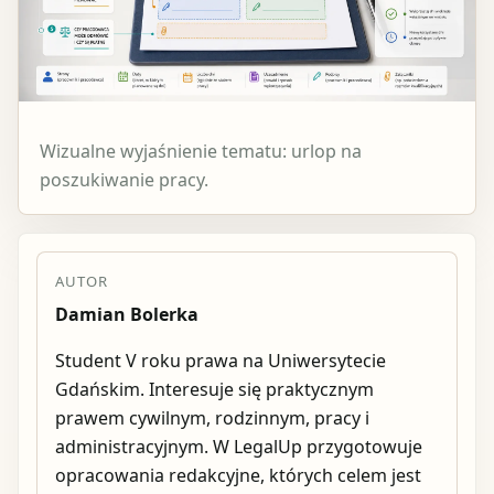
Wizualne wyjaśnienie tematu: urlop na
poszukiwanie pracy.
AUTOR
Damian Bolerka
Student V roku prawa na Uniwersytecie
Gdańskim. Interesuje się praktycznym
prawem cywilnym, rodzinnym, pracy i
administracyjnym. W LegalUp przygotowuje
opracowania redakcyjne, których celem jest