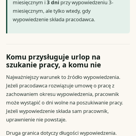
miesięcznym i
3 dni
przy wypowiedzeniu 3-
miesięcznym, ale tylko wtedy, gdy
wypowiedzenie składa pracodawca.
Komu przysługuje urlop na
szukanie pracy, a komu nie
Najważniejszy warunek to źródło wypowiedzenia.
Jeżeli pracodawca rozwiązuje umowę o pracę z
zachowaniem okresu wypowiedzenia, pracownik
może wystąpić o dni wolne na poszukiwanie pracy.
Jeżeli wypowiedzenie składa sam pracownik,
uprawnienie nie powstaje.
Druga granica dotyczy długości wypowiedzenia.