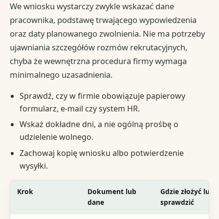
We wniosku wystarczy zwykle wskazać dane
pracownika, podstawę trwającego wypowiedzenia
oraz daty planowanego zwolnienia. Nie ma potrzeby
ujawniania szczegółów rozmów rekrutacyjnych,
chyba że wewnętrzna procedura firmy wymaga
minimalnego uzasadnienia.
Sprawdź, czy w firmie obowiązuje papierowy
formularz, e-mail czy system HR.
Wskaż dokładne dni, a nie ogólną prośbę o
udzielenie wolnego.
Zachowaj kopię wniosku albo potwierdzenie
wysyłki.
Krok
Dokument lub
Gdzie złożyć lub
dane
sprawdzić