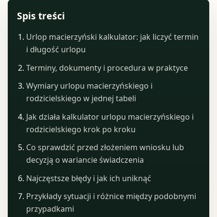
Spis treści
Urlop macierzyński kalkulator: jak liczyć termin
i długość urlopu
Terminy, dokumenty i procedura w praktyce
Wymiary urlopu macierzyńskiego i
rodzicielskiego w jednej tabeli
Jak działa kalkulator urlopu macierzyńskiego i
rodzicielskiego krok po kroku
Co sprawdzić przed złożeniem wniosku lub
decyzją o wariancie świadczenia
Najczęstsze błędy i jak ich uniknąć
Przykłady sytuacji i różnice między podobnymi
przypadkami