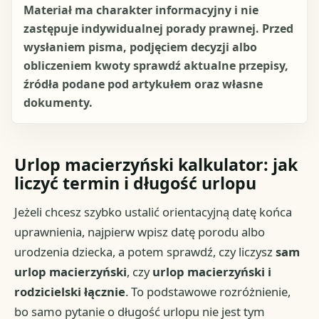
Materiał ma charakter informacyjny i nie
zastępuje indywidualnej porady prawnej. Przed
wysłaniem pisma, podjęciem decyzji albo
obliczeniem kwoty sprawdź aktualne przepisy,
źródła podane pod artykułem oraz własne
dokumenty.
Urlop macierzyński kalkulator: jak
liczyć termin i długość urlopu
Jeżeli chcesz szybko ustalić orientacyjną datę końca
uprawnienia, najpierw wpisz datę porodu albo
urodzenia dziecka, a potem sprawdź, czy liczysz
sam
urlop macierzyński
, czy
urlop macierzyński i
rodzicielski łącznie
. To podstawowe rozróżnienie,
bo samo pytanie o długość urlopu nie jest tym