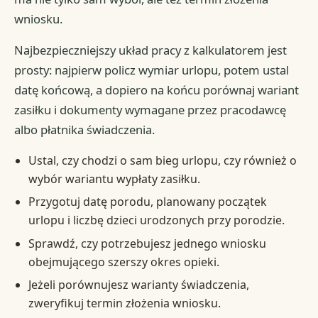
wniosku.
Najbezpieczniejszy układ pracy z kalkulatorem jest
prosty: najpierw policz wymiar urlopu, potem ustal
datę końcową, a dopiero na końcu porównaj wariant
zasiłku i dokumenty wymagane przez pracodawcę
albo płatnika świadczenia.
Ustal, czy chodzi o sam bieg urlopu, czy również o
wybór wariantu wypłaty zasiłku.
Przygotuj datę porodu, planowany początek
urlopu i liczbę dzieci urodzonych przy porodzie.
Sprawdź, czy potrzebujesz jednego wniosku
obejmującego szerszy okres opieki.
Jeżeli porównujesz warianty świadczenia,
zweryfikuj termin złożenia wniosku.