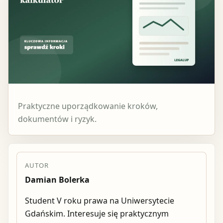
Praktyczne uporządkowanie kroków,
dokumentów i ryzyk.
AUTOR
Damian Bolerka
Student V roku prawa na Uniwersytecie
Gdańskim. Interesuje się praktycznym