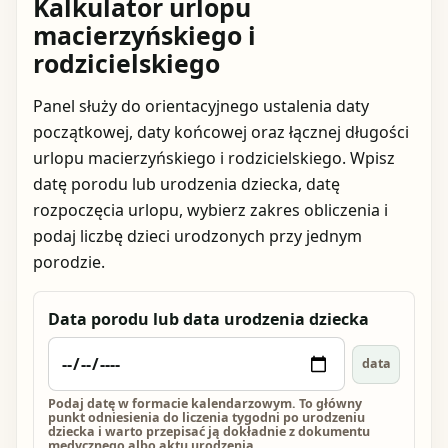
Kalkulator urlopu
macierzyńskiego i
rodzicielskiego
Panel służy do orientacyjnego ustalenia daty
początkowej, daty końcowej oraz łącznej długości
urlopu macierzyńskiego i rodzicielskiego. Wpisz
datę porodu lub urodzenia dziecka, datę
rozpoczęcia urlopu, wybierz zakres obliczenia i
podaj liczbę dzieci urodzonych przy jednym
porodzie.
Data porodu lub data urodzenia dziecka
data
Podaj datę w formacie kalendarzowym. To główny
punkt odniesienia do liczenia tygodni po urodzeniu
dziecka i warto przepisać ją dokładnie z dokumentu
medycznego albo aktu urodzenia.