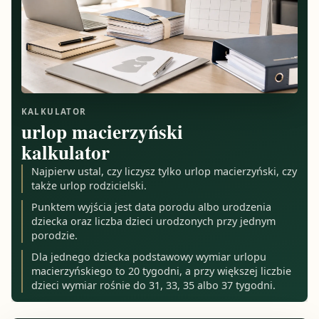
KALKULATOR
urlop macierzyński
kalkulator
Najpierw ustal, czy liczysz tylko urlop macierzyński, czy
także urlop rodzicielski.
Punktem wyjścia jest data porodu albo urodzenia
dziecka oraz liczba dzieci urodzonych przy jednym
porodzie.
Dla jednego dziecka podstawowy wymiar urlopu
macierzyńskiego to 20 tygodni, a przy większej liczbie
dzieci wymiar rośnie do 31, 33, 35 albo 37 tygodni.