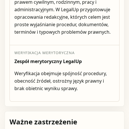
prawem cywilnym, rodzinnym, pracy i
administracyjnym. W LegalUp przygotowuje
opracowania redakcyjne, których celem jest
proste wyjaśnianie procedur, dokumentów,
terminów i typowych problemów prawnych.
WERYFIKACJA MERYTORYCZNA
Zespół merytoryczny LegalUp
Weryfikacja obejmuje spójność procedury,
obecność źródeł, ostrożny język prawny i
brak obietnic wyniku sprawy.
Ważne zastrzeżenie