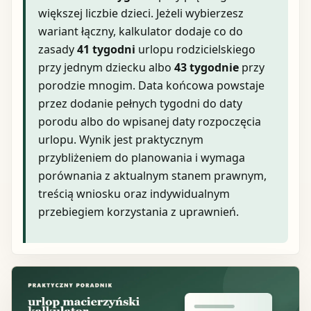
większej liczbie dzieci. Jeżeli wybierzesz
wariant łączny, kalkulator dodaje co do
zasady
41 tygodni
urlopu rodzicielskiego
przy jednym dziecku albo
43 tygodnie
przy
porodzie mnogim. Data końcowa powstaje
przez dodanie pełnych tygodni do daty
porodu albo do wpisanej daty rozpoczęcia
urlopu. Wynik jest praktycznym
przybliżeniem do planowania i wymaga
porównania z aktualnym stanem prawnym,
treścią wniosku oraz indywidualnym
przebiegiem korzystania z uprawnień.