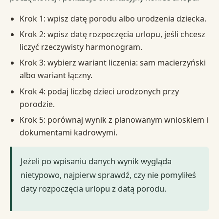
Krok 1: wpisz datę porodu albo urodzenia dziecka.
Krok 2: wpisz datę rozpoczęcia urlopu, jeśli chcesz
liczyć rzeczywisty harmonogram.
Krok 3: wybierz wariant liczenia: sam macierzyński
albo wariant łączny.
Krok 4: podaj liczbę dzieci urodzonych przy
porodzie.
Krok 5: porównaj wynik z planowanym wnioskiem i
dokumentami kadrowymi.
Jeżeli po wpisaniu danych wynik wygląda
nietypowo, najpierw sprawdź, czy nie pomyliłeś
daty rozpoczęcia urlopu z datą porodu.