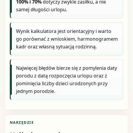
100% i 70%
dotyczy zwykle zasiłku, a nie
samej długości urlopu.
Wynik kalkulatora jest orientacyjny i warto
go porównać z wnioskiem, harmonogramem
kadr oraz własną sytuacją rodzinną.
Najwięcej błędów bierze się z pomylenia daty
porodu z datą rozpoczęcia urlopu oraz z
pominięcia liczby dzieci urodzonych przy
jednym porodzie.
NARZĘDZIE