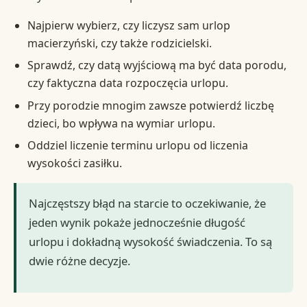
Najpierw wybierz, czy liczysz sam urlop
macierzyński, czy także rodzicielski.
Sprawdź, czy datą wyjściową ma być data porodu,
czy faktyczna data rozpoczęcia urlopu.
Przy porodzie mnogim zawsze potwierdź liczbę
dzieci, bo wpływa na wymiar urlopu.
Oddziel liczenie terminu urlopu od liczenia
wysokości zasiłku.
Najczęstszy błąd na starcie to oczekiwanie, że
jeden wynik pokaże jednocześnie długość
urlopu i dokładną wysokość świadczenia. To są
dwie różne decyzje.