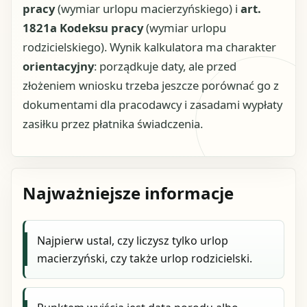
pracy
(wymiar urlopu macierzyńskiego) i
art.
1821a Kodeksu pracy
(wymiar urlopu
rodzicielskiego). Wynik kalkulatora ma charakter
orientacyjny
: porządkuje daty, ale przed
złożeniem wniosku trzeba jeszcze porównać go z
dokumentami dla pracodawcy i zasadami wypłaty
zasiłku przez płatnika świadczenia.
Najważniejsze informacje
Najpierw ustal, czy liczysz tylko urlop
macierzyński, czy także urlop rodzicielski.