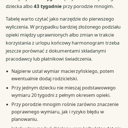
dziecka albo
43 tygodnie
przy porodzie mnogim.
Tabelę warto czytać jako narzędzie do pierwszego
wyliczenia. W przypadku bardziej złożonego podziału
opieki między uprawnionych albo zmian w trakcie
korzystania z urlopu końcowy harmonogram trzeba
jeszcze porównać z dokumentami składanymi
pracodawcy lub płatnikowi świadczenia.
Najpierw ustal wymiar macierzyńskiego, potem
ewentualnie dodaj rodzicielski.
Przy jednym dziecku nie mieszaj podstawowego
wymiaru 20 tygodni z pełnym okresem opieki.
Przy porodzie mnogim rośnie zarówno znaczenie
poprawnego wymiaru, jak i ryzyko błędu w
planowaniu.