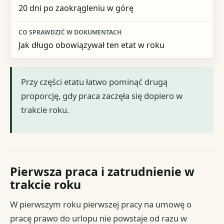
20 dni po zaokrągleniu w górę
Jak długo obowiązywał ten etat w roku
Przy części etatu łatwo pominąć drugą
proporcję, gdy praca zaczęła się dopiero w
trakcie roku.
Pierwsza praca i zatrudnienie w
trakcie roku
W pierwszym roku pierwszej pracy na umowę o
pracę prawo do urlopu nie powstaje od razu w