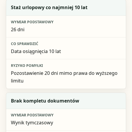
Staż urlopowy co najmniej 10 lat
26 dni
Data osiągnięcia 10 lat
Pozostawienie 20 dni mimo prawa do wyższego
limitu
Brak kompletu dokumentów
Wynik tymczasowy