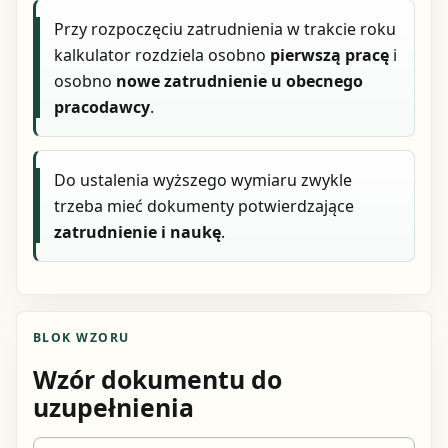
Przy rozpoczęciu zatrudnienia w trakcie roku
kalkulator rozdziela osobno
pierwszą pracę
i
osobno
nowe zatrudnienie u obecnego
pracodawcy
.
Do ustalenia wyższego wymiaru zwykle
trzeba mieć dokumenty potwierdzające
zatrudnienie i naukę
.
BLOK WZORU
Wzór dokumentu do
uzupełnienia