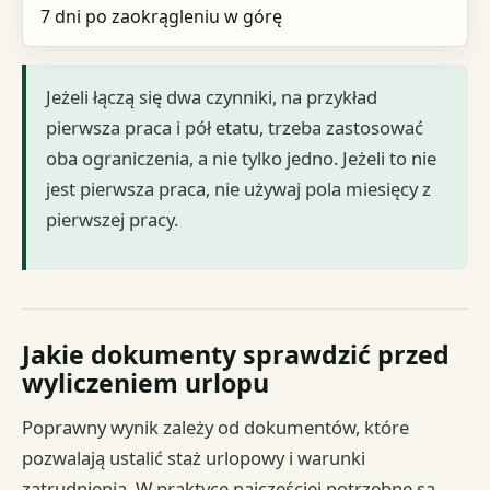
7 dni po zaokrągleniu w górę
Jeżeli łączą się dwa czynniki, na przykład
pierwsza praca i pół etatu, trzeba zastosować
oba ograniczenia, a nie tylko jedno. Jeżeli to nie
jest pierwsza praca, nie używaj pola miesięcy z
pierwszej pracy.
Jakie dokumenty sprawdzić przed
wyliczeniem urlopu
Poprawny wynik zależy od dokumentów, które
pozwalają ustalić staż urlopowy i warunki
zatrudnienia. W praktyce najczęściej potrzebne są