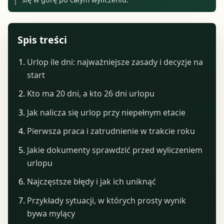
Spis treści
Urlop ile dni: najważniejsze zasady i decyzje na
start
Kto ma 20 dni, a kto 26 dni urlopu
Jak nalicza się urlop przy niepełnym etacie
Pierwsza praca i zatrudnienie w trakcie roku
Jakie dokumenty sprawdzić przed wyliczeniem
urlopu
Najczęstsze błędy i jak ich uniknąć
Przykłady sytuacji, w których prosty wynik
bywa mylący