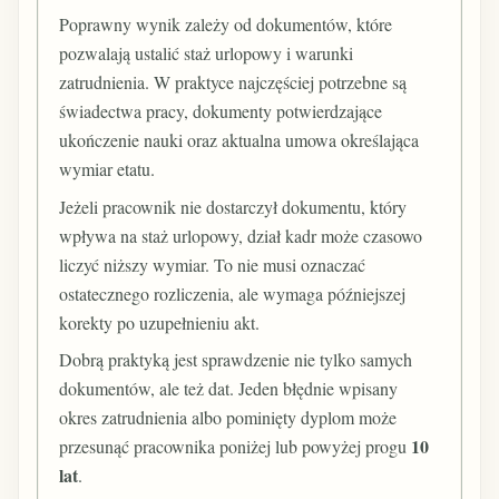
Poprawny wynik zależy od dokumentów, które
pozwalają ustalić staż urlopowy i warunki
zatrudnienia. W praktyce najczęściej potrzebne są
świadectwa pracy, dokumenty potwierdzające
ukończenie nauki oraz aktualna umowa określająca
wymiar etatu.
Jeżeli pracownik nie dostarczył dokumentu, który
wpływa na staż urlopowy, dział kadr może czasowo
liczyć niższy wymiar. To nie musi oznaczać
ostatecznego rozliczenia, ale wymaga późniejszej
korekty po uzupełnieniu akt.
Dobrą praktyką jest sprawdzenie nie tylko samych
dokumentów, ale też dat. Jeden błędnie wpisany
okres zatrudnienia albo pominięty dyplom może
10
przesunąć pracownika poniżej lub powyżej progu
lat
.