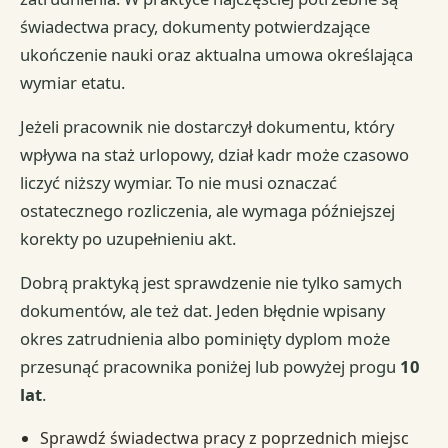
świadectwa pracy, dokumenty potwierdzające
ukończenie nauki oraz aktualna umowa określająca
wymiar etatu.
Jeżeli pracownik nie dostarczył dokumentu, który
wpływa na staż urlopowy, dział kadr może czasowo
liczyć niższy wymiar. To nie musi oznaczać
ostatecznego rozliczenia, ale wymaga późniejszej
korekty po uzupełnieniu akt.
Dobrą praktyką jest sprawdzenie nie tylko samych
dokumentów, ale też dat. Jeden błędnie wpisany
okres zatrudnienia albo pominięty dyplom może
przesunąć pracownika poniżej lub powyżej progu
10
lat
.
Sprawdź świadectwa pracy z poprzednich miejsc