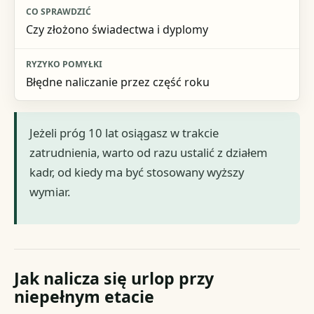
Czy złożono świadectwa i dyplomy
Błędne naliczanie przez część roku
Jeżeli próg 10 lat osiągasz w trakcie
zatrudnienia, warto od razu ustalić z działem
kadr, od kiedy ma być stosowany wyższy
wymiar.
Jak nalicza się urlop przy
niepełnym etacie