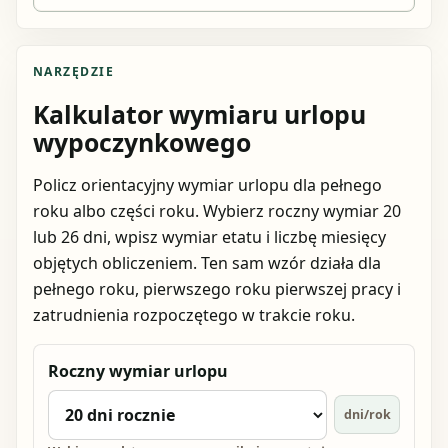
NARZĘDZIE
Kalkulator wymiaru urlopu
wypoczynkowego
Policz orientacyjny wymiar urlopu dla pełnego
roku albo części roku. Wybierz roczny wymiar 20
lub 26 dni, wpisz wymiar etatu i liczbę miesięcy
objętych obliczeniem. Ten sam wzór działa dla
pełnego roku, pierwszego roku pierwszej pracy i
zatrudnienia rozpoczętego w trakcie roku.
Roczny wymiar urlopu
dni/rok