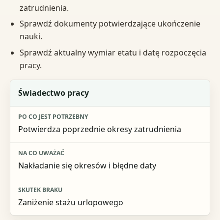
zatrudnienia.
Sprawdź dokumenty potwierdzające ukończenie
nauki.
Sprawdź aktualny wymiar etatu i datę rozpoczęcia
pracy.
Dokument
Świadectwo pracy
Po co jest potrzebny
Potwierdza poprzednie okresy zatrudnienia
Na co uważać
Skutek braku
Nakładanie się okresów i błędne daty
Zaniżenie stażu urlopowego