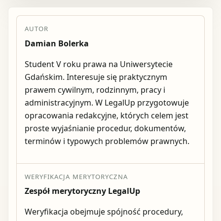
AUTOR
Damian Bolerka
Student V roku prawa na Uniwersytecie
Gdańskim. Interesuje się praktycznym
prawem cywilnym, rodzinnym, pracy i
administracyjnym. W LegalUp przygotowuje
opracowania redakcyjne, których celem jest
proste wyjaśnianie procedur, dokumentów,
terminów i typowych problemów prawnych.
WERYFIKACJA MERYTORYCZNA
Zespół merytoryczny LegalUp
Weryfikacja obejmuje spójność procedury,