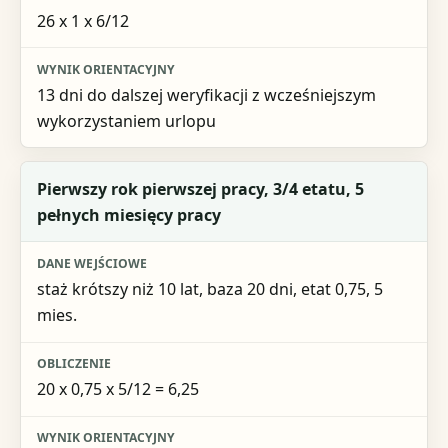
26 x 1 x 6/12
13 dni do dalszej weryfikacji z wcześniejszym
wykorzystaniem urlopu
Pierwszy rok pierwszej pracy, 3/4 etatu, 5
pełnych miesięcy pracy
staż krótszy niż 10 lat, baza 20 dni, etat 0,75, 5
mies.
20 x 0,75 x 5/12 = 6,25