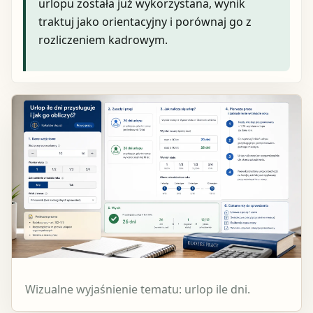
urlopu została już wykorzystana, wynik
traktuj jako orientacyjny i porównaj go z
rozliczeniem kadrowym.
Wizualne wyjaśnienie tematu: urlop ile dni.