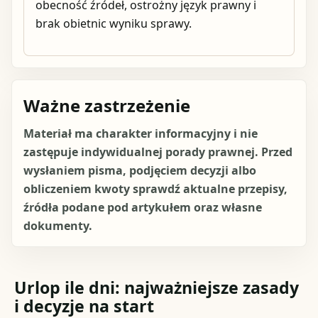
obecność źródeł, ostrożny język prawny i
brak obietnic wyniku sprawy.
Ważne zastrzeżenie
Materiał ma charakter informacyjny i nie
zastępuje indywidualnej porady prawnej. Przed
wysłaniem pisma, podjęciem decyzji albo
obliczeniem kwoty sprawdź aktualne przepisy,
źródła podane pod artykułem oraz własne
dokumenty.
Urlop ile dni: najważniejsze zasady
i decyzje na start