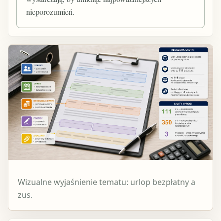
nieporozumień.
Wizualne wyjaśnienie tematu: urlop bezpłatny a
zus.