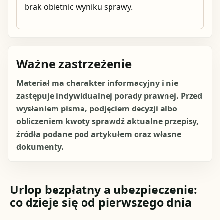
brak obietnic wyniku sprawy.
Ważne zastrzeżenie
Materiał ma charakter informacyjny i nie
zastępuje indywidualnej porady prawnej. Przed
wysłaniem pisma, podjęciem decyzji albo
obliczeniem kwoty sprawdź aktualne przepisy,
źródła podane pod artykułem oraz własne
dokumenty.
Urlop bezpłatny a ubezpieczenie:
co dzieje się od pierwszego dnia