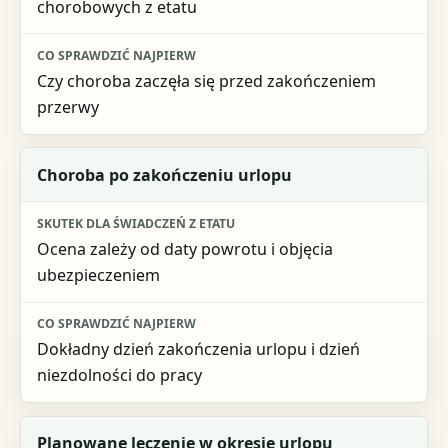
chorobowych z etatu
Czy choroba zaczęła się przed zakończeniem
przerwy
Choroba po zakończeniu urlopu
Ocena zależy od daty powrotu i objęcia
ubezpieczeniem
Dokładny dzień zakończenia urlopu i dzień
niezdolności do pracy
Planowane leczenie w okresie urlopu