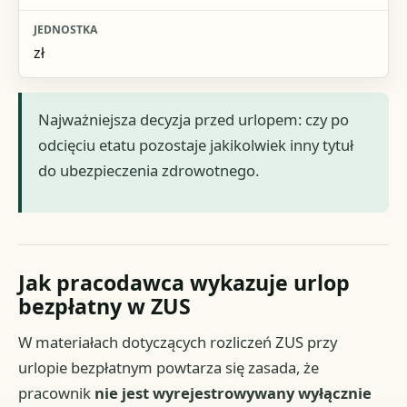
zł
Najważniejsza decyzja przed urlopem: czy po
odcięciu etatu pozostaje jakikolwiek inny tytuł
do ubezpieczenia zdrowotnego.
Jak pracodawca wykazuje urlop
bezpłatny w ZUS
W materiałach dotyczących rozliczeń ZUS przy
urlopie bezpłatnym powtarza się zasada, że
pracownik
nie jest wyrejestrowywany wyłącznie