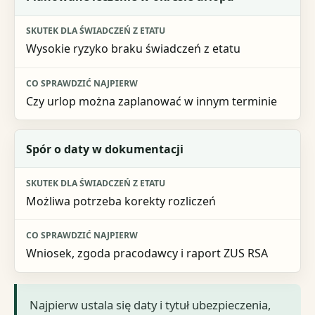
Wysokie ryzyko braku świadczeń z etatu
Czy urlop można zaplanować w innym terminie
Spór o daty w dokumentacji
Możliwa potrzeba korekty rozliczeń
Wniosek, zgoda pracodawcy i raport ZUS RSA
Najpierw ustala się daty i tytuł ubezpieczenia,