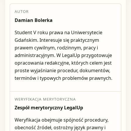
AUTOR
Damian Bolerka
Student V roku prawa na Uniwersytecie
Gdańskim. Interesuje się praktycznym
prawem cywilnym, rodzinnym, pracy i
administracyjnym. W LegalUp przygotowuje
opracowania redakcyjne, których celem jest
proste wyjaśnianie procedur, dokumentów,
terminów i typowych problemów prawnych.
WERYFIKACJA MERYTORYCZNA
Zespół merytoryczny LegalUp
Weryfikacja obejmuje spójność procedury,
obecność źródeł, ostrożny język prawny i