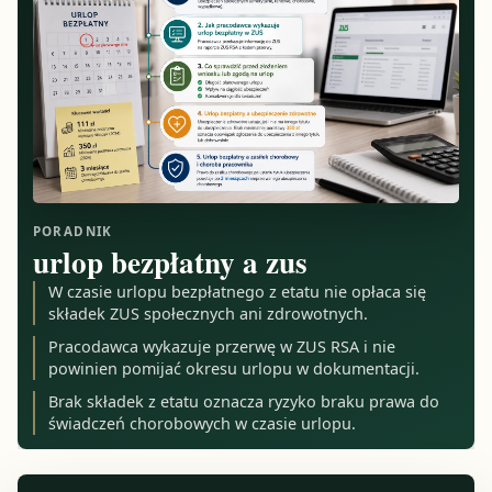
PORADNIK
urlop bezpłatny a zus
W czasie urlopu bezpłatnego z etatu nie opłaca się
składek ZUS społecznych ani zdrowotnych.
Pracodawca wykazuje przerwę w ZUS RSA i nie
powinien pomijać okresu urlopu w dokumentacji.
Brak składek z etatu oznacza ryzyko braku prawa do
świadczeń chorobowych w czasie urlopu.