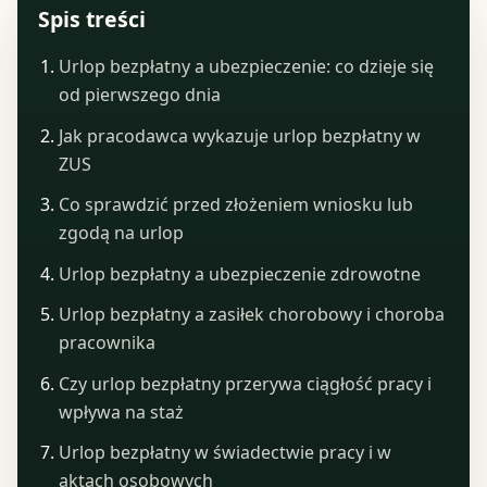
Spis treści
Urlop bezpłatny a ubezpieczenie: co dzieje się
od pierwszego dnia
Jak pracodawca wykazuje urlop bezpłatny w
ZUS
Co sprawdzić przed złożeniem wniosku lub
zgodą na urlop
Urlop bezpłatny a ubezpieczenie zdrowotne
Urlop bezpłatny a zasiłek chorobowy i choroba
pracownika
Czy urlop bezpłatny przerywa ciągłość pracy i
wpływa na staż
Urlop bezpłatny w świadectwie pracy i w
aktach osobowych