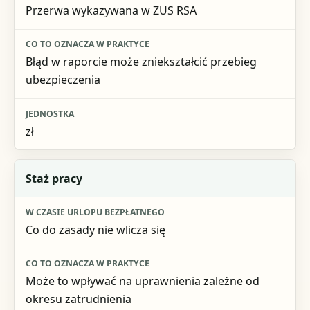
Przerwa wykazywana w ZUS RSA
Błąd w raporcie może zniekształcić przebieg
ubezpieczenia
zł
Staż pracy
Co do zasady nie wlicza się
Może to wpływać na uprawnienia zależne od
okresu zatrudnienia