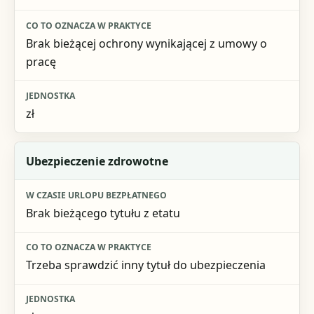
Co to oznacza w praktyce
Jednostka
Brak bieżącej ochrony wynikającej z umowy o
pracę
zł
Ubezpieczenie zdrowotne
Brak bieżącego tytułu z etatu
Trzeba sprawdzić inny tytuł do ubezpieczenia