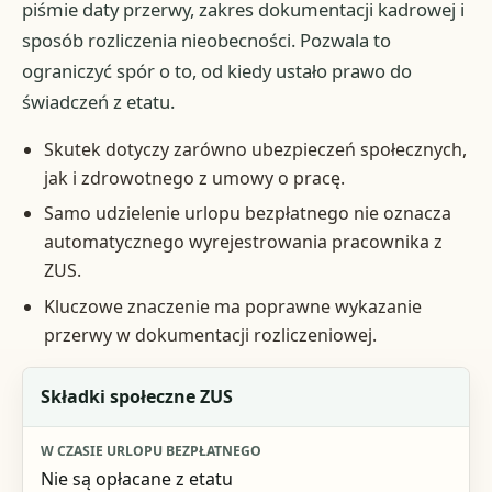
piśmie daty przerwy, zakres dokumentacji kadrowej i
sposób rozliczenia nieobecności. Pozwala to
ograniczyć spór o to, od kiedy ustało prawo do
świadczeń z etatu.
Skutek dotyczy zarówno ubezpieczeń społecznych,
jak i zdrowotnego z umowy o pracę.
Samo udzielenie urlopu bezpłatnego nie oznacza
automatycznego wyrejestrowania pracownika z
ZUS.
Kluczowe znaczenie ma poprawne wykazanie
przerwy w dokumentacji rozliczeniowej.
Obszar
Składki społeczne ZUS
W czasie urlopu bezpłatnego
Nie są opłacane z etatu