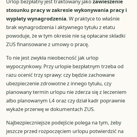
Urlop bezpłatny jest traktowany jako
zawieszenie
stosunku pracy w zakresie wykonywania pracy i
wypłaty wynagrodzenia
. W praktyce to właśnie
brak wynagrodzenia i aktywnego tytułu z etatu
powoduje, że w tym okresie nie są opłacane składki
ZUS finansowane z umowy o pracę.
To nie jest zwykła nieobecność jak urlop
wypoczynkowy. Przy urlopie bezpłatnym trzeba od
razu ocenić trzy sprawy: czy będzie zachowane
ubezpieczenie zdrowotne z innego tytułu, czy
planowany termin urlopu nie zderza się z leczeniem
albo planowanym L4 oraz czy dział kadr poprawnie
wykaże przerwę w dokumentach ZUS.
Najbezpieczniejsze podejście polega na tym, żeby
jeszcze przed rozpoczęciem urlopu potwierdzić na