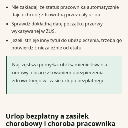
Nie zakładaj, że status pracownika automatycznie
daje ochronę zdrowotną przez cały urlop.
Sprawdź dokładną datę początku przerwy
wykazywanej w ZUS.
Jeżeli istnieje inny tytuł do ubezpieczenia, trzeba go
potwierdzić niezależnie od etatu.
Najczęstsza pomyłka: utożsamienie trwania
umowy o pracę z trwaniem ubezpieczenia
zdrowotnego w czasie urlopu bezpłatnego.
Urlop bezpłatny a zasiłek
chorobowy i choroba pracownika