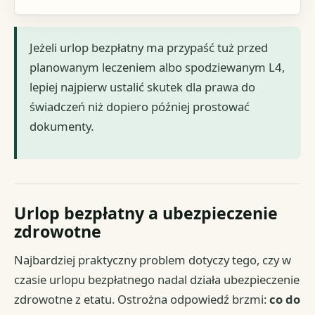
Jeżeli urlop bezpłatny ma przypaść tuż przed
planowanym leczeniem albo spodziewanym L4,
lepiej najpierw ustalić skutek dla prawa do
świadczeń niż dopiero później prostować
dokumenty.
Urlop bezpłatny a ubezpieczenie
zdrowotne
Najbardziej praktyczny problem dotyczy tego, czy w
czasie urlopu bezpłatnego nadal działa ubezpieczenie
zdrowotne z etatu. Ostrożna odpowiedź brzmi:
co do