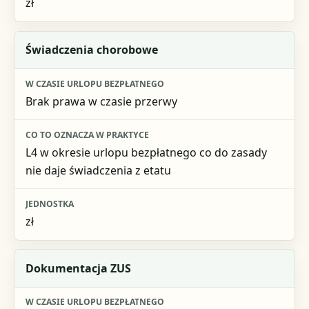
zł
Świadczenia chorobowe
Brak prawa w czasie przerwy
L4 w okresie urlopu bezpłatnego co do zasady
nie daje świadczenia z etatu
zł
Dokumentacja ZUS