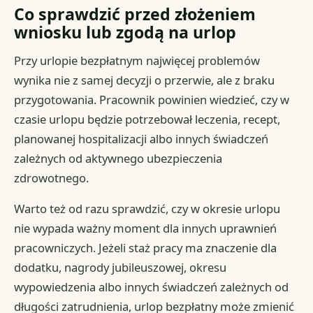
Co sprawdzić przed złożeniem
wniosku lub zgodą na urlop
Przy urlopie bezpłatnym najwięcej problemów
wynika nie z samej decyzji o przerwie, ale z braku
przygotowania. Pracownik powinien wiedzieć, czy w
czasie urlopu będzie potrzebował leczenia, recept,
planowanej hospitalizacji albo innych świadczeń
zależnych od aktywnego ubezpieczenia
zdrowotnego.
Warto też od razu sprawdzić, czy w okresie urlopu
nie wypada ważny moment dla innych uprawnień
pracowniczych. Jeżeli staż pracy ma znaczenie dla
dodatku, nagrody jubileuszowej, okresu
wypowiedzenia albo innych świadczeń zależnych od
długości zatrudnienia, urlop bezpłatny może zmienić