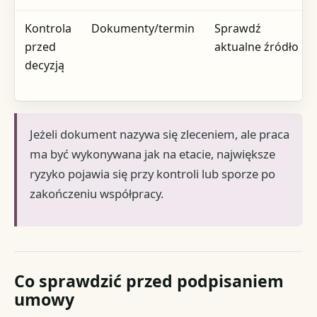
Kontrola
Dokumenty/termin
Sprawdź
przed
aktualne źródło
decyzją
Jeżeli dokument nazywa się zleceniem, ale praca
ma być wykonywana jak na etacie, największe
ryzyko pojawia się przy kontroli lub sporze po
zakończeniu współpracy.
Co sprawdzić przed podpisaniem
umowy