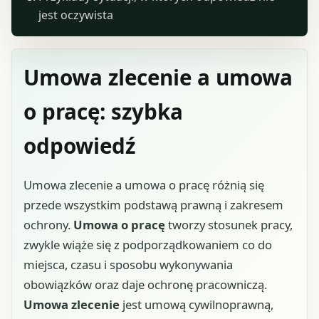
jest oczywista
Umowa zlecenie a umowa
o pracę: szybka
odpowiedź
Umowa zlecenie a umowa o pracę różnią się
przede wszystkim podstawą prawną i zakresem
ochrony.
Umowa o pracę
tworzy stosunek pracy,
zwykle wiąże się z podporządkowaniem co do
miejsca, czasu i sposobu wykonywania
obowiązków oraz daje ochronę pracowniczą.
Umowa zlecenie
jest umową cywilnoprawną,