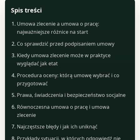
Spis treści
Umowa zlecenie a umowa o pracę:
najważniejsze różnice na start
Co sprawdzić przed podpisaniem umowy
Kiedy umowa zlecenie może w praktyce
wyglądać jak etat
Procedura oceny: którą umowę wybrać i co
przygotować
Prawa, świadczenia i bezpieczeństwo socjalne
Równoczesna umowa o pracę i umowa
zlecenie
Najczęstsze błędy i jak ich uniknąć
Przykłady sytuacji, w których odpowiedź nie