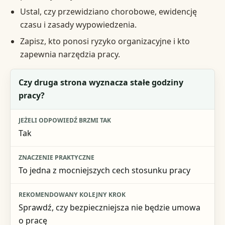
Ustal, czy przewidziano chorobowe, ewidencję
czasu i zasady wypowiedzenia.
Zapisz, kto ponosi ryzyko organizacyjne i kto
zapewnia narzędzia pracy.
Pytanie kontrolne
Czy druga strona wyznacza stałe godziny
pracy?
Jeżeli odpowiedź brzmi tak
Znaczenie praktyczne
Tak
Rekomendowany kolejny krok
To jedna z mocniejszych cech stosunku pracy
Sprawdź, czy bezpieczniejsza nie będzie umowa
o pracę