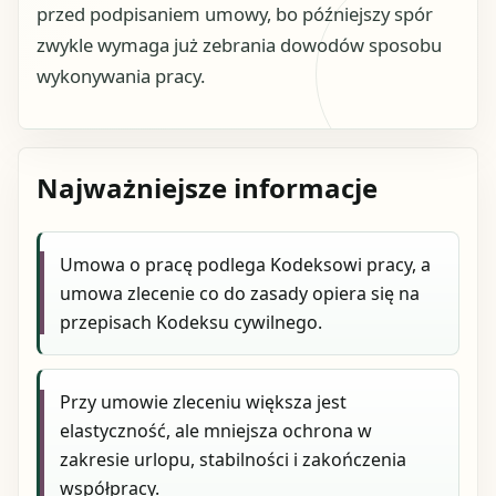
przed podpisaniem umowy, bo późniejszy spór
zwykle wymaga już zebrania dowodów sposobu
wykonywania pracy.
Najważniejsze informacje
Umowa o pracę podlega Kodeksowi pracy, a
umowa zlecenie co do zasady opiera się na
przepisach Kodeksu cywilnego.
Przy umowie zleceniu większa jest
elastyczność, ale mniejsza ochrona w
zakresie urlopu, stabilności i zakończenia
współpracy.