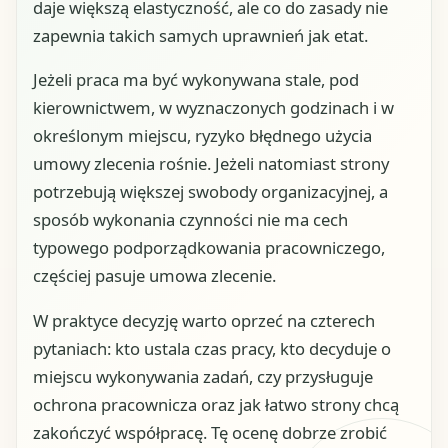
daje większą elastyczność, ale co do zasady nie
zapewnia takich samych uprawnień jak etat.
Jeżeli praca ma być wykonywana stale, pod
kierownictwem, w wyznaczonych godzinach i w
określonym miejscu, ryzyko błędnego użycia
umowy zlecenia rośnie. Jeżeli natomiast strony
potrzebują większej swobody organizacyjnej, a
sposób wykonania czynności nie ma cech
typowego podporządkowania pracowniczego,
częściej pasuje umowa zlecenie.
W praktyce decyzję warto oprzeć na czterech
pytaniach: kto ustala czas pracy, kto decyduje o
miejscu wykonywania zadań, czy przysługuje
ochrona pracownicza oraz jak łatwo strony chcą
zakończyć współpracę. Tę ocenę dobrze zrobić