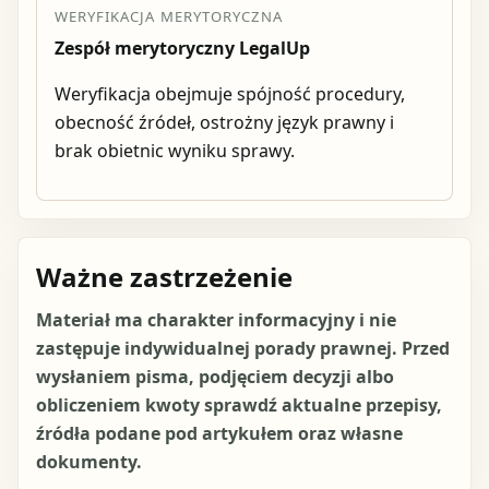
WERYFIKACJA MERYTORYCZNA
Zespół merytoryczny LegalUp
Weryfikacja obejmuje spójność procedury,
obecność źródeł, ostrożny język prawny i
brak obietnic wyniku sprawy.
Ważne zastrzeżenie
Materiał ma charakter informacyjny i nie
zastępuje indywidualnej porady prawnej. Przed
wysłaniem pisma, podjęciem decyzji albo
obliczeniem kwoty sprawdź aktualne przepisy,
źródła podane pod artykułem oraz własne
dokumenty.