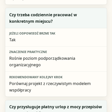
Czy trzeba codziennie pracować w
konkretnym miejscu?
Tak
Rośnie poziom podporządkowania
organizacyjnego
Porównaj projekt z rzeczywistym modelem
współpracy
Czy przysługuje płatny urlop z mocy przepisów