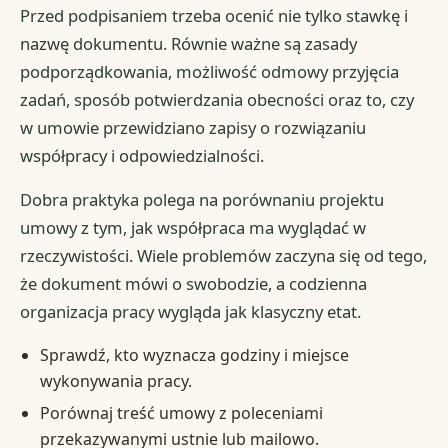
Przed podpisaniem trzeba ocenić nie tylko stawkę i
nazwę dokumentu. Równie ważne są zasady
podporządkowania, możliwość odmowy przyjęcia
zadań, sposób potwierdzania obecności oraz to, czy
w umowie przewidziano zapisy o rozwiązaniu
współpracy i odpowiedzialności.
Dobra praktyka polega na porównaniu projektu
umowy z tym, jak współpraca ma wyglądać w
rzeczywistości. Wiele problemów zaczyna się od tego,
że dokument mówi o swobodzie, a codzienna
organizacja pracy wygląda jak klasyczny etat.
Sprawdź, kto wyznacza godziny i miejsce
wykonywania pracy.
Porównaj treść umowy z poleceniami
przekazywanymi ustnie lub mailowo.