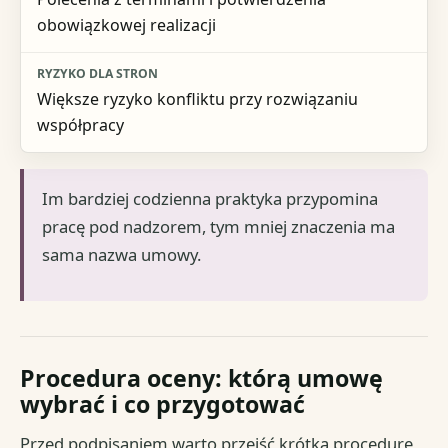
obowiązkowej realizacji
Większe ryzyko konfliktu przy rozwiązaniu
współpracy
Im bardziej codzienna praktyka przypomina
pracę pod nadzorem, tym mniej znaczenia ma
sama nazwa umowy.
Procedura oceny: którą umowę
wybrać i co przygotować
Przed podpisaniem warto przejść krótką procedurę