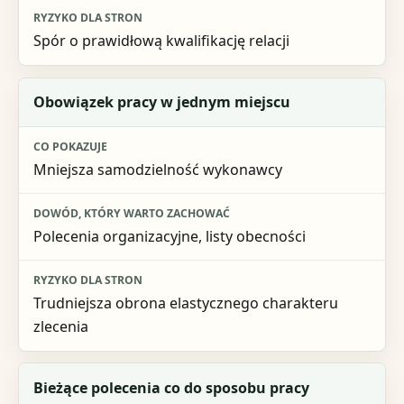
Spór o prawidłową kwalifikację relacji
Obowiązek pracy w jednym miejscu
Mniejsza samodzielność wykonawcy
Polecenia organizacyjne, listy obecności
Trudniejsza obrona elastycznego charakteru
zlecenia
Bieżące polecenia co do sposobu pracy