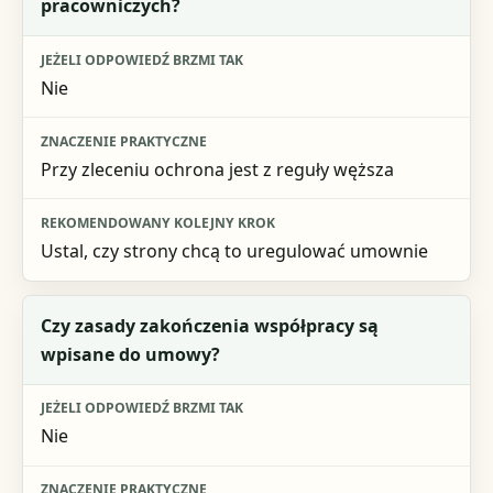
pracowniczych?
Nie
Przy zleceniu ochrona jest z reguły węższa
Ustal, czy strony chcą to uregulować umownie
Czy zasady zakończenia współpracy są
wpisane do umowy?
Nie