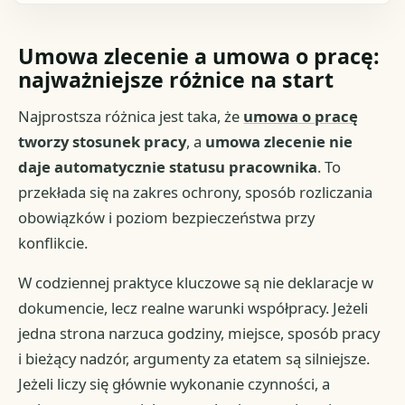
Umowa zlecenie a umowa o pracę:
najważniejsze różnice na start
Najprostsza różnica jest taka, że
umowa o pracę
tworzy stosunek pracy
, a
umowa zlecenie nie
daje automatycznie statusu pracownika
. To
przekłada się na zakres ochrony, sposób rozliczania
obowiązków i poziom bezpieczeństwa przy
konflikcie.
W codziennej praktyce kluczowe są nie deklaracje w
dokumencie, lecz realne warunki współpracy. Jeżeli
jedna strona narzuca godziny, miejsce, sposób pracy
i bieżący nadzór, argumenty za etatem są silniejsze.
Jeżeli liczy się głównie wykonanie czynności, a