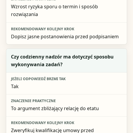
Wzrost ryzyka sporu o termin i sposób
rozwiązania
Dopisz jasne postanowienia przed podpisaniem
Czy codzienny nadzór ma dotyczyć sposobu
wykonywania zadań?
Tak
To argument zbliżający relację do etatu
Zweryfikuj kwalifikację umowy przed