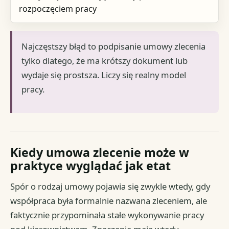
rozpoczęciem pracy
Najczęstszy błąd to podpisanie umowy zlecenia
tylko dlatego, że ma krótszy dokument lub
wydaje się prostsza. Liczy się realny model
pracy.
Kiedy umowa zlecenie może w
praktyce wyglądać jak etat
Spór o rodzaj umowy pojawia się zwykle wtedy, gdy
współpraca była formalnie nazwana zleceniem, ale
faktycznie przypominała stałe wykonywanie pracy