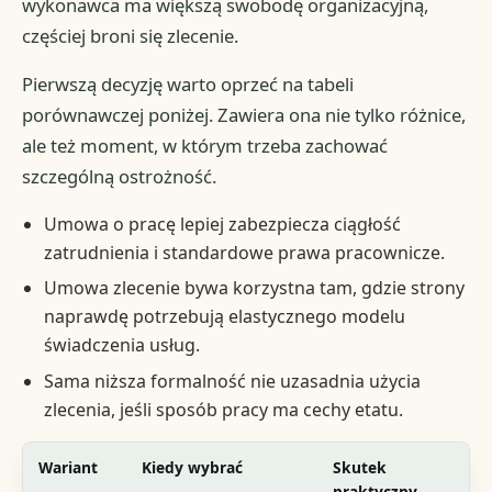
wykonawca ma większą swobodę organizacyjną,
częściej broni się zlecenie.
Pierwszą decyzję warto oprzeć na tabeli
porównawczej poniżej. Zawiera ona nie tylko różnice,
ale też moment, w którym trzeba zachować
szczególną ostrożność.
Umowa o pracę lepiej zabezpiecza ciągłość
zatrudnienia i standardowe prawa pracownicze.
Umowa zlecenie bywa korzystna tam, gdzie strony
naprawdę potrzebują elastycznego modelu
świadczenia usług.
Sama niższa formalność nie uzasadnia użycia
zlecenia, jeśli sposób pracy ma cechy etatu.
Wariant
Kiedy wybrać
Skutek
praktyczny