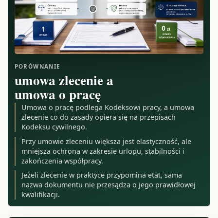
PORÓWNANIE
umowa zlecenie a
umowa o pracę
Umowa o pracę podlega Kodeksowi pracy, a umowa
zlecenie co do zasady opiera się na przepisach
Kodeksu cywilnego.
Przy umowie zleceniu większa jest elastyczność, ale
mniejsza ochrona w zakresie urlopu, stabilności i
zakończenia współpracy.
Jeżeli zlecenie w praktyce przypomina etat, sama
nazwa dokumentu nie przesądza o jego prawidłowej
kwalifikacji.