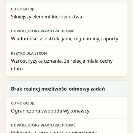
Silniejszy element kierownictwa
Wiadomości z instrukcjami, regulaminy, raporty
Wzrost ryzyka uznania, że relacja miała cechy
etatu
Brak realnej możliwości odmowy zadań
Ograniczona swoboda wykonawcy
Polecenia z terminami i potwierdzenia