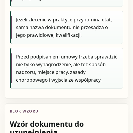
Jeżeli zlecenie w praktyce przypomina etat,
sama nazwa dokumentu nie przesądza o
jego prawidłowej kwalifikacji.
Przed podpisaniem umowy trzeba sprawdzić
nie tylko wynagrodzenie, ale też sposób
nadzoru, miejsce pracy, zasady
chorobowego i wyjścia ze współpracy.
BLOK WZORU
Wzór dokumentu do
uzupełnienia