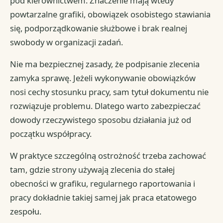
pod kierownictwem. Znaczenie mają wtedy
powtarzalne grafiki, obowiązek osobistego stawiania
się, podporządkowanie służbowe i brak realnej
swobody w organizacji zadań.
Nie ma bezpiecznej zasady, że podpisanie zlecenia
zamyka sprawę. Jeżeli wykonywanie obowiązków
nosi cechy stosunku pracy, sam tytuł dokumentu nie
rozwiązuje problemu. Dlatego warto zabezpieczać
dowody rzeczywistego sposobu działania już od
początku współpracy.
W praktyce szczególną ostrożność trzeba zachować
tam, gdzie strony używają zlecenia do stałej
obecności w grafiku, regularnego raportowania i
pracy dokładnie takiej samej jak praca etatowego
zespołu.