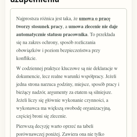
umowa o pracę
Najprostsza różnica jest taka, że
tworzy stosunek pracy
umowa zlecenie nie daje
, a
automatycznie statusu pracownika
. To przekłada
się na zakres ochrony, sposób rozliczania
obowiązków i poziom bezpieczeństwa przy
konflikcie.
W codziennej praktyce kluczowe są nie deklaracje w
dokumencie, lecz realne warunki współpracy. Jeżeli
jedna strona narzuca godziny, miejsce, sposób pracy i
bieżący nadzór, argumenty za etatem są silniejsze.
Jeżeli liczy się głównie wykonanie czynności, a
wykonawca ma większą swobodę organizacyjną,
częściej broni się zlecenie.
Pierwszą decyzję warto oprzeć na tabeli
porównawczej poniżej. Zawiera ona nie tylko