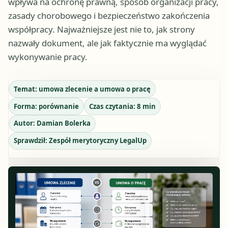
wpływa na ochronę prawną, sposób organizacji pracy,
zasady chorobowego i bezpieczeństwo zakończenia
współpracy. Najważniejsze jest nie to, jak strony
nazwały dokument, ale jak faktycznie ma wyglądać
wykonywanie pracy.
Temat:
umowa zlecenie a umowa o pracę
Forma:
porównanie
Czas czytania:
8
min
Autor:
Damian Bolerka
Sprawdził:
Zespół merytoryczny LegalUp