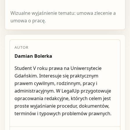
Wizualne wyjaśnienie tematu: umowa zlecenie a
umowa o pracę.
AUTOR
Damian Bolerka
Student V roku prawa na Uniwersytecie
Gdańskim. Interesuje się praktycznym
prawem cywilnym, rodzinnym, pracy i
administracyjnym. W LegalUp przygotowuje
opracowania redakcyjne, których celem jest
proste wyjaśnianie procedur, dokumentów,
terminów i typowych problemów prawnych.