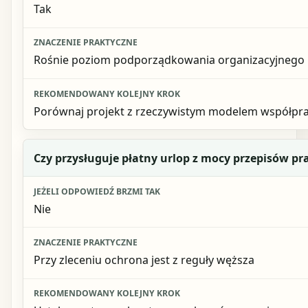
Tak
Rośnie poziom podporządkowania organizacyjnego
Porównaj projekt z rzeczywistym modelem współpr
Czy przysługuje płatny urlop z mocy przepisów p
Nie
Przy zleceniu ochrona jest z reguły węższa