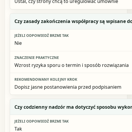
Ustal, czy strony chcą to uregulować umownie
Czy zasady zakończenia współpracy są wpisane 
Nie
Wzrost ryzyka sporu o termin i sposób rozwiązania
Dopisz jasne postanowienia przed podpisaniem
Czy codzienny nadzór ma dotyczyć sposobu wyk
Tak