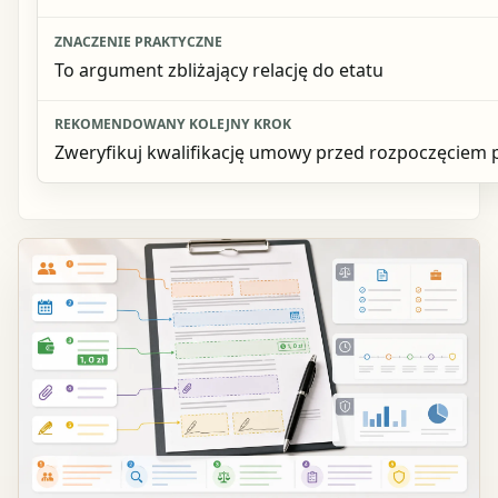
To argument zbliżający relację do etatu
Zweryfikuj kwalifikację umowy przed rozpoczęciem 