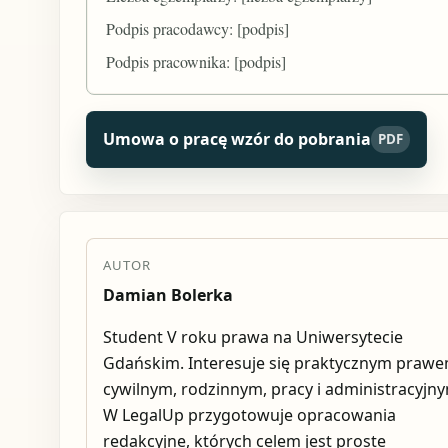
Podpis pracodawcy: [podpis]
Podpis pracownika: [podpis]
Umowa o pracę wzór do pobrania
PDF
AUTOR
Damian Bolerka
Student V roku prawa na Uniwersytecie
Gdańskim. Interesuje się praktycznym praw
cywilnym, rodzinnym, pracy i administracyjn
W LegalUp przygotowuje opracowania
redakcyjne, których celem jest proste