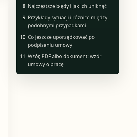
Najczęstsze błędy i jak ich uniknąć
Przykłady sytuacji i różnice między
podobnymi przypadkami
Co jeszcze uporządkować po
podpisaniu umowy
Wzór, PDF albo dokument: wzór
umowy o pracę