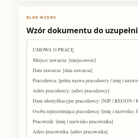
BLOK WZORU
Wzór dokumentu do uzupełni
UMOWA O PRACĘ
Miejsce zawarcia: [miejscowość]
Data zawarcia: [data zawarcia]
Pracodawca: [pełna nazwa pracodawcy / imię i nazwi
Adres pracodawcy: [adres pracodawcy]
Dane identyfikacyjne pracodawcy: [NIP / REGON /
Osoba reprezentująca pracodawcę: [imię i nazwisko, f
Pracownik: [imię i nazwisko pracownika]
Adres pracownika: [adres pracownika]