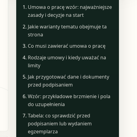
Umowa o pracę wzór: najważniejsze
zasady i decyzje na start
Jakie warianty tematu obejmuje ta
strona
Co musi zawierać umowa o pracę
Rodzaje umowy i kiedy uważać na
limity
Jak przygotować dane i dokumenty
przed podpisaniem
Wzór: przykładowe brzmienie i pola
do uzupełnienia
Tabela: co sprawdzić przed
podpisaniem lub wydaniem
egzemplarza