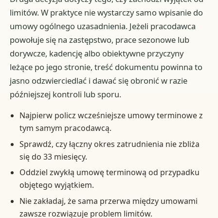
limitów. W praktyce nie wystarczy samo wpisanie do
umowy ogólnego uzasadnienia. Jeżeli pracodawca
powołuje się na zastępstwo, prace sezonowe lub
dorywcze, kadencję albo obiektywne przyczyny
leżące po jego stronie, treść dokumentu powinna to
jasno odzwierciedlać i dawać się obronić w razie
późniejszej kontroli lub sporu.
Najpierw policz wcześniejsze umowy terminowe z
tym samym pracodawcą.
Sprawdź, czy łączny okres zatrudnienia nie zbliża
się do 33 miesięcy.
Oddziel zwykłą umowę terminową od przypadku
objętego wyjątkiem.
Nie zakładaj, że sama przerwa między umowami
zawsze rozwiązuje problem limitów.