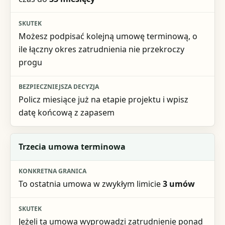
Bezpieczniejsza decyzja
Możesz podpisać kolejną umowę terminową, o
ile łączny okres zatrudnienia nie przekroczy
progu
Policz miesiące już na etapie projektu i wpisz
datę końcową z zapasem
Trzecia umowa terminowa
To ostatnia umowa w zwykłym limicie
3 umów
Jeżeli ta umowa wyprowadzi zatrudnienie ponad