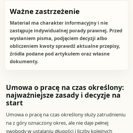
Ważne zastrzeżenie
Materiał ma charakter informacyjny i nie
zastępuje indywidualnej porady prawnej. Przed
wysłaniem pisma, podjęciem decyzji albo
obliczeniem kwoty sprawdź aktualne przepisy,
źródła podane pod artykułem oraz własne
dokumenty.
Umowa o pracę na czas określony:
najważniejsze zasady i decyzje na
start
Umowa o pracę na czas określony służy zatrudnieniu
na z góry oznaczony okres, ale nie daje pełnej
swobody w ustalaniu długości i liczby kolejnych