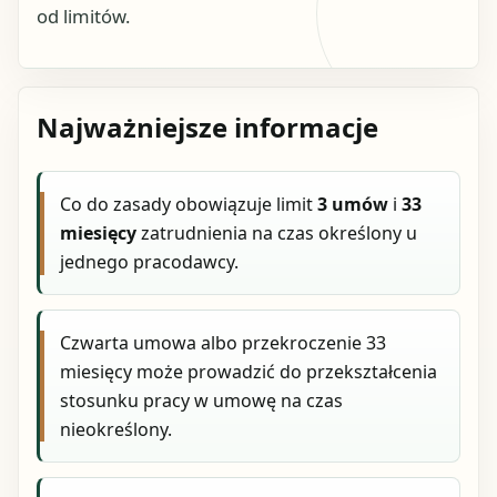
od limitów.
Najważniejsze informacje
Co do zasady obowiązuje limit
3 umów
i
33
miesięcy
zatrudnienia na czas określony u
jednego pracodawcy.
Czwarta umowa albo przekroczenie 33
miesięcy może prowadzić do przekształcenia
stosunku pracy w umowę na czas
nieokreślony.