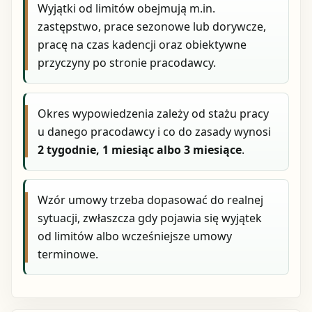
Wyjątki od limitów obejmują m.in.
zastępstwo, prace sezonowe lub dorywcze,
pracę na czas kadencji oraz obiektywne
przyczyny po stronie pracodawcy.
Okres wypowiedzenia zależy od stażu pracy
u danego pracodawcy i co do zasady wynosi
2 tygodnie, 1 miesiąc albo 3 miesiące
.
Wzór umowy trzeba dopasować do realnej
sytuacji, zwłaszcza gdy pojawia się wyjątek
od limitów albo wcześniejsze umowy
terminowe.