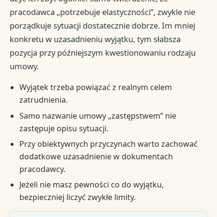
pracodawca „potrzebuje elastyczności”, zwykle nie
porządkuje sytuacji dostatecznie dobrze. Im mniej
konkretu w uzasadnieniu wyjątku, tym słabsza
pozycja przy późniejszym kwestionowaniu rodzaju
umowy.
Wyjątek trzeba powiązać z realnym celem
zatrudnienia.
Samo nazwanie umowy „zastępstwem” nie
zastępuje opisu sytuacji.
Przy obiektywnych przyczynach warto zachować
dodatkowe uzasadnienie w dokumentach
pracodawcy.
Jeżeli nie masz pewności co do wyjątku,
bezpieczniej liczyć zwykłe limity.