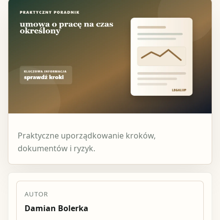
Praktyczne uporządkowanie kroków,
dokumentów i ryzyk.
AUTOR
Damian Bolerka