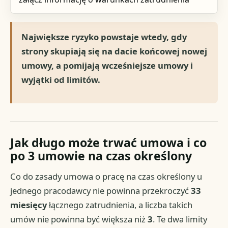
Największe ryzyko powstaje wtedy, gdy
strony skupiają się na dacie końcowej nowej
umowy, a pomijają wcześniejsze umowy i
wyjątki od limitów.
Jak długo może trwać umowa i co
po 3 umowie na czas określony
Co do zasady umowa o pracę na czas określony u
jednego pracodawcy nie powinna przekroczyć
33
miesięcy
łącznego zatrudnienia, a liczba takich
umów nie powinna być większa niż
3
. Te dwa limity