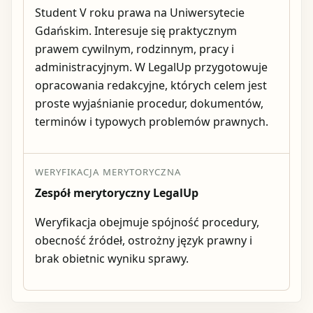
Student V roku prawa na Uniwersytecie
Gdańskim. Interesuje się praktycznym
prawem cywilnym, rodzinnym, pracy i
administracyjnym. W LegalUp przygotowuje
opracowania redakcyjne, których celem jest
proste wyjaśnianie procedur, dokumentów,
terminów i typowych problemów prawnych.
WERYFIKACJA MERYTORYCZNA
Zespół merytoryczny LegalUp
Weryfikacja obejmuje spójność procedury,
obecność źródeł, ostrożny język prawny i
brak obietnic wyniku sprawy.