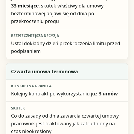
33 miesiące
, skutek właściwy dla umowy
bezterminowej pojawi się od dnia po
przekroczeniu progu
Ustal dokładny dzień przekroczenia limitu przed
podpisaniem
Czwarta umowa terminowa
Kolejny kontrakt po wykorzystaniu już
3 umów
Co do zasady od dnia zawarcia czwartej umowy
pracownik jest traktowany jak zatrudniony na
czas nieokreślony