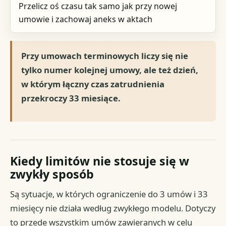
Przelicz oś czasu tak samo jak przy nowej
umowie i zachowaj aneks w aktach
Przy umowach terminowych liczy się nie
tylko numer kolejnej umowy, ale też dzień,
w którym łączny czas zatrudnienia
przekroczy 33 miesiące.
Kiedy limitów nie stosuje się w
zwykły sposób
Są sytuacje, w których ograniczenie do 3 umów i 33
miesięcy nie działa według zwykłego modelu. Dotyczy
to przede wszystkim umów zawieranych w celu