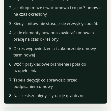
Jak długo może trwać umowa i co po 3 umowie
na czas określony
Kiedy limitów nie stosuje się w zwykły sposób
Jakie elementy powinna zawierać umowa o
pracę na czas określony
Okres wypowiedzenia i zakończenie umowy
terminowej
Wzór: przykładowe brzmienie i pola do
uzupełnienia
Tabela decyzji: co sprawdzić przed
podpisaniem umowy
Najczęstsze błędy i sytuacje graniczne