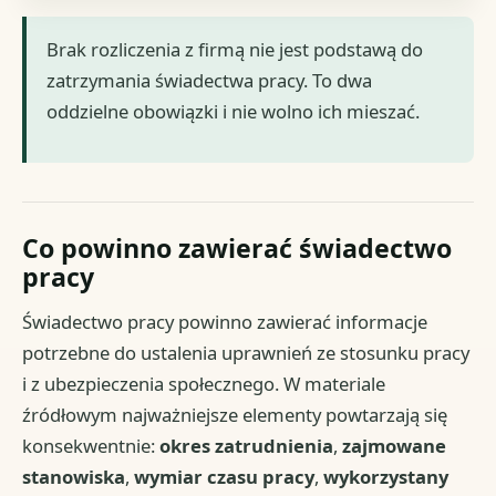
Brak rozliczenia z firmą nie jest podstawą do
zatrzymania świadectwa pracy. To dwa
oddzielne obowiązki i nie wolno ich mieszać.
Co powinno zawierać świadectwo
pracy
Świadectwo pracy powinno zawierać informacje
potrzebne do ustalenia uprawnień ze stosunku pracy
i z ubezpieczenia społecznego. W materiale
źródłowym najważniejsze elementy powtarzają się
konsekwentnie:
okres zatrudnienia
,
zajmowane
stanowiska
,
wymiar czasu pracy
,
wykorzystany