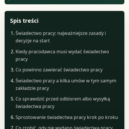
Spis treści
Świadectwo pracy: najważniejsze zasady i
decyzje na start
Kiedy pracodawca musi wydać świadectwo
pracy
Co powinno zawierać świadectwo pracy
Świadectwo pracy a kilka umów w tym samym
zakładzie pracy
Co sprawdzić przed odbiorem albo wysyłką
świadectwa pracy
Sprostowanie świadectwa pracy krok po kroku
Co zrobić, gdy nie wydano świadectwa pracy