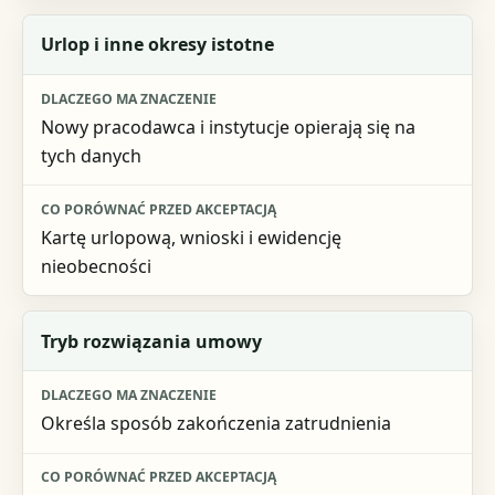
Urlop i inne okresy istotne
Nowy pracodawca i instytucje opierają się na
tych danych
Kartę urlopową, wnioski i ewidencję
nieobecności
Tryb rozwiązania umowy
Określa sposób zakończenia zatrudnienia