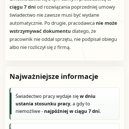
ciągu 7 dni
od rozwiązania poprzedniej umowy
świadectwo nie zawsze musi być wydane
automatycznie. Po drugie, pracodawca
nie może
wstrzymywać dokumentu
dlatego, że
pracownik nie oddał sprzętu, nie podpisał obiegu
albo nie rozliczył się z firmą.
Najważniejsze informacje
Świadectwo pracy wydaje się
w dniu
ustania stosunku pracy
, a gdy to
niemożliwe -
najpóźniej w ciągu 7 dni
.