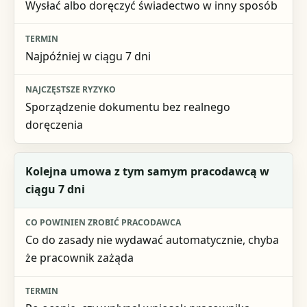
Wysłać albo doręczyć świadectwo w inny sposób
Najpóźniej w ciągu 7 dni
Sporządzenie dokumentu bez realnego
doręczenia
Kolejna umowa z tym samym pracodawcą w
ciągu 7 dni
Co do zasady nie wydawać automatycznie, chyba
że pracownik zażąda