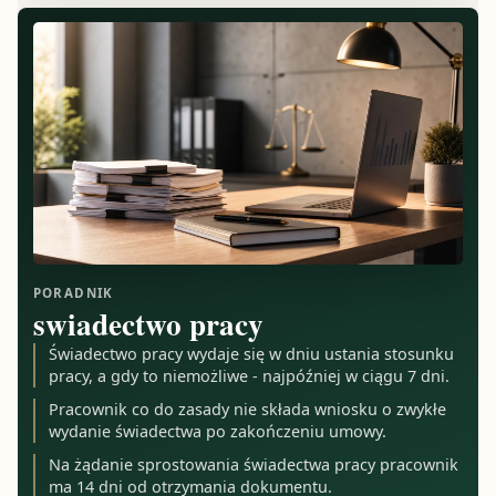
PORADNIK
swiadectwo pracy
Świadectwo pracy wydaje się w dniu ustania stosunku
pracy, a gdy to niemożliwe - najpóźniej w ciągu 7 dni.
Pracownik co do zasady nie składa wniosku o zwykłe
wydanie świadectwa po zakończeniu umowy.
Na żądanie sprostowania świadectwa pracy pracownik
ma 14 dni od otrzymania dokumentu.