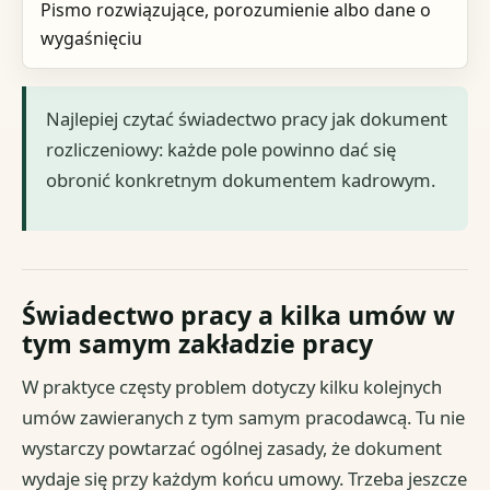
Pismo rozwiązujące, porozumienie albo dane o
wygaśnięciu
Najlepiej czytać świadectwo pracy jak dokument
rozliczeniowy: każde pole powinno dać się
obronić konkretnym dokumentem kadrowym.
Świadectwo pracy a kilka umów w
tym samym zakładzie pracy
W praktyce częsty problem dotyczy kilku kolejnych
umów zawieranych z tym samym pracodawcą. Tu nie
wystarczy powtarzać ogólnej zasady, że dokument
wydaje się przy każdym końcu umowy. Trzeba jeszcze