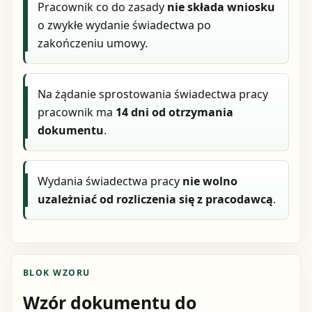
Pracownik co do zasady
nie składa wniosku
o zwykłe wydanie świadectwa po
zakończeniu umowy.
Na żądanie sprostowania świadectwa pracy
pracownik ma
14 dni od otrzymania
dokumentu
.
Wydania świadectwa pracy
nie wolno
uzależniać od rozliczenia się z pracodawcą
.
BLOK WZORU
Wzór dokumentu do