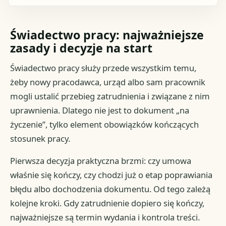
Świadectwo pracy: najważniejsze
zasady i decyzje na start
Świadectwo pracy służy przede wszystkim temu,
żeby nowy pracodawca, urząd albo sam pracownik
mogli ustalić przebieg zatrudnienia i związane z nim
uprawnienia. Dlatego nie jest to dokument „na
życzenie”, tylko element obowiązków kończących
stosunek pracy.
Pierwsza decyzja praktyczna brzmi: czy umowa
właśnie się kończy, czy chodzi już o etap poprawiania
błędu albo dochodzenia dokumentu. Od tego zależą
kolejne kroki. Gdy zatrudnienie dopiero się kończy,
najważniejsze są termin wydania i kontrola treści.