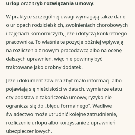
urlop
oraz
tryb rozwiązania umowy
.
W praktyce szczególnej uwagi wymagają także dane
o urlopach rodzicielskich, zwolnieniach chorobowych
i zajęciach komorniczych, jeżeli dotyczą konkretnego
pracownika. To właśnie te pozycje później wpływają
na rozliczenia z nowym pracodawcą albo na ocenę
dalszych uprawnień, więc nie powinny być
traktowane jako drobny dodatek.
Jeżeli dokument zawiera zbyt mało informacji albo
pojawiają się nieścisłości w datach, wymiarze etatu
czy podstawie zakończenia umowy, ryzyko nie
ogranicza się do „błędu formalnego”. Wadliwe
świadectwo może utrudnić kolejne zatrudnienie,
rozliczenie urlopu albo korzystanie z uprawnień
ubezpieczeniowych.