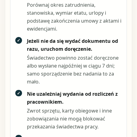
Porównaj okres zatrudnienia,
stanowiska, wymiar etatu, urlopy i
podstawę zakończenia umowy z aktami i
ewidencjami.
✓
Jeżeli nie da się wydać dokumentu od
razu, uruchom doręczenie.
Świadectwo powinno zostać doręczone
albo wysłane najpóźniej w ciągu 7 dni;
samo sporządzenie bez nadania to za
mało.
✓
Nie uzależniaj wydania od rozliczeń z
pracownikiem.
Zwrot sprzętu, karty obiegowe i inne
zobowiązania nie mogą blokować
przekazania świadectwa pracy.