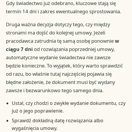
Gdy świadectwo już odebrano, kluczowe stają się
termin 14 dni i zakres ewentualnego sprostowania.
Druga ważna decyzja dotyczy tego, czy między
stronami ma dojść do kolejnej umowy. Jeżeli
pracodawca zatrudnia tę samą osobę ponownie
w
ciągu 7 dni
od rozwiązania poprzedniej umowy,
automatyczne wydanie świadectwa nie zawsze
będzie konieczne. To wyjątek, który warto sprawdzić
od razu, bo właśnie tutaj najczęściej pojawia się
błędne założenie, że dokument musi być wydany
zawsze i bezwarunkowo tego samego dnia.
Ustal, czy chodzi o zwykłe wydanie dokumentu, czy
już o jego poprawienie.
Sprawdź dokładną datę rozwiązania albo
wygaśnięcia umowy.