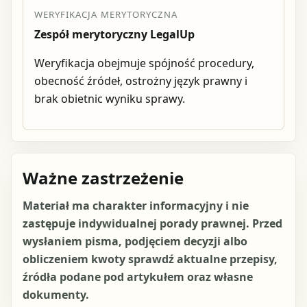
WERYFIKACJA MERYTORYCZNA
Zespół merytoryczny LegalUp
Weryfikacja obejmuje spójność procedury,
obecność źródeł, ostrożny język prawny i
brak obietnic wyniku sprawy.
Ważne zastrzeżenie
Materiał ma charakter informacyjny i nie
zastępuje indywidualnej porady prawnej. Przed
wysłaniem pisma, podjęciem decyzji albo
obliczeniem kwoty sprawdź aktualne przepisy,
źródła podane pod artykułem oraz własne
dokumenty.