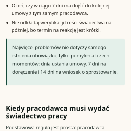
Oceń, czy w ciągu 7 dni ma dojść do kolejnej
umowy z tym samym pracodawcą.
Nie odkładaj weryfikacji treści świadectwa na
później, bo termin na reakcję jest krótki.
Najwięcej problemów nie dotyczy samego
istnienia obowiązku, tylko pomylenia trzech
momentów: dnia ustania umowy, 7 dni na
doręczenie i 14 dni na wniosek o sprostowanie.
Kiedy pracodawca musi wydać
świadectwo pracy
Podstawowa reguła jest prosta: pracodawca