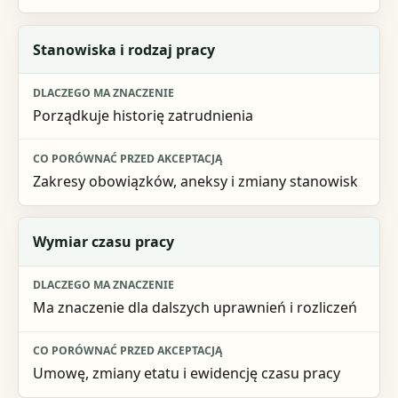
Stanowiska i rodzaj pracy
Porządkuje historię zatrudnienia
Zakresy obowiązków, aneksy i zmiany stanowisk
Wymiar czasu pracy
Ma znaczenie dla dalszych uprawnień i rozliczeń
Umowę, zmiany etatu i ewidencję czasu pracy