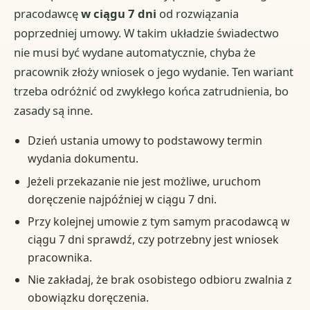
pracodawcę
w ciągu 7 dni
od rozwiązania
poprzedniej umowy. W takim układzie świadectwo
nie musi być wydane automatycznie, chyba że
pracownik złoży wniosek o jego wydanie. Ten wariant
trzeba odróżnić od zwykłego końca zatrudnienia, bo
zasady są inne.
Dzień ustania umowy to podstawowy termin
wydania dokumentu.
Jeżeli przekazanie nie jest możliwe, uruchom
doręczenie najpóźniej w ciągu 7 dni.
Przy kolejnej umowie z tym samym pracodawcą w
ciągu 7 dni sprawdź, czy potrzebny jest wniosek
pracownika.
Nie zakładaj, że brak osobistego odbioru zwalnia z
obowiązku doręczenia.