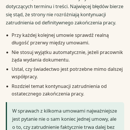
dotyczących terminu i treści. Najwięcej błędów bierze
się stąd, że strony nie rozróżniają kontynuacji
zatrudnienia od definitywnego zakończenia pracy.
Przy każdej kolejnej umowie sprawdź realną
długość przerwy między umowami.
Nie stosuj wyjątku automatycznie, jeżeli pracownik
żąda wydania dokumentu.
Ustal, czy świadectwo jest potrzebne mimo dalszej
współpracy.
Rozdziel temat kontynuacji zatrudnienia od
ostatecznego zakończenia pracy.
W sprawach z kilkoma umowami najważniejsze
jest pytanie nie o sam koniec jednej umowy, ale
o to, czy zatrudnienie faktycznie trwa dalej bez