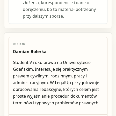
złożenia, korespondencję i dane o
doręczeniu, bo to materiał potrzebny
przy dalszym sporze.
AUTOR
Damian Bolerka
Student V roku prawa na Uniwersytecie
Gdańskim. Interesuje się praktycznym
prawem cywilnym, rodzinnym, pracy i
administracyjnym. W LegalUp przygotowuje
opracowania redakcyjne, których celem jest
proste wyjaśnianie procedur, dokumentów,
terminów i typowych problemów prawnych.