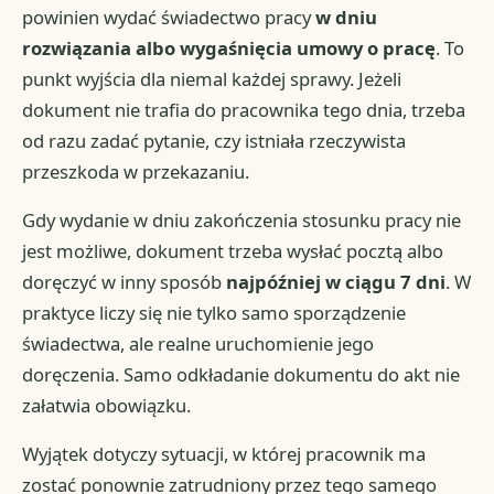
powinien wydać świadectwo pracy
w dniu
rozwiązania albo wygaśnięcia umowy o pracę
. To
punkt wyjścia dla niemal każdej sprawy. Jeżeli
dokument nie trafia do pracownika tego dnia, trzeba
od razu zadać pytanie, czy istniała rzeczywista
przeszkoda w przekazaniu.
Gdy wydanie w dniu zakończenia stosunku pracy nie
jest możliwe, dokument trzeba wysłać pocztą albo
doręczyć w inny sposób
najpóźniej w ciągu 7 dni
. W
praktyce liczy się nie tylko samo sporządzenie
świadectwa, ale realne uruchomienie jego
doręczenia. Samo odkładanie dokumentu do akt nie
załatwia obowiązku.
Wyjątek dotyczy sytuacji, w której pracownik ma
zostać ponownie zatrudniony przez tego samego