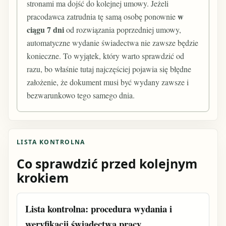
stronami ma dojść do kolejnej umowy. Jeżeli
w
pracodawca zatrudnia tę samą osobę ponownie
ciągu 7 dni
od rozwiązania poprzedniej umowy,
automatyczne wydanie świadectwa nie zawsze będzie
konieczne. To wyjątek, który warto sprawdzić od
razu, bo właśnie tutaj najczęściej pojawia się błędne
założenie, że dokument musi być wydany zawsze i
bezwarunkowo tego samego dnia.
LISTA KONTROLNA
Co sprawdzić przed kolejnym
krokiem
Lista kontrolna: procedura wydania i
weryfikacji świadectwa pracy