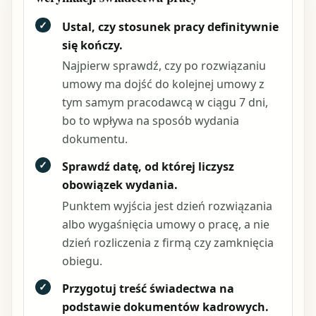
✓
Ustal, czy stosunek pracy definitywnie
się kończy.
Najpierw sprawdź, czy po rozwiązaniu
umowy ma dojść do kolejnej umowy z
tym samym pracodawcą w ciągu 7 dni,
bo to wpływa na sposób wydania
dokumentu.
✓
Sprawdź datę, od której liczysz
obowiązek wydania.
Punktem wyjścia jest dzień rozwiązania
albo wygaśnięcia umowy o pracę, a nie
dzień rozliczenia z firmą czy zamknięcia
obiegu.
✓
Przygotuj treść świadectwa na
podstawie dokumentów kadrowych.