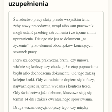
uzupełnienia
Świadectwo pracy służy przede wszystkim temu,
żeby nowy pracodawca, urząd albo sam pracownik
mogli ustalić przebieg zatrudnienia i związane z nim
uprawnienia. Dlatego nie jest to dokument „na
życzenie”, tylko element obowiązków kończących
stosunek pracy.
Pierwsza decyzja praktyczna brzmi: czy umowa
właśnie się kończy, czy chodzi już o etap poprawiania
błędu albo dochodzenia dokumentu. Od tego zależą
kolejne kroki. Gdy zatrudnienie dopiero się kończy,
najważniejsze są termin wydania i kontrola treści.
Gdy świadectwo już odebrano, kluczowe stają się
termin 14 dni i zakres ewentualnego sprostowania.
Druga ważna decyzja dotyczy tego, czy między