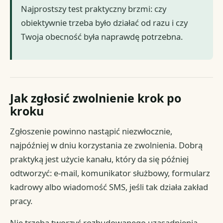
Najprostszy test praktyczny brzmi: czy
obiektywnie trzeba było działać od razu i czy
Twoja obecność była naprawdę potrzebna.
Jak zgłosić zwolnienie krok po
kroku
Zgłoszenie powinno nastąpić niezwłocznie,
najpóźniej w dniu korzystania ze zwolnienia. Dobrą
praktyką jest użycie kanału, który da się później
odtworzyć: e-mail, komunikator służbowy, formularz
kadrowy albo wiadomość SMS, jeśli tak działa zakład
pracy.
Nie trzeba tworzyć rozbudowanego uzasadnienia.