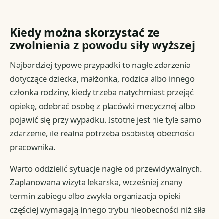
Kiedy można skorzystać ze
zwolnienia z powodu siły wyższej
Najbardziej typowe przypadki to nagłe zdarzenia
dotyczące dziecka, małżonka, rodzica albo innego
członka rodziny, kiedy trzeba natychmiast przejąć
opiekę, odebrać osobę z placówki medycznej albo
pojawić się przy wypadku. Istotne jest nie tyle samo
zdarzenie, ile realna potrzeba osobistej obecności
pracownika.
Warto oddzielić sytuacje nagłe od przewidywalnych.
Zaplanowana wizyta lekarska, wcześniej znany
termin zabiegu albo zwykła organizacja opieki
częściej wymagają innego trybu nieobecności niż siła