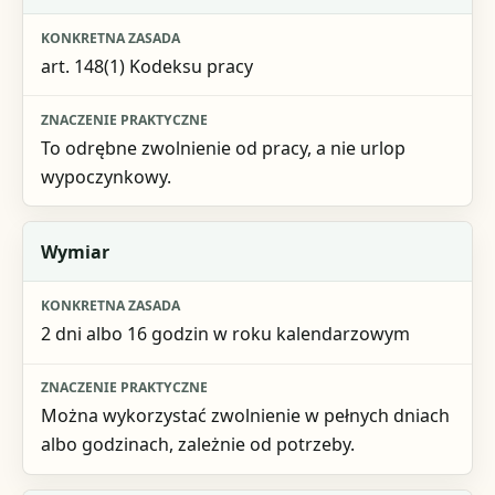
Konkretna zasada
art. 148(1) Kodeksu pracy
Znaczenie praktyczne
To odrębne zwolnienie od pracy, a nie urlop
wypoczynkowy.
Wymiar
2 dni albo 16 godzin w roku kalendarzowym
Można wykorzystać zwolnienie w pełnych dniach
albo godzinach, zależnie od potrzeby.