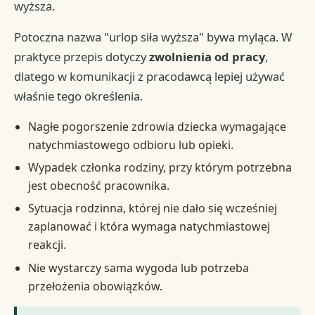
wyższa.
Potoczna nazwa "urlop siła wyższa" bywa myląca. W
praktyce przepis dotyczy
zwolnienia od pracy
,
dlatego w komunikacji z pracodawcą lepiej używać
właśnie tego określenia.
Nagłe pogorszenie zdrowia dziecka wymagające
natychmiastowego odbioru lub opieki.
Wypadek członka rodziny, przy którym potrzebna
jest obecność pracownika.
Sytuacja rodzinna, której nie dało się wcześniej
zaplanować i która wymaga natychmiastowej
reakcji.
Nie wystarczy sama wygoda lub potrzeba
przełożenia obowiązków.