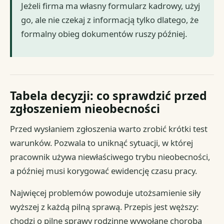
Jeżeli firma ma własny formularz kadrowy, użyj
go, ale nie czekaj z informacją tylko dlatego, że
formalny obieg dokumentów ruszy później.
Tabela decyzji: co sprawdzić przed
zgłoszeniem nieobecności
Przed wysłaniem zgłoszenia warto zrobić krótki test
warunków. Pozwala to uniknąć sytuacji, w której
pracownik używa niewłaściwego trybu nieobecności,
a później musi korygować ewidencję czasu pracy.
Najwięcej problemów powoduje utożsamienie siły
wyższej z każdą pilną sprawą. Przepis jest węższy:
chodzi o pilne sprawy rodzinne wywołane chorobą