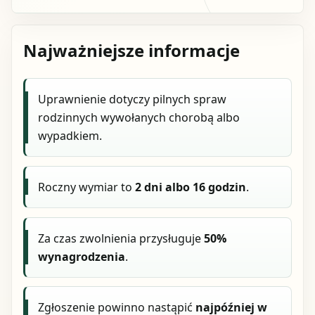
Najważniejsze informacje
Uprawnienie dotyczy pilnych spraw
rodzinnych wywołanych chorobą albo
wypadkiem.
Roczny wymiar to
2 dni albo 16 godzin
.
Za czas zwolnienia przysługuje
50%
wynagrodzenia
.
Zgłoszenie powinno nastąpić
najpóźniej w