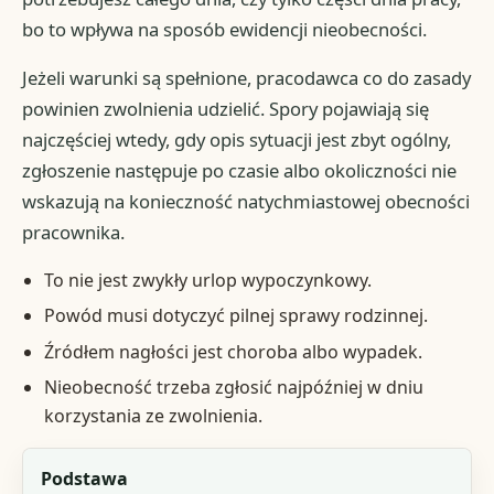
bo to wpływa na sposób ewidencji nieobecności.
Jeżeli warunki są spełnione, pracodawca co do zasady
powinien zwolnienia udzielić. Spory pojawiają się
najczęściej wtedy, gdy opis sytuacji jest zbyt ogólny,
zgłoszenie następuje po czasie albo okoliczności nie
wskazują na konieczność natychmiastowej obecności
pracownika.
To nie jest zwykły urlop wypoczynkowy.
Powód musi dotyczyć pilnej sprawy rodzinnej.
Źródłem nagłości jest choroba albo wypadek.
Nieobecność trzeba zgłosić najpóźniej w dniu
korzystania ze zwolnienia.
Element
Podstawa