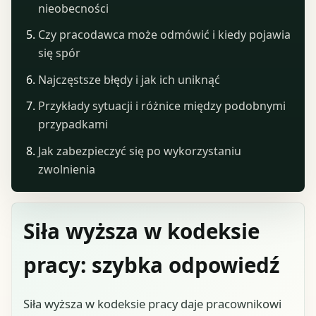
nieobecności
Czy pracodawca może odmówić i kiedy pojawia
się spór
Najczęstsze błędy i jak ich uniknąć
Przykłady sytuacji i różnice między podobnymi
przypadkami
Jak zabezpieczyć się po wykorzystaniu
zwolnienia
Siła wyższa w kodeksie
pracy: szybka odpowiedź
Siła wyższa w kodeksie pracy daje pracownikowi