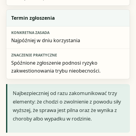
Termin zgłoszenia
Najpóźniej w dniu korzystania
Spóźnione zgłoszenie podnosi ryzyko
zakwestionowania trybu nieobecności.
Najbezpieczniej od razu zakomunikować trzy
elementy: że chodzi o zwolnienie z powodu siły
wyższej, że sprawa jest pilna oraz że wynika z
choroby albo wypadku w rodzinie.