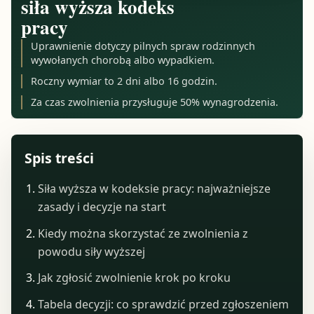
siła wyższa kodeks
pracy
Uprawnienie dotyczy pilnych spraw rodzinnych
wywołanych chorobą albo wypadkiem.
Roczny wymiar to 2 dni albo 16 godzin.
Za czas zwolnienia przysługuje 50% wynagrodzenia.
Spis treści
Siła wyższa w kodeksie pracy: najważniejsze
zasady i decyzje na start
Kiedy można skorzystać ze zwolnienia z
powodu siły wyższej
Jak zgłosić zwolnienie krok po kroku
Tabela decyzji: co sprawdzić przed zgłoszeniem