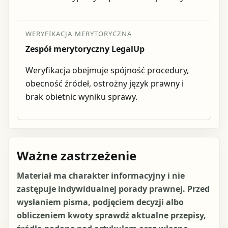
WERYFIKACJA MERYTORYCZNA
Zespół merytoryczny LegalUp
Weryfikacja obejmuje spójność procedury,
obecność źródeł, ostrożny język prawny i
brak obietnic wyniku sprawy.
Ważne zastrzeżenie
Materiał ma charakter informacyjny i nie
zastępuje indywidualnej porady prawnej. Przed
wysłaniem pisma, podjęciem decyzji albo
obliczeniem kwoty sprawdź aktualne przepisy,