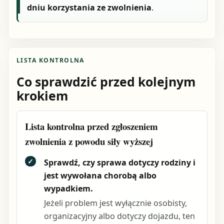
dniu korzystania ze zwolnienia
.
LISTA KONTROLNA
Co sprawdzić przed kolejnym
krokiem
Lista kontrolna przed zgłoszeniem
zwolnienia z powodu siły wyższej
✓
Sprawdź, czy sprawa dotyczy rodziny i
jest wywołana chorobą albo
wypadkiem.
Jeżeli problem jest wyłącznie osobisty,
organizacyjny albo dotyczy dojazdu, ten