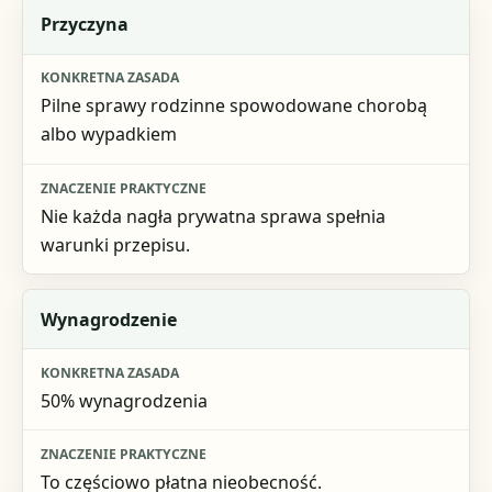
Przyczyna
Pilne sprawy rodzinne spowodowane chorobą
albo wypadkiem
Nie każda nagła prywatna sprawa spełnia
warunki przepisu.
Wynagrodzenie
50% wynagrodzenia
To częściowo płatna nieobecność.