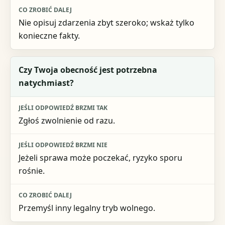
Nie opisuj zdarzenia zbyt szeroko; wskaż tylko
konieczne fakty.
Czy Twoja obecność jest potrzebna
natychmiast?
Zgłoś zwolnienie od razu.
Jeżeli sprawa może poczekać, ryzyko sporu
rośnie.
Przemyśl inny legalny tryb wolnego.