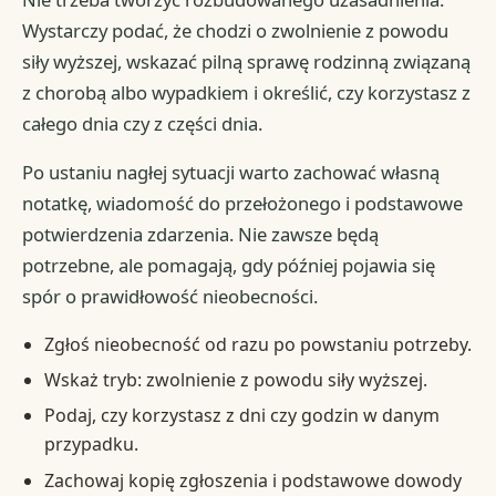
Wystarczy podać, że chodzi o zwolnienie z powodu
siły wyższej, wskazać pilną sprawę rodzinną związaną
z chorobą albo wypadkiem i określić, czy korzystasz z
całego dnia czy z części dnia.
Po ustaniu nagłej sytuacji warto zachować własną
notatkę, wiadomość do przełożonego i podstawowe
potwierdzenia zdarzenia. Nie zawsze będą
potrzebne, ale pomagają, gdy później pojawia się
spór o prawidłowość nieobecności.
Zgłoś nieobecność od razu po powstaniu potrzeby.
Wskaż tryb: zwolnienie z powodu siły wyższej.
Podaj, czy korzystasz z dni czy godzin w danym
przypadku.
Zachowaj kopię zgłoszenia i podstawowe dowody