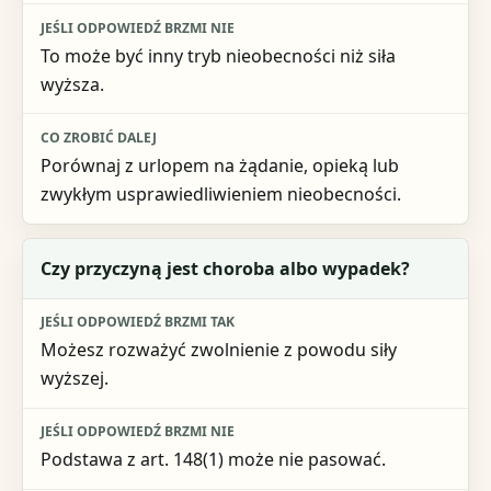
Co zrobić dalej
To może być inny tryb nieobecności niż siła
wyższa.
Porównaj z urlopem na żądanie, opieką lub
zwykłym usprawiedliwieniem nieobecności.
Czy przyczyną jest choroba albo wypadek?
Możesz rozważyć zwolnienie z powodu siły
wyższej.
Podstawa z art. 148(1) może nie pasować.