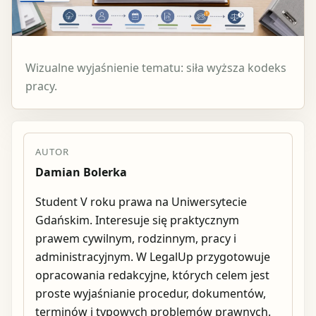
Wizualne wyjaśnienie tematu: siła wyższa kodeks
pracy.
AUTOR
Damian Bolerka
Student V roku prawa na Uniwersytecie
Gdańskim. Interesuje się praktycznym
prawem cywilnym, rodzinnym, pracy i
administracyjnym. W LegalUp przygotowuje
opracowania redakcyjne, których celem jest
proste wyjaśnianie procedur, dokumentów,
terminów i typowych problemów prawnych.