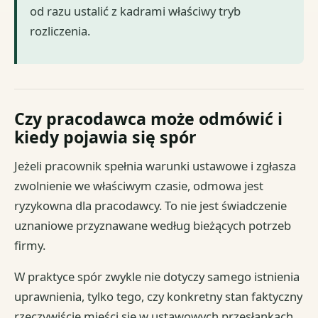
od razu ustalić z kadrami właściwy tryb
rozliczenia.
Czy pracodawca może odmówić i
kiedy pojawia się spór
Jeżeli pracownik spełnia warunki ustawowe i zgłasza
zwolnienie we właściwym czasie, odmowa jest
ryzykowna dla pracodawcy. To nie jest świadczenie
uznaniowe przyznawane według bieżących potrzeb
firmy.
W praktyce spór zwykle nie dotyczy samego istnienia
uprawnienia, tylko tego, czy konkretny stan faktyczny
rzeczywiście mieści się w ustawowych przesłankach.