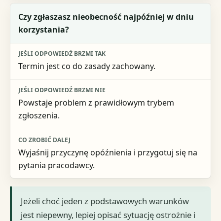
Czy zgłaszasz nieobecność najpóźniej w dniu
korzystania?
Termin jest co do zasady zachowany.
Powstaje problem z prawidłowym trybem
zgłoszenia.
Wyjaśnij przyczynę opóźnienia i przygotuj się na
pytania pracodawcy.
Jeżeli choć jeden z podstawowych warunków
jest niepewny, lepiej opisać sytuację ostrożnie i