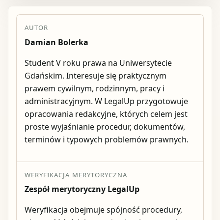
AUTOR
Damian Bolerka
Student V roku prawa na Uniwersytecie
Gdańskim. Interesuje się praktycznym
prawem cywilnym, rodzinnym, pracy i
administracyjnym. W LegalUp przygotowuje
opracowania redakcyjne, których celem jest
proste wyjaśnianie procedur, dokumentów,
terminów i typowych problemów prawnych.
WERYFIKACJA MERYTORYCZNA
Zespół merytoryczny LegalUp
Weryfikacja obejmuje spójność procedury,