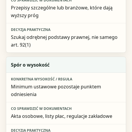
Przepisy szczególne lub branżowe, które dają
wyższy próg
Szukaj odrębnej podstawy prawnej, nie samego
art. 92(1)
Spór o wysokość
Minimum ustawowe pozostaje punktem
odniesienia
Akta osobowe, listy płac, regulacje zakładowe