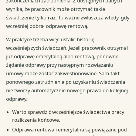
zakończeniach zatrudnienia. Z dostępnych danych
wynika, że pracownik może otrzymać takie
świadczenie tylko
raz
. To ważne zwłaszcza wtedy, gdy
wcześniej pobrał odprawę rentową.
W praktyce trzeba więc ustalić historię
wcześniejszych świadczeń. Jeżeli pracownik otrzymał
już odprawę emerytalną albo rentową, ponowne
żądanie odprawy przy następnym rozwiązaniu
umowy może zostać zakwestionowane. Sam fakt
ponownego zatrudnienia po uzyskaniu świadczenia
nie tworzy automatycznie nowego prawa do kolejnej
odprawy.
Warto sprawdzić wcześniejsze świadectwa pracy i
rozliczenia końcowe.
Odprawa rentowa i emerytalna są powiązane pod