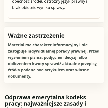
obecność źródeł, ostrożny język prawny i
brak obietnic wyniku sprawy.
Ważne zastrzeżenie
Materiał ma charakter informacyjny i nie
zastępuje indywidualnej porady prawnej. Przed
wysłaniem pisma, podjęciem decyzji albo
obliczeniem kwoty sprawdź aktualne przepisy,
źródła podane pod artykułem oraz własne
dokumenty.
Odprawa emerytalna kodeks
pracy: najważniejsze zasady i