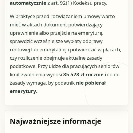
automatycznie
z art. 92(1) Kodeksu pracy.
W praktyce przed rozwiązaniem umowy warto
mieć w aktach dokument potwierdzający
uprawnienie albo przejście na emeryturę,
sprawdzić wcześniejsze wypłaty odprawy
rentowej lub emerytalnej i potwierdzić w płacach,
czy rozliczenie obejmuje aktualne zasady
podatkowe. Przy uldze dla pracujących seniorów
limit zwolnienia wynosi
85 528 zł rocznie
i co do
zasady wymaga, by podatnik
nie pobierał
emerytury
.
Najważniejsze informacje