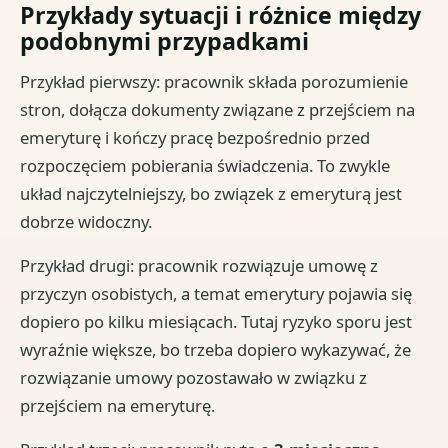
Przykłady sytuacji i różnice między
podobnymi przypadkami
Przykład pierwszy: pracownik składa porozumienie
stron, dołącza dokumenty związane z przejściem na
emeryturę i kończy pracę bezpośrednio przed
rozpoczęciem pobierania świadczenia. To zwykle
układ najczytelniejszy, bo związek z emeryturą jest
dobrze widoczny.
Przykład drugi: pracownik rozwiązuje umowę z
przyczyn osobistych, a temat emerytury pojawia się
dopiero po kilku miesiącach. Tutaj ryzyko sporu jest
wyraźnie większe, bo trzeba dopiero wykazywać, że
rozwiązanie umowy pozostawało w związku z
przejściem na emeryturę.