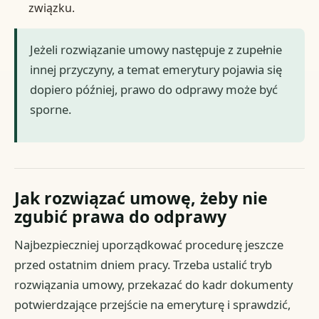
związku.
Jeżeli rozwiązanie umowy następuje z zupełnie
innej przyczyny, a temat emerytury pojawia się
dopiero później, prawo do odprawy może być
sporne.
Jak rozwiązać umowę, żeby nie
zgubić prawa do odprawy
Najbezpieczniej uporządkować procedurę jeszcze
przed ostatnim dniem pracy. Trzeba ustalić tryb
rozwiązania umowy, przekazać do kadr dokumenty
potwierdzające przejście na emeryturę i sprawdzić,