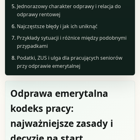
Jednorazowy charakter odprawy i relacja do
odprawy rentowej
Najczęstsze błędy i jak ich uniknąć
Przykłady sytuacji i różnice między podobnymi
przypadkami
Podatki, ZUS i ulga dla pracujących seniorów
przy odprawie emerytalnej
Odprawa emerytalna
kodeks pracy:
najważniejsze zasady i
decyzje na start