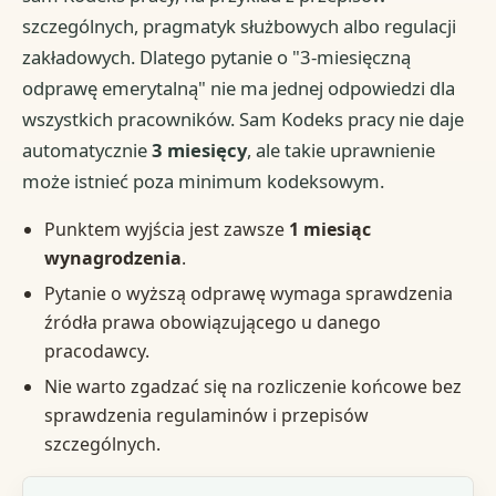
szczególnych, pragmatyk służbowych albo regulacji
zakładowych. Dlatego pytanie o "3-miesięczną
odprawę emerytalną" nie ma jednej odpowiedzi dla
wszystkich pracowników. Sam Kodeks pracy nie daje
automatycznie
3 miesięcy
, ale takie uprawnienie
może istnieć poza minimum kodeksowym.
Punktem wyjścia jest zawsze
1 miesiąc
wynagrodzenia
.
Pytanie o wyższą odprawę wymaga sprawdzenia
źródła prawa obowiązującego u danego
pracodawcy.
Nie warto zgadzać się na rozliczenie końcowe bez
sprawdzenia regulaminów i przepisów
szczególnych.