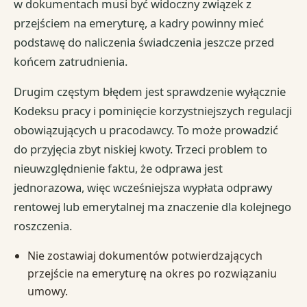
w dokumentach musi być widoczny związek z
przejściem na emeryturę, a kadry powinny mieć
podstawę do naliczenia świadczenia jeszcze przed
końcem zatrudnienia.
Drugim częstym błędem jest sprawdzenie wyłącznie
Kodeksu pracy i pominięcie korzystniejszych regulacji
obowiązujących u pracodawcy. To może prowadzić
do przyjęcia zbyt niskiej kwoty. Trzeci problem to
nieuwzględnienie faktu, że odprawa jest
jednorazowa, więc wcześniejsza wypłata odprawy
rentowej lub emerytalnej ma znaczenie dla kolejnego
roszczenia.
Nie zostawiaj dokumentów potwierdzających
przejście na emeryturę na okres po rozwiązaniu
umowy.