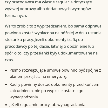
czy pracodawca ma własne regulacje dotyczące
wyższej odprawy albo dodatkowych wymogów
formalnych.
Warto zrobić to z wyprzedzeniem, bo sama odprawa
powinna zostać wypłacona najpóźniej w dniu ustania
stosunku pracy. Jeżeli dokumenty trafią do
pracodawcy po tej dacie, łatwiej o opóźnienie lub
spór o to, czy przesłanki były udokumentowane na
czas.
Pismo rozwiązujące umowę powinno być spójne z
planem przejścia na emeryturę.
Kadry powinny dostać dokumenty przed końcem
zatrudnienia, nie po wypłacie ostatniego
wynagrodzenia.
Jeżeli regulamin pracy lub wynagradzania