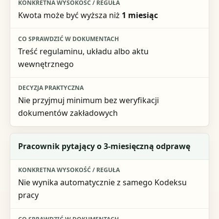
Kwota może być wyższa niż
1 miesiąc
Treść regulaminu, układu albo aktu
wewnętrznego
Nie przyjmuj minimum bez weryfikacji
dokumentów zakładowych
Pracownik pytający o
3-miesięczną
odprawę
Nie wynika automatycznie z samego Kodeksu
pracy