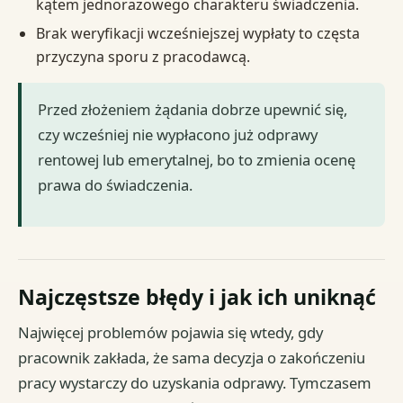
kątem jednorazowego charakteru świadczenia.
Brak weryfikacji wcześniejszej wypłaty to częsta
przyczyna sporu z pracodawcą.
Przed złożeniem żądania dobrze upewnić się,
czy wcześniej nie wypłacono już odprawy
rentowej lub emerytalnej, bo to zmienia ocenę
prawa do świadczenia.
Najczęstsze błędy i jak ich uniknąć
Najwięcej problemów pojawia się wtedy, gdy
pracownik zakłada, że sama decyzja o zakończeniu
pracy wystarczy do uzyskania odprawy. Tymczasem