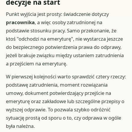
decyzje na start
Punkt wyjścia jest prosty: świadczenie dotyczy
pracownika
, a więc osoby zatrudnionej na
podstawie stosunku pracy. Samo przekonanie, że
ktoś "odchodzi na emeryturę", nie wystarcza jeszcze
do bezpiecznego potwierdzenia prawa do odprawy,
jeżeli brakuje związku między ustaniem zatrudnienia
a przejściem na emeryturę.
W pierwszej kolejności warto sprawdzić cztery rzeczy:
podstawę zatrudnienia, moment rozwiązania
umowy, dokument potwierdzający przejście na
emeryturę oraz zakładowe lub szczególne przepisy o
wyższej odprawie. To pozwala szybko odróżnić
sytuację prostą od sporu o to, czy odprawa w ogóle
była należna.