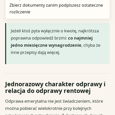
Zbierz dokumenty zanim podpiszesz ostateczne
rozliczenie
Jeżeli ktoś pyta wyłącznie o kwotę, najkrótsza
poprawna odpowiedź brzmi:
co najmniej
jedno miesięczne wynagrodzenie
, chyba że
inne przepisy dają więcej.
Jednorazowy charakter odprawy i
relacja do odprawy rentowej
Odprawa emerytalna nie jest świadczeniem, które
można pobierać wielokrotnie przy kolejnych