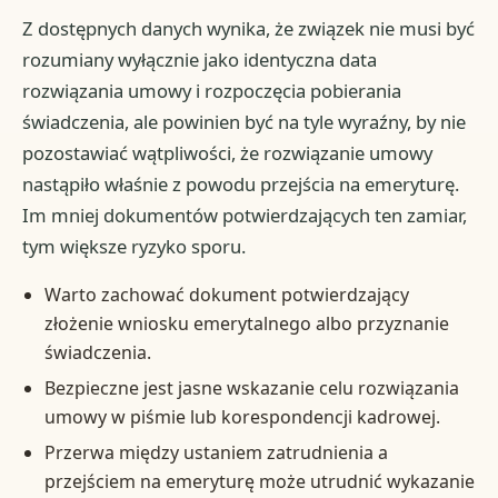
Z dostępnych danych wynika, że związek nie musi być
rozumiany wyłącznie jako identyczna data
rozwiązania umowy i rozpoczęcia pobierania
świadczenia, ale powinien być na tyle wyraźny, by nie
pozostawiać wątpliwości, że rozwiązanie umowy
nastąpiło właśnie z powodu przejścia na emeryturę.
Im mniej dokumentów potwierdzających ten zamiar,
tym większe ryzyko sporu.
Warto zachować dokument potwierdzający
złożenie wniosku emerytalnego albo przyznanie
świadczenia.
Bezpieczne jest jasne wskazanie celu rozwiązania
umowy w piśmie lub korespondencji kadrowej.
Przerwa między ustaniem zatrudnienia a
przejściem na emeryturę może utrudnić wykazanie