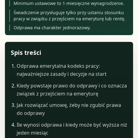
Minimum ustawowe to 1-miesięczne wynagrodzenie.
Świadczenie przysługuje tylko przy ustaniu stosunku
pracy w związku z przejściem na emeryturę lub rentę.
Odprawa ma charakter jednorazowy.
Spis treści
Odprawa emerytalna kodeks pracy:
najważniejsze zasady i decyzje na start
Kiedy powstaje prawo do odprawy i co oznacza
związek z przejściem na emeryturę
Jak rozwiązać umowę, żeby nie zgubić prawa
do odprawy
Ile wynosi odprawa i kiedy może być wyższa niż
jeden miesiąc