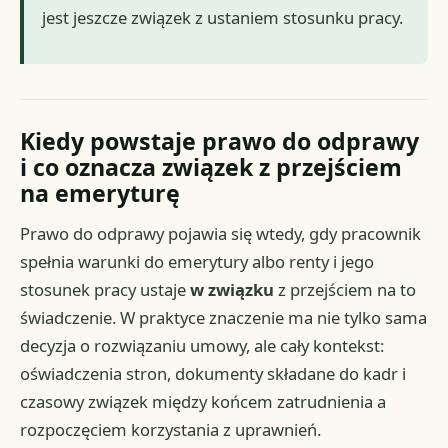
jest jeszcze związek z ustaniem stosunku pracy.
Kiedy powstaje prawo do odprawy
i co oznacza związek z przejściem
na emeryturę
Prawo do odprawy pojawia się wtedy, gdy pracownik
spełnia warunki do emerytury albo renty i jego
stosunek pracy ustaje
w związku
z przejściem na to
świadczenie. W praktyce znaczenie ma nie tylko sama
decyzja o rozwiązaniu umowy, ale cały kontekst:
oświadczenia stron, dokumenty składane do kadr i
czasowy związek między końcem zatrudnienia a
rozpoczęciem korzystania z uprawnień.