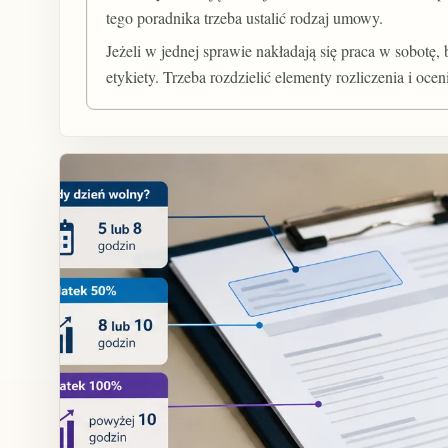
tego poradnika trzeba ustalić rodzaj umowy.
Jeżeli w jednej sprawie nakładają się praca w sobotę,
etykiety. Trzeba rozdzielić elementy rozliczenia i ocen