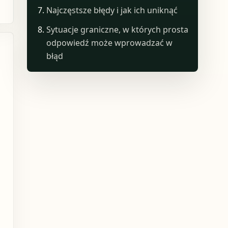
Najczęstsze błędy i jak ich uniknąć
Sytuacje graniczne, w których prosta
odpowiedź może wprowadzać w
błąd