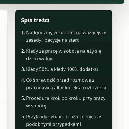
Spis treści
Nadgodziny w sobotę: najważniejsze
zasady i decyzje na start
Kiedy za pracę w sobotę należy się
dzień wolny
Kiedy 50%, a kiedy 100% dodatku
Co sprawdzić przed rozmową z
pracodawcą albo korektą rozliczenia
Procedura krok po kroku przy pracy
w sobotę
Przykłady sytuacji i różnice między
podobnymi przypadkami