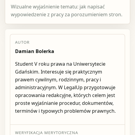
Wizualne wyjaśnienie tematu: jak napisać
wypowiedzenie z pracy za porozumieniem stron.
AUTOR
Damian Bolerka
Student V roku prawa na Uniwersytecie
Gdańskim. Interesuje się praktycznym
prawem cywilnym, rodzinnym, pracy i
administracyjnym. W LegalUp przygotowuje
opracowania redakcyjne, których celem jest
proste wyjaśnianie procedur, dokumentów,
terminów i typowych problemów prawnych.
WERYFIKACJA MERYTORYCZNA