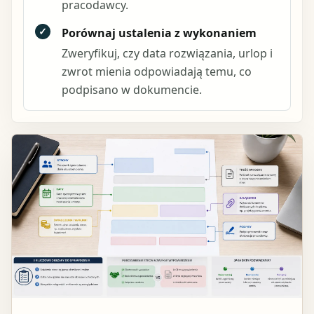
pracodawcy.
✓
Porównaj ustalenia z wykonaniem
Zweryfikuj, czy data rozwiązania, urlop i
zwrot mienia odpowiadają temu, co
podpisano w dokumencie.