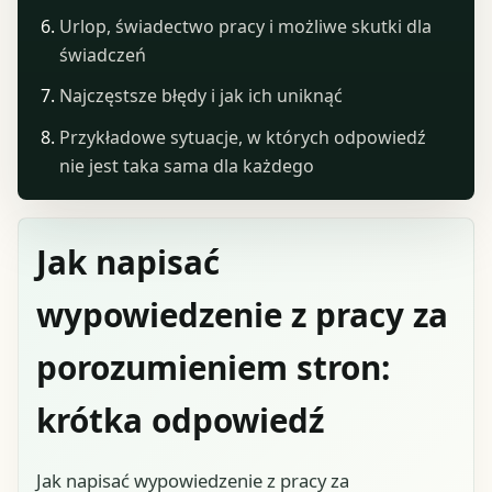
Urlop, świadectwo pracy i możliwe skutki dla
świadczeń
Najczęstsze błędy i jak ich uniknąć
Przykładowe sytuacje, w których odpowiedź
nie jest taka sama dla każdego
Jak napisać
wypowiedzenie z pracy za
porozumieniem stron:
krótka odpowiedź
Jak napisać wypowiedzenie z pracy za