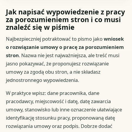
Jak napisać wypowiedzenie z pracy
za porozumieniem stron i co musi
znaleźć się w piśmie
Najbezpieczniej potraktować to pismo jako
wniosek
o rozwiązanie umowy o pracę za porozumieniem
stron
. Nazwa nie jest najważniejsza, ale treść musi
jasno pokazywać, że proponujesz rozwiązanie
umowy za zgodą obu stron, a nie składasz
jednostronnego wypowiedzenia.
W praktyce wpisz: dane pracownika, dane
pracodawcy, miejscowość i datę, datę zawarcia
umowy, stanowisko lub inne oznaczenie ułatwiające
identyfikację stosunku pracy, proponowaną datę
rozwiązania umowy oraz podpis. Dobrze dodać