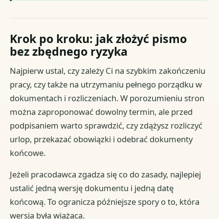
Krok po kroku: jak złożyć pismo
bez zbędnego ryzyka
Najpierw ustal, czy zależy Ci na szybkim zakończeniu
pracy, czy także na utrzymaniu pełnego porządku w
dokumentach i rozliczeniach. W porozumieniu stron
można zaproponować dowolny termin, ale przed
podpisaniem warto sprawdzić, czy zdążysz rozliczyć
urlop, przekazać obowiązki i odebrać dokumenty
końcowe.
Jeżeli pracodawca zgadza się co do zasady, najlepiej
ustalić jedną wersję dokumentu i jedną datę
końcową. To ogranicza późniejsze spory o to, która
wersja była wiążąca.