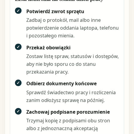
✓
Potwierdź zwrot sprzętu
Zadbaj o protokół, mail albo inne
potwierdzenie oddania laptopa, telefonu
i pozostałego mienia.
✓
Przekaż obowiązki
Zostaw listę spraw, statusów i dostępów,
aby nie było sporu co do stanu
przekazania pracy.
✓
Odbierz dokumenty końcowe
Sprawdź świadectwo pracy i rozliczenia
zanim odłożysz sprawę na później.
✓
Zachowaj podpisane porozumienie
Trzymaj kopię z podpisami obu stron
albo z jednoznaczną akceptacją