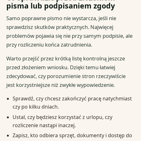
pisma lub podpisaniem zgody
Samo poprawne pismo nie wystarcza, jeśli nie
sprawdzisz skutków praktycznych. Najwięcej
problemów pojawia się nie przy samym podpisie, ale
przy rozliczeniu końca zatrudnienia.
Warto przejść przez krótką listę kontrolną jeszcze
przed złożeniem wniosku. Dzięki temu łatwiej
zdecydować, czy porozumienie stron rzeczywiście
jest korzystniejsze niż zwykłe wypowiedzenie.
Sprawdź, czy chcesz zakończyć pracę natychmiast
czy po kilku dniach.
Ustal, czy będziesz korzystać z urlopu, czy
rozliczenie nastąpi inaczej.
Zapisz, kto odbiera sprzęt, dokumenty i dostęp do