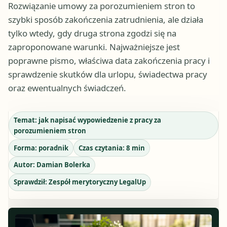
Rozwiązanie umowy za porozumieniem stron to
szybki sposób zakończenia zatrudnienia, ale działa
tylko wtedy, gdy druga strona zgodzi się na
zaproponowane warunki. Najważniejsze jest
poprawne pismo, właściwa data zakończenia pracy i
sprawdzenie skutków dla urlopu, świadectwa pracy
oraz ewentualnych świadczeń.
Temat:
jak napisać wypowiedzenie z pracy za
porozumieniem stron
Forma:
poradnik
Czas czytania:
8
min
Autor:
Damian Bolerka
Sprawdził:
Zespół merytoryczny LegalUp