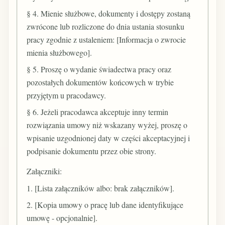
§ 4. Mienie służbowe, dokumenty i dostępy zostaną
zwrócone lub rozliczone do dnia ustania stosunku
pracy zgodnie z ustaleniem: [Informacja o zwrocie
mienia służbowego].
§ 5. Proszę o wydanie świadectwa pracy oraz
pozostałych dokumentów końcowych w trybie
przyjętym u pracodawcy.
§ 6. Jeżeli pracodawca akceptuje inny termin
rozwiązania umowy niż wskazany wyżej, proszę o
wpisanie uzgodnionej daty w części akceptacyjnej i
podpisanie dokumentu przez obie strony.
Załączniki:
1. [Lista załączników albo: brak załączników].
2. [Kopia umowy o pracę lub dane identyfikujące
umowę - opcjonalnie].