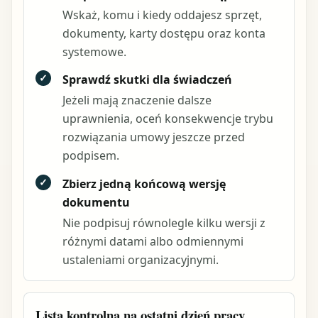
Wskaż, komu i kiedy oddajesz sprzęt,
dokumenty, karty dostępu oraz konta
systemowe.
✓
Sprawdź skutki dla świadczeń
Jeżeli mają znaczenie dalsze
uprawnienia, oceń konsekwencje trybu
rozwiązania umowy jeszcze przed
podpisem.
✓
Zbierz jedną końcową wersję
dokumentu
Nie podpisuj równolegle kilku wersji z
różnymi datami albo odmiennymi
ustaleniami organizacyjnymi.
Lista kontrolna na ostatni dzień pracy