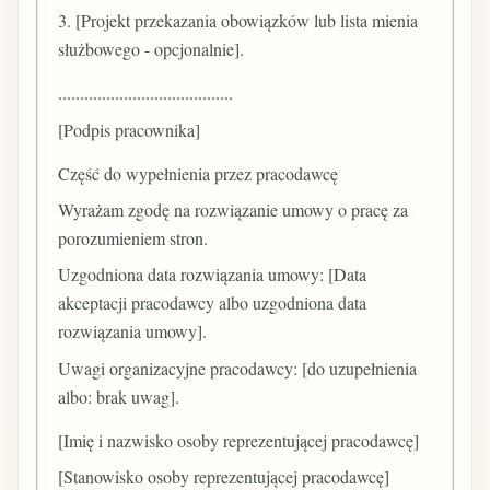
3. [Projekt przekazania obowiązków lub lista mienia
służbowego - opcjonalnie].
........................................
[Podpis pracownika]
Część do wypełnienia przez pracodawcę
Wyrażam zgodę na rozwiązanie umowy o pracę za
porozumieniem stron.
Uzgodniona data rozwiązania umowy: [Data
akceptacji pracodawcy albo uzgodniona data
rozwiązania umowy].
Uwagi organizacyjne pracodawcy: [do uzupełnienia
albo: brak uwag].
[Imię i nazwisko osoby reprezentującej pracodawcę]
[Stanowisko osoby reprezentującej pracodawcę]