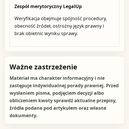
Zespół merytoryczny LegalUp
Weryfikacja obejmuje spójność procedury,
obecność źródeł, ostrożny język prawny i
brak obietnic wyniku sprawy.
Ważne zastrzeżenie
Materiał ma charakter informacyjny i nie
zastępuje indywidualnej porady prawnej. Przed
wysłaniem pisma, podjęciem decyzji albo
obliczeniem kwoty sprawdź aktualne przepisy,
źródła podane pod artykułem oraz własne
dokumenty.