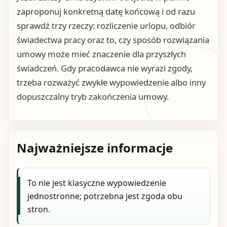
zaproponuj konkretną datę końcową i od razu
sprawdź trzy rzeczy: rozliczenie urlopu, odbiór
świadectwa pracy oraz to, czy sposób rozwiązania
umowy może mieć znaczenie dla przyszłych
świadczeń. Gdy pracodawca nie wyrazi zgody,
trzeba rozważyć zwykłe wypowiedzenie albo inny
dopuszczalny tryb zakończenia umowy.
Najważniejsze informacje
To nie jest klasyczne wypowiedzenie
jednostronne; potrzebna jest zgoda obu
stron.