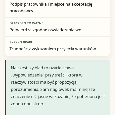
Podpis pracownika i miejsce na akceptację
pracodawcy
Potwierdza zgodne oświadczenia woli
Trudność z wykazaniem przyjęcia warunków
Najczęstszy błąd to użycie słowa
„wypowiedzenie” przy treści, która w
rzeczywistości ma być propozycją
porozumienia. Sam nagłówek ma mniejsze
znaczenie niż jasne wskazanie, że potrzebna jest
zgoda obu stron.