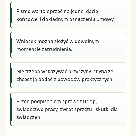
Pismo warto oprzeć na jednej dacie
końcowej i dokładnym oznaczeniu umowy.
Wniosek można złożyć w dowolnym
momencie zatrudnienia.
Nie trzeba wskazywać przyczyny, chyba że
chcesz ją podać z powodów praktycznych.
Przed podpisaniem sprawdź urlop,
świadectwo pracy, zwrot sprzętu i skutki dla
świadczeń.