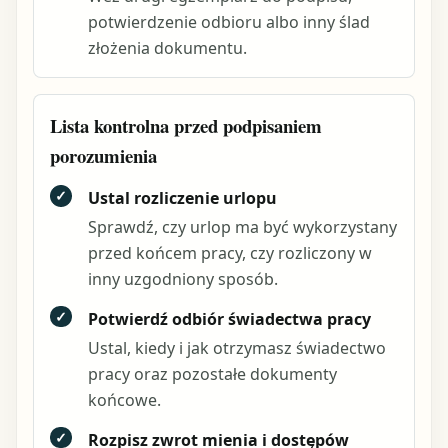
potwierdzenie odbioru albo inny ślad
złożenia dokumentu.
Lista kontrolna przed podpisaniem
porozumienia
✓
Ustal rozliczenie urlopu
Sprawdź, czy urlop ma być wykorzystany
przed końcem pracy, czy rozliczony w
inny uzgodniony sposób.
✓
Potwierdź odbiór świadectwa pracy
Ustal, kiedy i jak otrzymasz świadectwo
pracy oraz pozostałe dokumenty
końcowe.
✓
Rozpisz zwrot mienia i dostępów