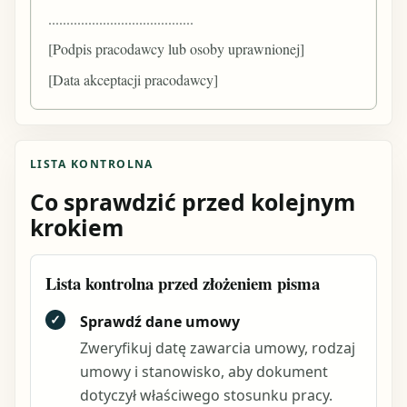
........................................
[Podpis pracodawcy lub osoby uprawnionej]
[Data akceptacji pracodawcy]
LISTA KONTROLNA
Co sprawdzić przed kolejnym
krokiem
Lista kontrolna przed złożeniem pisma
✓
Sprawdź dane umowy
Zweryfikuj datę zawarcia umowy, rodzaj
umowy i stanowisko, aby dokument
dotyczył właściwego stosunku pracy.