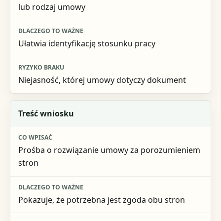
lub rodzaj umowy
Ułatwia identyfikację stosunku pracy
Niejasność, której umowy dotyczy dokument
Treść wniosku
Prośba o rozwiązanie umowy za porozumieniem
stron
Pokazuje, że potrzebna jest zgoda obu stron