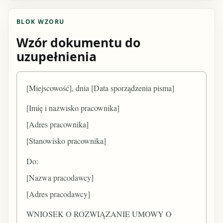
BLOK WZORU
Wzór dokumentu do
uzupełnienia
[Miejscowość], dnia [Data sporządzenia pisma]
[Imię i nazwisko pracownika]
[Adres pracownika]
[Stanowisko pracownika]
Do:
[Nazwa pracodawcy]
[Adres pracodawcy]
WNIOSEK O ROZWIĄZANIE UMOWY O