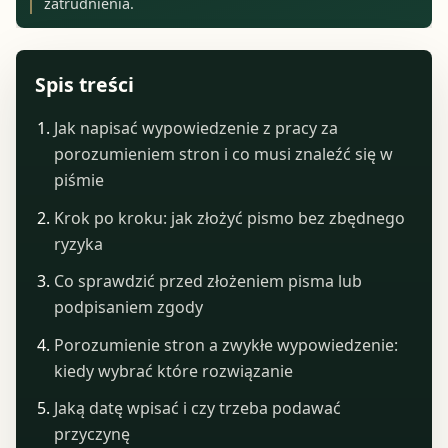
zatrudnienia.
Spis treści
Jak napisać wypowiedzenie z pracy za
porozumieniem stron i co musi znaleźć się w
piśmie
Krok po kroku: jak złożyć pismo bez zbędnego
ryzyka
Co sprawdzić przed złożeniem pisma lub
podpisaniem zgody
Porozumienie stron a zwykłe wypowiedzenie:
kiedy wybrać które rozwiązanie
Jaką datę wpisać i czy trzeba podawać
przyczynę