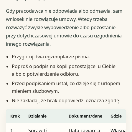
Gdy pracodawca nie odpowiada albo odmawia, sam
wniosek nie rozwiązuje umowy. Wtedy trzeba
rozważyć zwykłe wypowiedzenie albo pozostanie
przy dotychczasowej umowie do czasu uzgodnienia
innego rozwiązania.
Przygotuj dwa egzemplarze pisma.
Poproś o podpis na kopii pozostającej u Ciebie
albo o potwierdzenie odbioru.
Przed podpisaniem ustal, co dzieje się z urlopem i
mieniem służbowym.
Nie zakładaj, że brak odpowiedzi oznacza zgodę.
Krok
Działanie
Dokument/dane
Gdzie
1
Sprawdź,
Data zawarcia
Własna