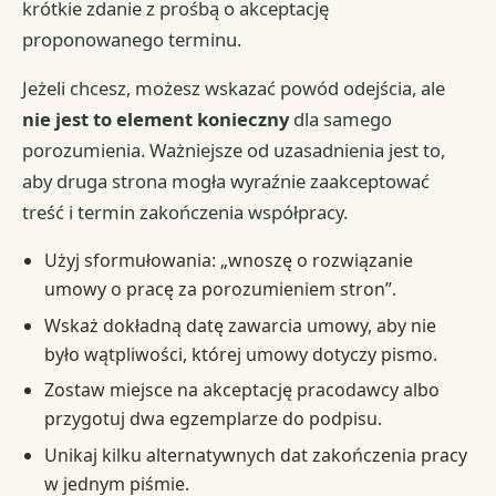
krótkie zdanie z prośbą o akceptację
proponowanego terminu.
Jeżeli chcesz, możesz wskazać powód odejścia, ale
nie jest to element konieczny
dla samego
porozumienia. Ważniejsze od uzasadnienia jest to,
aby druga strona mogła wyraźnie zaakceptować
treść i termin zakończenia współpracy.
Użyj sformułowania: „wnoszę o rozwiązanie
umowy o pracę za porozumieniem stron”.
Wskaż dokładną datę zawarcia umowy, aby nie
było wątpliwości, której umowy dotyczy pismo.
Zostaw miejsce na akceptację pracodawcy albo
przygotuj dwa egzemplarze do podpisu.
Unikaj kilku alternatywnych dat zakończenia pracy
w jednym piśmie.