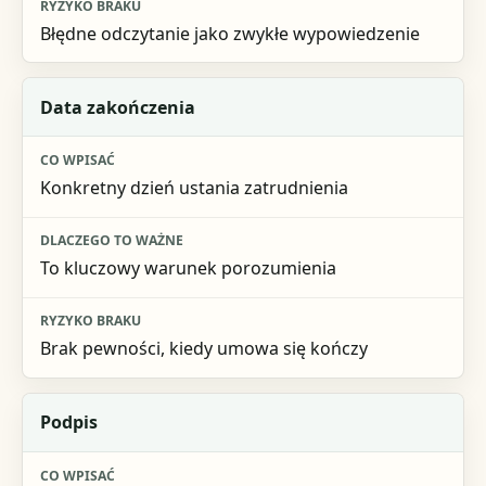
Błędne odczytanie jako zwykłe wypowiedzenie
Data zakończenia
Konkretny dzień ustania zatrudnienia
To kluczowy warunek porozumienia
Brak pewności, kiedy umowa się kończy
Podpis