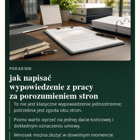
PORADNIK
jak napisać
wypowiedzenie z pracy
za porozumieniem stron
To nie jest klasyczne wypowiedzenie jednostronne;
potrzebna jest zgoda obu stron.
Pismo warto oprzeć na jednej dacie końcowej i
dokładnym oznaczeniu umowy.
Wniosek można złożyć w dowolnym momencie