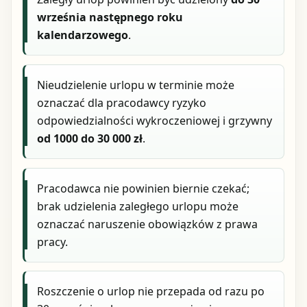
września następnego roku
kalendarzowego
.
Nieudzielenie urlopu w terminie może
oznaczać dla pracodawcy ryzyko
odpowiedzialności wykroczeniowej i grzywny
od 1000 do 30 000 zł
.
Pracodawca nie powinien biernie czekać;
brak udzielenia zaległego urlopu może
oznaczać naruszenie obowiązków z prawa
pracy.
Roszczenie o urlop nie przepada od razu po