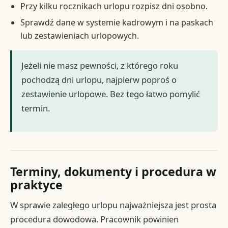
Przy kilku rocznikach urlopu rozpisz dni osobno.
Sprawdź dane w systemie kadrowym i na paskach
lub zestawieniach urlopowych.
Jeżeli nie masz pewności, z którego roku
pochodzą dni urlopu, najpierw poproś o
zestawienie urlopowe. Bez tego łatwo pomylić
termin.
Terminy, dokumenty i procedura w
praktyce
W sprawie zaległego urlopu najważniejsza jest prosta
procedura dowodowa. Pracownik powinien