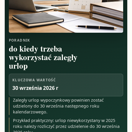
PORADNIK
do kiedy trzeba
wykorzystać zaległy
urlop
KLUCZOWA WARTOŚĆ
30 września 2026 r
Zaległy urlop wypoczynkowy powinien zostać
udzielony do 30 września następnego roku
kalendarzowego.
Przykład praktyczny: urlop niewykorzystany w 2025
roku należy rozliczyć przez udzielenie do 30 września