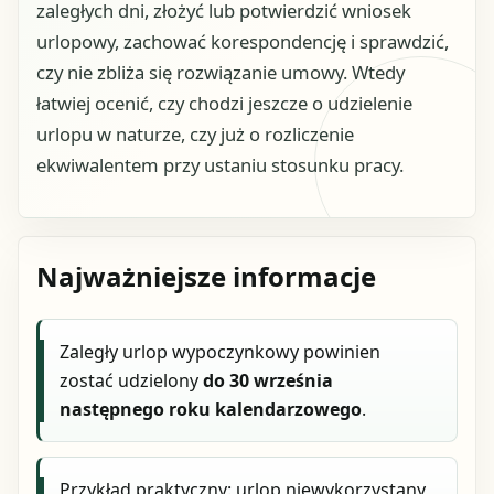
zaległych dni, złożyć lub potwierdzić wniosek
urlopowy, zachować korespondencję i sprawdzić,
czy nie zbliża się rozwiązanie umowy. Wtedy
łatwiej ocenić, czy chodzi jeszcze o udzielenie
urlopu w naturze, czy już o rozliczenie
ekwiwalentem przy ustaniu stosunku pracy.
Najważniejsze informacje
Zaległy urlop wypoczynkowy powinien
zostać udzielony
do 30 września
następnego roku kalendarzowego
.
Przykład praktyczny: urlop niewykorzystany