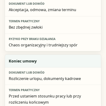
Akceptacja, odmowa, zmiana terminu
Bez zbędnej zwłoki
Chaos organizacyjny i trudniejszy spór
Koniec umowy
Rozliczenie urlopu, dokumenty kadrowe
Przed ustaniem stosunku pracy lub przy
rozliczeniu końcowym