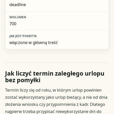
deadline
700
włączone w główną treść
Jak liczyć termin zaległego urlopu
bez pomyłki
Termin liczy się od roku, w którym urlop powinien
zostać wykorzystany jako urlop bieżący, a nie od dnia
złożenia wniosku czy przypomnienia z kadr. Dlatego
najpierw trzeba przypisać niewykorzystane dni do