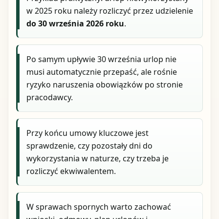
w 2025 roku należy rozliczyć przez udzielenie
do 30 września 2026 roku
.
Po samym upływie 30 września urlop nie
musi automatycznie przepaść, ale rośnie
ryzyko naruszenia obowiązków po stronie
pracodawcy.
Przy końcu umowy kluczowe jest
sprawdzenie, czy pozostały dni do
wykorzystania w naturze, czy trzeba je
rozliczyć ekwiwalentem.
W sprawach spornych warto zachować