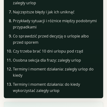
zaległy urlop
Najczęstsze błędy i jak ich uniknąć
Przykłady sytuacji i różnice między podobnymi
przypadkami
Co sprawdzić przed decyzją o urlopie albo
przed sporem
Czy trzeba brać 10 dni urlopu pod rząd
Osobna sekcja dla frazy: zaległy urlop
Terminy i moment działania: zaległy urlop do
kiedy
Terminy i moment działania: do kiedy
wykorzystać zaległy urlop