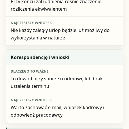
Przy końcu zatrudnienia rośnie znaczenie
rozliczenia ekwiwalentem
Nie każdy zaległy urlop będzie już możliwy do
wykorzystania w naturze
Korespondencję i wnioski
To dowód przy sporze o odmowę lub brak
ustalenia terminu
Warto zachować e-mail, wniosek kadrowy i
odpowiedź pracodawcy