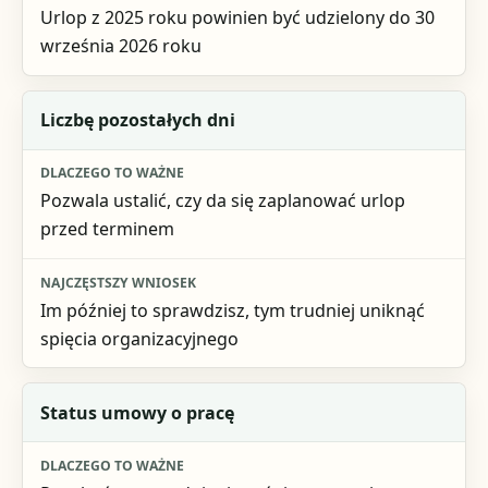
Urlop z 2025 roku powinien być udzielony do 30
września 2026 roku
Liczbę pozostałych dni
Pozwala ustalić, czy da się zaplanować urlop
przed terminem
Im później to sprawdzisz, tym trudniej uniknąć
spięcia organizacyjnego
Status umowy o pracę