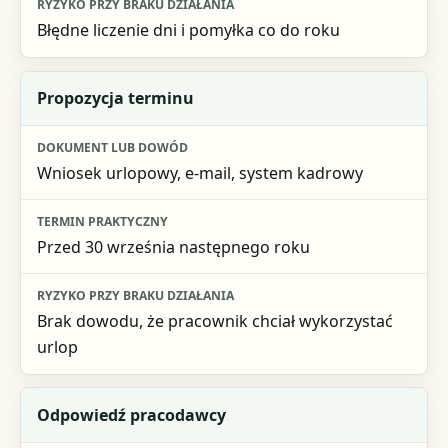
Błędne liczenie dni i pomyłka co do roku
Propozycja terminu
Wniosek urlopowy, e-mail, system kadrowy
Przed 30 września następnego roku
Brak dowodu, że pracownik chciał wykorzystać
urlop
Odpowiedź pracodawcy