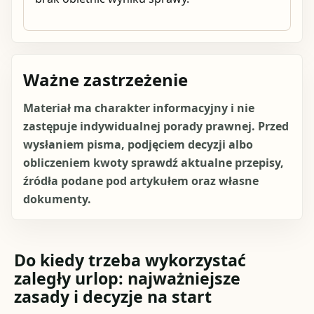
Ważne zastrzeżenie
Materiał ma charakter informacyjny i nie
zastępuje indywidualnej porady prawnej. Przed
wysłaniem pisma, podjęciem decyzji albo
obliczeniem kwoty sprawdź aktualne przepisy,
źródła podane pod artykułem oraz własne
dokumenty.
Do kiedy trzeba wykorzystać
zaległy urlop: najważniejsze
zasady i decyzje na start