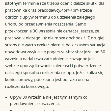
istotnym terminie i że trzeba ocenić dalsze skutki dla
pracownika oraz pracodawcy.<br><br>Trzeba
odróżnić upływ terminu do udzielenia zaległego
urlopu od przedawnienia roszczenia. Samo
przekroczenie 30 września nie oznacza jeszcze, że
pracownik niczego już nie może dochodzić. Z drugiej
strony nie warto czekać biernie, bo z czasem sytuacja
dowodowa zwykle się pogarsza.<br><br>Jeżeli po 30
września nadal trwa zatrudnienie, rozsądne jest
szybkie uporządkowanie zaległości i potwierdzenie
dalszego sposobu rozliczenia urlopu. Jeżeli zbliża się
koniec umowy, potrzebna jest od razu ocena
rozliczenia końcowego.
Upływ 30 września nie jest tym samym co
przedawnienie roszczenia.