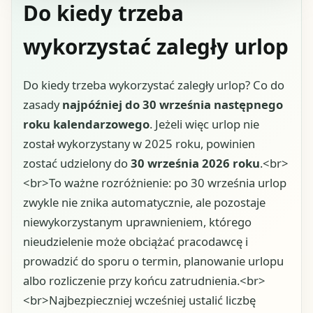
Do kiedy trzeba
wykorzystać zaległy urlop
Do kiedy trzeba wykorzystać zaległy urlop? Co do
zasady
najpóźniej do 30 września następnego
roku kalendarzowego
. Jeżeli więc urlop nie
został wykorzystany w 2025 roku, powinien
zostać udzielony do
30 września 2026 roku
.<br>
<br>To ważne rozróżnienie: po 30 września urlop
zwykle nie znika automatycznie, ale pozostaje
niewykorzystanym uprawnieniem, którego
nieudzielenie może obciążać pracodawcę i
prowadzić do sporu o termin, planowanie urlopu
albo rozliczenie przy końcu zatrudnienia.<br>
<br>Najbezpieczniej wcześniej ustalić liczbę