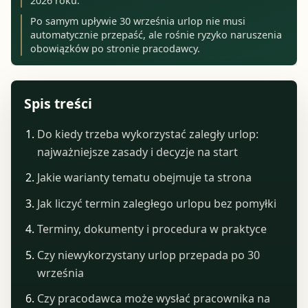
2026 roku.
Po samym upływie 30 września urlop nie musi
automatycznie przepaść, ale rośnie ryzyko naruszenia
obowiązków po stronie pracodawcy.
Spis treści
Do kiedy trzeba wykorzystać zaległy urlop:
najważniejsze zasady i decyzje na start
Jakie warianty tematu obejmuje ta strona
Jak liczyć termin zaległego urlopu bez pomyłki
Terminy, dokumenty i procedura w praktyce
Czy niewykorzystany urlop przepada po 30
września
Czy pracodawca może wysłać pracownika na