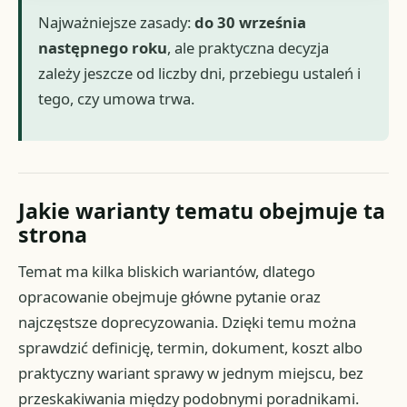
Najważniejsze zasady:
do 30 września
następnego roku
, ale praktyczna decyzja
zależy jeszcze od liczby dni, przebiegu ustaleń i
tego, czy umowa trwa.
Jakie warianty tematu obejmuje ta
strona
Temat ma kilka bliskich wariantów, dlatego
opracowanie obejmuje główne pytanie oraz
najczęstsze doprecyzowania. Dzięki temu można
sprawdzić definicję, termin, dokument, koszt albo
praktyczny wariant sprawy w jednym miejscu, bez
przeskakiwania między podobnymi poradnikami.