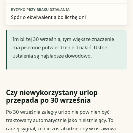
Spór o ekwiwalent albo liczbę dni
Im bliżej 30 września, tym większe znaczenie
ma pisemne potwierdzenie działań. Ustne
ustalenia są najsłabsze dowodowo.
Czy niewykorzystany urlop
przepada po 30 września
Po 30 września zaległy urlop nie powinien być
traktowany automatycznie jako nieistniejący. To
raczej sygnał, że nie został udzielony w ustawowo