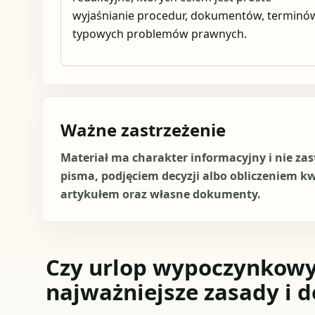
wyjaśnianie procedur, dokumentów, terminów
typowych problemów prawnych.
Ważne zastrzeżenie
Materiał ma charakter informacyjny i nie za
pisma, podjęciem decyzji albo obliczeniem k
artykułem oraz własne dokumenty.
Czy urlop wypoczynkowy 
najważniejsze zasady i d