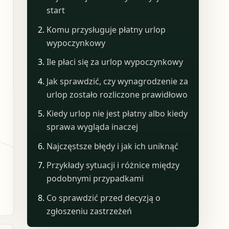
start
Komu przysługuje płatny urlop
wypoczynkowy
Ile płaci się za urlop wypoczynkowy
Jak sprawdzić, czy wynagrodzenie za
urlop zostało rozliczone prawidłowo
Kiedy urlop nie jest płatny albo kiedy
sprawa wygląda inaczej
Najczęstsze błędy i jak ich uniknąć
Przykłady sytuacji i różnice między
podobnymi przypadkami
Co sprawdzić przed decyzją o
zgłoszeniu zastrzeżeń