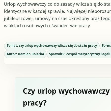
Urlop wychowawczy co do zasady wlicza się do staż
identyczne w każdej sprawie. Najwięcej nieporozu
jubileuszowej, umowy na czas określony oraz tego
w aktach osobowych i świadectwie pracy.
Temat:
czy urlop wychowawczy wlicza się do stażu pracy
Form
Autor:
Damian Bolerka
Sprawdził:
Zespół merytoryczny Legal
Czy urlop wychowawczy w
pracy?