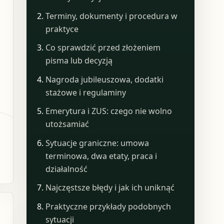
Terminy, dokumenty i procedura w
praktyce
Co sprawdzić przed złożeniem
pisma lub decyzją
Nagroda jubileuszowa, dodatki
stażowe i regulaminy
Emerytura i ZUS: czego nie wolno
utożsamiać
Sytuacje graniczne: umowa
terminowa, dwa etaty, praca i
działalność
Najczęstsze błędy i jak ich uniknąć
Praktyczne przykłady podobnych
sytuacji