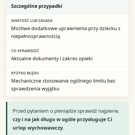
Szczególne przypadki
Możliwe dodatkowe uprawnienia przy dziecku z
niepełnosprawnością
Aktualne dokumenty i zakres opieki
Mechaniczne stosowanie ogólnego limitu bez
sprawdzenia wyjątku
Przed pytaniem o pieniądze sprawdź najpierw,
czy i na jak długo w ogóle przysługuje Ci
urlop wychowawczy
.