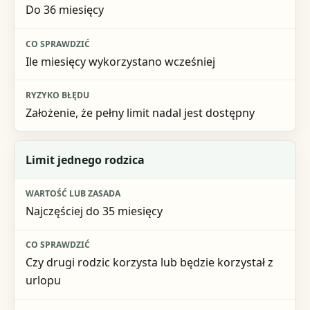
Do 36 miesięcy
Ile miesięcy wykorzystano wcześniej
Założenie, że pełny limit nadal jest dostępny
Limit jednego rodzica
Najczęściej do 35 miesięcy
Czy drugi rodzic korzysta lub będzie korzystał z
urlopu