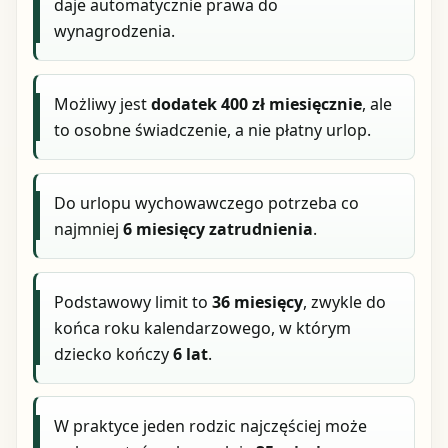
daje automatycznie prawa do
wynagrodzenia.
Możliwy jest
dodatek 400 zł miesięcznie
, ale
to osobne świadczenie, a nie płatny urlop.
Do urlopu wychowawczego potrzeba co
najmniej
6 miesięcy zatrudnienia
.
Podstawowy limit to
36 miesięcy
, zwykle do
końca roku kalendarzowego, w którym
dziecko kończy
6 lat
.
W praktyce jeden rodzic najczęściej może