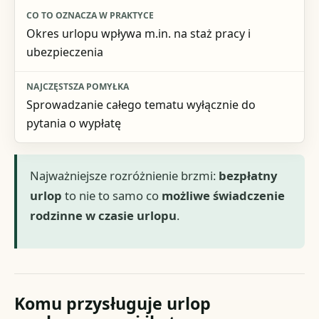
Okres urlopu wpływa m.in. na staż pracy i
ubezpieczenia
Sprowadzanie całego tematu wyłącznie do
pytania o wypłatę
Najważniejsze rozróżnienie brzmi:
bezpłatny
urlop
to nie to samo co
możliwe świadczenie
rodzinne w czasie urlopu
.
Komu przysługuje urlop