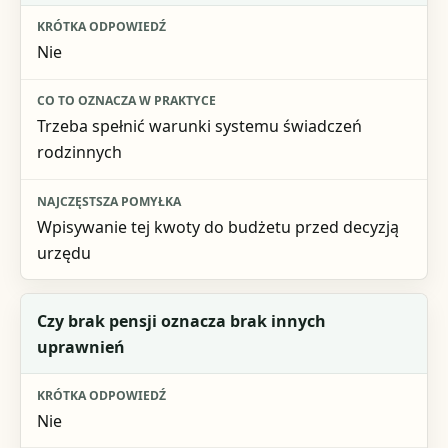
Nie
Trzeba spełnić warunki systemu świadczeń
rodzinnych
Wpisywanie tej kwoty do budżetu przed decyzją
urzędu
Czy brak pensji oznacza brak innych
uprawnień
Nie