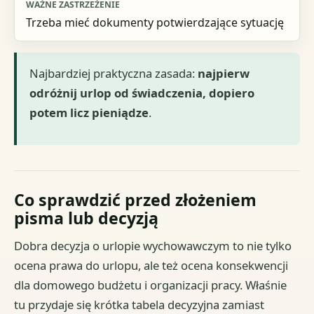
Trzeba mieć dokumenty potwierdzające sytuację
Najbardziej praktyczna zasada:
najpierw
odróżnij urlop od świadczenia, dopiero
potem licz pieniądze
.
Co sprawdzić przed złożeniem
pisma lub decyzją
Dobra decyzja o urlopie wychowawczym to nie tylko
ocena prawa do urlopu, ale też ocena konsekwencji
dla domowego budżetu i organizacji pracy. Właśnie
tu przydaje się krótka tabela decyzyjna zamiast