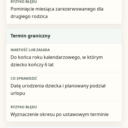
Pominięcie miesiąca zarezerwowanego dla
drugiego rodzica
Termin graniczny
Do końca roku kalendarzowego, w którym
dziecko kończy 6 lat
Datę urodzenia dziecka i planowany podział
urlopu
Wyznaczenie okresu po ustawowym terminie