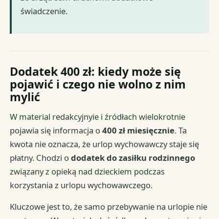
świadczenie.
Dodatek 400 zł: kiedy może się
pojawić i czego nie wolno z nim
mylić
W material redakcyjnyie i źródłach wielokrotnie
pojawia się informacja o
400 zł miesięcznie
. Ta
kwota nie oznacza, że urlop wychowawczy staje się
płatny. Chodzi o
dodatek do zasiłku rodzinnego
związany z opieką nad dzieckiem podczas
korzystania z urlopu wychowawczego.
Kluczowe jest to, że samo przebywanie na urlopie nie