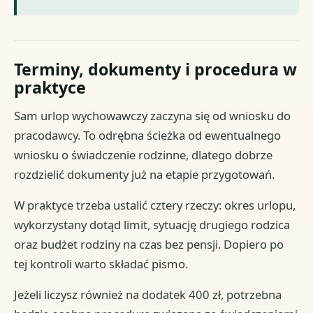
Terminy, dokumenty i procedura w
praktyce
Sam urlop wychowawczy zaczyna się od wniosku do
pracodawcy. To odrębna ścieżka od ewentualnego
wniosku o świadczenie rodzinne, dlatego dobrze
rozdzielić dokumenty już na etapie przygotowań.
W praktyce trzeba ustalić cztery rzeczy: okres urlopu,
wykorzystany dotąd limit, sytuację drugiego rodzica
oraz budżet rodziny na czas bez pensji. Dopiero po
tej kontroli warto składać pismo.
Jeżeli liczysz również na dodatek 400 zł, potrzebna