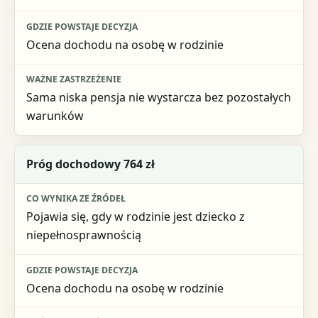
Ocena dochodu na osobę w rodzinie
Sama niska pensja nie wystarcza bez pozostałych
warunków
Próg dochodowy 764 zł
Pojawia się, gdy w rodzinie jest dziecko z
niepełnosprawnością
Ocena dochodu na osobę w rodzinie