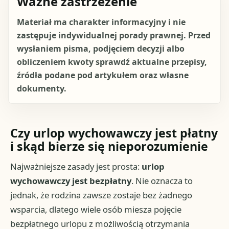
Ważne zastrzeżenie
Materiał ma charakter informacyjny i nie
zastępuje indywidualnej porady prawnej. Przed
wysłaniem pisma, podjęciem decyzji albo
obliczeniem kwoty sprawdź aktualne przepisy,
źródła podane pod artykułem oraz własne
dokumenty.
Czy urlop wychowawczy jest płatny
i skąd bierze się nieporozumienie
Najważniejsze zasady jest prosta:
urlop
wychowawczy jest bezpłatny
. Nie oznacza to
jednak, że rodzina zawsze zostaje bez żadnego
wsparcia, dlatego wiele osób miesza pojęcie
bezpłatnego urlopu z możliwością otrzymania