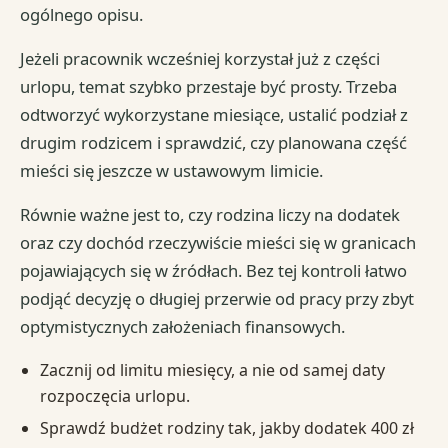
ogólnego opisu.
Jeżeli pracownik wcześniej korzystał już z części
urlopu, temat szybko przestaje być prosty. Trzeba
odtworzyć wykorzystane miesiące, ustalić podział z
drugim rodzicem i sprawdzić, czy planowana część
mieści się jeszcze w ustawowym limicie.
Równie ważne jest to, czy rodzina liczy na dodatek
oraz czy dochód rzeczywiście mieści się w granicach
pojawiających się w źródłach. Bez tej kontroli łatwo
podjąć decyzję o długiej przerwie od pracy przy zbyt
optymistycznych założeniach finansowych.
Zacznij od limitu miesięcy, a nie od samej daty
rozpoczęcia urlopu.
Sprawdź budżet rodziny tak, jakby dodatek 400 zł