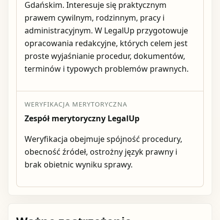
Gdańskim. Interesuje się praktycznym
prawem cywilnym, rodzinnym, pracy i
administracyjnym. W LegalUp przygotowuje
opracowania redakcyjne, których celem jest
proste wyjaśnianie procedur, dokumentów,
terminów i typowych problemów prawnych.
WERYFIKACJA MERYTORYCZNA
Zespół merytoryczny LegalUp
Weryfikacja obejmuje spójność procedury,
obecność źródeł, ostrożny język prawny i
brak obietnic wyniku sprawy.