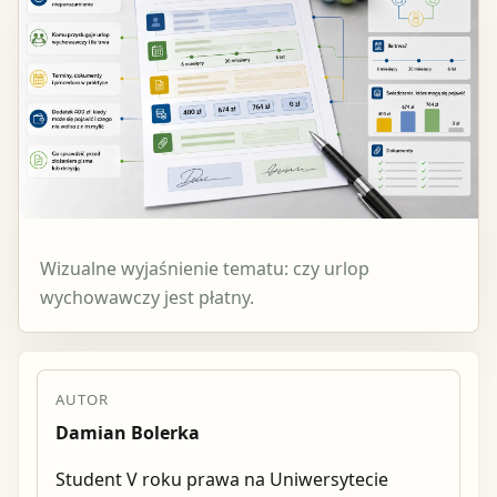
Wizualne wyjaśnienie tematu: czy urlop
wychowawczy jest płatny.
AUTOR
Damian Bolerka
Student V roku prawa na Uniwersytecie