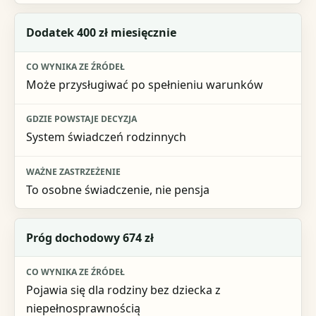
Dodatek 400 zł miesięcznie
Może przysługiwać po spełnieniu warunków
System świadczeń rodzinnych
To osobne świadczenie, nie pensja
Próg dochodowy 674 zł
Pojawia się dla rodziny bez dziecka z
niepełnosprawnością