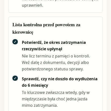
uprawnień.
Lista kontrolna przed powrotem za
kierownicę
✓
Potwierdź, że okres zatrzymania
rzeczywiście upłynął
Nie licz terminu z pamięci o kontroli.
Weź datę z dokumentu, decyzji albo
potwierdzonego statusu sprawy.
✓
Sprawdź, czy nie doszło do wydłużenia
do 6 miesięcy
To kluczowe zwłaszcza wtedy, gdy w
międzyczasie była choć jedna jazda
mimo zatrzymania.