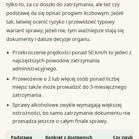
tylko to, za co doszło do zatrzymania, ale też czy
podstawę da się opisać progiem liczbowym. Jeżeli
tak, łatwiej ocenić ryzyko i przewidzieć typowy
wariant sprawy; jeżeli nie, tym ważniejsze stają się
dokumenty i dalsze decyzje organu.
Przekroczenie prędkości ponad 50 km/h to jeden z
najczęstszych powodów zatrzymania
administracyjnego.
Przewożenie o 2 lub więcej osób ponad liczbę
miejsc także może prowadzić do 3-miesięcznego
zatrzymania.
Sprawy alkoholowe zwykle wymagają większej
ostrożności, bo samo zatrzymanie dokumentu nie
przesądza jeszcze o całym finale sprawy.
Podstawa
Konkret z dostępnych
Czy zwykle