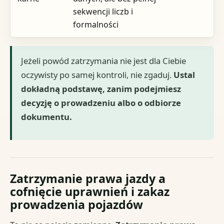
sekwencji liczb i
formalności
Jeżeli powód zatrzymania nie jest dla Ciebie
oczywisty po samej kontroli, nie zgaduj.
Ustal
dokładną podstawę, zanim podejmiesz
decyzję o prowadzeniu albo o odbiorze
dokumentu.
Zatrzymanie prawa jazdy a
cofnięcie uprawnień i zakaz
prowadzenia pojazdów