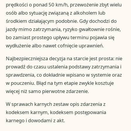
prędkości o ponad 50 km/h, przewożenie zbyt wielu
osób albo sytuację związaną z alkoholem lub
środkiem działającym podobnie. Gdy dochodzi do
jazdy mimo zatrzymania, ryzyko gwałtownie rośnie,
bo zamiast prostego upływu terminu pojawia się
wydłużenie albo nawet cofnięcie uprawnień.
Najbezpieczniejsza decyzja na starcie jest prosta: nie
prowadź do czasu ustalenia podstawy zatrzymania i
sprawdzenia, co dokładnie wpisano w systemie oraz
w pouczeniu. Błąd na tym etapie zwykle kosztuje
więcej niż samo pierwotne zdarzenie.
W sprawach karnych zestaw opis zdarzenia z
kodeksem karnym, kodeksem postępowania
karnego i dowodami z akt.