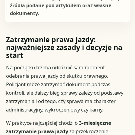
źródła podane pod artykułem oraz własne
dokumenty.
Zatrzymanie prawa jazdy:
najważniejsze zasady i decyzje na
start
Na początku trzeba odróżnić sam moment
odebrania prawa jazdy od skutku prawnego.
Policjant może zatrzymać dokument podczas
kontroli, ale dalszy bieg sprawy zależy od podstawy
zatrzymania i od tego, czy sprawa ma charakter
administracyjny, wykroczeniowy czy karny.
W praktyce najczęściej chodzi o
3-miesięczne
zatrzymanie prawa jazdy
za przekroczenie