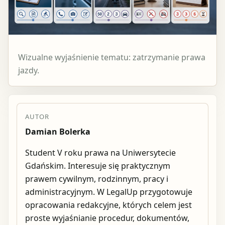
Wizualne wyjaśnienie tematu: zatrzymanie prawa
jazdy.
AUTOR
Damian Bolerka
Student V roku prawa na Uniwersytecie
Gdańskim. Interesuje się praktycznym
prawem cywilnym, rodzinnym, pracy i
administracyjnym. W LegalUp przygotowuje
opracowania redakcyjne, których celem jest
proste wyjaśnianie procedur, dokumentów,