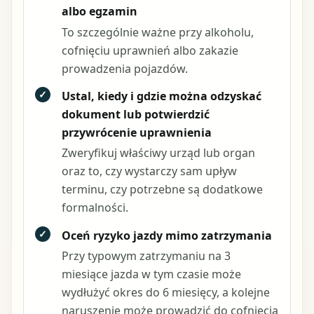
albo egzamin
To szczególnie ważne przy alkoholu,
cofnięciu uprawnień albo zakazie
prowadzenia pojazdów.
✓
Ustal, kiedy i gdzie można odzyskać
dokument lub potwierdzić
przywrócenie uprawnienia
Zweryfikuj właściwy urząd lub organ
oraz to, czy wystarczy sam upływ
terminu, czy potrzebne są dodatkowe
formalności.
✓
Oceń ryzyko jazdy mimo zatrzymania
Przy typowym zatrzymaniu na 3
miesiące jazda w tym czasie może
wydłużyć okres do 6 miesięcy, a kolejne
naruszenie może prowadzić do cofnięcia