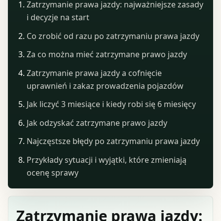
Zatrzymanie prawa jazdy: najważniejsze zasady
i decyzje na start
Co zrobić od razu po zatrzymaniu prawa jazdy
Za co można mieć zatrzymane prawo jazdy
Zatrzymanie prawa jazdy a cofnięcie
uprawnień i zakaz prowadzenia pojazdów
Jak liczyć 3 miesiące i kiedy robi się 6 miesięcy
Jak odzyskać zatrzymane prawo jazdy
Najczęstsze błędy po zatrzymaniu prawa jazdy
Przykłady sytuacji i wyjątki, które zmieniają
ocenę sprawy
Zatrzymanie prawa jazdy: