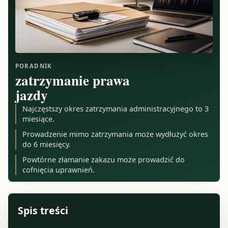
PORADNIK
zatrzymanie prawa
jazdy
Najczęstszy okres zatrzymania administracyjnego to 3
miesiące.
Prowadzenie mimo zatrzymania może wydłużyć okres
do 6 miesięcy.
Powtórne złamanie zakazu może prowadzić do
cofnięcia uprawnień.
Spis treści