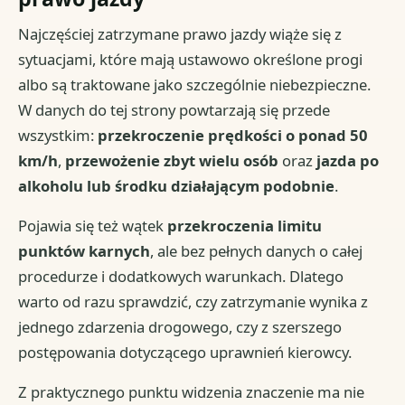
Najczęściej zatrzymane prawo jazdy wiąże się z
sytuacjami, które mają ustawowo określone progi
albo są traktowane jako szczególnie niebezpieczne.
W danych do tej strony powtarzają się przede
wszystkim:
przekroczenie prędkości o ponad 50
km/h
,
przewożenie zbyt wielu osób
oraz
jazda po
alkoholu lub środku działającym podobnie
.
Pojawia się też wątek
przekroczenia limitu
punktów karnych
, ale bez pełnych danych o całej
procedurze i dodatkowych warunkach. Dlatego
warto od razu sprawdzić, czy zatrzymanie wynika z
jednego zdarzenia drogowego, czy z szerszego
postępowania dotyczącego uprawnień kierowcy.
Z praktycznego punktu widzenia znaczenie ma nie