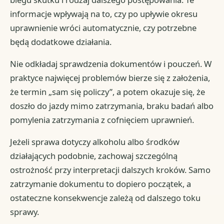
informacje wpływają na to, czy po upływie okresu
uprawnienie wróci automatycznie, czy potrzebne
będą dodatkowe działania.
Nie odkładaj sprawdzenia dokumentów i pouczeń. W
praktyce najwięcej problemów bierze się z założenia,
że termin „sam się policzy”, a potem okazuje się, że
doszło do jazdy mimo zatrzymania, braku badań albo
pomylenia zatrzymania z cofnięciem uprawnień.
Jeżeli sprawa dotyczy alkoholu albo środków
działających podobnie, zachowaj szczególną
ostrożność przy interpretacji dalszych kroków. Samo
zatrzymanie dokumentu to dopiero początek, a
ostateczne konsekwencje zależą od dalszego toku
sprawy.