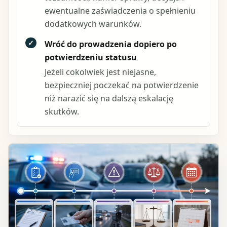
ewentualne zaświadczenia o spełnieniu
dodatkowych warunków.
✓
Wróć do prowadzenia dopiero po
potwierdzeniu statusu
Jeżeli cokolwiek jest niejasne,
bezpieczniej poczekać na potwierdzenie
niż narazić się na dalszą eskalację
skutków.