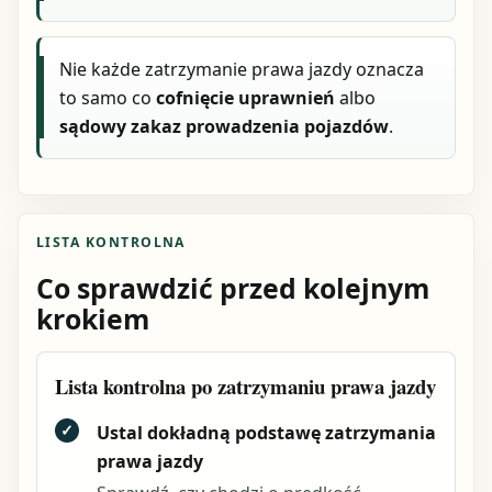
Nie każde zatrzymanie prawa jazdy oznacza
to samo co
cofnięcie uprawnień
albo
sądowy zakaz prowadzenia pojazdów
.
LISTA KONTROLNA
Co sprawdzić przed kolejnym
krokiem
Lista kontrolna po zatrzymaniu prawa jazdy
✓
Ustal dokładną podstawę zatrzymania
prawa jazdy