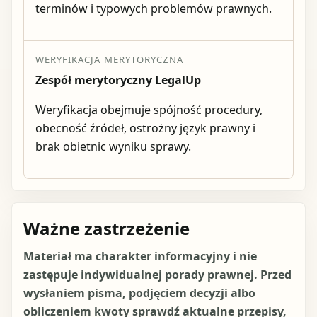
terminów i typowych problemów prawnych.
WERYFIKACJA MERYTORYCZNA
Zespół merytoryczny LegalUp
Weryfikacja obejmuje spójność procedury,
obecność źródeł, ostrożny język prawny i
brak obietnic wyniku sprawy.
Ważne zastrzeżenie
Materiał ma charakter informacyjny i nie
zastępuje indywidualnej porady prawnej. Przed
wysłaniem pisma, podjęciem decyzji albo
obliczeniem kwoty sprawdź aktualne przepisy,