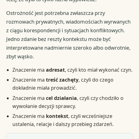
Ostrożność jest potrzebna zwłaszcza przy
rozmowach prywatnych, wiadomościach wyrwanych
z ciągu korespondencji i sytuacjach konfliktowych.
Jedno zdanie bez reszty kontekstu może być
interpretowane nadmiernie szeroko albo odwrotnie,
zbyt wąsko.
Znaczenie ma
adresat
, czyli kto miał wykonać czyn.
Znaczenie ma
treść zachęty
, czyli do czego
dokładnie miała prowadzić.
Znaczenie ma
cel działania
, czyli czy chodziło o
wywołanie decyzji sprawcy.
Znaczenie ma
kontekst
, czyli wcześniejsze
ustalenia, relacje i dalszy przebieg zdarzeń.