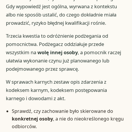
Gdy wypowiedź jest ogólna, wyrwana z kontekstu
albo nie sposób ustalić, do czego dokładnie miała
prowadzić, ryzyko błędnej kwalifikacji rośnie.
Trzecia kwestia to odróżnienie podżegania od
pomocnictwa. Podżegacz oddziałuje przede
wszystkim na
wolę innej osoby
, a pomocnik raczej
ułatwia wykonanie czynu już planowanego lub
podejmowanego przez sprawcę.
W sprawach karnych zestaw opis zdarzenia z
kodeksem karnym, kodeksem postępowania
karnego i dowodami z akt.
Sprawdź, czy zachowanie było skierowane do
konkretnej osoby
, a nie do nieokreślonego kręgu
odbiorców.