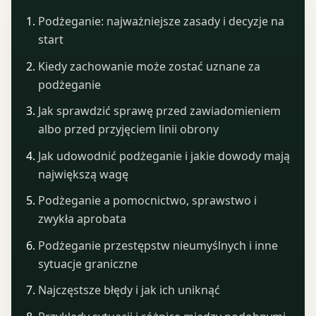
Podżeganie: najważniejsze zasady i decyzje na
start
Kiedy zachowanie może zostać uznane za
podżeganie
Jak sprawdzić sprawę przed zawiadomieniem
albo przed przyjęciem linii obrony
Jak udowodnić podżeganie i jakie dowody mają
największą wagę
Podżeganie a pomocnictwo, sprawstwo i
zwykła aprobata
Podżeganie przestępstw nieumyślnych i inne
sytuacje graniczne
Najczęstsze błędy i jak ich uniknąć