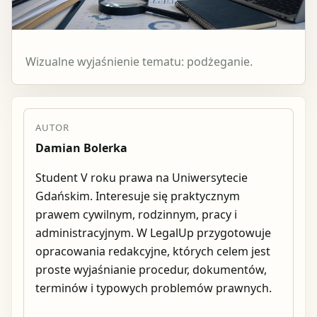
Wizualne wyjaśnienie tematu: podżeganie.
AUTOR
Damian Bolerka
Student V roku prawa na Uniwersytecie
Gdańskim. Interesuje się praktycznym
prawem cywilnym, rodzinnym, pracy i
administracyjnym. W LegalUp przygotowuje
opracowania redakcyjne, których celem jest
proste wyjaśnianie procedur, dokumentów,
terminów i typowych problemów prawnych.