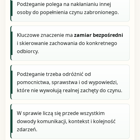
Podżeganie polega na nakłanianiu innej
osoby do popełnienia czynu zabronionego.
Kluczowe znaczenie ma
zamiar bezpośredni
i skierowanie zachowania do konkretnego
odbiorcy.
Podżeganie trzeba odróżnić od
pomocnictwa, sprawstwa i od wypowiedzi,
które nie wywołują realnej zachęty do czynu.
W sprawie liczą się przede wszystkim
dowody komunikacji, kontekst i kolejność
zdarzeń.