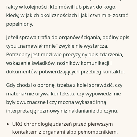
fakty w kolejności: kto mówił lub pisał, do kogo,
kiedy, w jakich okolicznościach i jaki czyn miał zostać
popełniony.
Jeżeli sprawa trafia do organów ścigania, ogólny opis
typu „namawiał mnie” zwykle nie wystarcza.
Potrzebny jest możliwie precyzyjny opis zdarzenia,
wskazanie świadków, nośników komunikacji i
dokumentów potwierdzających przebieg kontaktu.
Gdy chodzi o obronę, trzeba z kolei sprawdzić, czy
materiał nie urywa kontekstu, czy wypowiedzi nie
były dwuznaczne i czy można wykazać inną
interpretację rozmowy niż nakłanianie do czynu.
Ułóż chronologię zdarzeń przed pierwszym
kontaktem z organami albo pełnomocnikiem.