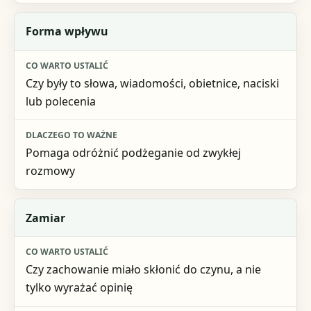
Forma wpływu
Czy były to słowa, wiadomości, obietnice, naciski
lub polecenia
Pomaga odróżnić podżeganie od zwykłej
rozmowy
Zamiar
Czy zachowanie miało skłonić do czynu, a nie
tylko wyrażać opinię