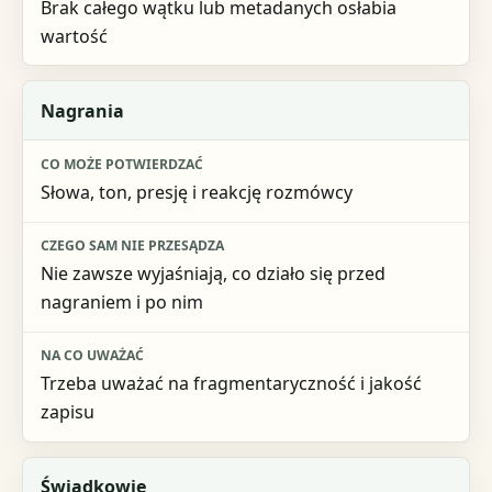
Brak całego wątku lub metadanych osłabia
wartość
Nagrania
Słowa, ton, presję i reakcję rozmówcy
Nie zawsze wyjaśniają, co działo się przed
nagraniem i po nim
Trzeba uważać na fragmentaryczność i jakość
zapisu
Świadkowie