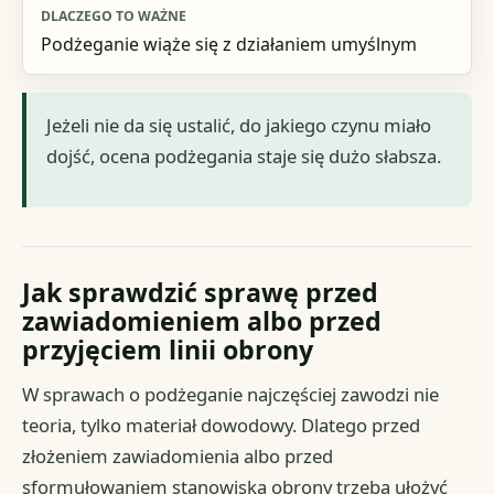
Podżeganie wiąże się z działaniem umyślnym
Jeżeli nie da się ustalić, do jakiego czynu miało
dojść, ocena podżegania staje się dużo słabsza.
Jak sprawdzić sprawę przed
zawiadomieniem albo przed
przyjęciem linii obrony
W sprawach o podżeganie najczęściej zawodzi nie
teoria, tylko materiał dowodowy. Dlatego przed
złożeniem zawiadomienia albo przed
sformułowaniem stanowiska obrony trzeba ułożyć