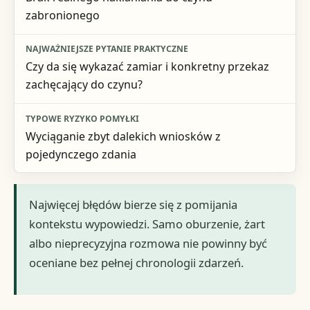
zabronionego
Czy da się wykazać zamiar i konkretny przekaz
zachęcający do czynu?
Wyciąganie zbyt dalekich wniosków z
pojedynczego zdania
Najwięcej błędów bierze się z pomijania
kontekstu wypowiedzi. Samo oburzenie, żart
albo nieprecyzyjna rozmowa nie powinny być
oceniane bez pełnej chronologii zdarzeń.