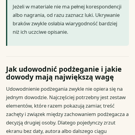
Jeżeli w materiale nie ma pełnej korespondencji
albo nagrania, od razu zaznacz luki. Ukrywanie
braków zwykle osłabia wiarygodność bardziej
niż ich uczciwe opisanie.
Jak udowodnić podżeganie i jakie
dowody mają największą wagę
Udowodnienie podżegania zwykle nie opiera się na
jednym dowodzie. Najczęściej potrzebny jest zestaw
elementów, które razem pokazują zamiar, treść
zachęty i związek między zachowaniem podżegacza a
decyzją drugiej osoby. Dlatego pojedynczy zrzut
ekranu bez daty, autora albo dalszego ciągu