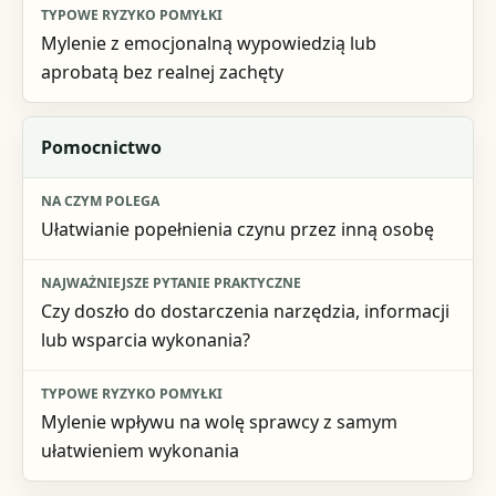
Mylenie z emocjonalną wypowiedzią lub
aprobatą bez realnej zachęty
Pomocnictwo
Ułatwianie popełnienia czynu przez inną osobę
Czy doszło do dostarczenia narzędzia, informacji
lub wsparcia wykonania?
Mylenie wpływu na wolę sprawcy z samym
ułatwieniem wykonania