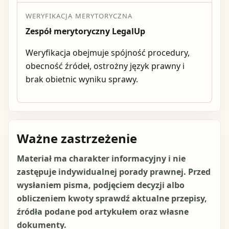
WERYFIKACJA MERYTORYCZNA
Zespół merytoryczny LegalUp
Weryfikacja obejmuje spójność procedury,
obecność źródeł, ostrożny język prawny i
brak obietnic wyniku sprawy.
Ważne zastrzeżenie
Materiał ma charakter informacyjny i nie
zastępuje indywidualnej porady prawnej. Przed
wysłaniem pisma, podjęciem decyzji albo
obliczeniem kwoty sprawdź aktualne przepisy,
źródła podane pod artykułem oraz własne
dokumenty.