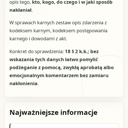
opis tego,
kto, kogo, do czego i w jaki sposób
nakłaniał
.
W sprawach karnych zestaw opis zdarzenia z
kodeksem karnym, kodeksem postępowania
karnego i dowodami z akt.
Konkret do sprawdzenia:
18 § 2 k.k.; bez
wskazania tych danych łatwo pomylić
podżeganie z pomocą, zwykłą aprobatą albo
emocjonalnym komentarzem bez zamiaru
nakłonienia
.
Najważniejsze informacje