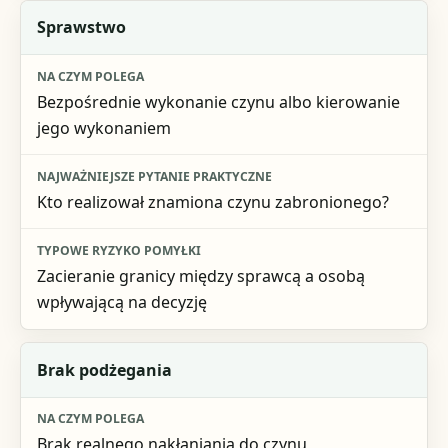
Sprawstwo
Bezpośrednie wykonanie czynu albo kierowanie
jego wykonaniem
Kto realizował znamiona czynu zabronionego?
Zacieranie granicy między sprawcą a osobą
wpływającą na decyzję
Brak podżegania
Brak realnego nakłaniania do czynu