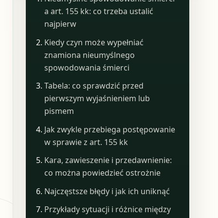
a art. 155 kk: co trzeba ustalić
najpierw
Kiedy czyn może wypełniać
znamiona nieumyślnego
spowodowania śmierci
Tabela: co sprawdzić przed
pierwszym wyjaśnieniem lub
pismem
Jak zwykle przebiega postępowanie
w sprawie z art. 155 kk
Kara, zawieszenie i przedawnienie:
co można powiedzieć ostrożnie
Najczęstsze błędy i jak ich uniknąć
Przykłady sytuacji i różnice między