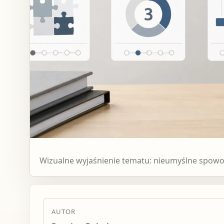
Wizualne wyjaśnienie tematu: nieumyślne spowo
AUTOR