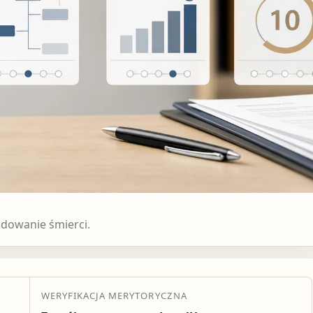
dowanie śmierci.
WERYFIKACJA MERYTORYCZNA