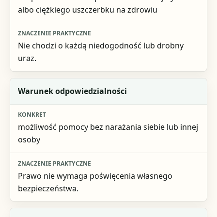
albo ciężkiego uszczerbku na zdrowiu
Nie chodzi o każdą niedogodność lub drobny
uraz.
Warunek odpowiedzialności
możliwość pomocy bez narażania siebie lub innej
osoby
Prawo nie wymaga poświęcenia własnego
bezpieczeństwa.