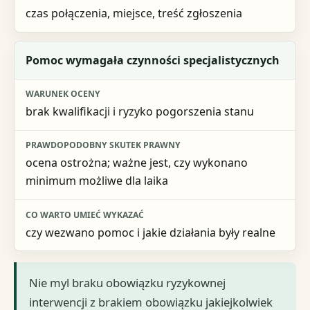
czas połączenia, miejsce, treść zgłoszenia
Pomoc wymagała czynności specjalistycznych
brak kwalifikacji i ryzyko pogorszenia stanu
ocena ostrożna; ważne jest, czy wykonano
minimum możliwe dla laika
czy wezwano pomoc i jakie działania były realne
Nie myl braku obowiązku ryzykownej
interwencji z brakiem obowiązku jakiejkolwiek