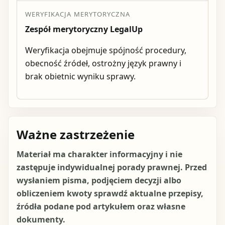
WERYFIKACJA MERYTORYCZNA
Zespół merytoryczny LegalUp
Weryfikacja obejmuje spójność procedury,
obecność źródeł, ostrożny język prawny i
brak obietnic wyniku sprawy.
Ważne zastrzeżenie
Materiał ma charakter informacyjny i nie
zastępuje indywidualnej porady prawnej. Przed
wysłaniem pisma, podjęciem decyzji albo
obliczeniem kwoty sprawdź aktualne przepisy,
źródła podane pod artykułem oraz własne
dokumenty.