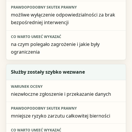
możliwe wyłączenie odpowiedzialności za brak
bezpośredniej interwencji
na czym polegało zagrożenie i jakie były
ograniczenia
Służby zostały szybko wezwane
niezwłoczne zgłoszenie i przekazanie danych
mniejsze ryzyko zarzutu całkowitej bierności