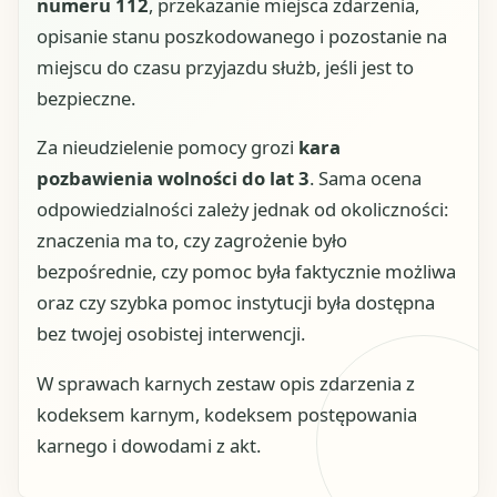
numeru 112
, przekazanie miejsca zdarzenia,
opisanie stanu poszkodowanego i pozostanie na
miejscu do czasu przyjazdu służb, jeśli jest to
bezpieczne.
Za nieudzielenie pomocy grozi
kara
pozbawienia wolności do lat 3
. Sama ocena
odpowiedzialności zależy jednak od okoliczności:
znaczenia ma to, czy zagrożenie było
bezpośrednie, czy pomoc była faktycznie możliwa
oraz czy szybka pomoc instytucji była dostępna
bez twojej osobistej interwencji.
W sprawach karnych zestaw opis zdarzenia z
kodeksem karnym, kodeksem postępowania
karnego i dowodami z akt.