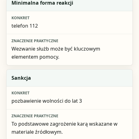
Minimalna forma reakcji
telefon 112
Wezwanie służb może być kluczowym
elementem pomocy.
Sankcja
pozbawienie wolności do lat 3
To podstawowe zagrożenie karą wskazane w
materiale źródłowym.