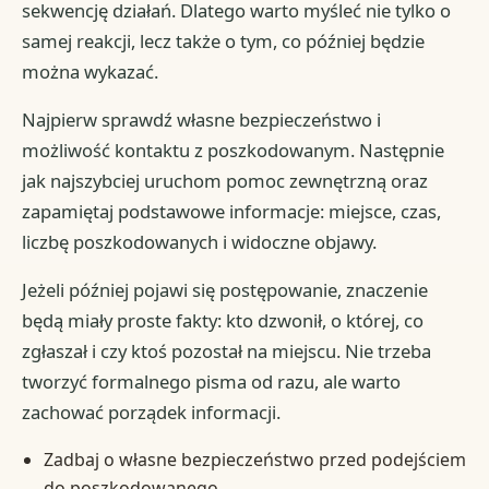
sekwencję działań. Dlatego warto myśleć nie tylko o
samej reakcji, lecz także o tym, co później będzie
można wykazać.
Najpierw sprawdź własne bezpieczeństwo i
możliwość kontaktu z poszkodowanym. Następnie
jak najszybciej uruchom pomoc zewnętrzną oraz
zapamiętaj podstawowe informacje: miejsce, czas,
liczbę poszkodowanych i widoczne objawy.
Jeżeli później pojawi się postępowanie, znaczenie
będą miały proste fakty: kto dzwonił, o której, co
zgłaszał i czy ktoś pozostał na miejscu. Nie trzeba
tworzyć formalnego pisma od razu, ale warto
zachować porządek informacji.
Zadbaj o własne bezpieczeństwo przed podejściem
do poszkodowanego.