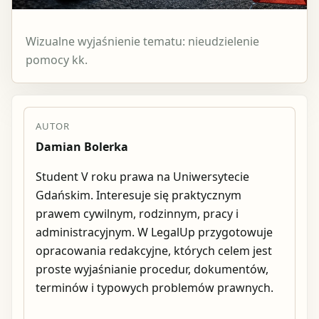
Wizualne wyjaśnienie tematu: nieudzielenie
pomocy kk.
AUTOR
Damian Bolerka
Student V roku prawa na Uniwersytecie
Gdańskim. Interesuje się praktycznym
prawem cywilnym, rodzinnym, pracy i
administracyjnym. W LegalUp przygotowuje
opracowania redakcyjne, których celem jest
proste wyjaśnianie procedur, dokumentów,
terminów i typowych problemów prawnych.