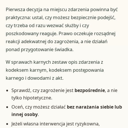
Pierwsza decyzja na miejscu zdarzenia powinna być
praktyczna: ustal, czy możesz bezpiecznie podejść,
czy trzeba od razu wezwać służby i czy
poszkodowany reaguje. Prawo oczekuje rozsądnej
reakcji adekwatnej do zagrożenia, a nie działań
ponad przygotowanie świadka.
W sprawach karnych zestaw opis zdarzenia z
kodeksem karnym, kodeksem postępowania
karnego i dowodami z akt.
Sprawdź, czy zagrożenie jest
bezpośrednie
, a nie
tylko hipotetyczne.
Oceń, czy możesz działać
bez narażania siebie lub
innej osoby
.
Jeżeli własna interwencja jest ryzykowna,