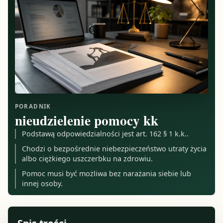
PORADNIK
nieudzielenie pomocy kk
Podstawą odpowiedzialności jest art. 162 § 1 k.k..
Chodzi o bezpośrednie niebezpieczeństwo utraty życia
albo ciężkiego uszczerbku na zdrowiu.
Pomoc musi być możliwa bez narażania siebie lub
innej osoby.