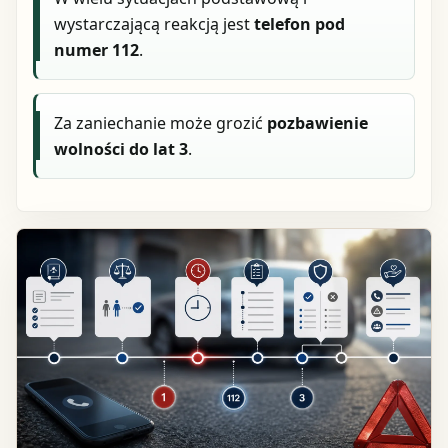
wystarczającą reakcją jest
telefon pod
numer 112
.
Za zaniechanie może grozić
pozbawienie
wolności do lat 3
.