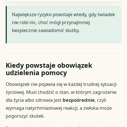
Największe ryzyko powstaje wtedy, gdy świadek
nie robi nic, choć mógł przynajmniej
bezpiecznie zawiadomić służby.
Kiedy powstaje obowiązek
udzielenia pomocy
Obowiązek nie pojawia się w każdej trudnej sytuacji
życiowej. Musi chodzić o stan, w którym zagrożenie
dla życia albo zdrowia jest
bezpośrednie
, czyli
wymaga natychmiastowej reakcji, a zwłoka może
pogorszyć skutek.