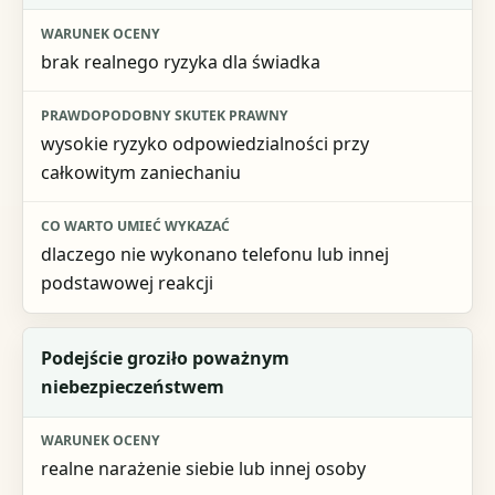
Prawdopodobny skutek prawny
brak realnego ryzyka dla świadka
Co warto umieć wykazać
wysokie ryzyko odpowiedzialności przy
całkowitym zaniechaniu
dlaczego nie wykonano telefonu lub innej
podstawowej reakcji
Podejście groziło poważnym
niebezpieczeństwem
realne narażenie siebie lub innej osoby