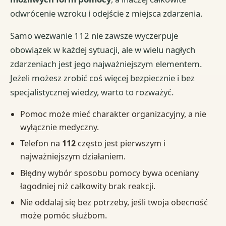
odwrócenie wzroku i odejście z miejsca zdarzenia.
Samo wezwanie 112 nie zawsze wyczerpuje
obowiązek w każdej sytuacji, ale w wielu nagłych
zdarzeniach jest jego najważniejszym elementem.
Jeżeli możesz zrobić coś więcej bezpiecznie i bez
specjalistycznej wiedzy, warto to rozważyć.
Pomoc może mieć charakter organizacyjny, a nie
wyłącznie medyczny.
Telefon na
112
często jest pierwszym i
najważniejszym działaniem.
Błędny wybór sposobu pomocy bywa oceniany
łagodniej niż całkowity brak reakcji.
Nie oddalaj się bez potrzeby, jeśli twoja obecność
może pomóc służbom.