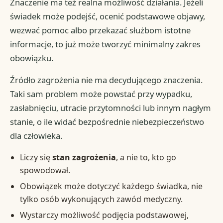
Znaczenie ma też realna możliwość działania. Jeżeli
świadek może podejść, ocenić podstawowe objawy,
wezwać pomoc albo przekazać służbom istotne
informacje, to już może tworzyć minimalny zakres
obowiązku.
Źródło zagrożenia nie ma decydującego znaczenia.
Taki sam problem może powstać przy wypadku,
zasłabnięciu, utracie przytomności lub innym nagłym
stanie, o ile widać bezpośrednie niebezpieczeństwo
dla człowieka.
Liczy się
stan zagrożenia
, a nie to, kto go
spowodował.
Obowiązek może dotyczyć każdego świadka, nie
tylko osób wykonujących zawód medyczny.
Wystarczy możliwość podjęcia podstawowej,