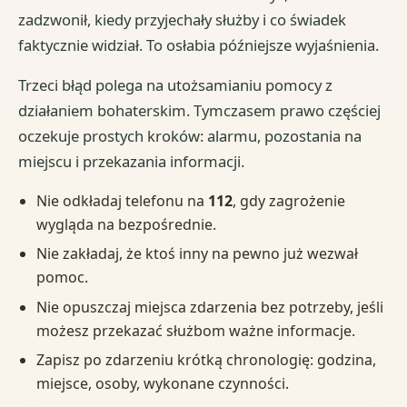
zadzwonił, kiedy przyjechały służby i co świadek
faktycznie widział. To osłabia późniejsze wyjaśnienia.
Trzeci błąd polega na utożsamianiu pomocy z
działaniem bohaterskim. Tymczasem prawo częściej
oczekuje prostych kroków: alarmu, pozostania na
miejscu i przekazania informacji.
Nie odkładaj telefonu na
112
, gdy zagrożenie
wygląda na bezpośrednie.
Nie zakładaj, że ktoś inny na pewno już wezwał
pomoc.
Nie opuszczaj miejsca zdarzenia bez potrzeby, jeśli
możesz przekazać służbom ważne informacje.
Zapisz po zdarzeniu krótką chronologię: godzina,
miejsce, osoby, wykonane czynności.