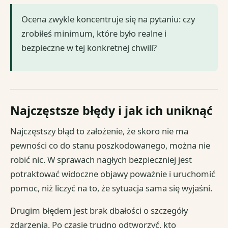
Ocena zwykle koncentruje się na pytaniu: czy
zrobiłeś minimum, które było realne i
bezpieczne w tej konkretnej chwili?
Najczęstsze błędy i jak ich uniknąć
Najczęstszy błąd to założenie, że skoro nie ma
pewności co do stanu poszkodowanego, można nie
robić nic. W sprawach nagłych bezpieczniej jest
potraktować widoczne objawy poważnie i uruchomić
pomoc, niż liczyć na to, że sytuacja sama się wyjaśni.
Drugim błędem jest brak dbałości o szczegóły
zdarzenia. Po czasie trudno odtworzyć, kto