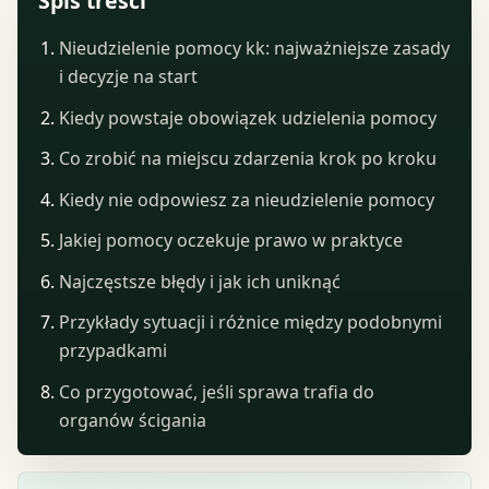
Spis treści
Nieudzielenie pomocy kk: najważniejsze zasady
i decyzje na start
Kiedy powstaje obowiązek udzielenia pomocy
Co zrobić na miejscu zdarzenia krok po kroku
Kiedy nie odpowiesz za nieudzielenie pomocy
Jakiej pomocy oczekuje prawo w praktyce
Najczęstsze błędy i jak ich uniknąć
Przykłady sytuacji i różnice między podobnymi
przypadkami
Co przygotować, jeśli sprawa trafia do
organów ścigania