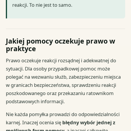
reakcji. To nie jest to samo.
Jakiej pomocy oczekuje prawo w
praktyce
Prawo oczekuje reakcji rozsądnej i adekwatnej do
sytuacji. Dla osoby przypadkowej pomoc może
polegać na wezwaniu służb, zabezpieczeniu miejsca
w granicach bezpieczeństwa, sprawdzeniu reakcji
poszkodowanego oraz przekazaniu ratownikom
podstawowych informacji.
Nie każda pomyłka prowadzi do odpowiedzialności
karnej. Inaczej ocenia się
błędny wybór jednej z
możliwych form pomocy
, a inaczej całkowite