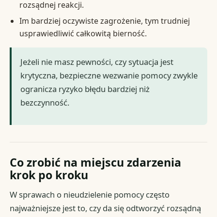
rozsądnej reakcji.
Im bardziej oczywiste zagrożenie, tym trudniej
usprawiedliwić całkowitą bierność.
Jeżeli nie masz pewności, czy sytuacja jest
krytyczna, bezpieczne wezwanie pomocy zwykle
ogranicza ryzyko błędu bardziej niż
bezczynność.
Co zrobić na miejscu zdarzenia
krok po kroku
W sprawach o nieudzielenie pomocy często
najważniejsze jest to, czy da się odtworzyć rozsądną