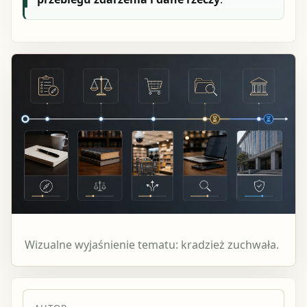
Wizualne wyjaśnienie tematu: kradzież zuchwała.