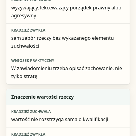
wyzywający, lekceważący porządek prawny albo
Kradzież zwykła
agresywny
Wniosek praktyczny
sam zabór rzeczy bez wykazanego elementu
zuchwałości
W zawiadomieniu trzeba opisać zachowanie, nie
tylko stratę.
Znaczenie wartości rzeczy
wartość nie rozstrzyga sama o kwalifikacji