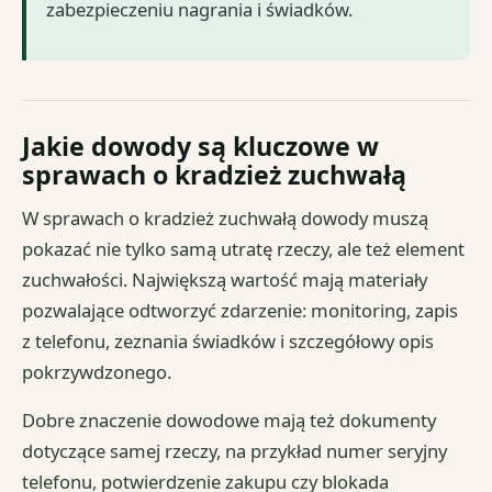
zabezpieczeniu nagrania i świadków.
Jakie dowody są kluczowe w
sprawach o kradzież zuchwałą
W sprawach o kradzież zuchwałą dowody muszą
pokazać nie tylko samą utratę rzeczy, ale też element
zuchwałości. Największą wartość mają materiały
pozwalające odtworzyć zdarzenie: monitoring, zapis
z telefonu, zeznania świadków i szczegółowy opis
pokrzywdzonego.
Dobre znaczenie dowodowe mają też dokumenty
dotyczące samej rzeczy, na przykład numer seryjny
telefonu, potwierdzenie zakupu czy blokada