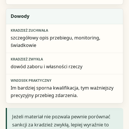
Dowody
szczegółowy opis przebiegu, monitoring,
świadkowie
dowód zaboru i własności rzeczy
Im bardziej sporna kwalifikacja, tym ważniejszy
precyzyjny przebieg zdarzenia.
Jeżeli materiał nie pozwala pewnie porównać
sankcji za kradzież zwykłą, lepiej wyraźnie to