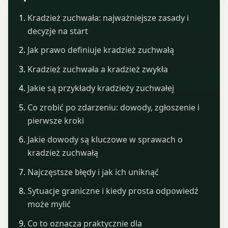
Kradzież zuchwała: najważniejsze zasady i
decyzje na start
Jak prawo definiuje kradzież zuchwałą
Kradzież zuchwała a kradzież zwykła
Jakie są przykłady kradzieży zuchwałej
Co zrobić po zdarzeniu: dowody, zgłoszenie i
pierwsze kroki
Jakie dowody są kluczowe w sprawach o
kradzież zuchwałą
Najczęstsze błędy i jak ich uniknąć
Sytuacje graniczne i kiedy prosta odpowiedź
może mylić
Co to oznacza praktycznie dla