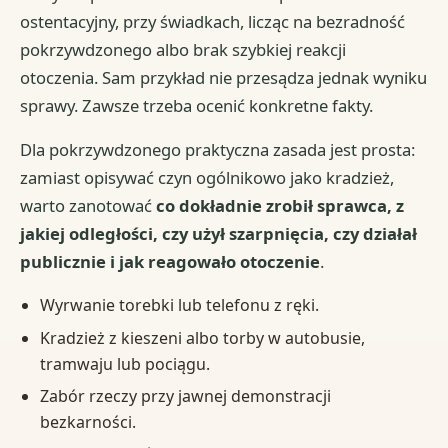
ostentacyjny, przy świadkach, licząc na bezradność
pokrzywdzonego albo brak szybkiej reakcji
otoczenia. Sam przykład nie przesądza jednak wyniku
sprawy. Zawsze trzeba ocenić konkretne fakty.
Dla pokrzywdzonego praktyczna zasada jest prosta:
zamiast opisywać czyn ogólnikowo jako kradzież,
warto zanotować
co dokładnie zrobił sprawca, z
jakiej odległości, czy użył szarpnięcia, czy działał
publicznie i jak reagowało otoczenie
.
Wyrwanie torebki lub telefonu z ręki.
Kradzież z kieszeni albo torby w autobusie,
tramwaju lub pociągu.
Zabór rzeczy przy jawnej demonstracji
bezkarności.