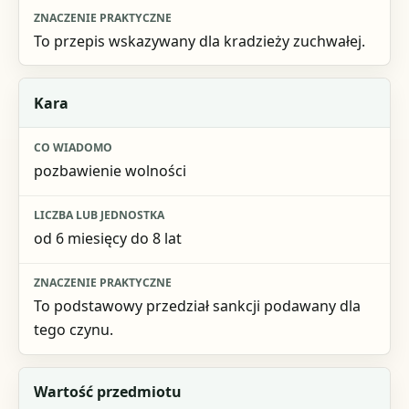
To przepis wskazywany dla kradzieży zuchwałej.
Kara
pozbawienie wolności
od 6 miesięcy do 8 lat
To podstawowy przedział sankcji podawany dla
tego czynu.
Wartość przedmiotu