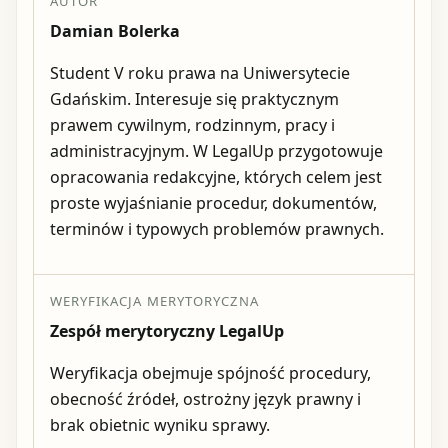
AUTOR
Damian Bolerka
Student V roku prawa na Uniwersytecie
Gdańskim. Interesuje się praktycznym
prawem cywilnym, rodzinnym, pracy i
administracyjnym. W LegalUp przygotowuje
opracowania redakcyjne, których celem jest
proste wyjaśnianie procedur, dokumentów,
terminów i typowych problemów prawnych.
WERYFIKACJA MERYTORYCZNA
Zespół merytoryczny LegalUp
Weryfikacja obejmuje spójność procedury,
obecność źródeł, ostrożny język prawny i
brak obietnic wyniku sprawy.