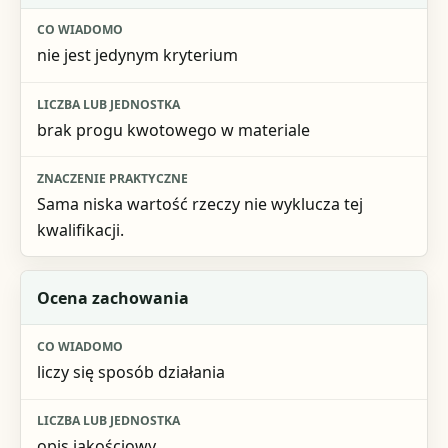
nie jest jedynym kryterium
brak progu kwotowego w materiale
Sama niska wartość rzeczy nie wyklucza tej
kwalifikacji.
Ocena zachowania
liczy się sposób działania
opis jakościowy