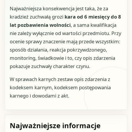
Najważniejsza konsekwencja jest taka, że za
kradzież zuchwałą grozi
kara od 6 miesięcy do 8
lat pozbawienia wolności
, a sama kwalifikacja
nie zależy wyłącznie od wartości przedmiotu. Przy
ocenie sprawy znaczenie mają przede wszystkim:
sposób działania, reakcja pokrzywdzonego,
monitoring, świadkowie i to, czy opis zdarzenia
pokazuje zuchwały charakter czynu.
W sprawach karnych zestaw opis zdarzenia z
kodeksem karnym, kodeksem postępowania
karnego i dowodami z akt.
Najważniejsze informacje