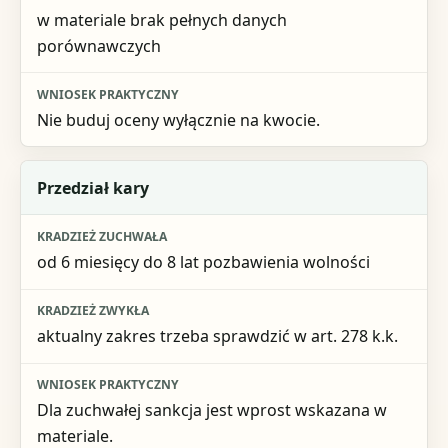
w materiale brak pełnych danych
porównawczych
Nie buduj oceny wyłącznie na kwocie.
Przedział kary
od 6 miesięcy do 8 lat pozbawienia wolności
aktualny zakres trzeba sprawdzić w art. 278 k.k.
Dla zuchwałej sankcja jest wprost wskazana w
materiale.