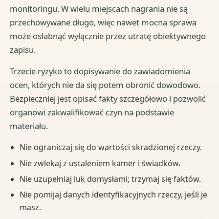
monitoringu. W wielu miejscach nagrania nie są
przechowywane długo, więc nawet mocna sprawa
może osłabnąć wyłącznie przez utratę obiektywnego
zapisu.
Trzecie ryzyko to dopisywanie do zawiadomienia
ocen, których nie da się potem obronić dowodowo.
Bezpieczniej jest opisać fakty szczegółowo i pozwolić
organowi zakwalifikować czyn na podstawie
materiału.
Nie ograniczaj się do wartości skradzionej rzeczy.
Nie zwlekaj z ustaleniem kamer i świadków.
Nie uzupełniaj luk domysłami; trzymaj się faktów.
Nie pomijaj danych identyfikacyjnych rzeczy, jeśli je
masz.