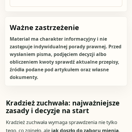
Ważne zastrzeżenie
Materiał ma charakter informacyjny i nie
zastępuje indywidualnej porady prawnej. Przed
wysłaniem pisma, podjęciem decyzji albo
obliczeniem kwoty sprawdź aktualne przepisy,
źródła podane pod artykułem oraz własne
dokumenty.
Kradzież zuchwała: najważniejsze
zasady i decyzje na start
Kradzież zuchwała wymaga sprawdzenia nie tylko
tego, co zginęło, ale
jak doszło do zaboru mienia
.