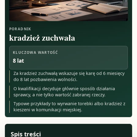
PORADNIK
kradzież zuchwała
KLUCZOWA WARTOŚĆ
8 lat
Za kradzież zuchwałą wskazuje się karę od 6 miesięcy
do 8 lat pozbawienia wolności.
O kwalifikacji decyduje głównie sposób działania
sprawcy, a nie tylko wartość zabranej rzeczy.
Typowe przykłady to wyrwanie torebki albo kradzież z
kieszeni w komunikacji miejskiej.
Spis treści