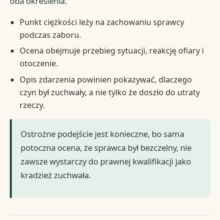
oba określenia.
Punkt ciężkości leży na zachowaniu sprawcy
podczas zaboru.
Ocena obejmuje przebieg sytuacji, reakcję ofiary i
otoczenie.
Opis zdarzenia powinien pokazywać, dlaczego
czyn był zuchwały, a nie tylko że doszło do utraty
rzeczy.
Ostrożne podejście jest konieczne, bo sama
potoczna ocena, że sprawca był bezczelny, nie
zawsze wystarczy do prawnej kwalifikacji jako
kradzież zuchwała.