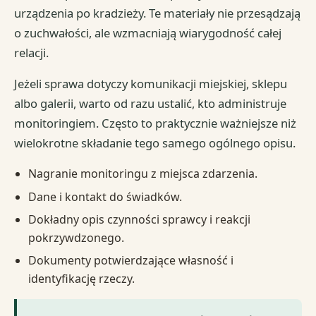
urządzenia po kradzieży. Te materiały nie przesądzają
o zuchwałości, ale wzmacniają wiarygodność całej
relacji.
Jeżeli sprawa dotyczy komunikacji miejskiej, sklepu
albo galerii, warto od razu ustalić, kto administruje
monitoringiem. Często to praktycznie ważniejsze niż
wielokrotne składanie tego samego ogólnego opisu.
Nagranie monitoringu z miejsca zdarzenia.
Dane i kontakt do świadków.
Dokładny opis czynności sprawcy i reakcji
pokrzywdzonego.
Dokumenty potwierdzające własność i
identyfikację rzeczy.