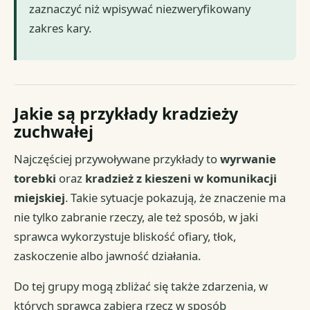
zaznaczyć niż wpisywać niezweryfikowany
zakres kary.
Jakie są przykłady kradzieży
zuchwałej
Najczęściej przywoływane przykłady to
wyrwanie
torebki
oraz
kradzież z kieszeni w komunikacji
miejskiej
. Takie sytuacje pokazują, że znaczenie ma
nie tylko zabranie rzeczy, ale też sposób, w jaki
sprawca wykorzystuje bliskość ofiary, tłok,
zaskoczenie albo jawność działania.
Do tej grupy mogą zbliżać się także zdarzenia, w
których sprawca zabiera rzecz w sposób