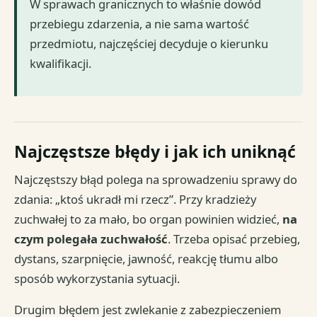
W sprawach granicznych to właśnie dowód
przebiegu zdarzenia, a nie sama wartość
przedmiotu, najczęściej decyduje o kierunku
kwalifikacji.
Najczęstsze błędy i jak ich uniknąć
Najczęstszy błąd polega na sprowadzeniu sprawy do
zdania: „ktoś ukradł mi rzecz”. Przy kradzieży
zuchwałej to za mało, bo organ powinien widzieć,
na
czym polegała zuchwałość
. Trzeba opisać przebieg,
dystans, szarpnięcie, jawność, reakcję tłumu albo
sposób wykorzystania sytuacji.
Drugim błędem jest zwlekanie z zabezpieczeniem