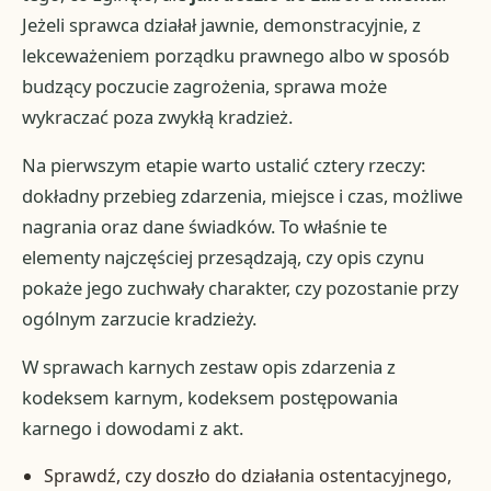
Jeżeli sprawca działał jawnie, demonstracyjnie, z
lekceważeniem porządku prawnego albo w sposób
budzący poczucie zagrożenia, sprawa może
wykraczać poza zwykłą kradzież.
Na pierwszym etapie warto ustalić cztery rzeczy:
dokładny przebieg zdarzenia, miejsce i czas, możliwe
nagrania oraz dane świadków. To właśnie te
elementy najczęściej przesądzają, czy opis czynu
pokaże jego zuchwały charakter, czy pozostanie przy
ogólnym zarzucie kradzieży.
W sprawach karnych zestaw opis zdarzenia z
kodeksem karnym, kodeksem postępowania
karnego i dowodami z akt.
Sprawdź, czy doszło do działania ostentacyjnego,