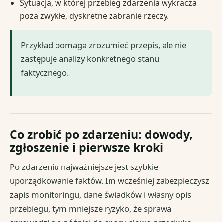
Sytuacja, w której przebieg zdarzenia wykracza
poza zwykłe, dyskretne zabranie rzeczy.
Przykład pomaga zrozumieć przepis, ale nie
zastępuje analizy konkretnego stanu
faktycznego.
Co zrobić po zdarzeniu: dowody,
zgłoszenie i pierwsze kroki
Po zdarzeniu najważniejsze jest szybkie
uporządkowanie faktów. Im wcześniej zabezpieczysz
zapis monitoringu, dane świadków i własny opis
przebiegu, tym mniejsze ryzyko, że sprawa