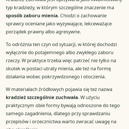
typ kradzieży, w którym szczególne znaczenie ma
sposób zaboru mienia
. Chodzi o zachowanie
sprawcy oceniane jako wyzywające, lekceważące
porządek prawny albo agresywne.
To odróżnia ten czyn od sytuacji, w której dochodzi
wyłącznie do potajemnego albo zwykłego zaboru
rzeczy. W praktyce trzeba więc patrzeć nie tylko na
skutek w postaci utraty mienia, ale też na formę
działania wobec pokrzywdzonego i otoczenia.
W materiałach źródłowych pojawia się też nazwa
kradzież szczególnie zuchwała
. W użyciu
praktycznym obie formy bywają odnoszone do tego
samego zagadnienia, dlatego przy sprawdzaniu
przepisów i orzecznictwa warto zwracać uwagę na