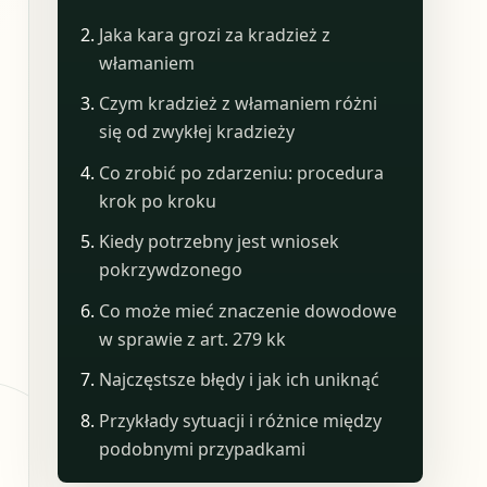
Jaka kara grozi za kradzież z
włamaniem
Czym kradzież z włamaniem różni
się od zwykłej kradzieży
Co zrobić po zdarzeniu: procedura
krok po kroku
Kiedy potrzebny jest wniosek
pokrzywdzonego
Co może mieć znaczenie dowodowe
w sprawie z art. 279 kk
Najczęstsze błędy i jak ich uniknąć
Przykłady sytuacji i różnice między
podobnymi przypadkami