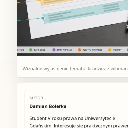
Wizualne wyjaśnienie tematu: kradzież z właman
AUTOR
Damian Bolerka
Student V roku prawa na Uniwersytecie
Gdańskim. Interesuje się praktycznym praw