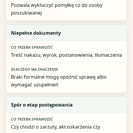
Pozwala wykluczyć pomyłkę co do osoby
poszukiwanej
Niepełne dokumenty
Treść nakazu, wyrok, postanowienia, tłumaczenia
Braki formalne mogą opóźnić sprawę albo
wymagać uzupełnień
Spór o etap postępowania
Czy chodzi o zarzuty, akt oskarżenia czy