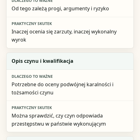
Od tego zależą progi, argumenty i ryzyko
Inaczej ocenia się zarzuty, inaczej wykonalny
wyrok
Opis czynu i kwalifikacja
Potrzebne do oceny podwójnej karalności i
tożsamości czynu
Można sprawdzić, czy czyn odpowiada
przestępstwu w państwie wykonującym