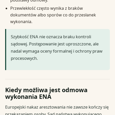
Przewlekłość często wynika z braków
dokumentów albo sporów co do przesłanek
wykonania.
Szybkość ENA nie oznacza braku kontroli
sądowej. Postępowanie jest uproszczone, ale
nadal wymaga oceny formalnej i ochrony praw
procesowych.
Kiedy możliwa jest odmowa
wykonania ENA
Europejski nakaz aresztowania nie zawsze kończy się
przekazaniem osoby. Sąd państwa wykonującego