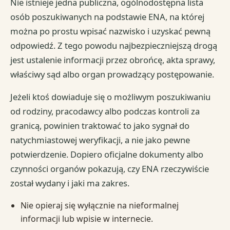
Nie istnieje jedna publiczna, ogólnodostępna lista
osób poszukiwanych na podstawie ENA, na której
można po prostu wpisać nazwisko i uzyskać pewną
odpowiedź. Z tego powodu najbezpieczniejszą drogą
jest ustalenie informacji przez obrońcę, akta sprawy,
właściwy sąd albo organ prowadzący postępowanie.
Jeżeli ktoś dowiaduje się o możliwym poszukiwaniu
od rodziny, pracodawcy albo podczas kontroli za
granicą, powinien traktować to jako sygnał do
natychmiastowej weryfikacji, a nie jako pewne
potwierdzenie. Dopiero oficjalne dokumenty albo
czynności organów pokazują, czy ENA rzeczywiście
został wydany i jaki ma zakres.
Nie opieraj się wyłącznie na nieformalnej
informacji lub wpisie w internecie.