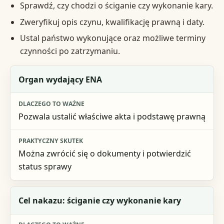
Sprawdź, czy chodzi o ściganie czy wykonanie kary.
Zweryfikuj opis czynu, kwalifikację prawną i daty.
Ustal państwo wykonujące oraz możliwe terminy
czynności po zatrzymaniu.
Co ustalić
Organ wydający ENA
Dlaczego to ważne
Pozwala ustalić właściwe akta i podstawę prawną
Praktyczny skutek
Można zwrócić się o dokumenty i potwierdzić
status sprawy
Cel nakazu: ściganie czy wykonanie kary