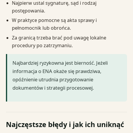
Najpierw ustal sygnaturę, sąd i rodzaj
postępowania.
W praktyce pomocne są akta sprawy i
pełnomocnik lub obrońca.
Za granicą trzeba brać pod uwagę lokalne
procedury po zatrzymaniu.
Najbardziej ryzykowna jest bierność. Jeżeli
informacja o ENA okaże się prawdziwa,
opóźnienie utrudnia przygotowanie
dokumentów i strategii procesowej.
Najczęstsze błędy i jak ich uniknąć