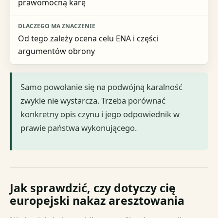
prawomocną karę
Od tego zależy ocena celu ENA i części
argumentów obrony
Samo powołanie się na podwójną karalność
zwykle nie wystarcza. Trzeba porównać
konkretny opis czynu i jego odpowiednik w
prawie państwa wykonującego.
Jak sprawdzić, czy dotyczy cię
europejski nakaz aresztowania