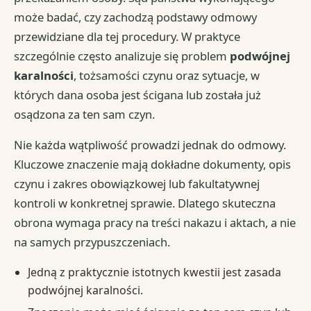
może badać, czy zachodzą podstawy odmowy
przewidziane dla tej procedury. W praktyce
szczególnie często analizuje się problem
podwójnej
karalności
, tożsamości czynu oraz sytuacje, w
których dana osoba jest ścigana lub została już
osądzona za ten sam czyn.
Nie każda wątpliwość prowadzi jednak do odmowy.
Kluczowe znaczenie mają dokładne dokumenty, opis
czynu i zakres obowiązkowej lub fakultatywnej
kontroli w konkretnej sprawie. Dlatego skuteczna
obrona wymaga pracy na treści nakazu i aktach, a nie
na samych przypuszczeniach.
Jedną z praktycznie istotnych kwestii jest zasada
podwójnej karalności.