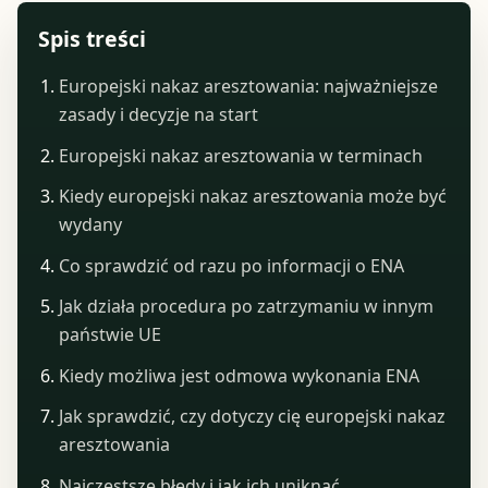
Spis treści
Europejski nakaz aresztowania: najważniejsze
zasady i decyzje na start
Europejski nakaz aresztowania w terminach
Kiedy europejski nakaz aresztowania może być
wydany
Co sprawdzić od razu po informacji o ENA
Jak działa procedura po zatrzymaniu w innym
państwie UE
Kiedy możliwa jest odmowa wykonania ENA
Jak sprawdzić, czy dotyczy cię europejski nakaz
aresztowania
Najczęstsze błędy i jak ich uniknąć