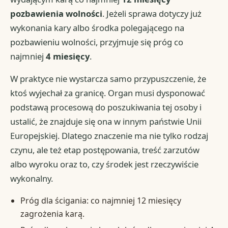
pozbawienia wolności
. Jeżeli sprawa dotyczy już
wykonania kary albo środka polegającego na
pozbawieniu wolności, przyjmuje się próg co
najmniej
4 miesięcy
.
W praktyce nie wystarcza samo przypuszczenie, że
ktoś wyjechał za granicę. Organ musi dysponować
podstawą procesową do poszukiwania tej osoby i
ustalić, że znajduje się ona w innym państwie Unii
Europejskiej. Dlatego znaczenie ma nie tylko rodzaj
czynu, ale też etap postępowania, treść zarzutów
albo wyroku oraz to, czy środek jest rzeczywiście
wykonalny.
Próg dla ścigania: co najmniej 12 miesięcy
zagrożenia karą.