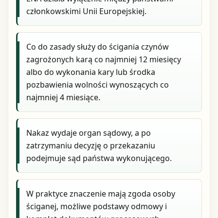
członkowskimi Unii Europejskiej.
Co do zasady służy do ścigania czynów
zagrożonych karą co najmniej 12 miesięcy
albo do wykonania kary lub środka
pozbawienia wolności wynoszących co
najmniej 4 miesiące.
Nakaz wydaje organ sądowy, a po
zatrzymaniu decyzję o przekazaniu
podejmuje sąd państwa wykonującego.
W praktyce znaczenie mają zgoda osoby
ściganej, możliwe podstawy odmowy i