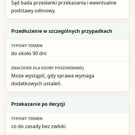
Sąd bada przesłanki przekazania i ewentualne
podstawy odmowy.
Przedłużenie w szczególnych przypadkach
do około 90 dni
Może wystąpić, gdy sprawa wymaga
dodatkowych ustaleń.
Przekazanie po decyzji
co do zasady bez zwłoki