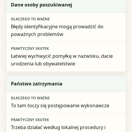
Dane osoby poszukiwanej
Błędy identyfikacyjne mogą prowadzić do
poważnych problemów
Łatwiej wychwycić pomyłkę w nazwisku, dacie
urodzenia lub obywatelstwie
Państwo zatrzymania
To tam toczy się postępowanie wykonawcze
Trzeba działać według lokalnej procedury i