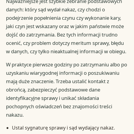
Najważniejsze jest szybkie zebranie podstawowych
danych: który sąd wydał nakaz, czy chodzi o
podejrzenie popełnienia czynu czy wykonanie kary,
jaki czyn jest wskazany oraz w jakim państwie może
dojść do zatrzymania. Bez tych informacji trudno
ocenić, czy problem dotyczy meritum sprawy, błędu
w danych, czy tylko nieaktualnej informacji w obiegu.
W praktyce pierwsze godziny po zatrzymaniu albo po
uzyskaniu wiarygodnej informacji o poszukiwaniu
mają duże znaczenie. Trzeba ustalić kontakt z
obrońcą, zabezpieczyć podstawowe dane
identyfikacyjne sprawy i unikać składania
pochopnych oświadczeń bez znajomości treści
nakazu.
Ustal sygnaturę sprawy i sąd wydający nakaz.