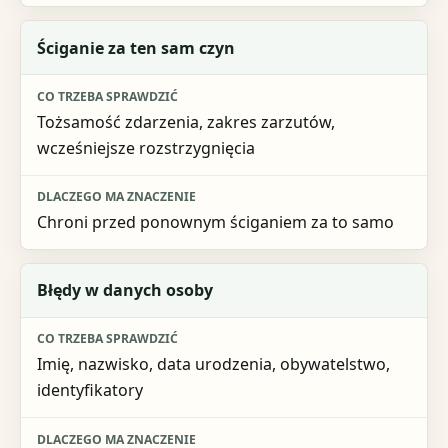
Ściganie za ten sam czyn
Tożsamość zdarzenia, zakres zarzutów,
wcześniejsze rozstrzygnięcia
Chroni przed ponownym ściganiem za to samo
Błędy w danych osoby
Imię, nazwisko, data urodzenia, obywatelstwo,
identyfikatory