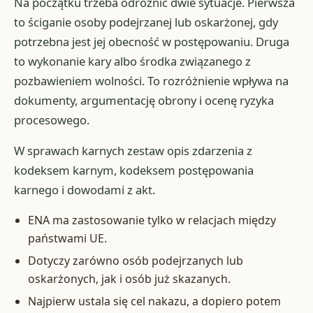
Na początku trzeba odróżnić dwie sytuacje. Pierwsza
to ściganie osoby podejrzanej lub oskarżonej, gdy
potrzebna jest jej obecność w postępowaniu. Druga
to wykonanie kary albo środka związanego z
pozbawieniem wolności. To rozróżnienie wpływa na
dokumenty, argumentację obrony i ocenę ryzyka
procesowego.
W sprawach karnych zestaw opis zdarzenia z
kodeksem karnym, kodeksem postępowania
karnego i dowodami z akt.
ENA ma zastosowanie tylko w relacjach między
państwami UE.
Dotyczy zarówno osób podejrzanych lub
oskarżonych, jak i osób już skazanych.
Najpierw ustala się cel nakazu, a dopiero potem