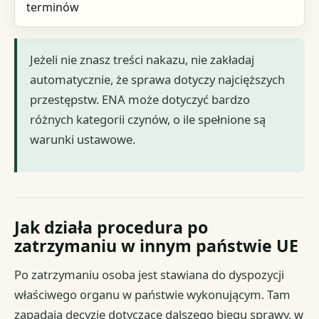
terminów
Jeżeli nie znasz treści nakazu, nie zakładaj
automatycznie, że sprawa dotyczy najcięższych
przestępstw. ENA może dotyczyć bardzo
różnych kategorii czynów, o ile spełnione są
warunki ustawowe.
Jak działa procedura po
zatrzymaniu w innym państwie UE
Po zatrzymaniu osoba jest stawiana do dyspozycji
właściwego organu w państwie wykonującym. Tam
zapadają decyzje dotyczące dalszego biegu sprawy, w