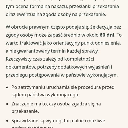
tym ocena formalna nakazu, przesłanki przekazania
oraz ewentualna zgoda osoby na przekazanie.
W obrocie prawnym często podaje się, że decyzja bez
zgody osoby może zapaść średnio w około
60 dni
. To
warto traktować jako orientacyjny punkt odniesienia,
a nie gwarantowany termin każdej sprawy.
Rzeczywisty czas zależy od kompletności
dokumentów, potrzeby dodatkowych wyjaśnień i
przebiegu postępowania w państwie wykonującym.
Po zatrzymaniu uruchamia się procedura przed
sądem państwa wykonującego.
Znaczenie ma to, czy osoba zgadza się na
przekazanie.
Sprawdzane są wymogi formalne i możliwe
podstawy odmowy.