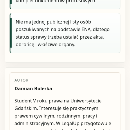
komplet dokumentów procesowych.
Nie ma jednej publicznej listy osób
poszukiwanych na podstawie ENA, dlatego
status sprawy trzeba ustalać przez akta,
obrońcę i właściwe organy.
AUTOR
Damian Bolerka
Student V roku prawa na Uniwersytecie
Gdańskim. Interesuje się praktycznym
prawem cywilnym, rodzinnym, pracy i
administracyjnym. W LegalUp przygotowuje