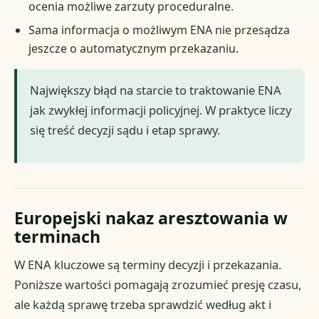
ocenia możliwe zarzuty proceduralne.
Sama informacja o możliwym ENA nie przesądza
jeszcze o automatycznym przekazaniu.
Największy błąd na starcie to traktowanie ENA
jak zwykłej informacji policyjnej. W praktyce liczy
się treść decyzji sądu i etap sprawy.
Europejski nakaz aresztowania w
terminach
W ENA kluczowe są terminy decyzji i przekazania.
Poniższe wartości pomagają zrozumieć presję czasu,
ale każdą sprawę trzeba sprawdzić według akt i