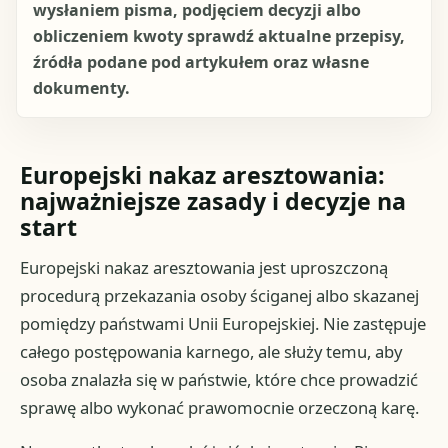
wysłaniem pisma, podjęciem decyzji albo
obliczeniem kwoty sprawdź aktualne przepisy,
źródła podane pod artykułem oraz własne
dokumenty.
Europejski nakaz aresztowania:
najważniejsze zasady i decyzje na
start
Europejski nakaz aresztowania jest uproszczoną
procedurą przekazania osoby ściganej albo skazanej
pomiędzy państwami Unii Europejskiej. Nie zastępuje
całego postępowania karnego, ale służy temu, aby
osoba znalazła się w państwie, które chce prowadzić
sprawę albo wykonać prawomocnie orzeczoną karę.