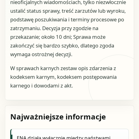
nieoficjalnych wiadomościach, tylko niezwłocznie
ustalić status sprawy, treść zarzutów lub wyroku,
podstawę poszukiwania i terminy procesowe po
zatrzymaniu. Decyzja przy zgodzie na
przekazanie; około 10 dni; Sprawa może
zakończyć się bardzo szybko, dlatego zgoda
wymaga ostrożnej decyzji.
W sprawach karnych zestaw opis zdarzenia z
kodeksem karnym, kodeksem postępowania
karnego i dowodami z akt.
Najważniejsze informacje
ENA działa wyłącznie między państwami