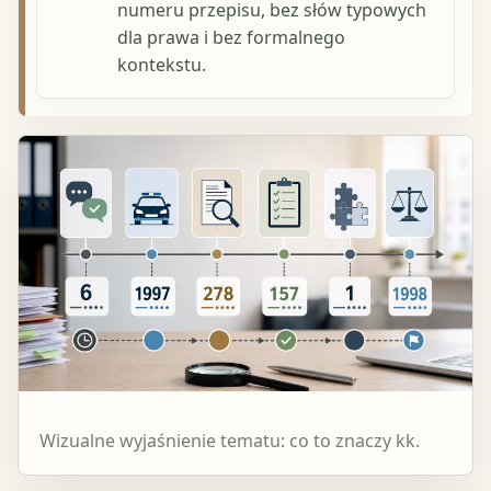
numeru przepisu, bez słów typowych
dla prawa i bez formalnego
kontekstu.
Wizualne wyjaśnienie tematu: co to znaczy kk.