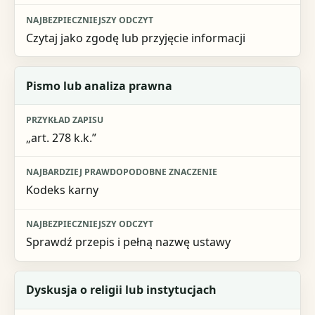
Czytaj jako zgodę lub przyjęcie informacji
Pismo lub analiza prawna
„art. 278 k.k.”
Kodeks karny
Sprawdź przepis i pełną nazwę ustawy
Dyskusja o religii lub instytucjach