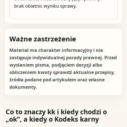
brak obietnic wyniku sprawy.
Ważne zastrzeżenie
Materiał ma charakter informacyjny i nie
zastępuje indywidualnej porady prawnej. Przed
wysłaniem pisma, podjęciem decyzji albo
obliczeniem kwoty sprawdź aktualne przepisy,
źródła podane pod artykułem oraz własne
dokumenty.
Co to znaczy kk i kiedy chodzi o
„ok”, a kiedy o Kodeks karny