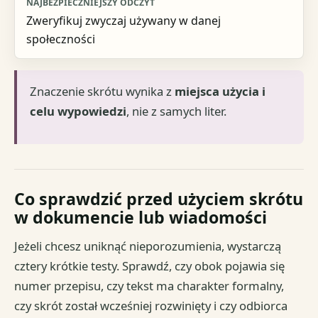
Zweryfikuj zwyczaj używany w danej
społeczności
Znaczenie skrótu wynika z
miejsca użycia i
celu wypowiedzi
, nie z samych liter.
Co sprawdzić przed użyciem skrótu
w dokumencie lub wiadomości
Jeżeli chcesz uniknąć nieporozumienia, wystarczą
cztery krótkie testy. Sprawdź, czy obok pojawia się
numer przepisu, czy tekst ma charakter formalny,
czy skrót został wcześniej rozwinięty i czy odbiorca