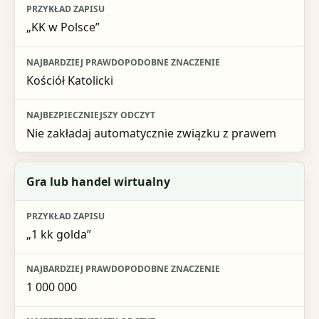
„KK w Polsce”
Kościół Katolicki
Nie zakładaj automatycznie związku z prawem
Gra lub handel wirtualny
„1 kk golda”
1 000 000