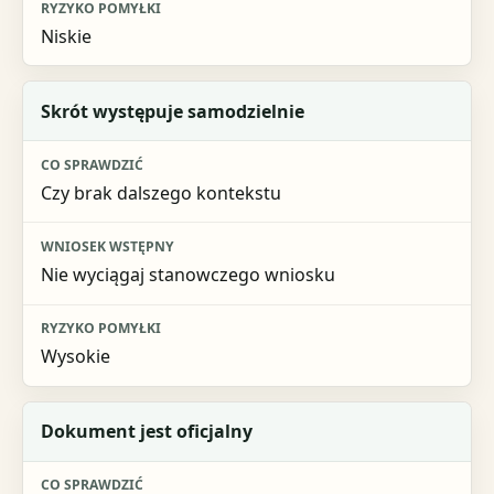
Niskie
Skrót występuje samodzielnie
Czy brak dalszego kontekstu
Nie wyciągaj stanowczego wniosku
Wysokie
Dokument jest oficjalny