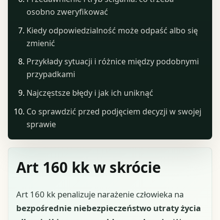
osobno zweryfikować
Kiedy odpowiedzialność może odpaść albo się
zmienić
Przykłady sytuacji i różnice między podobnymi
przypadkami
Najczęstsze błędy i jak ich uniknąć
Co sprawdzić przed podjęciem decyzji w swojej
sprawie
Art 160 kk w skrócie
Art 160 kk penalizuje narażenie człowieka na
bezpośrednie niebezpieczeństwo utraty życia