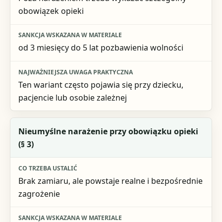
obowiązek opieki
od 3 miesięcy do 5 lat pozbawienia wolności
Ten wariant często pojawia się przy dziecku,
pacjencie lub osobie zależnej
Nieumyślne narażenie przy obowiązku opieki
(§ 3)
Brak zamiaru, ale powstaje realne i bezpośrednie
zagrożenie