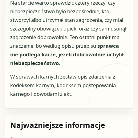
Na starcie warto sprawdzić cztery rzeczy: czy
niebezpieczeństwo było bezpośrednie, kto
stworzył albo utrzymał stan zagrożenia, czy miał
szczególny obowiązek opieki oraz czy sam usunął
zagrożenie dobrowolnie. Ten ostatni punkt ma
znaczenie, bo według opisu przepisu
sprawca
nie podlega karze, jeżeli dobrowolnie uchylił
niebezpieczeństwo
.
W sprawach karnych zestaw opis zdarzenia z
kodeksem karnym, kodeksem postępowania
karnego i dowodami z akt.
Najważniejsze informacje