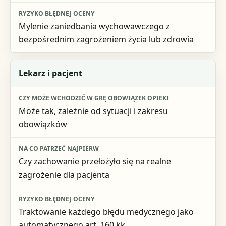
Mylenie zaniedbania wychowawczego z
bezpośrednim zagrożeniem życia lub zdrowia
Lekarz i pacjent
Może tak, zależnie od sytuacji i zakresu
obowiązków
Czy zachowanie przełożyło się na realne
zagrożenie dla pacjenta
Traktowanie każdego błędu medycznego jako
automatycznego art. 160 kk