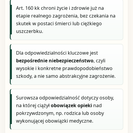
Art. 160 kk chroni życie i zdrowie już na
etapie realnego zagrożenia, bez czekania na
skutek w postaci śmierci lub ciężkiego
uszczerbku.
Dla odpowiedzialności kluczowe jest
bezpośrednie niebezpieczeństwo
, czyli
wysokie i konkretne prawdopodobieństwo
szkody, a nie samo abstrakcyjne zagrożenie.
Surowsza odpowiedzialność dotyczy osoby,
na której ciążył
obowiązek opieki
nad
pokrzywdzonym, np. rodzica lub osoby
wykonującej obowiązki medyczne.