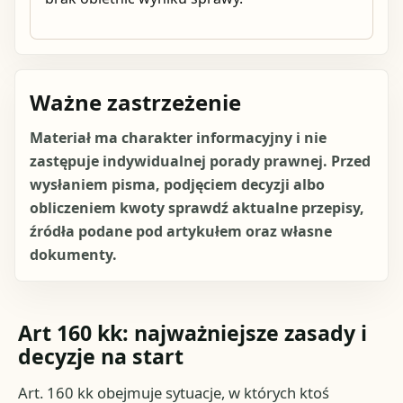
Ważne zastrzeżenie
Materiał ma charakter informacyjny i nie
zastępuje indywidualnej porady prawnej. Przed
wysłaniem pisma, podjęciem decyzji albo
obliczeniem kwoty sprawdź aktualne przepisy,
źródła podane pod artykułem oraz własne
dokumenty.
Art 160 kk: najważniejsze zasady i
decyzje na start
Art. 160 kk obejmuje sytuacje, w których ktoś