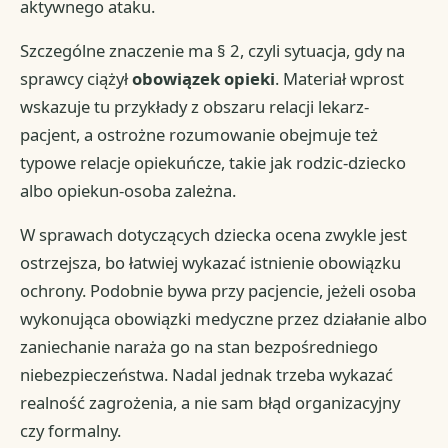
aktywnego ataku.
Szczególne znaczenie ma § 2, czyli sytuacja, gdy na
sprawcy ciążył
obowiązek opieki
. Materiał wprost
wskazuje tu przykłady z obszaru relacji lekarz-
pacjent, a ostrożne rozumowanie obejmuje też
typowe relacje opiekuńcze, takie jak rodzic-dziecko
albo opiekun-osoba zależna.
W sprawach dotyczących dziecka ocena zwykle jest
ostrzejsza, bo łatwiej wykazać istnienie obowiązku
ochrony. Podobnie bywa przy pacjencie, jeżeli osoba
wykonująca obowiązki medyczne przez działanie albo
zaniechanie naraża go na stan bezpośredniego
niebezpieczeństwa. Nadal jednak trzeba wykazać
realność zagrożenia, a nie sam błąd organizacyjny
czy formalny.