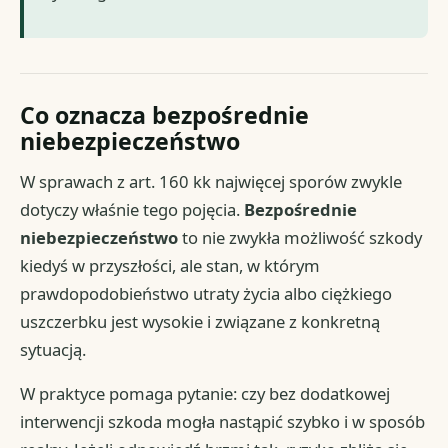
Co oznacza bezpośrednie
niebezpieczeństwo
W sprawach z art. 160 kk najwięcej sporów zwykle
dotyczy właśnie tego pojęcia.
Bezpośrednie
niebezpieczeństwo
to nie zwykła możliwość szkody
kiedyś w przyszłości, ale stan, w którym
prawdopodobieństwo utraty życia albo ciężkiego
uszczerbku jest wysokie i związane z konkretną
sytuacją.
W praktyce pomaga pytanie: czy bez dodatkowej
interwencji szkoda mogła nastąpić szybko i w sposób