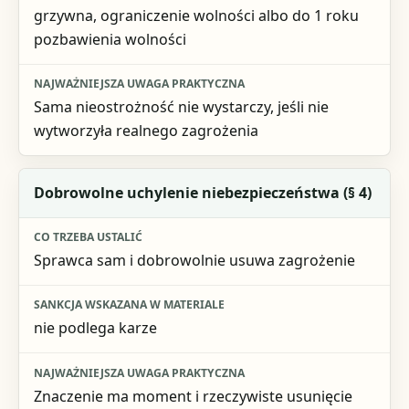
grzywna, ograniczenie wolności albo do 1 roku
pozbawienia wolności
Sama nieostrożność nie wystarczy, jeśli nie
wytworzyła realnego zagrożenia
Dobrowolne uchylenie niebezpieczeństwa (§ 4)
Sprawca sam i dobrowolnie usuwa zagrożenie
nie podlega karze
Znaczenie ma moment i rzeczywiste usunięcie