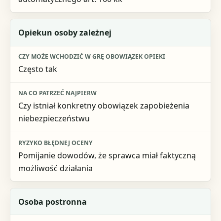
Opiekun osoby zależnej
Często tak
Czy istniał konkretny obowiązek zapobieżenia
niebezpieczeństwu
Pomijanie dowodów, że sprawca miał faktyczną
możliwość działania
Osoba postronna