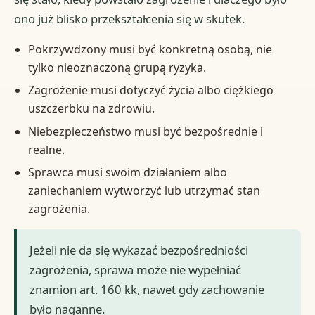
ono już blisko przekształcenia się w skutek.
Pokrzywdzony musi być konkretną osobą, nie
tylko nieoznaczoną grupą ryzyka.
Zagrożenie musi dotyczyć życia albo ciężkiego
uszczerbku na zdrowiu.
Niebezpieczeństwo musi być bezpośrednie i
realne.
Sprawca musi swoim działaniem albo
zaniechaniem wytworzyć lub utrzymać stan
zagrożenia.
Jeżeli nie da się wykazać bezpośredniości
zagrożenia, sprawa może nie wypełniać
znamion art. 160 kk, nawet gdy zachowanie
było naganne.