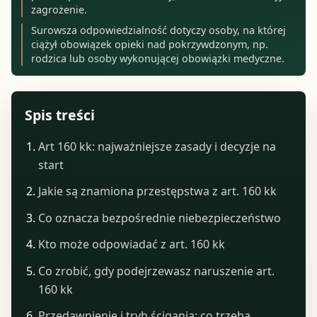
zagrożenie.
Surowsza odpowiedzialność dotyczy osoby, na której
ciążył obowiązek opieki nad pokrzywdzonym, np.
rodzica lub osoby wykonującej obowiązki medyczne.
Spis treści
Art 160 kk: najważniejsze zasady i decyzje na
start
Jakie są znamiona przestępstwa z art. 160 kk
Co oznacza bezpośrednie niebezpieczeństwo
Kto może odpowiadać z art. 160 kk
Co zrobić, gdy podejrzewasz naruszenie art.
160 kk
Przedawnienie i tryb ścigania: co trzeba