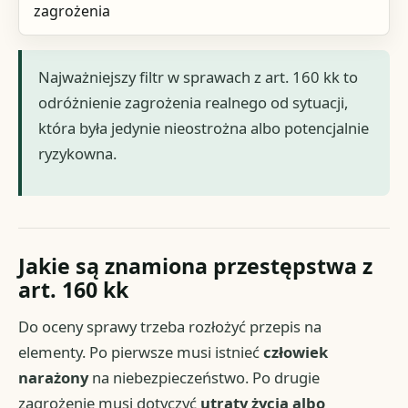
zagrożenia
Najważniejszy filtr w sprawach z art. 160 kk to
odróżnienie zagrożenia realnego od sytuacji,
która była jedynie nieostrożna albo potencjalnie
ryzykowna.
Jakie są znamiona przestępstwa z
art. 160 kk
Do oceny sprawy trzeba rozłożyć przepis na
elementy. Po pierwsze musi istnieć
człowiek
narażony
na niebezpieczeństwo. Po drugie
zagrożenie musi dotyczyć
utraty życia albo