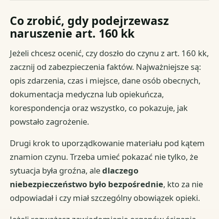
Co zrobić, gdy podejrzewasz
naruszenie art. 160 kk
Jeżeli chcesz ocenić, czy doszło do czynu z art. 160 kk,
zacznij od zabezpieczenia faktów. Najważniejsze są:
opis zdarzenia, czas i miejsce, dane osób obecnych,
dokumentacja medyczna lub opiekuńcza,
korespondencja oraz wszystko, co pokazuje, jak
powstało zagrożenie.
Drugi krok to uporządkowanie materiału pod kątem
znamion czynu. Trzeba umieć pokazać nie tylko, że
sytuacja była groźna, ale
dlaczego
niebezpieczeństwo było bezpośrednie
, kto za nie
odpowiadał i czy miał szczególny obowiązek opieki.