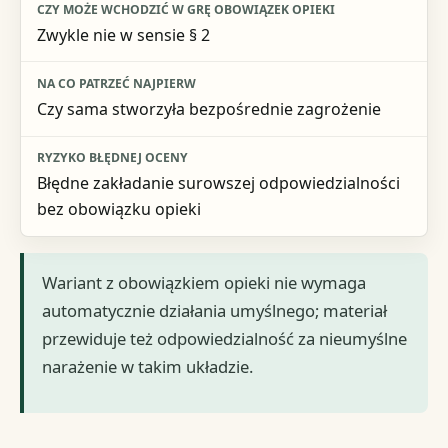
Zwykle nie w sensie § 2
Czy sama stworzyła bezpośrednie zagrożenie
Błędne zakładanie surowszej odpowiedzialności
bez obowiązku opieki
Wariant z obowiązkiem opieki nie wymaga
automatycznie działania umyślnego; materiał
przewiduje też odpowiedzialność za nieumyślne
narażenie w takim układzie.