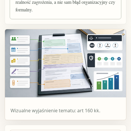
realność zagrożenia, a nie sam błąd organizacyjny czy
formalny.
Wizualne wyjaśnienie tematu: art 160 kk.