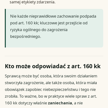
samej etykiety zdarzenia.
Nie każde nieprawidłowe zachowanie podpada
pod art. 160 kk; kluczowe jest przejście od
ryzyka ogólnego do zagrożenia
bezpośredniego.
Kto może odpowiadać z art. 160 kk
Sprawcą może być osoba, która swoim działaniem
stworzyła zagrożenie, ale także osoba, która miała
obowiązek zapobiec niebezpieczeństwu i tego nie
zrobiła. To ważne, bo w praktyce wiele spraw z art.
160 kk dotyczy właśnie
zaniechania
, a nie