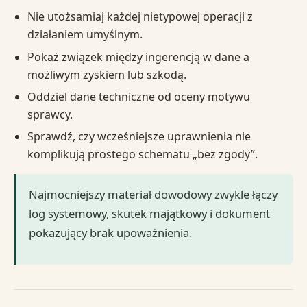
Nie utożsamiaj każdej nietypowej operacji z
działaniem umyślnym.
Pokaż związek między ingerencją w dane a
możliwym zyskiem lub szkodą.
Oddziel dane techniczne od oceny motywu
sprawcy.
Sprawdź, czy wcześniejsze uprawnienia nie
komplikują prostego schematu „bez zgody”.
Najmocniejszy materiał dowodowy zwykle łączy
log systemowy, skutek majątkowy i dokument
pokazujący brak upoważnienia.