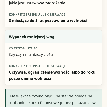
Jakie jest ustawowe zagrożenie
3 miesiące do 5 lat pozbawienia wolności
Wypadek mniejszej wagi
Czy czyn ma niższy ciężar
Grzywna, ograniczenie wolności albo do roku
pozbawienia wolności
Największe ryzyko błędu na starcie polega na
opisaniu skutku finansowego bez pokazania, w