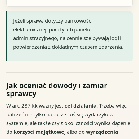
Jeżeli sprawa dotyczy bankowości
elektronicznej, poczty lub panelu
administracyjnego, najcenniejsze bywają logi i
potwierdzenia z dokładnym czasem zdarzenia.
Jak oceniać dowody i zamiar
sprawcy
W art. 287 kk ważny jest
cel działania
. Trzeba więc
patrzeć nie tylko na to, że coś się wydarzyło w
systemie, ale także czy z okoliczności wynika dążenie
do
korzyści majątkowej
albo do
wyrządzenia