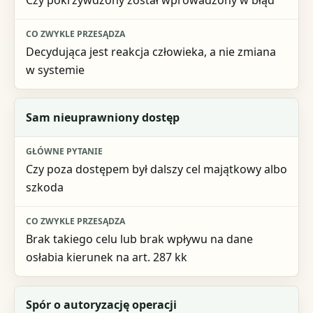
Decydująca jest reakcja człowieka, a nie zmiana
w systemie
Sam nieuprawniony dostęp
Czy poza dostępem był dalszy cel majątkowy albo
szkoda
Brak takiego celu lub brak wpływu na dane
osłabia kierunek na art. 287 kk
Spór o autoryzację operacji