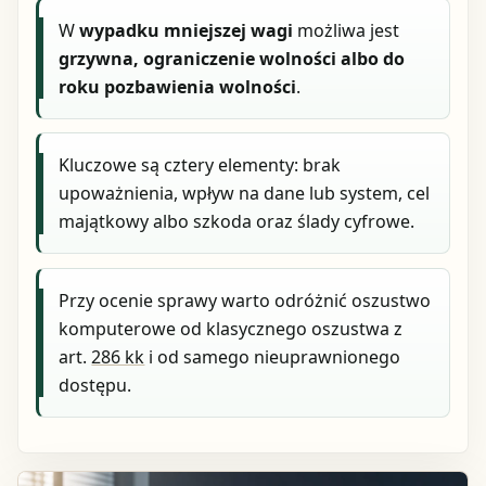
W
wypadku mniejszej wagi
możliwa jest
grzywna, ograniczenie wolności albo do
roku pozbawienia wolności
.
Kluczowe są cztery elementy: brak
upoważnienia, wpływ na dane lub system, cel
majątkowy albo szkoda oraz ślady cyfrowe.
Przy ocenie sprawy warto odróżnić oszustwo
komputerowe od klasycznego oszustwa z
art.
286 kk
i od samego nieuprawnionego
dostępu.