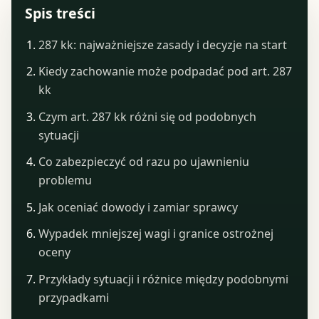
Spis treści
287 kk: najważniejsze zasady i decyzje na start
Kiedy zachowanie może podpadać pod art. 287
kk
Czym art. 287 kk różni się od podobnych
sytuacji
Co zabezpieczyć od razu po ujawnieniu
problemu
Jak oceniać dowody i zamiar sprawcy
Wypadek mniejszej wagi i granice ostrożnej
oceny
Przykłady sytuacji i różnice między podobnymi
przypadkami