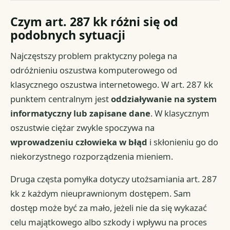
Czym art. 287 kk różni się od
podobnych sytuacji
Najczęstszy problem praktyczny polega na
odróżnieniu oszustwa komputerowego od
klasycznego oszustwa internetowego. W art. 287 kk
punktem centralnym jest
oddziaływanie na system
informatyczny lub zapisane dane
. W klasycznym
oszustwie ciężar zwykle spoczywa na
wprowadzeniu człowieka w błąd
i skłonieniu go do
niekorzystnego rozporządzenia mieniem.
Druga częsta pomyłka dotyczy utożsamiania art. 287
kk z każdym nieuprawnionym dostępem. Sam
dostęp może być za mało, jeżeli nie da się wykazać
celu majątkowego albo szkody i wpływu na proces