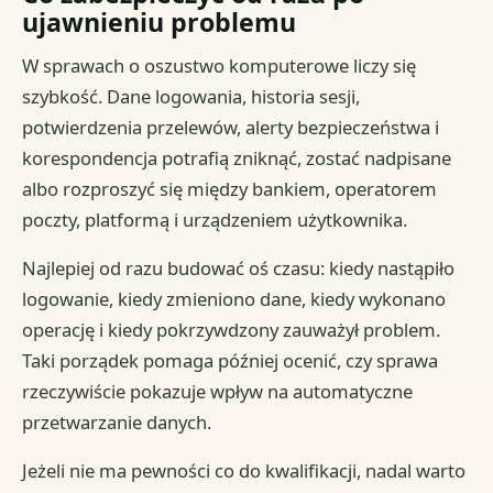
ujawnieniu problemu
W sprawach o oszustwo komputerowe liczy się
szybkość. Dane logowania, historia sesji,
potwierdzenia przelewów, alerty bezpieczeństwa i
korespondencja potrafią zniknąć, zostać nadpisane
albo rozproszyć się między bankiem, operatorem
poczty, platformą i urządzeniem użytkownika.
Najlepiej od razu budować oś czasu: kiedy nastąpiło
logowanie, kiedy zmieniono dane, kiedy wykonano
operację i kiedy pokrzywdzony zauważył problem.
Taki porządek pomaga później ocenić, czy sprawa
rzeczywiście pokazuje wpływ na automatyczne
przetwarzanie danych.
Jeżeli nie ma pewności co do kwalifikacji, nadal warto