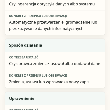
Czy ingerencja dotyczyła danych albo systemu
Konkret z przepisu lub obserwacji
Automatyczne przetwarzanie, gromadzenie lub
przekazywanie danych informatycznych
Sposób działania
Czy sprawca zmieniał, usuwał albo dodawał dane
Zmienia, usuwa lub wprowadza nowy zapis
Uprawnienie