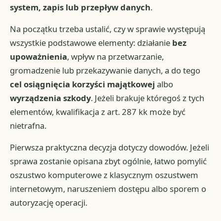
system, zapis lub przepływ danych
.
Na początku trzeba ustalić, czy w sprawie występują
wszystkie podstawowe elementy: działanie
bez
upoważnienia
, wpływ na przetwarzanie,
gromadzenie lub przekazywanie danych, a do tego
cel osiągnięcia korzyści majątkowej
albo
wyrządzenia szkody
. Jeżeli brakuje któregoś z tych
elementów, kwalifikacja z art. 287 kk może być
nietrafna.
Pierwsza praktyczna decyzja dotyczy dowodów. Jeżeli
sprawa zostanie opisana zbyt ogólnie, łatwo pomylić
oszustwo komputerowe z klasycznym oszustwem
internetowym, naruszeniem dostępu albo sporem o
autoryzację operacji.