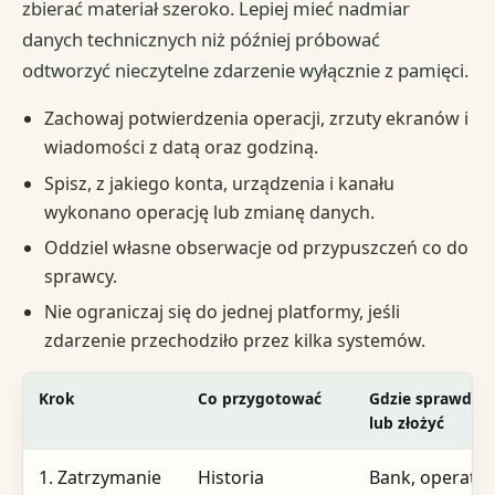
zbierać materiał szeroko. Lepiej mieć nadmiar
danych technicznych niż później próbować
odtworzyć nieczytelne zdarzenie wyłącznie z pamięci.
Zachowaj potwierdzenia operacji, zrzuty ekranów i
wiadomości z datą oraz godziną.
Spisz, z jakiego konta, urządzenia i kanału
wykonano operację lub zmianę danych.
Oddziel własne obserwacje od przypuszczeń co do
sprawcy.
Nie ograniczaj się do jednej platformy, jeśli
zdarzenie przechodziło przez kilka systemów.
Krok
Co przygotować
Gdzie sprawdzić
lub złożyć
1. Zatrzymanie
Historia
Bank, operato