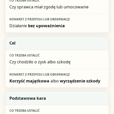
Czy sprawca miał zgodę lub umocowanie
Działanie
bez upoważnienia
Cel
Czy chodziło o zysk albo szkodę
Korzyść majątkowa
albo
wyrządzenie szkody
Podstawowa kara