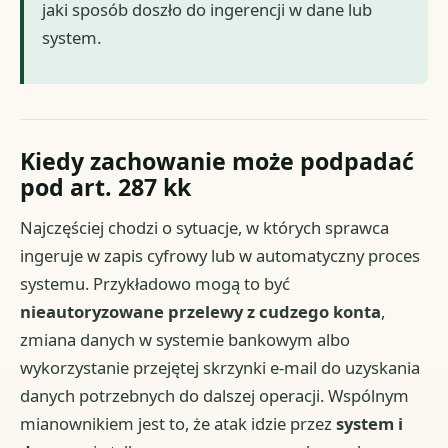
jaki sposób doszło do ingerencji w dane lub
system.
Kiedy zachowanie może podpadać
pod art. 287 kk
Najczęściej chodzi o sytuacje, w których sprawca
ingeruje w zapis cyfrowy lub w automatyczny proces
systemu. Przykładowo mogą to być
nieautoryzowane przelewy z cudzego konta
,
zmiana danych w systemie bankowym albo
wykorzystanie przejętej skrzynki e-mail do uzyskania
danych potrzebnych do dalszej operacji. Wspólnym
mianownikiem jest to, że atak idzie przez
system i