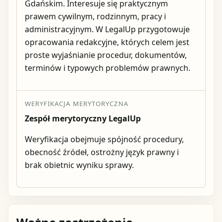
Gdańskim. Interesuje się praktycznym
prawem cywilnym, rodzinnym, pracy i
administracyjnym. W LegalUp przygotowuje
opracowania redakcyjne, których celem jest
proste wyjaśnianie procedur, dokumentów,
terminów i typowych problemów prawnych.
WERYFIKACJA MERYTORYCZNA
Zespół merytoryczny LegalUp
Weryfikacja obejmuje spójność procedury,
obecność źródeł, ostrożny język prawny i
brak obietnic wyniku sprawy.