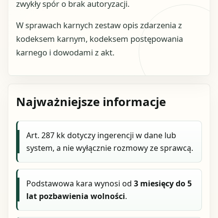
zwykły spór o brak autoryzacji.
W sprawach karnych zestaw opis zdarzenia z
kodeksem karnym, kodeksem postępowania
karnego i dowodami z akt.
Najważniejsze informacje
Art. 287 kk dotyczy ingerencji w dane lub
system, a nie wyłącznie rozmowy ze sprawcą.
Podstawowa kara wynosi od
3 miesięcy do 5
lat pozbawienia wolności
.