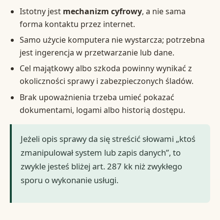
Istotny jest
mechanizm cyfrowy
, a nie sama
forma kontaktu przez internet.
Samo użycie komputera nie wystarcza; potrzebna
jest ingerencja w przetwarzanie lub dane.
Cel majątkowy albo szkoda powinny wynikać z
okoliczności sprawy i zabezpieczonych śladów.
Brak upoważnienia trzeba umieć pokazać
dokumentami, logami albo historią dostępu.
Jeżeli opis sprawy da się streścić słowami „ktoś
zmanipulował system lub zapis danych”, to
zwykle jesteś bliżej art. 287 kk niż zwykłego
sporu o wykonanie usługi.