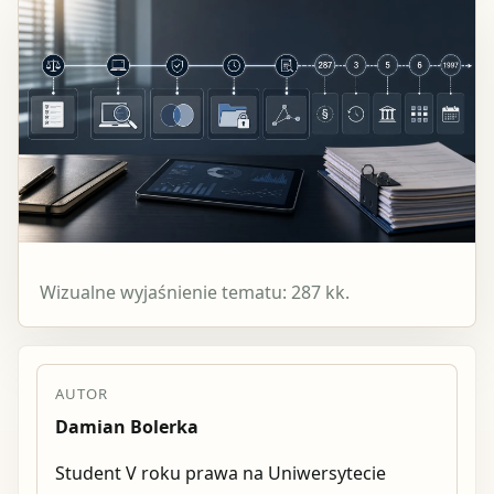
Wizualne wyjaśnienie tematu: 287 kk.
AUTOR
Damian Bolerka
Student V roku prawa na Uniwersytecie