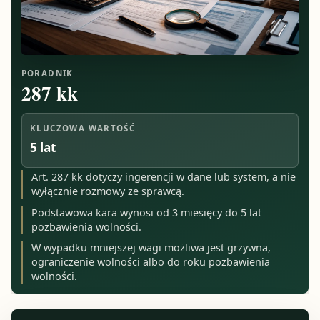
PORADNIK
287 kk
KLUCZOWA WARTOŚĆ
5 lat
Art. 287 kk dotyczy ingerencji w dane lub system, a nie
wyłącznie rozmowy ze sprawcą.
Podstawowa kara wynosi od 3 miesięcy do 5 lat
pozbawienia wolności.
W wypadku mniejszej wagi możliwa jest grzywna,
ograniczenie wolności albo do roku pozbawienia
wolności.