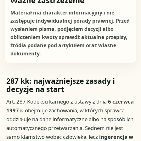
Ważne zastrzeżenie
Materiał ma charakter informacyjny i nie
zastępuje indywidualnej porady prawnej. Przed
wysłaniem pisma, podjęciem decyzji albo
obliczeniem kwoty sprawdź aktualne przepisy,
źródła podane pod artykułem oraz własne
dokumenty.
287 kk: najważniejsze zasady i
decyzje na start
Art. 287 Kodeksu karnego z ustawy z dnia
6 czerwca
1997 r.
obejmuje zachowania, w których sprawca
oddziałuje na dane informatyczne albo na sposób ich
automatycznego przetwarzania. Sednem nie jest
samo kłamstwo wobec człowieka, lecz
ingerencja w