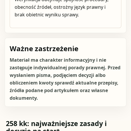
obecność źródeł, ostrożny język prawny i
brak obietnic wyniku sprawy.
Ważne zastrzeżenie
Materiał ma charakter informacyjny i nie
zastępuje indywidualnej porady prawnej. Przed
wysłaniem pisma, podjęciem decyzji albo
obliczeniem kwoty sprawdź aktualne przepisy,
źródła podane pod artykułem oraz własne
dokumenty.
258 kk: najważniejsze zasady i