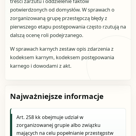
treści zarzutu i oddzielenie faktów
potwierdzonych od domysłów. W sprawach o
zorganizowaną grupę przestępczą błędy z
pierwszego etapu postępowania często rzutują na
dalszą ocenę roli podejrzanego.
W sprawach karnych zestaw opis zdarzenia z
kodeksem karnym, kodeksem postępowania
karnego i dowodami z akt.
Najważniejsze informacje
Art. 258 kk obejmuje udział w
zorganizowanej grupie albo związku
mających na celu popełnianie przestępstw