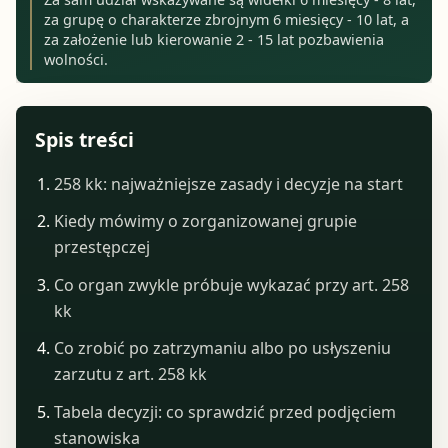
za grupę o charakterze zbrojnym 6 miesięcy - 10 lat, a
za założenie lub kierowanie 2 - 15 lat pozbawienia
wolności.
Spis treści
258 kk: najważniejsze zasady i decyzje na start
Kiedy mówimy o zorganizowanej grupie
przestępczej
Co organ zwykle próbuje wykazać przy art. 258
kk
Co zrobić po zatrzymaniu albo po usłyszeniu
zarzutu z art. 258 kk
Tabela decyzji: co sprawdzić przed podjęciem
stanowiska