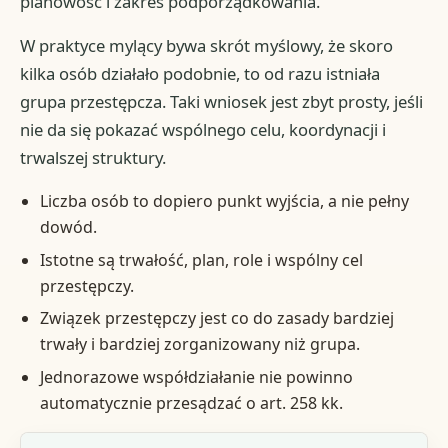
planowość i zakres podporządkowania.
W praktyce mylący bywa skrót myślowy, że skoro
kilka osób działało podobnie, to od razu istniała
grupa przestępcza. Taki wniosek jest zbyt prosty, jeśli
nie da się pokazać wspólnego celu, koordynacji i
trwalszej struktury.
Liczba osób to dopiero punkt wyjścia, a nie pełny
dowód.
Istotne są trwałość, plan, role i wspólny cel
przestępczy.
Związek przestępczy jest co do zasady bardziej
trwały i bardziej zorganizowany niż grupa.
Jednorazowe współdziałanie nie powinno
automatycznie przesądzać o art. 258 kk.