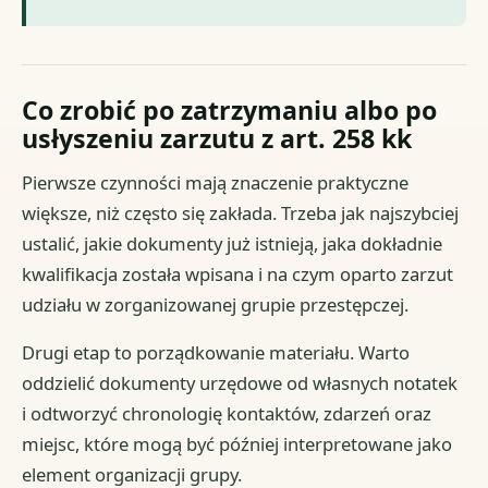
Co zrobić po zatrzymaniu albo po
usłyszeniu zarzutu z art. 258 kk
Pierwsze czynności mają znaczenie praktyczne
większe, niż często się zakłada. Trzeba jak najszybciej
ustalić, jakie dokumenty już istnieją, jaka dokładnie
kwalifikacja została wpisana i na czym oparto zarzut
udziału w zorganizowanej grupie przestępczej.
Drugi etap to porządkowanie materiału. Warto
oddzielić dokumenty urzędowe od własnych notatek
i odtworzyć chronologię kontaktów, zdarzeń oraz
miejsc, które mogą być później interpretowane jako
element organizacji grupy.