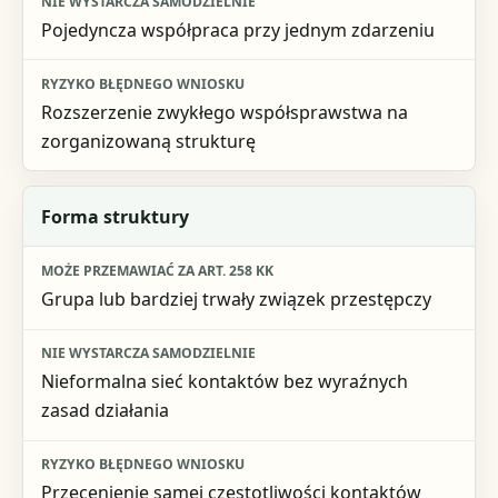
Pojedyncza współpraca przy jednym zdarzeniu
Rozszerzenie zwykłego współsprawstwa na
zorganizowaną strukturę
Forma struktury
Grupa lub bardziej trwały związek przestępczy
Nieformalna sieć kontaktów bez wyraźnych
zasad działania
Przecenienie samej częstotliwości kontaktów