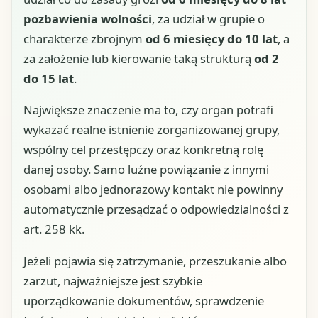
pozbawienia wolności
, za udział w grupie o
charakterze zbrojnym
od 6 miesięcy do 10 lat
, a
za założenie lub kierowanie taką strukturą
od 2
do 15 lat
.
Największe znaczenie ma to, czy organ potrafi
wykazać realne istnienie zorganizowanej grupy,
wspólny cel przestępczy oraz konkretną rolę
danej osoby. Samo luźne powiązanie z innymi
osobami albo jednorazowy kontakt nie powinny
automatycznie przesądzać o odpowiedzialności z
art. 258 kk.
Jeżeli pojawia się zatrzymanie, przeszukanie albo
zarzut, najważniejsze jest szybkie
uporządkowanie dokumentów, sprawdzenie