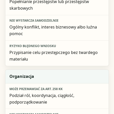
Popełnianie przestępstw lub przestępstw
skarbowych
Ogólny konflikt, interes biznesowy albo luźna
pomoc
Przypisanie celu przestępczego bez twardego
materiału
Organizacja
Podział ról, koordynacja, ciągłość,
podporządkowanie