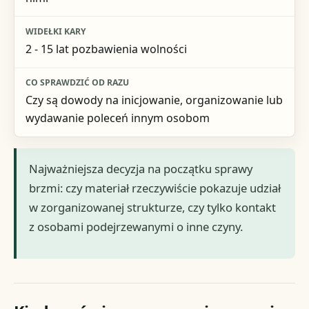
2 - 15 lat pozbawienia wolności
Czy są dowody na inicjowanie, organizowanie lub
wydawanie poleceń innym osobom
Najważniejsza decyzja na początku sprawy
brzmi: czy materiał rzeczywiście pokazuje udział
w zorganizowanej strukturze, czy tylko kontakt
z osobami podejrzewanymi o inne czyny.