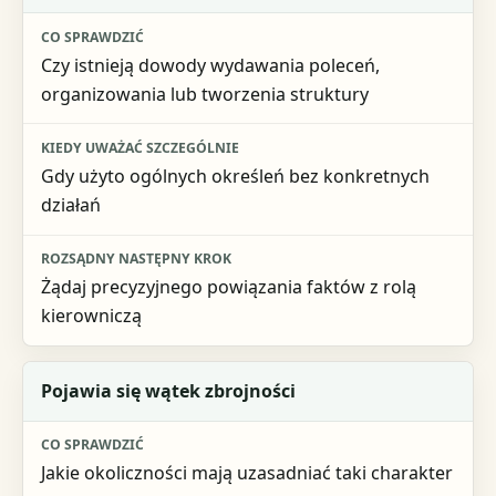
Czy istnieją dowody wydawania poleceń,
organizowania lub tworzenia struktury
Gdy użyto ogólnych określeń bez konkretnych
działań
Żądaj precyzyjnego powiązania faktów z rolą
kierowniczą
Pojawia się wątek zbrojności
Jakie okoliczności mają uzasadniać taki charakter