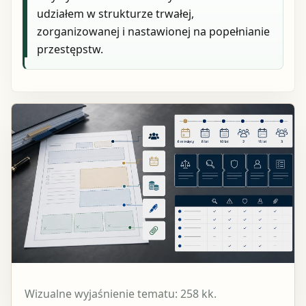
udziałem w strukturze trwałej,
zorganizowanej i nastawionej na popełnianie
przestępstw.
Wizualne wyjaśnienie tematu: 258 kk.