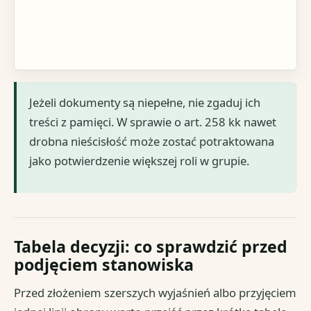
Jeżeli dokumenty są niepełne, nie zgaduj ich
treści z pamięci. W sprawie o art. 258 kk nawet
drobna nieścisłość może zostać potraktowana
jako potwierdzenie większej roli w grupie.
Tabela decyzji: co sprawdzić przed
podjęciem stanowiska
Przed złożeniem szerszych wyjaśnień albo przyjęciem