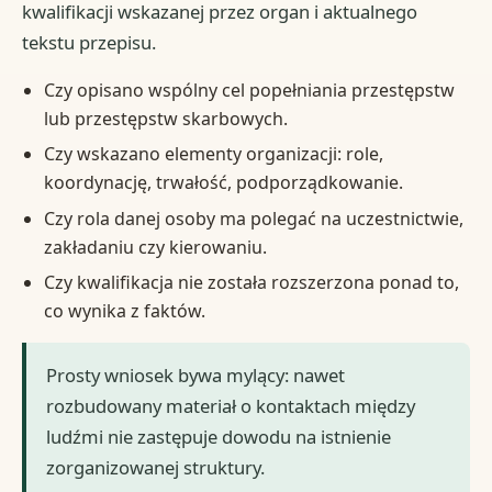
kwalifikacji wskazanej przez organ i aktualnego
tekstu przepisu.
Czy opisano wspólny cel popełniania przestępstw
lub przestępstw skarbowych.
Czy wskazano elementy organizacji: role,
koordynację, trwałość, podporządkowanie.
Czy rola danej osoby ma polegać na uczestnictwie,
zakładaniu czy kierowaniu.
Czy kwalifikacja nie została rozszerzona ponad to,
co wynika z faktów.
Prosty wniosek bywa mylący: nawet
rozbudowany materiał o kontaktach między
ludźmi nie zastępuje dowodu na istnienie
zorganizowanej struktury.