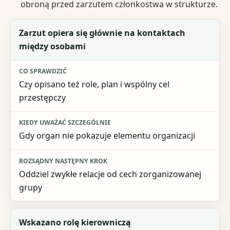
obroną przed zarzutem członkostwa w strukturze.
Sytuacja
Zarzut opiera się głównie na kontaktach
między osobami
Co sprawdzić
Kiedy uważać szczególnie
Czy opisano też role, plan i wspólny cel
przestępczy
Rozsądny następny krok
Gdy organ nie pokazuje elementu organizacji
Oddziel zwykłe relacje od cech zorganizowanej
grupy
Wskazano rolę kierowniczą