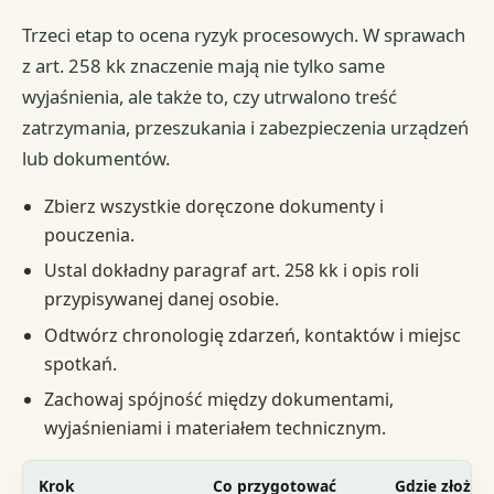
Trzeci etap to ocena ryzyk procesowych. W sprawach
z art. 258 kk znaczenie mają nie tylko same
wyjaśnienia, ale także to, czy utrwalono treść
zatrzymania, przeszukania i zabezpieczenia urządzeń
lub dokumentów.
Zbierz wszystkie doręczone dokumenty i
pouczenia.
Ustal dokładny paragraf art. 258 kk i opis roli
przypisywanej danej osobie.
Odtwórz chronologię zdarzeń, kontaktów i miejsc
spotkań.
Zachowaj spójność między dokumentami,
wyjaśnieniami i materiałem technicznym.
Krok
Co przygotować
Gdzie złożyć