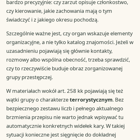
bardzo precyzyjnie: czy zarzut opisuje członkostwo,
czy kierowanie, jakie zachowania mają o tym
świadczyć i z jakiego okresu pochodzą.
Szczególnie ważne jest, czy organ wskazuje elementy
organizacyjne, a nie tylko katalog znajomości. Jeżeli w
uzasadnieniu pojawiają się głównie kontakty,
rozmowy albo wspólna obecność, trzeba sprawdzić,
czy to rzeczywiście buduje obraz zorganizowanej
grupy przestępczej.
W materiałach wokół art. 258 kk pojawiają się też
wątki grupy o charakterze
terrorystycznym
. Bez
bezpiecznego zestawu liczb i pełnego aktualnego
brzmienia przepisu nie warto jednak wpisywać tu
automatycznie konkretnych widełek kary. W takiej
sytuacji konieczne jest sięgnięcie do dokładnej