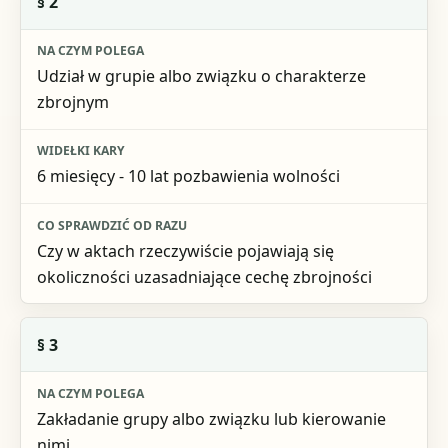
§ 2
Udział w grupie albo związku o charakterze
zbrojnym
6 miesięcy - 10 lat pozbawienia wolności
Czy w aktach rzeczywiście pojawiają się
okoliczności uzasadniające cechę zbrojności
§ 3
Zakładanie grupy albo związku lub kierowanie
nimi