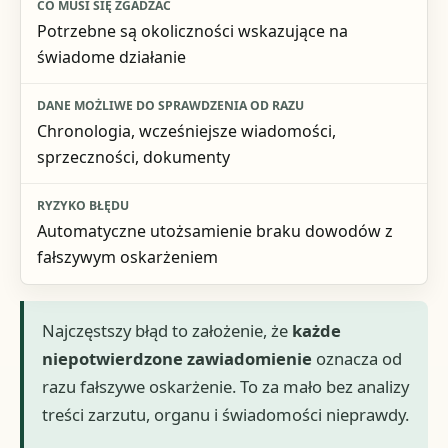
Potrzebne są okoliczności wskazujące na
świadome działanie
Chronologia, wcześniejsze wiadomości,
sprzeczności, dokumenty
Automatyczne utożsamienie braku dowodów z
fałszywym oskarżeniem
Najczęstszy błąd to założenie, że
każde
niepotwierdzone zawiadomienie
oznacza od
razu fałszywe oskarżenie. To za mało bez analizy
treści zarzutu, organu i świadomości nieprawdy.