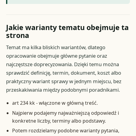
Jakie warianty tematu obejmuje ta
strona
Temat ma kilka bliskich wariantów, dlatego
opracowanie obejmuje główne pytanie oraz
najczęstsze doprecyzowania. Dzięki temu można
sprawdzić definicję, termin, dokument, koszt albo
praktyczny wariant sprawy w jednym miejscu, bez
przeskakiwania między podobnymi poradnikami.
art 234 kk - włączone w główną treść.
Najpierw podajemy najważniejszą odpowiedź i
konkretne liczby, terminy albo podstawy.
Potem rozdzielamy podobne warianty pytania,