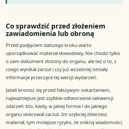
Co sprawdzić przed złożeniem
zawiadomienia lub obroną
Przed podjęciem dalszego kroku warto
uporządkować materiał dowodowy. Nie chodzi tylko
o sam dokument złożony do organu, ale też o to, z
czego wynikał zarzut i czy już wcześniej istniały
informacje przeczące tej wersji wydarzeń.
Jeżeli bronisz się przed fałszywym oskarżeniem,
najważniejsze jest szybkie odtworzenie sekwencji
zdarzeń: kto, kiedy, w jakiej formie i do jakiego
organu skierował zarzut. Im szybciej zbierzesz
materiał, tym mniejsze ryzyko, że znikną wiadomości,