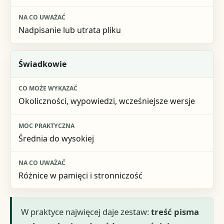
Nadpisanie lub utrata pliku
Świadkowie
Okoliczności, wypowiedzi, wcześniejsze wersje
Średnia do wysokiej
Różnice w pamięci i stronniczość
W praktyce najwięcej daje zestaw:
treść pisma