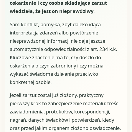
oskarżenie i czy osoba składająca zarzut
wiedziała, że jest on nieprawdziwy
.
Sam konflikt, pomyłka, zbyt daleko idąca
interpretacja zdarzeń albo powtórzenie
niesprawdzonej informacji nie daje jeszcze
automatycznie odpowiedzialności z art. 234 k.k.
Kluczowe znaczenie ma to, czy doszło do
oskarżenia o czyn zabroniony i czy można
wykazać świadome działanie przeciwko
konkretnej osobie.
Jeżeli zarzut został już złożony, praktyczny
pierwszy krok to zabezpieczenie materiału: treści
zawiadomienia, protokołów, korespondencji,
nagrań, danych świadków i potwierdzeń, kiedy
oraz przed jakim organem złożono oświadczenie.