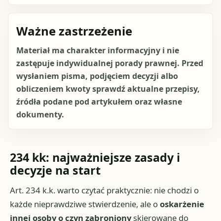
Ważne zastrzeżenie
Materiał ma charakter informacyjny i nie
zastępuje indywidualnej porady prawnej. Przed
wysłaniem pisma, podjęciem decyzji albo
obliczeniem kwoty sprawdź aktualne przepisy,
źródła podane pod artykułem oraz własne
dokumenty.
234 kk: najważniejsze zasady i
decyzje na start
Art. 234 k.k. warto czytać praktycznie: nie chodzi o
każde nieprawdziwe stwierdzenie, ale o
oskarżenie
innej osoby o czyn zabroniony
skierowane do