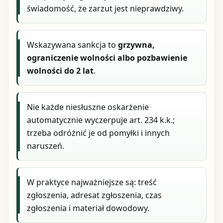
świadomość, że zarzut jest nieprawdziwy.
Wskazywana sankcja to
grzywna,
ograniczenie wolności albo pozbawienie
wolności do 2 lat
.
Nie każde niesłuszne oskarżenie
automatycznie wyczerpuje art. 234 k.k.;
trzeba odróżnić je od pomyłki i innych
naruszeń.
W praktyce najważniejsze są: treść
zgłoszenia, adresat zgłoszenia, czas
zgłoszenia i materiał dowodowy.