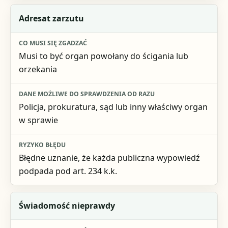
Adresat zarzutu
Musi to być organ powołany do ścigania lub
orzekania
Policja, prokuratura, sąd lub inny właściwy organ
w sprawie
Błędne uznanie, że każda publiczna wypowiedź
podpada pod art. 234 k.k.
Świadomość nieprawdy