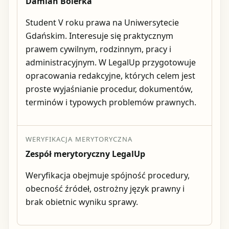
Damian Bolerka
Student V roku prawa na Uniwersytecie
Gdańskim. Interesuje się praktycznym
prawem cywilnym, rodzinnym, pracy i
administracyjnym. W LegalUp przygotowuje
opracowania redakcyjne, których celem jest
proste wyjaśnianie procedur, dokumentów,
terminów i typowych problemów prawnych.
WERYFIKACJA MERYTORYCZNA
Zespół merytoryczny LegalUp
Weryfikacja obejmuje spójność procedury,
obecność źródeł, ostrożny język prawny i
brak obietnic wyniku sprawy.