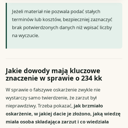
Jeżeli materiał nie pozwala podać stałych
terminów lub kosztów, bezpieczniej zaznaczyć
brak potwierdzonych danych niż wpisać liczby
na wyczucie.
Jakie dowody mają kluczowe
znaczenie w sprawie o 234 kk
W sprawie o fałszywe oskarżenie zwykle nie
wystarczy samo twierdzenie, że zarzut był
nieprawdziwy. Trzeba pokazać,
jak brzmiało
oskarżenie, w jakiej dacie je złożono, jaką wiedzę
miała osoba składająca zarzut i co wiedziała