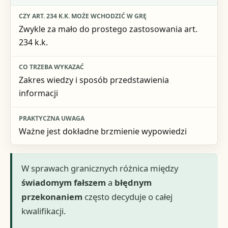
Zwykle za mało do prostego zastosowania art.
234 k.k.
Zakres wiedzy i sposób przedstawienia
informacji
Ważne jest dokładne brzmienie wypowiedzi
W sprawach granicznych różnica między
świadomym fałszem
a
błędnym
przekonaniem
często decyduje o całej
kwalifikacji.