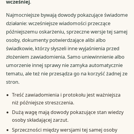
wcześniej
.
Najmocniejsze bywają dowody pokazujące świadome
działanie: wcześniejsze wiadomości przeczące
późniejszemu oskarżeniu, sprzeczne wersje tej samej
osoby, dokumenty potwierdzające alibi albo
świadkowie, którzy słyszeli inne wyjaśnienia przed
złożeniem zawiadomienia. Samo uniewinnienie albo
umorzenie innej sprawy nie zamyka automatycznie
tematu, ale też nie przesądza go na korzyść żadnej ze
stron.
Treść zawiadomienia i protokołu jest ważniejsza
niż późniejsze streszczenia.
Dużą wagę mają dowody pokazujące stan wiedzy
osoby składającej zarzut.
Sprzeczności między wersjami tej samej osoby