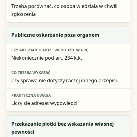
Trzeba porównać, co osoba wiedziała w chwili
zgłoszenia
Publiczne oskarżanie poza organem
Niekoniecznie pod art. 234 k.k.
Czy sprawa nie dotyczy raczej innego przepisu
Liczy się adresat wypowiedzi
Przekazanie plotki bez wskazania własnej
pewności