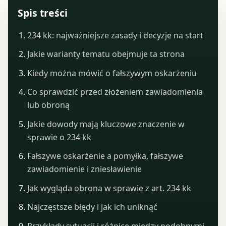
Spis treści
234 kk: najważniejsze zasady i decyzje na start
Jakie warianty tematu obejmuje ta strona
Kiedy można mówić o fałszywym oskarżeniu
Co sprawdzić przed złożeniem zawiadomienia
lub obroną
Jakie dowody mają kluczowe znaczenie w
sprawie o 234 kk
Fałszywe oskarżenie a pomyłka, fałszywe
zawiadomienie i zniesławienie
Jak wygląda obrona w sprawie z art. 234 kk
Najczęstsze błędy i jak ich uniknąć