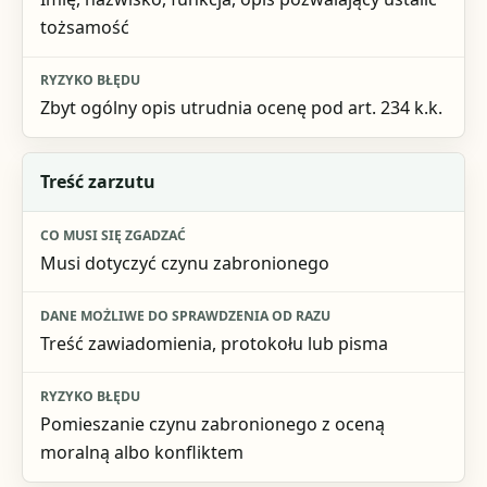
tożsamość
Zbyt ogólny opis utrudnia ocenę pod art. 234 k.k.
Treść zarzutu
Musi dotyczyć czynu zabronionego
Treść zawiadomienia, protokołu lub pisma
Pomieszanie czynu zabronionego z oceną
moralną albo konfliktem