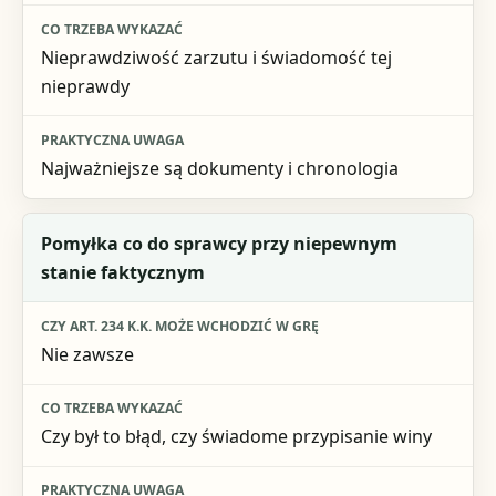
Praktyczna uwaga
Nieprawdziwość zarzutu i świadomość tej
nieprawdy
Najważniejsze są dokumenty i chronologia
Pomyłka co do sprawcy przy niepewnym
stanie faktycznym
Nie zawsze
Czy był to błąd, czy świadome przypisanie winy