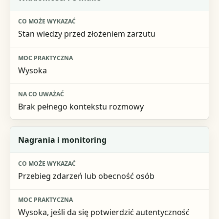
Stan wiedzy przed złożeniem zarzutu
Wysoka
Brak pełnego kontekstu rozmowy
Nagrania i monitoring
Przebieg zdarzeń lub obecność osób
Wysoka, jeśli da się potwierdzić autentyczność