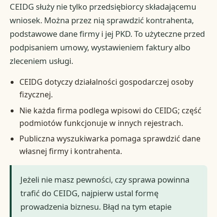
CEIDG służy nie tylko przedsiębiorcy składającemu
wniosek. Można przez nią sprawdzić kontrahenta,
podstawowe dane firmy i jej PKD. To użyteczne przed
podpisaniem umowy, wystawieniem faktury albo
zleceniem usługi.
CEIDG dotyczy działalności gospodarczej osoby
fizycznej.
Nie każda firma podlega wpisowi do CEIDG; część
podmiotów funkcjonuje w innych rejestrach.
Publiczna wyszukiwarka pomaga sprawdzić dane
własnej firmy i kontrahenta.
Jeżeli nie masz pewności, czy sprawa powinna
trafić do CEIDG, najpierw ustal formę
prowadzenia biznesu. Błąd na tym etapie