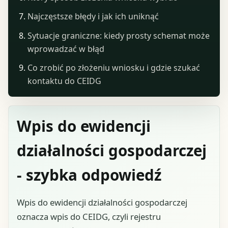
Najczęstsze błędy i jak ich uniknąć
Sytuacje graniczne: kiedy prosty schemat może
wprowadzać w błąd
Co zrobić po złożeniu wniosku i gdzie szukać
kontaktu do CEIDG
Wpis do ewidencji
działalności gospodarczej
- szybka odpowiedź
Wpis do ewidencji działalności gospodarczej
oznacza wpis do CEIDG, czyli rejestru