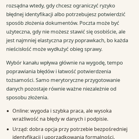
rozsądna wtedy, gdy chcesz ograniczyć ryzyko
błędnej identyfikacji albo potrzebujesz potwierdzić
sposób złożenia dokumentów. Poczta może być
użyteczna, gdy nie możesz stawić się osobiście, ale
jest najmniej elastyczna przy poprawkach, bo każda
nieścisłość może wydłużyć obieg sprawy.
Wybór kanału wpływa głównie na wygodę, tempo
poprawiania błędów i łatwość potwierdzenia
tożsamości. Samo merytoryczne przygotowanie
danych pozostaje równie ważne niezależnie od
sposobu złożenia.
Online: wygoda i szybka praca, ale wysoka
wrażliwość na błędy w danych i podpisie.
Urząd: dobra opcja przy potrzebie bezpośredniej
identyfikacji i uporządkowania formalności.