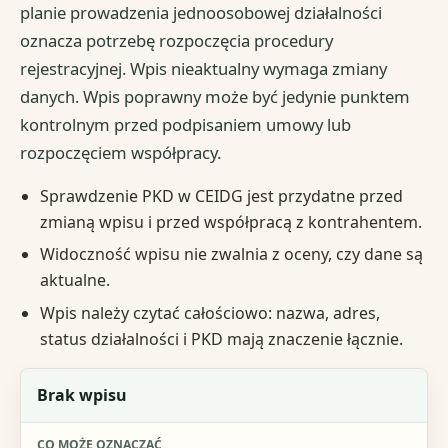
planie prowadzenia jednoosobowej działalności
oznacza potrzebę rozpoczęcia procedury
rejestracyjnej. Wpis nieaktualny wymaga zmiany
danych. Wpis poprawny może być jedynie punktem
kontrolnym przed podpisaniem umowy lub
rozpoczęciem współpracy.
Sprawdzenie PKD w CEIDG jest przydatne przed
zmianą wpisu i przed współpracą z kontrahentem.
Widoczność wpisu nie zwalnia z oceny, czy dane są
aktualne.
Wpis należy czytać całościowo: nazwa, adres,
status działalności i PKD mają znaczenie łącznie.
Wynik sprawdzenia
Brak wpisu
Co może oznaczać