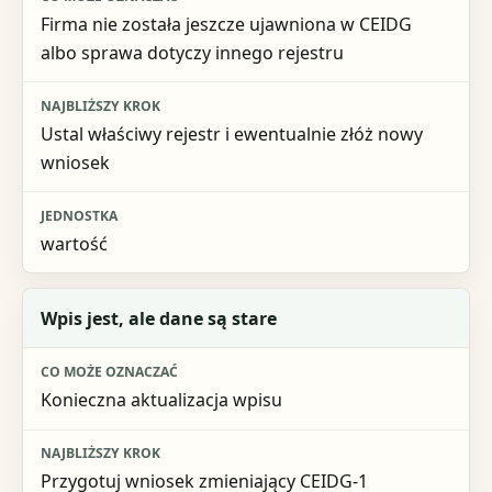
Firma nie została jeszcze ujawniona w CEIDG
Najbliższy krok
albo sprawa dotyczy innego rejestru
Jednostka
Ustal właściwy rejestr i ewentualnie złóż nowy
wniosek
wartość
Wpis jest, ale dane są stare
Konieczna aktualizacja wpisu
Przygotuj wniosek zmieniający CEIDG-1