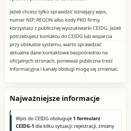
Jeżeli chcesz tylko sprawdzić istniejący wpis,
numer NIP, REGON albo kody PKD firmy,
korzystasz z publicznej wyszukiwarki CEIDG. Jeżeli
potrzebujesz kontaktu do CEIDG lub wsparcia
przy obsłudze systemu, warto sprawdzać
aktualne dane kontaktowe bezpośrednio na
oficjalnych stronach, ponieważ publiczna treść
informacyjna i kanały obsługi mogą się zmieniać.
Najważniejsze informacje
Wpis do CEIDG obsługuje
1 formularz
CEIDG-1
dla kilku sytuacji: rejestracji, zmiany