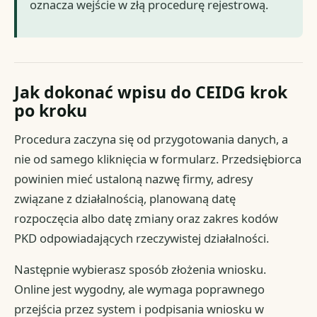
oznacza wejście w złą procedurę rejestrową.
Jak dokonać wpisu do CEIDG krok
po kroku
Procedura zaczyna się od przygotowania danych, a
nie od samego kliknięcia w formularz. Przedsiębiorca
powinien mieć ustaloną nazwę firmy, adresy
związane z działalnością, planowaną datę
rozpoczęcia albo datę zmiany oraz zakres kodów
PKD odpowiadających rzeczywistej działalności.
Następnie wybierasz sposób złożenia wniosku.
Online jest wygodny, ale wymaga poprawnego
przejścia przez system i podpisania wniosku w