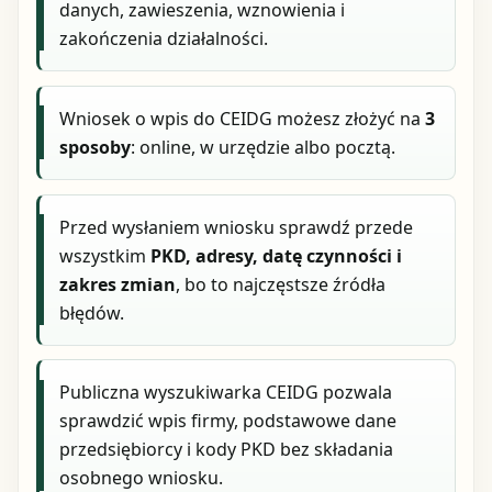
danych, zawieszenia, wznowienia i
zakończenia działalności.
Wniosek o wpis do CEIDG możesz złożyć na
3
sposoby
: online, w urzędzie albo pocztą.
Przed wysłaniem wniosku sprawdź przede
wszystkim
PKD, adresy, datę czynności i
zakres zmian
, bo to najczęstsze źródła
błędów.
Publiczna wyszukiwarka CEIDG pozwala
sprawdzić wpis firmy, podstawowe dane
przedsiębiorcy i kody PKD bez składania
osobnego wniosku.