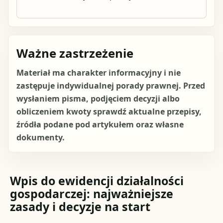
Ważne zastrzeżenie
Materiał ma charakter informacyjny i nie
zastępuje indywidualnej porady prawnej. Przed
wysłaniem pisma, podjęciem decyzji albo
obliczeniem kwoty sprawdź aktualne przepisy,
źródła podane pod artykułem oraz własne
dokumenty.
Wpis do ewidencji działalności
gospodarczej: najważniejsze
zasady i decyzje na start