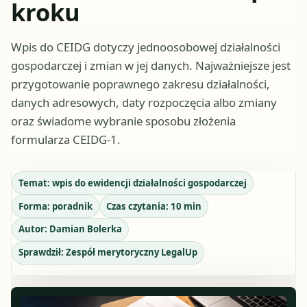
kroku
Wpis do CEIDG dotyczy jednoosobowej działalności
gospodarczej i zmian w jej danych. Najważniejsze jest
przygotowanie poprawnego zakresu działalności,
danych adresowych, daty rozpoczęcia albo zmiany
oraz świadome wybranie sposobu złożenia
formularza CEIDG-1.
Temat:
wpis do ewidencji działalności gospodarczej
Forma:
poradnik
Czas czytania:
10
min
Autor:
Damian Bolerka
Sprawdził:
Zespół merytoryczny LegalUp