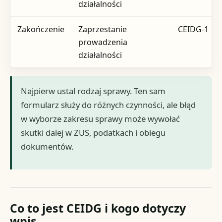
działalności
Zakończenie
Zaprzestanie
CEIDG-1
prowadzenia
działalności
Najpierw ustal rodzaj sprawy. Ten sam
formularz służy do różnych czynności, ale błąd
w wyborze zakresu sprawy może wywołać
skutki dalej w ZUS, podatkach i obiegu
dokumentów.
Co to jest CEIDG i kogo dotyczy
wpis