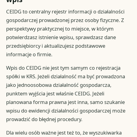
CEIDG to centralny rejestr informacji o działalności
gospodarczej prowadzonej przez osoby fizyczne. Z
perspektywy praktycznej to miejsce, w którym
potwierdzasz istnienie wpisu, sprawdzasz dane
przedsiębiorcy i aktualizujesz podstawowe
informacje o firmie.
Wpis do CEIDG nie jest tym samym co rejestracja
spółki w KRS. Jeżeli działalność ma być prowadzona
jako jednoosobowa działalność gospodarcza,
punktem wyjścia jest właśnie CEIDG. Jeżeli
planowana forma prawna jest inna, samo szukanie
wpisu do ewidencji działalności gospodarczej może
prowadzić do błędnej procedury.
Dla wielu osób ważne jest też to, że wyszukiwarka