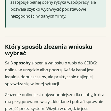
zastępuje pełnej oceny ryzyka współpracy, ale
pozwala szybko wychwycić podstawowe
niezgodności w danych firmy.
Który sposób złożenia wniosku
wybrać
Są
3 sposoby
złożenia wniosku o wpis do CEIDG:
online, w urzędzie albo pocztą. Każdy kanał jest
legalnie dopuszczalny, ale praktycznie najlepiej
sprawdza się w innej sytuacji.
Złożenie online jest najwygodniejsze dla osoby, która
ma przygotowane wszystkie dane i potrafi sprawnie
przejść przez system. Wizyta w urzędzie jest