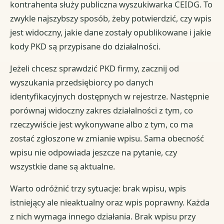
kontrahenta służy publiczna wyszukiwarka CEIDG. To
zwykle najszybszy sposób, żeby potwierdzić, czy wpis
jest widoczny, jakie dane zostały opublikowane i jakie
kody PKD są przypisane do działalności.
Jeżeli chcesz sprawdzić PKD firmy, zacznij od
wyszukania przedsiębiorcy po danych
identyfikacyjnych dostępnych w rejestrze. Następnie
porównaj widoczny zakres działalności z tym, co
rzeczywiście jest wykonywane albo z tym, co ma
zostać zgłoszone w zmianie wpisu. Sama obecność
wpisu nie odpowiada jeszcze na pytanie, czy
wszystkie dane są aktualne.
Warto odróżnić trzy sytuacje: brak wpisu, wpis
istniejący ale nieaktualny oraz wpis poprawny. Każda
z nich wymaga innego działania. Brak wpisu przy