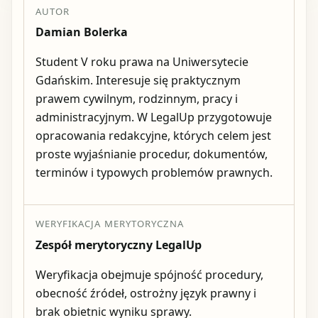
AUTOR
Damian Bolerka
Student V roku prawa na Uniwersytecie
Gdańskim. Interesuje się praktycznym
prawem cywilnym, rodzinnym, pracy i
administracyjnym. W LegalUp przygotowuje
opracowania redakcyjne, których celem jest
proste wyjaśnianie procedur, dokumentów,
terminów i typowych problemów prawnych.
WERYFIKACJA MERYTORYCZNA
Zespół merytoryczny LegalUp
Weryfikacja obejmuje spójność procedury,
obecność źródeł, ostrożny język prawny i
brak obietnic wyniku sprawy.