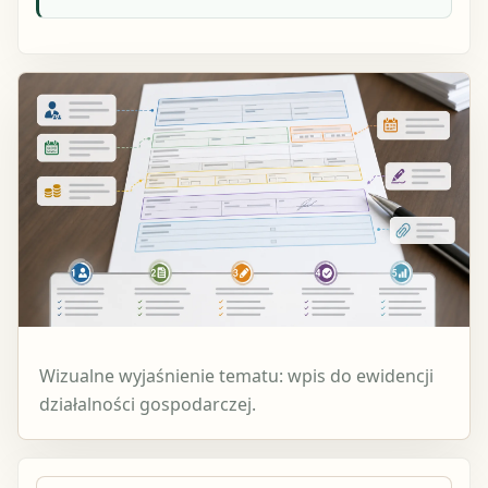
Wizualne wyjaśnienie tematu: wpis do ewidencji
działalności gospodarczej.