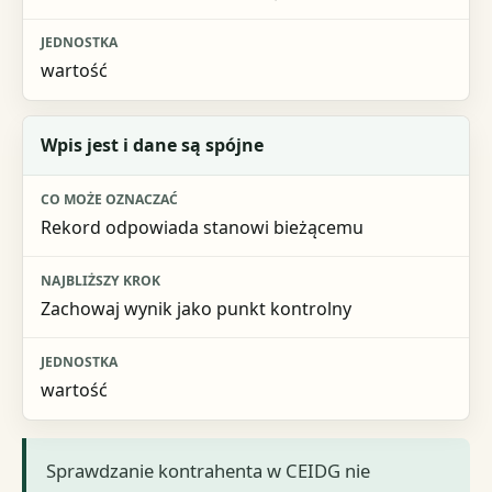
wartość
Wpis jest i dane są spójne
Rekord odpowiada stanowi bieżącemu
Zachowaj wynik jako punkt kontrolny
wartość
Sprawdzanie kontrahenta w CEIDG nie