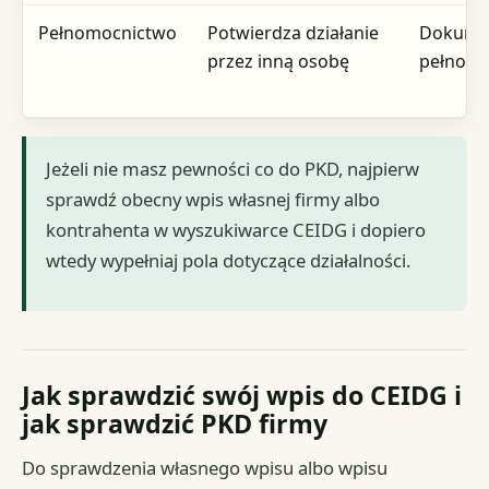
Pełnomocnictwo
Potwierdza działanie
Dokume
przez inną osobę
pełnomo
Jeżeli nie masz pewności co do PKD, najpierw
sprawdź obecny wpis własnej firmy albo
kontrahenta w wyszukiwarce CEIDG i dopiero
wtedy wypełniaj pola dotyczące działalności.
Jak sprawdzić swój wpis do CEIDG i
jak sprawdzić PKD firmy
Do sprawdzenia własnego wpisu albo wpisu