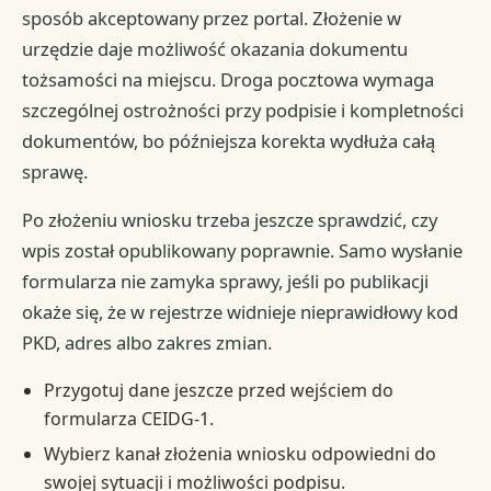
sposób akceptowany przez portal. Złożenie w
urzędzie daje możliwość okazania dokumentu
tożsamości na miejscu. Droga pocztowa wymaga
szczególnej ostrożności przy podpisie i kompletności
dokumentów, bo późniejsza korekta wydłuża całą
sprawę.
Po złożeniu wniosku trzeba jeszcze sprawdzić, czy
wpis został opublikowany poprawnie. Samo wysłanie
formularza nie zamyka sprawy, jeśli po publikacji
okaże się, że w rejestrze widnieje nieprawidłowy kod
PKD, adres albo zakres zmian.
Przygotuj dane jeszcze przed wejściem do
formularza CEIDG-1.
Wybierz kanał złożenia wniosku odpowiedni do
swojej sytuacji i możliwości podpisu.