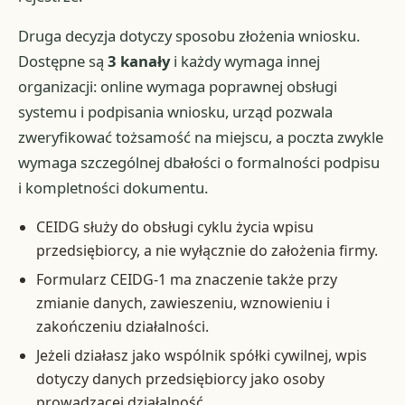
Druga decyzja dotyczy sposobu złożenia wniosku.
Dostępne są
3 kanały
i każdy wymaga innej
organizacji: online wymaga poprawnej obsługi
systemu i podpisania wniosku, urząd pozwala
zweryfikować tożsamość na miejscu, a poczta zwykle
wymaga szczególnej dbałości o formalności podpisu
i kompletności dokumentu.
CEIDG służy do obsługi cyklu życia wpisu
przedsiębiorcy, a nie wyłącznie do założenia firmy.
Formularz CEIDG-1 ma znaczenie także przy
zmianie danych, zawieszeniu, wznowieniu i
zakończeniu działalności.
Jeżeli działasz jako wspólnik spółki cywilnej, wpis
dotyczy danych przedsiębiorcy jako osoby
prowadzącej działalność.