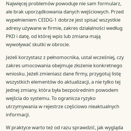
Najwięcej problemów powoduje nie sam formularz,
ale brak uporządkowania danych wejściowych. Przed
wypełnieniem CEIDG-1 dobrze jest spisać wszystkie
adresy używane w firmie, zakres działalności według
PKD i datę, od której wpis lub zmiana mają
wywoływać skutki w obrocie.
Jeżeli korzystasz z pełnomocnika, ustal wcześniej, czy
zakres umocowania obejmuje złożenie konkretnego
wniosku. Jeżeli zmieniasz dane firmy, przygotuj listę
wszystkich elementów do aktualizacji, a nie tylko tej
jednej zmiany, która była bezpośrednim powodem
wejścia do systemu. To ogranicza ryzyko
utrzymywania w rejestrze częściowo nieaktualnych
informacji.
W praktyce warto też od razu sprawdzić, jak wygląda