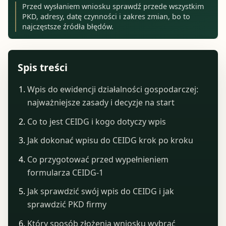
Przed wysłaniem wniosku sprawdź przede wszystkim
PKD, adresy, datę czynności i zakres zmian, bo to
najczęstsze źródła błędów.
Spis treści
Wpis do ewidencji działalności gospodarczej:
najważniejsze zasady i decyzje na start
Co to jest CEIDG i kogo dotyczy wpis
Jak dokonać wpisu do CEIDG krok po kroku
Co przygotować przed wypełnieniem
formularza CEIDG-1
Jak sprawdzić swój wpis do CEIDG i jak
sprawdzić PKD firmy
Który sposób złożenia wniosku wybrać