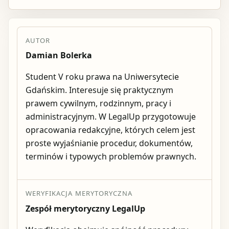
AUTOR
Damian Bolerka
Student V roku prawa na Uniwersytecie
Gdańskim. Interesuje się praktycznym
prawem cywilnym, rodzinnym, pracy i
administracyjnym. W LegalUp przygotowuje
opracowania redakcyjne, których celem jest
proste wyjaśnianie procedur, dokumentów,
terminów i typowych problemów prawnych.
WERYFIKACJA MERYTORYCZNA
Zespół merytoryczny LegalUp