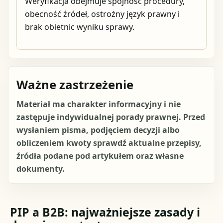
Weryfikacja obejmuje spójność procedury,
obecność źródeł, ostrożny język prawny i
brak obietnic wyniku sprawy.
Ważne zastrzeżenie
Materiał ma charakter informacyjny i nie
zastępuje indywidualnej porady prawnej. Przed
wysłaniem pisma, podjęciem decyzji albo
obliczeniem kwoty sprawdź aktualne przepisy,
źródła podane pod artykułem oraz własne
dokumenty.
PIP a B2B: najważniejsze zasady i