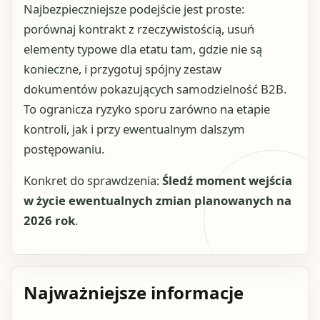
Najbezpieczniejsze podejście jest proste:
porównaj kontrakt z rzeczywistością, usuń
elementy typowe dla etatu tam, gdzie nie są
konieczne, i przygotuj spójny zestaw
dokumentów pokazujących samodzielność B2B.
To ogranicza ryzyko sporu zarówno na etapie
kontroli, jak i przy ewentualnym dalszym
postępowaniu.
Konkret do sprawdzenia:
Śledź moment wejścia
w życie ewentualnych zmian planowanych na
2026 rok
.
Najważniejsze informacje