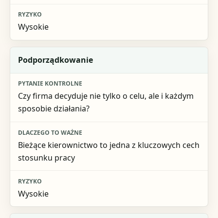
Wysokie
Podporządkowanie
Czy firma decyduje nie tylko o celu, ale i każdym
sposobie działania?
Bieżące kierownictwo to jedna z kluczowych cech
stosunku pracy
Wysokie