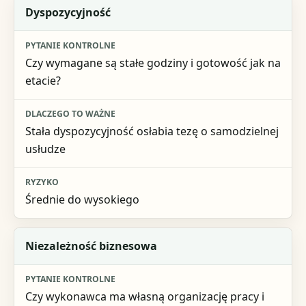
Dyspozycyjność
Czy wymagane są stałe godziny i gotowość jak na
etacie?
Stała dyspozycyjność osłabia tezę o samodzielnej
usłudze
Średnie do wysokiego
Niezależność biznesowa
Czy wykonawca ma własną organizację pracy i