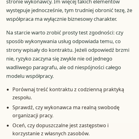
stronie wykonawcy. Im więcej takich elementów
występuje jednocześnie, tym trudniej obronić tezę, że
współpraca ma wyłącznie biznesowy charakter.
Na starcie warto zrobić prosty test zgodności: czy
sposób wykonywania usług odpowiada temu, co
strony wpisały do kontraktu. Jeżeli odpowiedź brzmi
nie, ryzyko zaczyna się zwykle nie od jednego
wadliwego paragrafu, ale od niespójności całego
modelu współpracy.
Porównaj treść kontraktu z codzienną praktyką
zespołu.
Sprawdź, czy wykonawca ma realną swobodę
organizacji pracy.
Oceń, czy dopuszczalne jest zastępstwo i
korzystanie z własnych zasobów.