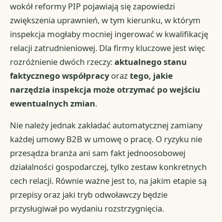
wokół reformy PIP pojawiają się zapowiedzi
zwiększenia uprawnień, w tym kierunku, w którym
inspekcja mogłaby mocniej ingerować w kwalifikację
relacji zatrudnieniowej. Dla firmy kluczowe jest więc
rozróżnienie dwóch rzeczy:
aktualnego stanu
faktycznego współpracy
oraz
tego, jakie
narzędzia inspekcja może otrzymać po wejściu
ewentualnych zmian
.
Nie należy jednak zakładać automatycznej zamiany
każdej umowy B2B w umowę o pracę. O ryzyku nie
przesądza branża ani sam fakt jednoosobowej
działalności gospodarczej, tylko zestaw konkretnych
cech relacji. Równie ważne jest to, na jakim etapie są
przepisy oraz jaki tryb odwoławczy będzie
przysługiwał po wydaniu rozstrzygnięcia.