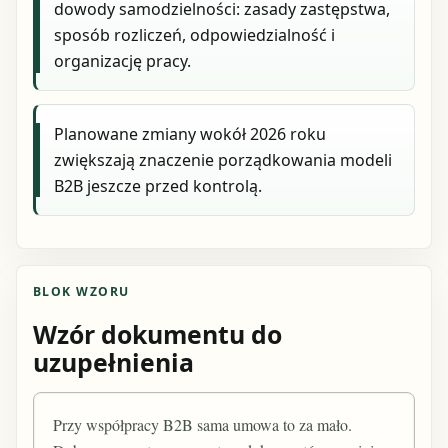
dowody samodzielności: zasady zastępstwa,
sposób rozliczeń, odpowiedzialność i
organizację pracy.
Planowane zmiany wokół 2026 roku
zwiększają znaczenie porządkowania modeli
B2B jeszcze przed kontrolą.
BLOK WZORU
Wzór dokumentu do
uzupełnienia
Przy współpracy B2B sama umowa to za mało.