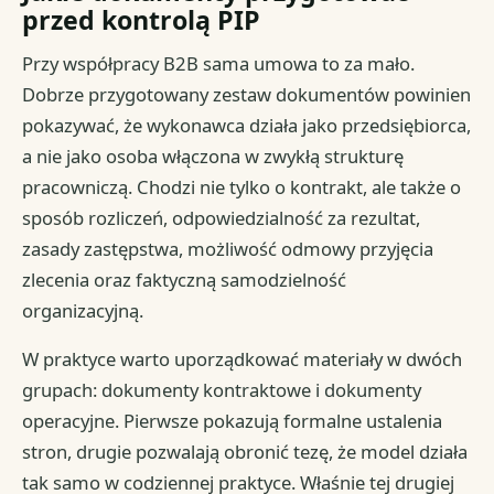
przed kontrolą PIP
Przy współpracy B2B sama umowa to za mało.
Dobrze przygotowany zestaw dokumentów powinien
pokazywać, że wykonawca działa jako przedsiębiorca,
a nie jako osoba włączona w zwykłą strukturę
pracowniczą. Chodzi nie tylko o kontrakt, ale także o
sposób rozliczeń, odpowiedzialność za rezultat,
zasady zastępstwa, możliwość odmowy przyjęcia
zlecenia oraz faktyczną samodzielność
organizacyjną.
W praktyce warto uporządkować materiały w dwóch
grupach: dokumenty kontraktowe i dokumenty
operacyjne. Pierwsze pokazują formalne ustalenia
stron, drugie pozwalają obronić tezę, że model działa
tak samo w codziennej praktyce. Właśnie tej drugiej