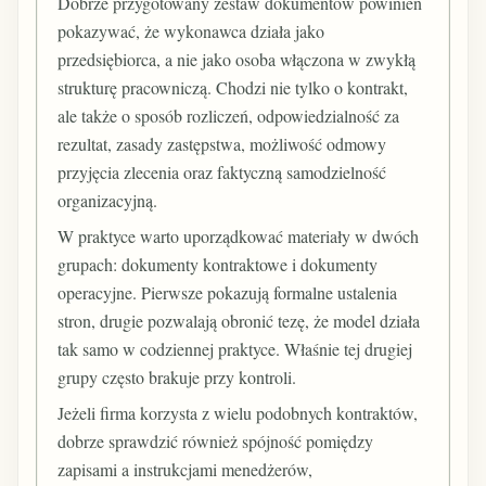
Dobrze przygotowany zestaw dokumentów powinien
pokazywać, że wykonawca działa jako
przedsiębiorca, a nie jako osoba włączona w zwykłą
strukturę pracowniczą. Chodzi nie tylko o kontrakt,
ale także o sposób rozliczeń, odpowiedzialność za
rezultat, zasady zastępstwa, możliwość odmowy
przyjęcia zlecenia oraz faktyczną samodzielność
organizacyjną.
W praktyce warto uporządkować materiały w dwóch
grupach: dokumenty kontraktowe i dokumenty
operacyjne. Pierwsze pokazują formalne ustalenia
stron, drugie pozwalają obronić tezę, że model działa
tak samo w codziennej praktyce. Właśnie tej drugiej
grupy często brakuje przy kontroli.
Jeżeli firma korzysta z wielu podobnych kontraktów,
dobrze sprawdzić również spójność pomiędzy
zapisami a instrukcjami menedżerów,