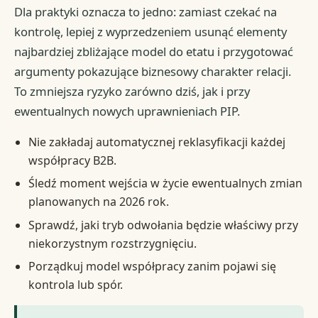
Dla praktyki oznacza to jedno: zamiast czekać na
kontrolę, lepiej z wyprzedzeniem usunąć elementy
najbardziej zbliżające model do etatu i przygotować
argumenty pokazujące biznesowy charakter relacji.
To zmniejsza ryzyko zarówno dziś, jak i przy
ewentualnych nowych uprawnieniach PIP.
Nie zakładaj automatycznej reklasyfikacji każdej
współpracy B2B.
Śledź moment wejścia w życie ewentualnych zmian
planowanych na 2026 rok.
Sprawdź, jaki tryb odwołania będzie właściwy przy
niekorzystnym rozstrzygnięciu.
Porządkuj model współpracy zanim pojawi się
kontrola lub spór.