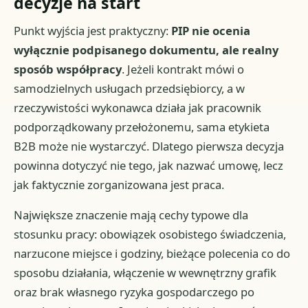
decyzje na start
Punkt wyjścia jest praktyczny:
PIP nie ocenia
wyłącznie podpisanego dokumentu, ale realny
sposób współpracy
. Jeżeli kontrakt mówi o
samodzielnych usługach przedsiębiorcy, a w
rzeczywistości wykonawca działa jak pracownik
podporządkowany przełożonemu, sama etykieta
B2B może nie wystarczyć. Dlatego pierwsza decyzja
powinna dotyczyć nie tego, jak nazwać umowę, lecz
jak faktycznie zorganizowana jest praca.
Największe znaczenie mają cechy typowe dla
stosunku pracy: obowiązek osobistego świadczenia,
narzucone miejsce i godziny, bieżące polecenia co do
sposobu działania, włączenie w wewnętrzny grafik
oraz brak własnego ryzyka gospodarczego po