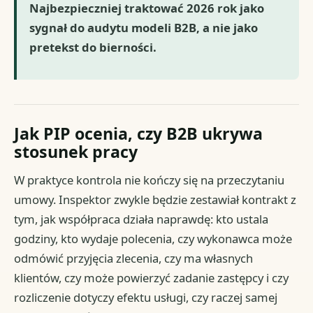
Najbezpieczniej traktować 2026 rok jako
sygnał do audytu modeli B2B, a nie jako
pretekst do bierności.
Jak PIP ocenia, czy B2B ukrywa
stosunek pracy
W praktyce kontrola nie kończy się na przeczytaniu
umowy. Inspektor zwykle będzie zestawiał kontrakt z
tym, jak współpraca działa naprawdę: kto ustala
godziny, kto wydaje polecenia, czy wykonawca może
odmówić przyjęcia zlecenia, czy ma własnych
klientów, czy może powierzyć zadanie zastępcy i czy
rozliczenie dotyczy efektu usługi, czy raczej samej