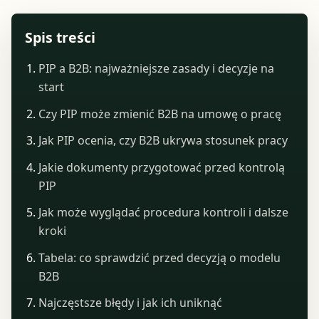
Spis treści
PIP a B2B: najważniejsze zasady i decyzje na
start
Czy PIP może zmienić B2B na umowę o pracę
Jak PIP ocenia, czy B2B ukrywa stosunek pracy
Jakie dokumenty przygotować przed kontrolą
PIP
Jak może wyglądać procedura kontroli i dalsze
kroki
Tabela: co sprawdzić przed decyzją o modelu
B2B
Najczęstsze błędy i jak ich uniknąć