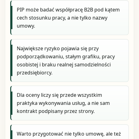
PIP może badać współpracę B2B pod kątem
cech stosunku pracy, a nie tylko nazwy
umowy.
Największe ryzyko pojawia się przy
podporządkowaniu, stałym grafiku, pracy
osobistej i braku realnej samodzielności
przedsiębiorcy.
Dla oceny liczy się przede wszystkim
praktyka wykonywania usług, a nie sam
kontrakt podpisany przez strony.
Warto przygotować nie tylko umowę, ale też