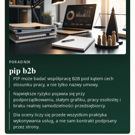
PORADNIK
pip b2b
PIP może badać współpracę B2B pod kątem cech
stosunku pracy, a nie tylko nazwy umowy.
Największe ryzyko pojawia się przy
podporządkowaniu, stałym grafiku, pracy osobistej i
braku realnej samodzielności przedsiębiorcy.
Dla oceny liczy się przede wszystkim praktyka
wykonywania usług, a nie sam kontrakt podpisany
przez strony.