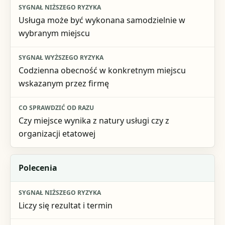
Usługa może być wykonana samodzielnie w
wybranym miejscu
Codzienna obecność w konkretnym miejscu
wskazanym przez firmę
Czy miejsce wynika z natury usługi czy z
organizacji etatowej
Polecenia
Liczy się rezultat i termin