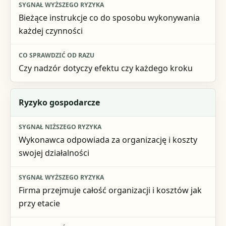
Bieżące instrukcje co do sposobu wykonywania
każdej czynności
Czy nadzór dotyczy efektu czy każdego kroku
Ryzyko gospodarcze
Wykonawca odpowiada za organizację i koszty
swojej działalności
Firma przejmuje całość organizacji i kosztów jak
przy etacie