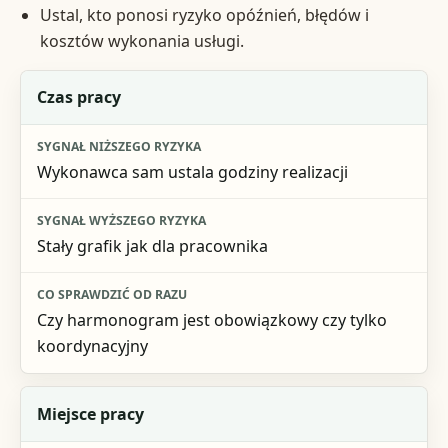
Ustal, kto ponosi ryzyko opóźnień, błędów i
kosztów wykonania usługi.
Element współpracy
Czas pracy
Sygnał niższego ryzyka
Wykonawca sam ustala godziny realizacji
Sygnał wyższego ryzyka
Co sprawdzić od razu
Stały grafik jak dla pracownika
Czy harmonogram jest obowiązkowy czy tylko
koordynacyjny
Miejsce pracy