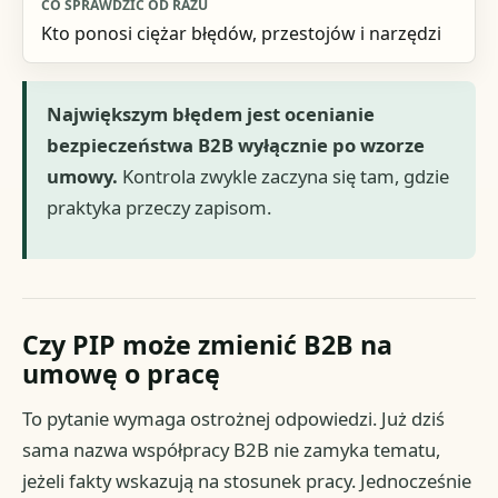
Kto ponosi ciężar błędów, przestojów i narzędzi
Największym błędem jest ocenianie
bezpieczeństwa B2B wyłącznie po wzorze
umowy.
Kontrola zwykle zaczyna się tam, gdzie
praktyka przeczy zapisom.
Czy PIP może zmienić B2B na
umowę o pracę
To pytanie wymaga ostrożnej odpowiedzi. Już dziś
sama nazwa współpracy B2B nie zamyka tematu,
jeżeli fakty wskazują na stosunek pracy. Jednocześnie