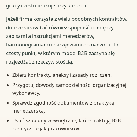
grupy często brakuje przy kontroli.
Jeżeli firma korzysta z wielu podobnych kontraktów,
dobrze sprawdzić również spójność pomiędzy
zapisami a instrukcjami menedżerów,
harmonogramami i narzędziami do nadzoru. To
częsty punkt, w którym model B2B zaczyna się
rozjeżdżać z rzeczywistością.
Zbierz kontrakty, aneksy i zasady rozliczeń.
Przygotuj dowody samodzielności organizacyjnej
wykonawcy.
Sprawdź zgodność dokumentów z praktyką
menedżerską.
Usuń szablony wewnętrzne, które traktują B2B
identycznie jak pracowników.