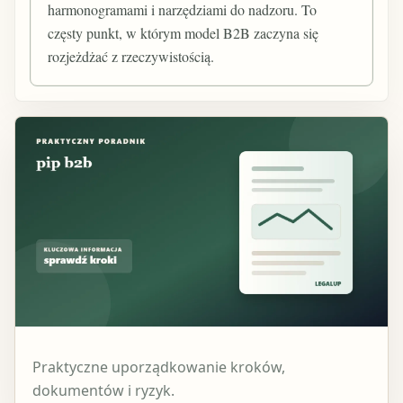
harmonogramami i narzędziami do nadzoru. To
częsty punkt, w którym model B2B zaczyna się
rozjeżdżać z rzeczywistością.
Praktyczne uporządkowanie kroków,
dokumentów i ryzyk.