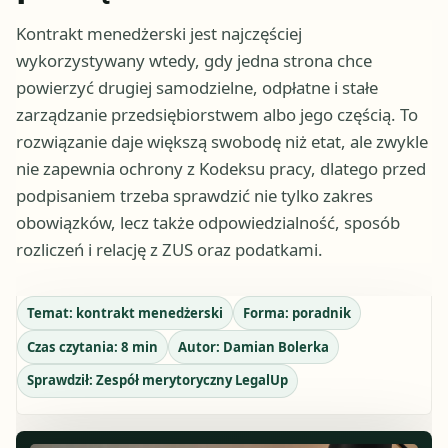
Kontrakt menedżerski jest najczęściej
wykorzystywany wtedy, gdy jedna strona chce
powierzyć drugiej samodzielne, odpłatne i stałe
zarządzanie przedsiębiorstwem albo jego częścią. To
rozwiązanie daje większą swobodę niż etat, ale zwykle
nie zapewnia ochrony z Kodeksu pracy, dlatego przed
podpisaniem trzeba sprawdzić nie tylko zakres
obowiązków, lecz także odpowiedzialność, sposób
rozliczeń i relację z ZUS oraz podatkami.
Temat:
kontrakt menedżerski
Forma:
poradnik
Czas czytania:
8
min
Autor:
Damian Bolerka
Sprawdził:
Zespół merytoryczny LegalUp