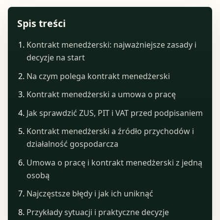
Spis treści
Kontrakt menedżerski: najważniejsze zasady i
decyzje na start
Na czym polega kontrakt menedżerski
Kontrakt menedżerski a umowa o pracę
Jak sprawdzić ZUS, PIT i VAT przed podpisaniem
Kontrakt menedżerski a źródło przychodów i
działalność gospodarcza
Umowa o pracę i kontrakt menedżerski z jedną
osobą
Najczęstsze błędy i jak ich uniknąć
Przykłady sytuacji i praktyczne decyzje