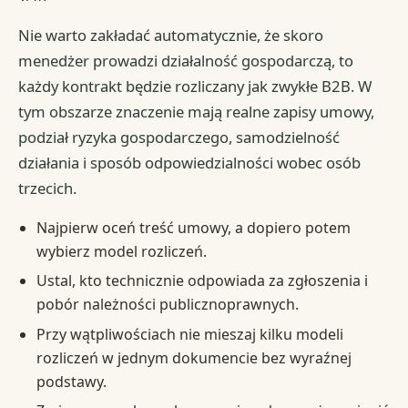
Nie warto zakładać automatycznie, że skoro
menedżer prowadzi działalność gospodarczą, to
każdy kontrakt będzie rozliczany jak zwykłe B2B. W
tym obszarze znaczenie mają realne zapisy umowy,
podział ryzyka gospodarczego, samodzielność
działania i sposób odpowiedzialności wobec osób
trzecich.
Najpierw oceń treść umowy, a dopiero potem
wybierz model rozliczeń.
Ustal, kto technicznie odpowiada za zgłoszenia i
pobór należności publicznoprawnych.
Przy wątpliwościach nie mieszaj kilku modeli
rozliczeń w jednym dokumencie bez wyraźnej
podstawy.