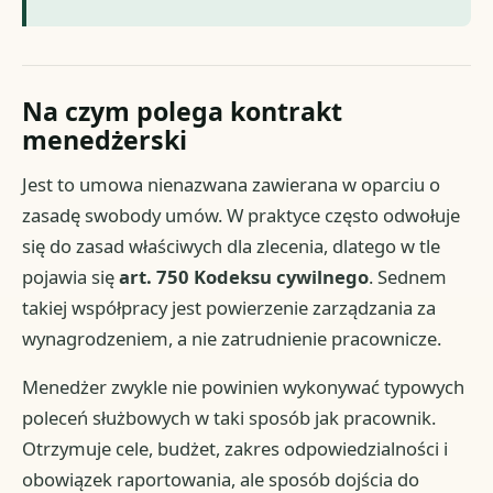
Na czym polega kontrakt
menedżerski
Jest to umowa nienazwana zawierana w oparciu o
zasadę swobody umów. W praktyce często odwołuje
się do zasad właściwych dla zlecenia, dlatego w tle
pojawia się
art. 750 Kodeksu cywilnego
. Sednem
takiej współpracy jest powierzenie zarządzania za
wynagrodzeniem, a nie zatrudnienie pracownicze.
Menedżer zwykle nie powinien wykonywać typowych
poleceń służbowych w taki sposób jak pracownik.
Otrzymuje cele, budżet, zakres odpowiedzialności i
obowiązek raportowania, ale sposób dojścia do