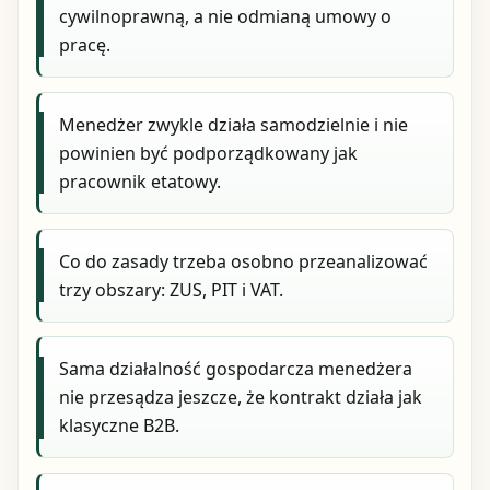
cywilnoprawną, a nie odmianą umowy o
pracę.
Menedżer zwykle działa samodzielnie i nie
powinien być podporządkowany jak
pracownik etatowy.
Co do zasady trzeba osobno przeanalizować
trzy obszary: ZUS, PIT i VAT.
Sama działalność gospodarcza menedżera
nie przesądza jeszcze, że kontrakt działa jak
klasyczne B2B.