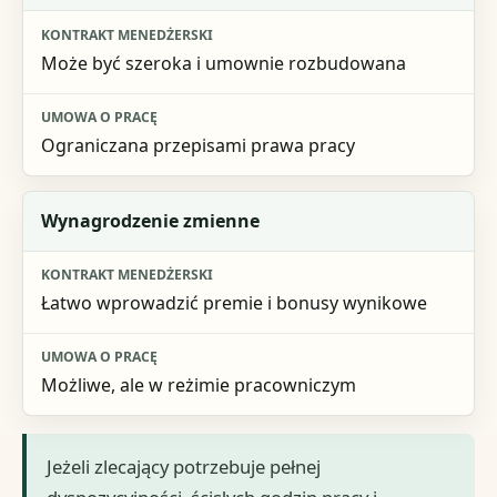
Może być szeroka i umownie rozbudowana
Ograniczana przepisami prawa pracy
Wynagrodzenie zmienne
Łatwo wprowadzić premie i bonusy wynikowe
Możliwe, ale w reżimie pracowniczym
Jeżeli zlecający potrzebuje pełnej