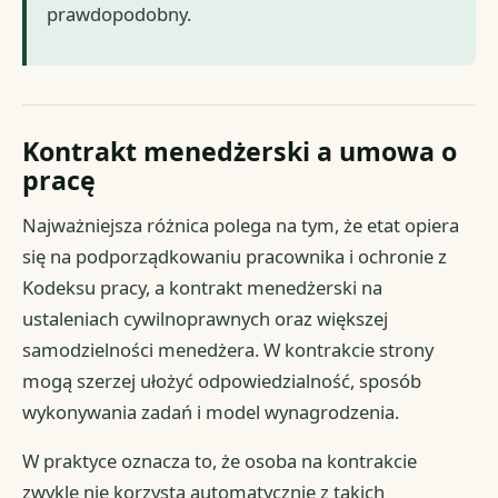
prawdopodobny.
Kontrakt menedżerski a umowa o
pracę
Najważniejsza różnica polega na tym, że etat opiera
się na podporządkowaniu pracownika i ochronie z
Kodeksu pracy, a kontrakt menedżerski na
ustaleniach cywilnoprawnych oraz większej
samodzielności menedżera. W kontrakcie strony
mogą szerzej ułożyć odpowiedzialność, sposób
wykonywania zadań i model wynagrodzenia.
W praktyce oznacza to, że osoba na kontrakcie
zwykle nie korzysta automatycznie z takich