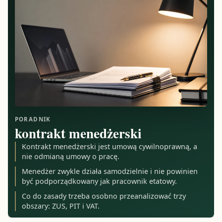
PORADNIK
kontrakt menedżerski
Kontrakt menedżerski jest umową cywilnoprawną, a
nie odmianą umowy o pracę.
Menedżer zwykle działa samodzielnie i nie powinien
być podporządkowany jak pracownik etatowy.
Co do zasady trzeba osobno przeanalizować trzy
obszary: ZUS, PIT i VAT.