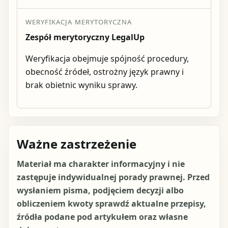
WERYFIKACJA MERYTORYCZNA
Zespół merytoryczny LegalUp
Weryfikacja obejmuje spójność procedury,
obecność źródeł, ostrożny język prawny i
brak obietnic wyniku sprawy.
Ważne zastrzeżenie
Materiał ma charakter informacyjny i nie
zastępuje indywidualnej porady prawnej. Przed
wysłaniem pisma, podjęciem decyzji albo
obliczeniem kwoty sprawdź aktualne przepisy,
źródła podane pod artykułem oraz własne