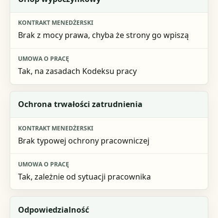
Brak z mocy prawa, chyba że strony go wpiszą
Tak, na zasadach Kodeksu pracy
Ochrona trwałości zatrudnienia
Brak typowej ochrony pracowniczej
Tak, zależnie od sytuacji pracownika
Odpowiedzialność