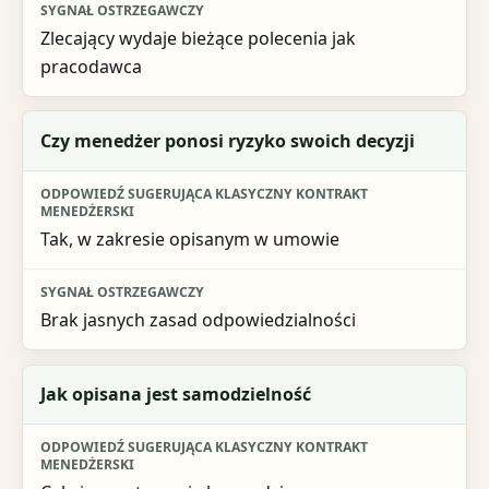
Zlecający wydaje bieżące polecenia jak
pracodawca
Czy menedżer ponosi ryzyko swoich decyzji
Tak, w zakresie opisanym w umowie
Brak jasnych zasad odpowiedzialności
Jak opisana jest samodzielność