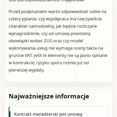
Przed podpisaniem warto odpowiedzieć sobie na
cztery pytania: czy współpraca ma rzeczywiście
charakter samodzielny, jak będzie rozliczane
wynagrodzenie, czy od umowy powstaną
obowiązki wobec ZUS oraz czy model
wykonywania usług nie wymaga oceny także na
gruncie VAT. Jeśli te elementy nie są jasno opisane
w kontrakcie, ryzyko sporu rośnie już od
pierwszej wypłaty.
Najważniejsze informacje
Kontrakt menedżerski jest umową