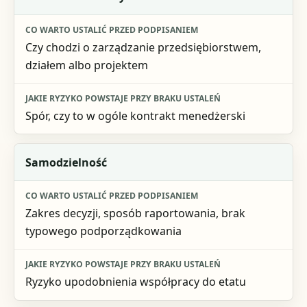
Co warto ustalić przed podpisaniem
Czy chodzi o zarządzanie przedsiębiorstwem,
Jakie ryzyko powstaje przy braku ustaleń
działem albo projektem
Spór, czy to w ogóle kontrakt menedżerski
Samodzielność
Zakres decyzji, sposób raportowania, brak
typowego podporządkowania
Ryzyko upodobnienia współpracy do etatu