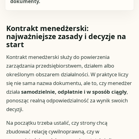
dokumenty.
Kontrakt menedżerski:
najważniejsze zasady i decyzje na
start
Kontrakt menedżerski służy do powierzenia
zarządzania przedsiębiorstwem, działem albo
określonym obszarem działalności. W praktyce liczy
się nie sama nazwa dokumentu, ale to, czy menedżer
działa
samodzielnie, odpłatnie i w sposób ciągły
,
ponosząc realną odpowiedzialność za wynik swoich
decyzji.
Na początku trzeba ustalić, czy strony chcą
zbudować relację cywilnoprawną, czy w