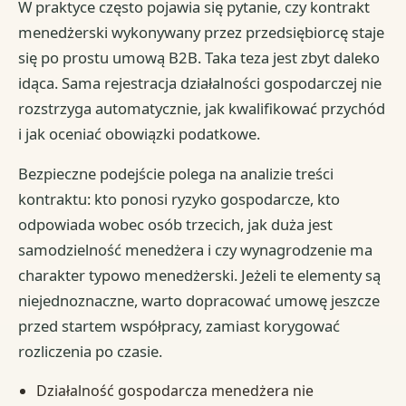
W praktyce często pojawia się pytanie, czy kontrakt
menedżerski wykonywany przez przedsiębiorcę staje
się po prostu umową B2B. Taka teza jest zbyt daleko
idąca. Sama rejestracja działalności gospodarczej nie
rozstrzyga automatycznie, jak kwalifikować przychód
i jak oceniać obowiązki podatkowe.
Bezpieczne podejście polega na analizie treści
kontraktu: kto ponosi ryzyko gospodarcze, kto
odpowiada wobec osób trzecich, jak duża jest
samodzielność menedżera i czy wynagrodzenie ma
charakter typowo menedżerski. Jeżeli te elementy są
niejednoznaczne, warto dopracować umowę jeszcze
przed startem współpracy, zamiast korygować
rozliczenia po czasie.
Działalność gospodarcza menedżera nie