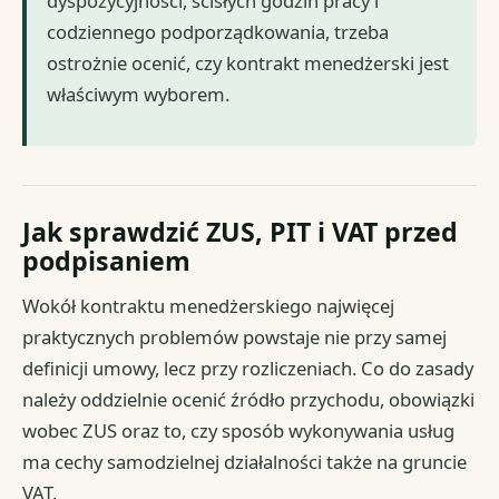
dyspozycyjności, ścisłych godzin pracy i
codziennego podporządkowania, trzeba
ostrożnie ocenić, czy kontrakt menedżerski jest
właściwym wyborem.
Jak sprawdzić ZUS, PIT i VAT przed
podpisaniem
Wokół kontraktu menedżerskiego najwięcej
praktycznych problemów powstaje nie przy samej
definicji umowy, lecz przy rozliczeniach. Co do zasady
należy oddzielnie ocenić źródło przychodu, obowiązki
wobec ZUS oraz to, czy sposób wykonywania usług
ma cechy samodzielnej działalności także na gruncie
VAT.