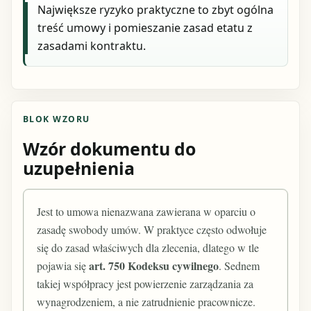
Największe ryzyko praktyczne to zbyt ogólna
treść umowy i pomieszanie zasad etatu z
zasadami kontraktu.
BLOK WZORU
Wzór dokumentu do
uzupełnienia
Jest to umowa nienazwana zawierana w oparciu o
zasadę swobody umów. W praktyce często odwołuje
się do zasad właściwych dla zlecenia, dlatego w tle
art. 750 Kodeksu cywilnego
pojawia się
. Sednem
takiej współpracy jest powierzenie zarządzania za
wynagrodzeniem, a nie zatrudnienie pracownicze.