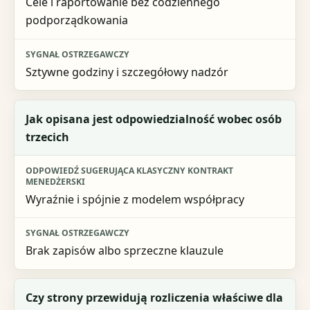
Cele i raportowanie bez codziennego
podporządkowania
Sztywne godziny i szczegółowy nadzór
Jak opisana jest odpowiedzialność wobec osób
trzecich
Wyraźnie i spójnie z modelem współpracy
Brak zapisów albo sprzeczne klauzule
Czy strony przewidują rozliczenia właściwe dla