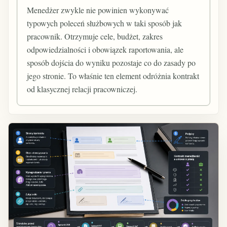
Menedżer zwykle nie powinien wykonywać
typowych poleceń służbowych w taki sposób jak
pracownik. Otrzymuje cele, budżet, zakres
odpowiedzialności i obowiązek raportowania, ale
sposób dojścia do wyniku pozostaje co do zasady po
jego stronie. To właśnie ten element odróżnia kontrakt
od klasycznej relacji pracowniczej.