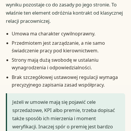
wyniku pozostaje co do zasady po jego stronie. To
właśnie ten element odróżnia kontrakt od klasycznej
relacji pracowniczej.
Umowa ma charakter cywilnoprawny.
Przedmiotem jest zarządzanie, a nie samo
świadczenie pracy pod kierownictwem.
Strony mają dużą swobodę w ustalaniu
wynagrodzenia i odpowiedzialności.
Brak szczegółowej ustawowej regulacji wymaga
precyzyjnego zapisania zasad współpracy.
Jeżeli w umowie mają się pojawić cele
sprzedażowe, KPI albo premie, trzeba dopisać
także sposób ich mierzenia i moment
weryfikacji. Inaczej spór o premię jest bardzo