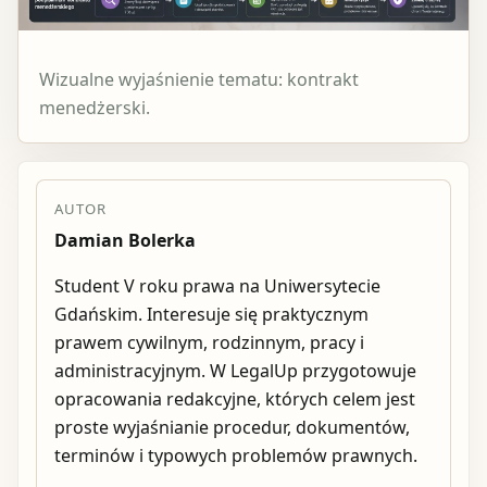
Wizualne wyjaśnienie tematu: kontrakt
menedżerski.
AUTOR
Damian Bolerka
Student V roku prawa na Uniwersytecie
Gdańskim. Interesuje się praktycznym
prawem cywilnym, rodzinnym, pracy i
administracyjnym. W LegalUp przygotowuje
opracowania redakcyjne, których celem jest
proste wyjaśnianie procedur, dokumentów,
terminów i typowych problemów prawnych.