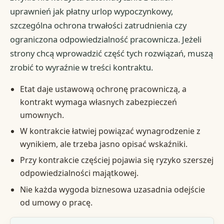
uprawnień jak płatny urlop wypoczynkowy,
szczególna ochrona trwałości zatrudnienia czy
ograniczona odpowiedzialność pracownicza. Jeżeli
strony chcą wprowadzić część tych rozwiązań, muszą
zrobić to wyraźnie w treści kontraktu.
Etat daje ustawową ochronę pracowniczą, a
kontrakt wymaga własnych zabezpieczeń
umownych.
W kontrakcie łatwiej powiązać wynagrodzenie z
wynikiem, ale trzeba jasno opisać wskaźniki.
Przy kontrakcie częściej pojawia się ryzyko szerszej
odpowiedzialności majątkowej.
Nie każda wygoda biznesowa uzasadnia odejście
od umowy o pracę.