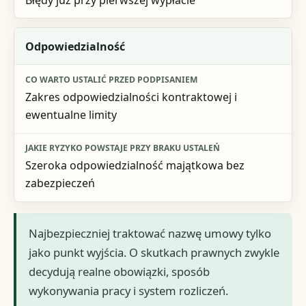
Odpowiedzialność
Zakres odpowiedzialności kontraktowej i
ewentualne limity
Szeroka odpowiedzialność majątkowa bez
zabezpieczeń
Najbezpieczniej traktować nazwę umowy tylko
jako punkt wyjścia. O skutkach prawnych zwykle
decydują realne obowiązki, sposób
wykonywania pracy i system rozliczeń.