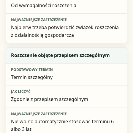
Od wymagalności roszczenia
Najpierw trzeba potwierdzić związek roszczenia
z działalnością gospodarczą
Roszczenie objęte przepisem szczególnym
Termin szczególny
Zgodnie z przepisem szczególnym
Nie wolno automatycznie stosować terminu 6
albo 3 lat