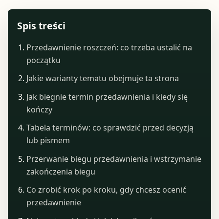
Spis treści
Przedawnienie roszczeń: co trzeba ustalić na
początku
Jakie warianty tematu obejmuje ta strona
Jak biegnie termin przedawnienia i kiedy się
kończy
Tabela terminów: co sprawdzić przed decyzją
lub pismem
Przerwanie biegu przedawnienia i wstrzymanie
zakończenia biegu
Co zrobić krok po kroku, gdy chcesz ocenić
przedawnienie