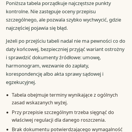
Poniższa tabela porządkuje najczęstsze punkty
kontrolne. Nie zastępuje oceny przepisu
szczególnego, ale pozwala szybko wychwycić, gdzie
najczęściej pojawia się błąd.
Jeżeli po przejściu tabeli nadal nie ma pewności co do
daty końcowej, bezpieczniej przyjąć wariant ostrożny
i sprawdzić dokumenty źródłowe: umowę,
harmonogram, wezwanie do zapłaty,
korespondencję albo akta sprawy sądowej i
egzekucyjnej.
Tabela obejmuje terminy wynikające z ogólnych
zasad wskazanych wyżej.
Przy przepisie szczególnym trzeba sięgnąć do
właściwej regulacji dla danego roszczenia.
Brak dokumentu potwierdzającego wymagalność