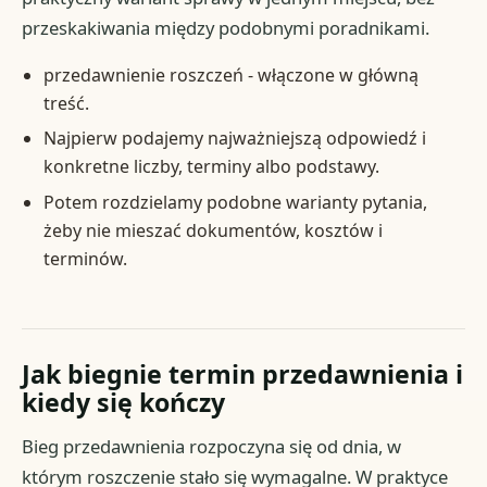
przeskakiwania między podobnymi poradnikami.
przedawnienie roszczeń - włączone w główną
treść.
Najpierw podajemy najważniejszą odpowiedź i
konkretne liczby, terminy albo podstawy.
Potem rozdzielamy podobne warianty pytania,
żeby nie mieszać dokumentów, kosztów i
terminów.
Jak biegnie termin przedawnienia i
kiedy się kończy
Bieg przedawnienia rozpoczyna się od dnia, w
którym roszczenie stało się wymagalne. W praktyce