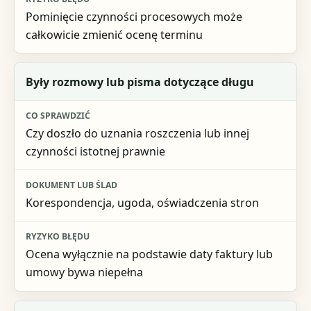
Pominięcie czynności procesowych może
całkowicie zmienić ocenę terminu
Były rozmowy lub pisma dotyczące długu
Czy doszło do uznania roszczenia lub innej
czynności istotnej prawnie
Korespondencja, ugoda, oświadczenia stron
Ocena wyłącznie na podstawie daty faktury lub
umowy bywa niepełna