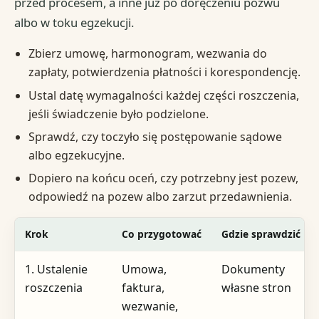
przed procesem, a inne już po doręczeniu pozwu
albo w toku egzekucji.
Zbierz umowę, harmonogram, wezwania do
zapłaty, potwierdzenia płatności i korespondencję.
Ustal datę wymagalności każdej części roszczenia,
jeśli świadczenie było podzielone.
Sprawdź, czy toczyło się postępowanie sądowe
albo egzekucyjne.
Dopiero na końcu oceń, czy potrzebny jest pozew,
odpowiedź na pozew albo zarzut przedawnienia.
Krok
Co przygotować
Gdzie sprawdzić
1. Ustalenie
Umowa,
Dokumenty
roszczenia
faktura,
własne stron
wezwanie,