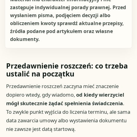
zastępuje indywidualnej porady prawnej. Przed
wysłaniem pisma, podjęciem decyzji albo
obliczeniem kwoty sprawdź aktualne przepisy,
źródła podane pod artykułem oraz własne
dokumenty.
Przedawnienie roszczeń: co trzeba
ustalić na początku
Przedawnienie roszczeń zaczyna mieć znaczenie
dopiero wtedy, gdy wiadomo,
od kiedy wierzyciel
mógł skutecznie żądać spełnienia świadczenia
.
To zwykle punkt wyjścia do liczenia terminu, ale sama
data zawarcia umowy albo wystawienia dokumentu
nie zawsze jest datą startową.