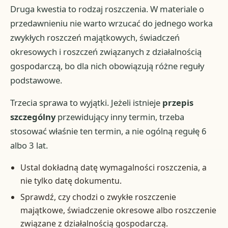
Druga kwestia to rodzaj roszczenia. W materiale o
przedawnieniu nie warto wrzucać do jednego worka
zwykłych roszczeń majątkowych, świadczeń
okresowych i roszczeń związanych z działalnością
gospodarczą, bo dla nich obowiązują różne reguły
podstawowe.
Trzecia sprawa to wyjątki. Jeżeli istnieje
przepis
szczególny
przewidujący inny termin, trzeba
stosować właśnie ten termin, a nie ogólną regułę 6
albo 3 lat.
Ustal dokładną datę wymagalności roszczenia, a
nie tylko datę dokumentu.
Sprawdź, czy chodzi o zwykłe roszczenie
majątkowe, świadczenie okresowe albo roszczenie
związane z działalnością gospodarczą.