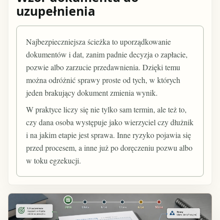
uzupełnienia
Najbezpieczniejsza ścieżka to uporządkowanie
dokumentów i dat, zanim padnie decyzja o zapłacie,
pozwie albo zarzucie przedawnienia. Dzięki temu
można odróżnić sprawy proste od tych, w których
jeden brakujący dokument zmienia wynik.
W praktyce liczy się nie tylko sam termin, ale też to,
czy dana osoba występuje jako wierzyciel czy dłużnik
i na jakim etapie jest sprawa. Inne ryzyko pojawia się
przed procesem, a inne już po doręczeniu pozwu albo
w toku egzekucji.