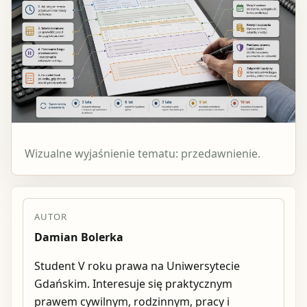
Wizualne wyjaśnienie tematu: przedawnienie.
AUTOR
Damian Bolerka
Student V roku prawa na Uniwersytecie
Gdańskim. Interesuje się praktycznym
prawem cywilnym, rodzinnym, pracy i