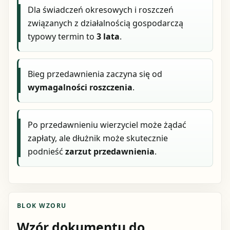
Dla świadczeń okresowych i roszczeń
związanych z działalnością gospodarczą
typowy termin to
3 lata
.
Bieg przedawnienia zaczyna się od
wymagalności roszczenia
.
Po przedawnieniu wierzyciel może żądać
zapłaty, ale dłużnik może skutecznie
podnieść
zarzut przedawnienia
.
BLOK WZORU
Wzór dokumentu do