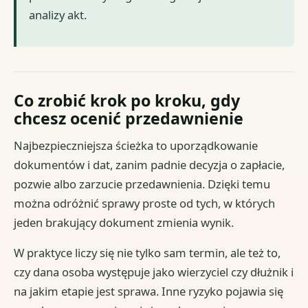
analizy akt.
Co zrobić krok po kroku, gdy
chcesz ocenić przedawnienie
Najbezpieczniejsza ścieżka to uporządkowanie
dokumentów i dat, zanim padnie decyzja o zapłacie,
pozwie albo zarzucie przedawnienia. Dzięki temu
można odróżnić sprawy proste od tych, w których
jeden brakujący dokument zmienia wynik.
W praktyce liczy się nie tylko sam termin, ale też to,
czy dana osoba występuje jako wierzyciel czy dłużnik i
na jakim etapie jest sprawa. Inne ryzyko pojawia się