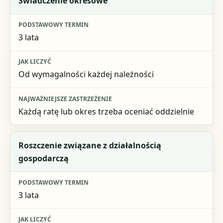
Świadczenie okresowe
3 lata
Od wymagalności każdej należności
Każdą ratę lub okres trzeba oceniać oddzielnie
Roszczenie związane z działalnością
gospodarczą
3 lata