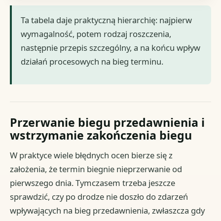
Ta tabela daje praktyczną hierarchię: najpierw
wymagalność, potem rodzaj roszczenia,
następnie przepis szczególny, a na końcu wpływ
działań procesowych na bieg terminu.
Przerwanie biegu przedawnienia i
wstrzymanie zakończenia biegu
W praktyce wiele błędnych ocen bierze się z
założenia, że termin biegnie nieprzerwanie od
pierwszego dnia. Tymczasem trzeba jeszcze
sprawdzić, czy po drodze nie doszło do zdarzeń
wpływających na bieg przedawnienia, zwłaszcza gdy