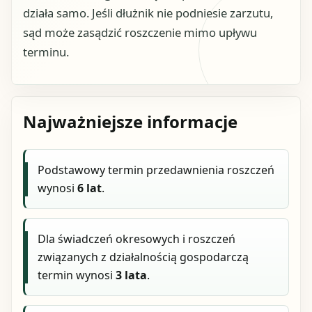
działa samo. Jeśli dłużnik nie podniesie zarzutu,
sąd może zasądzić roszczenie mimo upływu
terminu.
Najważniejsze informacje
Podstawowy termin przedawnienia roszczeń
wynosi
6 lat
.
Dla świadczeń okresowych i roszczeń
związanych z działalnością gospodarczą
termin wynosi
3 lata
.