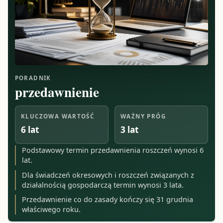
PORADNIK
przedawnienie
KLUCZOWA WARTOŚĆ
WAŻNY PRÓG
6 lat
3 lat
Podstawowy termin przedawnienia roszczeń wynosi 6
lat.
Dla świadczeń okresowych i roszczeń związanych z
działalnością gospodarczą termin wynosi 3 lata.
Przedawnienie co do zasady kończy się 31 grudnia
właściwego roku.