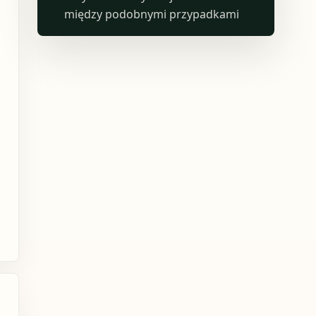
między podobnymi przypadkami