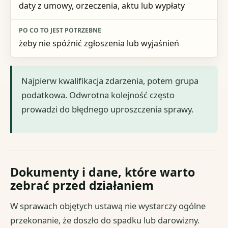
daty z umowy, orzeczenia, aktu lub wypłaty
żeby nie spóźnić zgłoszenia lub wyjaśnień
Najpierw kwalifikacja zdarzenia, potem grupa
podatkowa. Odwrotna kolejność często
prowadzi do błędnego uproszczenia sprawy.
Dokumenty i dane, które warto
zebrać przed działaniem
W sprawach objętych ustawą nie wystarczy ogólne
przekonanie, że doszło do spadku lub darowizny.