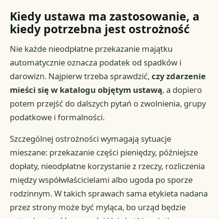
Kiedy ustawa ma zastosowanie, a
kiedy potrzebna jest ostrożność
Nie każde nieodpłatne przekazanie majątku
automatycznie oznacza podatek od spadków i
darowizn. Najpierw trzeba sprawdzić,
czy zdarzenie
mieści się w katalogu objętym ustawą
, a dopiero
potem przejść do dalszych pytań o zwolnienia, grupy
podatkowe i formalności.
Szczególnej ostrożności wymagają sytuacje
mieszane: przekazanie części pieniędzy, późniejsze
dopłaty, nieodpłatne korzystanie z rzeczy, rozliczenia
między współwłaścicielami albo ugoda po sporze
rodzinnym. W takich sprawach sama etykieta nadana
przez strony może być myląca, bo urząd będzie