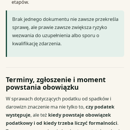
etapów.
Brak jednego dokumentu nie zawsze przekreśla
sprawę, ale prawie zawsze zwiększa ryzyko
wezwania do uzupełnienia albo sporu o
kwalifikację zdarzenia.
Terminy, zgłoszenie i moment
powstania obowiązku
W sprawach dotyczących podatku od spadków i
darowizn znaczenie ma nie tylko to,
czy podatek
występuje
, ale też
kiedy powstaje obowiązek
podatkowy i od kiedy trzeba liczyć formalności
.