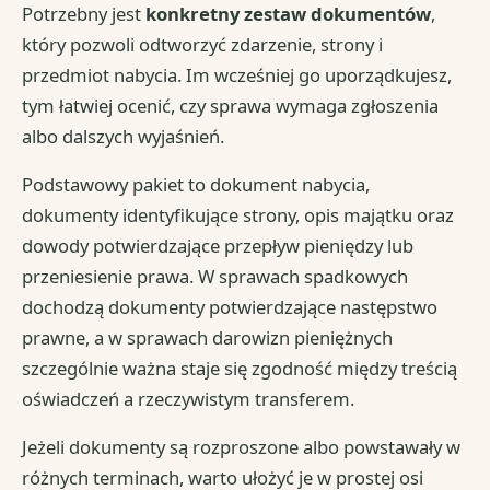
Potrzebny jest
konkretny zestaw dokumentów
,
który pozwoli odtworzyć zdarzenie, strony i
przedmiot nabycia. Im wcześniej go uporządkujesz,
tym łatwiej ocenić, czy sprawa wymaga zgłoszenia
albo dalszych wyjaśnień.
Podstawowy pakiet to dokument nabycia,
dokumenty identyfikujące strony, opis majątku oraz
dowody potwierdzające przepływ pieniędzy lub
przeniesienie prawa. W sprawach spadkowych
dochodzą dokumenty potwierdzające następstwo
prawne, a w sprawach darowizn pieniężnych
szczególnie ważna staje się zgodność między treścią
oświadczeń a rzeczywistym transferem.
Jeżeli dokumenty są rozproszone albo powstawały w
różnych terminach, warto ułożyć je w prostej osi