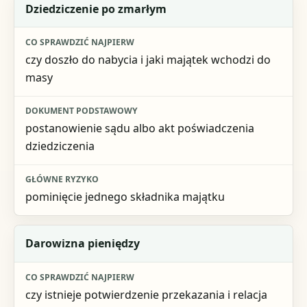
Sytuacja
Dziedziczenie po zmarłym
Co sprawdzić najpierw
czy doszło do nabycia i jaki majątek wchodzi do
Dokument podstawowy
masy
Główne ryzyko
postanowienie sądu albo akt poświadczenia
dziedziczenia
pominięcie jednego składnika majątku
Darowizna pieniędzy
czy istnieje potwierdzenie przekazania i relacja