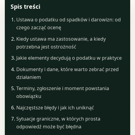
Spis treści
Ustawa o podatku od spadków i darowizn: od
czego zacząć ocenę
Kiedy ustawa ma zastosowanie, a kiedy
potrzebna jest ostrożność
Jakie elementy decydują o podatku w praktyce
Dokumenty i dane, które warto zebrać przed
działaniem
Terminy, zgłoszenie i moment powstania
obowiązku
Najczęstsze błędy i jak ich uniknąć
Sytuacje graniczne, w których prosta
odpowiedź może być błędna