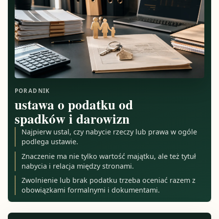
PORADNIK
ustawa o podatku od
spadków i darowizn
Najpierw ustal, czy nabycie rzeczy lub prawa w ogóle
podlega ustawie.
Znaczenie ma nie tylko wartość majątku, ale też tytuł
nabycia i relacja między stronami.
Zwolnienie lub brak podatku trzeba oceniać razem z
obowiązkami formalnymi i dokumentami.