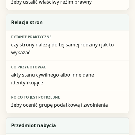
żeby ustalić właściwy reżim prawny
Relacja stron
czy strony należą do tej samej rodziny i jak to
wykazać
akty stanu cywilnego albo inne dane
identyfikujące
żeby ocenić grupę podatkową i zwolnienia
Przedmiot nabycia