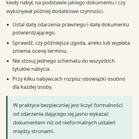
kiedy nabył, na podstawie jakiego dokumentu i czy
wykonywał później dodatkowe czynności.
Ustal datę zdarzenia prawnego i datę dokumentu
potwierdzającego.
Sprawdź, czy późniejsza ugoda, aneks lub wypłata
zmienia ocenę terminu.
Nie stosuj jednego schematu do wszystkich
tytułów nabycia.
Przy kilku nabywcach rozpisz obowiązki osobno
dla każdej osoby.
W praktyce bezpieczniej jest liczyć formalności
od zdarzenia dającego się jasno wykazać
dokumentem niż od nieformalnych ustaleń
między stronami.