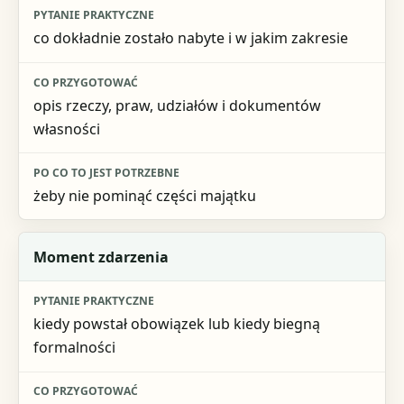
co dokładnie zostało nabyte i w jakim zakresie
opis rzeczy, praw, udziałów i dokumentów
własności
żeby nie pominąć części majątku
Moment zdarzenia
kiedy powstał obowiązek lub kiedy biegną
formalności