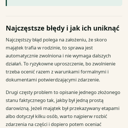
Najczęstsze błędy i jak ich uniknąć
Najczęstszy błąd polega na założeniu, że skoro
majątek trafia w rodzinie, to sprawa jest
automatycznie zwolniona i nie wymaga dalszych
działań. To ryzykowne uproszczenie, bo zwolnienie
trzeba ocenić razem z warunkami formalnymi i
dokumentami potwierdzającymi zdarzenie.
Drugi częsty problem to opisanie jednego złożonego
stanu faktycznego tak, jakby był jedną prostą
darowizną. Jeżeli majątek był przekazywany etapami
albo dotyczył kilku osób, warto najpierw rozbić
zdarzenia na części i dopiero potem oceniać