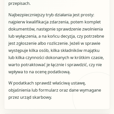
przepisach.
Najbezpieczniejszy tryb działania jest prosty:
najpierw kwalifikacja zdarzenia, potem komplet
dokumentów, następnie sprawdzenie zwolnienia
lub wyłączenia, a na końcu decyzja, czy potrzebne
jest zgłoszenie albo rozliczenie. Jeżeli w sprawie
występuje kilka osób, kilka składników majątku
lub kilka czynności dokonanych w krótkim czasie,
warto potraktować je łącznie i sprawdzić, czy nie
wpływa to na ocenę podatkową.
W podatkach sprawdź właściwą ustawę,
objaśnienia lub formularz oraz dane wymagane
przez urząd skarbowy.