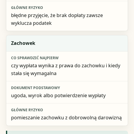
błędne przyjęcie, że brak dopłaty zawsze
wyklucza podatek
Zachowek
czy wypłata wynika z prawa do zachowku i kiedy
stała się wymagalna
ugoda, wyrok albo potwierdzenie wypłaty
pomieszanie zachowku z dobrowolną darowizną