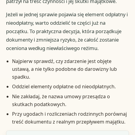
patrzył na treść czynności i jej skutki majątkowe.
Jeżeli w jednej sprawie pojawia się element odpłatny i
nieodpłatny, warto oddzielić te części już na
początku. To praktyczna decyzja, która porządkuje
dokumenty i zmniejsza ryzyko, że całość zostanie
oceniona według niewłaściwego reżimu.
Najpierw sprawdź, czy zdarzenie jest objęte
ustawą, a nie tylko podobne do darowizny lub
spadku.
Oddziel elementy odpłatne od nieodpłatnych.
Nie zakładaj, że nazwa umowy przesądza o
skutkach podatkowych.
Przy ugodach i rozliczeniach rodzinnych porównaj
treść dokumentu z realnym przepływem majątku.