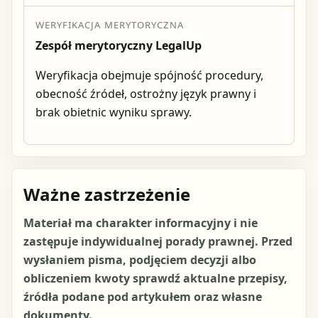
WERYFIKACJA MERYTORYCZNA
Zespół merytoryczny LegalUp
Weryfikacja obejmuje spójność procedury,
obecność źródeł, ostrożny język prawny i
brak obietnic wyniku sprawy.
Ważne zastrzeżenie
Materiał ma charakter informacyjny i nie
zastępuje indywidualnej porady prawnej. Przed
wysłaniem pisma, podjęciem decyzji albo
obliczeniem kwoty sprawdź aktualne przepisy,
źródła podane pod artykułem oraz własne
dokumenty.