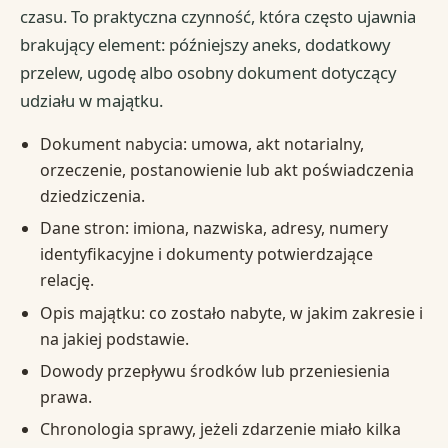
czasu. To praktyczna czynność, która często ujawnia
brakujący element: późniejszy aneks, dodatkowy
przelew, ugodę albo osobny dokument dotyczący
udziału w majątku.
Dokument nabycia: umowa, akt notarialny,
orzeczenie, postanowienie lub akt poświadczenia
dziedziczenia.
Dane stron: imiona, nazwiska, adresy, numery
identyfikacyjne i dokumenty potwierdzające
relację.
Opis majątku: co zostało nabyte, w jakim zakresie i
na jakiej podstawie.
Dowody przepływu środków lub przeniesienia
prawa.
Chronologia sprawy, jeżeli zdarzenie miało kilka