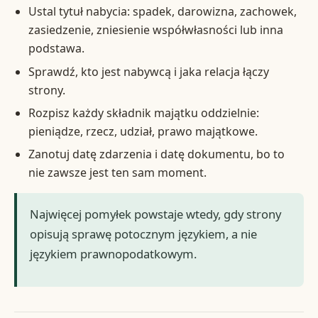
Ustal tytuł nabycia: spadek, darowizna, zachowek,
zasiedzenie, zniesienie współwłasności lub inna
podstawa.
Sprawdź, kto jest nabywcą i jaka relacja łączy
strony.
Rozpisz każdy składnik majątku oddzielnie:
pieniądze, rzecz, udział, prawo majątkowe.
Zanotuj datę zdarzenia i datę dokumentu, bo to
nie zawsze jest ten sam moment.
Najwięcej pomyłek powstaje wtedy, gdy strony
opisują sprawę potocznym językiem, a nie
językiem prawnopodatkowym.