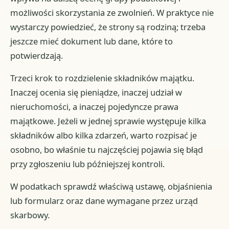
możliwości skorzystania ze zwolnień. W praktyce nie
wystarczy powiedzieć, że strony są rodziną; trzeba
jeszcze mieć dokument lub dane, które to
potwierdzają.
Trzeci krok to rozdzielenie składników majątku.
Inaczej ocenia się pieniądze, inaczej udział w
nieruchomości, a inaczej pojedyncze prawa
majątkowe. Jeżeli w jednej sprawie występuje kilka
składników albo kilka zdarzeń, warto rozpisać je
osobno, bo właśnie tu najczęściej pojawia się błąd
przy zgłoszeniu lub późniejszej kontroli.
W podatkach sprawdź właściwą ustawę, objaśnienia
lub formularz oraz dane wymagane przez urząd
skarbowy.