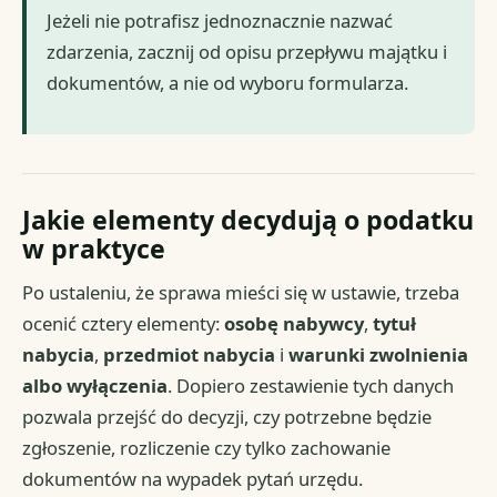
Jeżeli nie potrafisz jednoznacznie nazwać
zdarzenia, zacznij od opisu przepływu majątku i
dokumentów, a nie od wyboru formularza.
Jakie elementy decydują o podatku
w praktyce
Po ustaleniu, że sprawa mieści się w ustawie, trzeba
ocenić cztery elementy:
osobę nabywcy
,
tytuł
nabycia
,
przedmiot nabycia
i
warunki zwolnienia
albo wyłączenia
. Dopiero zestawienie tych danych
pozwala przejść do decyzji, czy potrzebne będzie
zgłoszenie, rozliczenie czy tylko zachowanie
dokumentów na wypadek pytań urzędu.