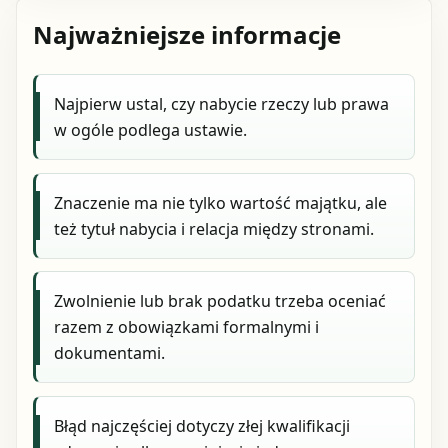
Najważniejsze informacje
Najpierw ustal, czy nabycie rzeczy lub prawa
w ogóle podlega ustawie.
Znaczenie ma nie tylko wartość majątku, ale
też tytuł nabycia i relacja między stronami.
Zwolnienie lub brak podatku trzeba oceniać
razem z obowiązkami formalnymi i
dokumentami.
Błąd najczęściej dotyczy złej kwalifikacji