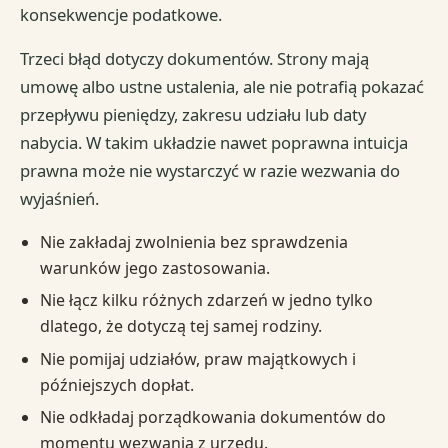
konsekwencje podatkowe.
Trzeci błąd dotyczy dokumentów. Strony mają
umowę albo ustne ustalenia, ale nie potrafią pokazać
przepływu pieniędzy, zakresu udziału lub daty
nabycia. W takim układzie nawet poprawna intuicja
prawna może nie wystarczyć w razie wezwania do
wyjaśnień.
Nie zakładaj zwolnienia bez sprawdzenia
warunków jego zastosowania.
Nie łącz kilku różnych zdarzeń w jedno tylko
dlatego, że dotyczą tej samej rodziny.
Nie pomijaj udziałów, praw majątkowych i
późniejszych dopłat.
Nie odkładaj porządkowania dokumentów do
momentu wezwania z urzędu.