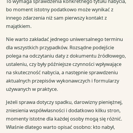
To wymaga sprawdzenia konkretnego tytułu nabycia,
bo moment istotny podatkowo może wynikać z
innego zdarzenia niż sam pierwszy kontakt z
majątkiem.
Nie warto zakładać jednego uniwersalnego terminu
dla wszystkich przypadków. Rozsądne podejście
polega na odczytaniu daty z dokumentu źródłowego,
ustaleniu, czy były późniejsze czynności wpływające
na skuteczność nabycia, a następnie sprawdzeniu
aktualnych przepisów wykonawczych i formularzy
używanych w praktyce.
Jeżeli sprawa dotyczy spadku, darowizny pieniężnej,
zniesienia współwłasności i dodatkowo kilku stron,
momenty istotne dla każdej osoby mogą się różnić.
Właśnie dlatego warto opisać osobno: kto nabył,