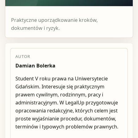
Praktyczne uporządkowanie kroków,
dokumentów i ryzyk.
AUTOR
Damian Bolerka
Student V roku prawa na Uniwersytecie
Gdańskim. Interesuje się praktycznym
prawem cywilnym, rodzinnym, pracy i
administracyjnym. W LegalUp przygotowuje
opracowania redakcyjne, których celem jest
proste wyjaśnianie procedur, dokumentów,
terminów i typowych problemów prawnych.