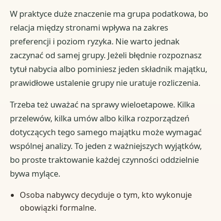
W praktyce duże znaczenie ma grupa podatkowa, bo
relacja między stronami wpływa na zakres
preferencji i poziom ryzyka. Nie warto jednak
zaczynać od samej grupy. Jeżeli błędnie rozpoznasz
tytuł nabycia albo pominiesz jeden składnik majątku,
prawidłowe ustalenie grupy nie uratuje rozliczenia.
Trzeba też uważać na sprawy wieloetapowe. Kilka
przelewów, kilka umów albo kilka rozporządzeń
dotyczących tego samego majątku może wymagać
wspólnej analizy. To jeden z ważniejszych wyjątków,
bo proste traktowanie każdej czynności oddzielnie
bywa mylące.
Osoba nabywcy decyduje o tym, kto wykonuje
obowiązki formalne.