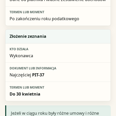
Po zakończeniu roku podatkowego
Złożenie zeznania
Wykonawca
Najczęściej
PIT-37
Do 30 kwietnia
Jeżeli w ciągu roku były różne umowy i różne