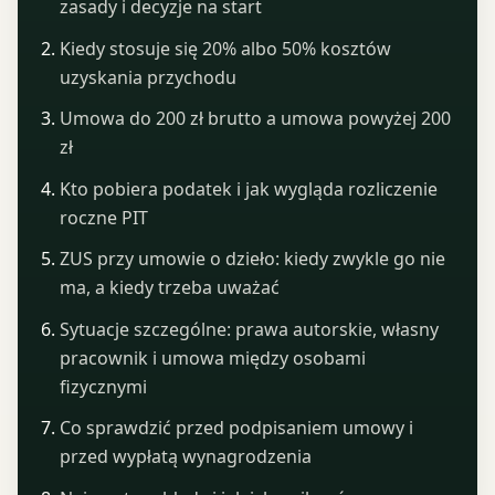
zasady i decyzje na start
Kiedy stosuje się 20% albo 50% kosztów
uzyskania przychodu
Umowa do 200 zł brutto a umowa powyżej 200
zł
Kto pobiera podatek i jak wygląda rozliczenie
roczne PIT
ZUS przy umowie o dzieło: kiedy zwykle go nie
ma, a kiedy trzeba uważać
Sytuacje szczególne: prawa autorskie, własny
pracownik i umowa między osobami
fizycznymi
Co sprawdzić przed podpisaniem umowy i
przed wypłatą wynagrodzenia