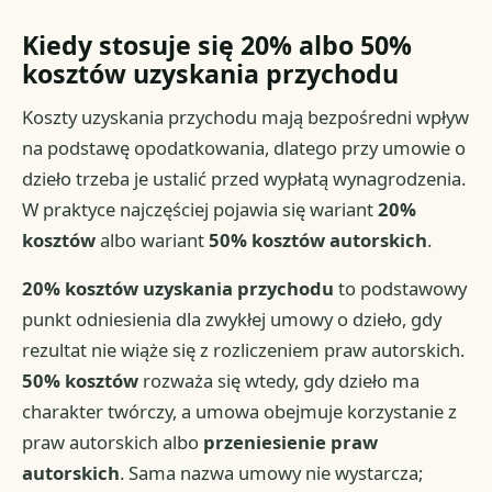
Kiedy stosuje się 20% albo 50%
kosztów uzyskania przychodu
Koszty uzyskania przychodu mają bezpośredni wpływ
na podstawę opodatkowania, dlatego przy umowie o
dzieło trzeba je ustalić przed wypłatą wynagrodzenia.
W praktyce najczęściej pojawia się wariant
20%
kosztów
albo wariant
50% kosztów autorskich
.
20% kosztów uzyskania przychodu
to podstawowy
punkt odniesienia dla zwykłej umowy o dzieło, gdy
rezultat nie wiąże się z rozliczeniem praw autorskich.
50% kosztów
rozważa się wtedy, gdy dzieło ma
charakter twórczy, a umowa obejmuje korzystanie z
praw autorskich albo
przeniesienie praw
autorskich
. Sama nazwa umowy nie wystarcza;