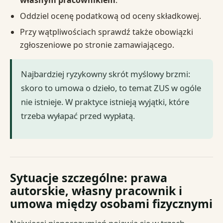
Oddziel ocenę podatkową od oceny składkowej.
Przy wątpliwościach sprawdź także obowiązki
zgłoszeniowe po stronie zamawiającego.
Najbardziej ryzykowny skrót myślowy brzmi:
skoro to umowa o dzieło, to temat ZUS w ogóle
nie istnieje. W praktyce istnieją wyjątki, które
trzeba wyłapać przed wypłatą.
Sytuacje szczególne: prawa
autorskie, własny pracownik i
umowa między osobami fizycznymi