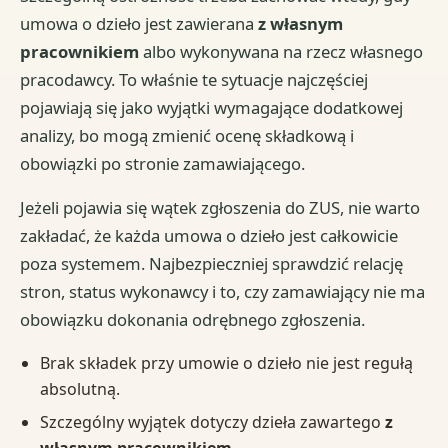
umowa o dzieło jest zawierana
z własnym
pracownikiem
albo wykonywana na rzecz własnego
pracodawcy. To właśnie te sytuacje najczęściej
pojawiają się jako wyjątki wymagające dodatkowej
analizy, bo mogą zmienić ocenę składkową i
obowiązki po stronie zamawiającego.
Jeżeli pojawia się wątek zgłoszenia do ZUS, nie warto
zakładać, że każda umowa o dzieło jest całkowicie
poza systemem. Najbezpieczniej sprawdzić relację
stron, status wykonawcy i to, czy zamawiający nie ma
obowiązku dokonania odrębnego zgłoszenia.
Brak składek przy umowie o dzieło nie jest regułą
absolutną.
Szczególny wyjątek dotyczy dzieła zawartego
z
własnym pracownikiem
.