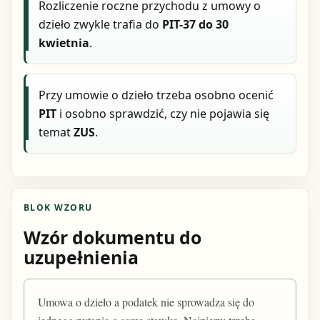
Rozliczenie roczne przychodu z umowy o
dzieło zwykle trafia do
PIT-37 do 30
kwietnia
.
Przy umowie o dzieło trzeba osobno ocenić
PIT
i osobno sprawdzić, czy nie pojawia się
temat
ZUS
.
BLOK WZORU
Wzór dokumentu do
uzupełnienia
Umowa o dzieło a podatek nie sprowadza się do