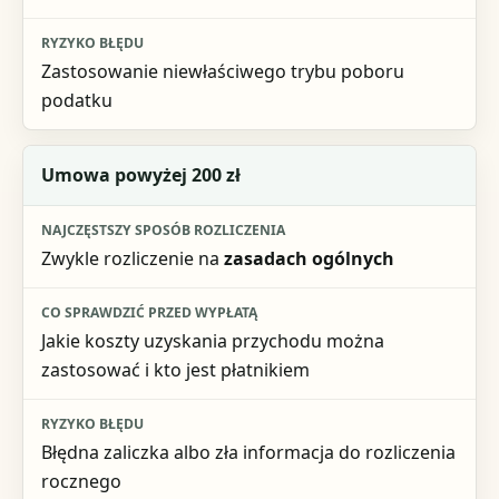
Zastosowanie niewłaściwego trybu poboru
podatku
Umowa powyżej 200 zł
Zwykle rozliczenie na
zasadach ogólnych
Jakie koszty uzyskania przychodu można
zastosować i kto jest płatnikiem
Błędna zaliczka albo zła informacja do rozliczenia
rocznego