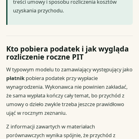
treści umowy i sposobu rozliczenia kosztów
uzyskania przychodu.
Kto pobiera podatek i jak wygląda
rozliczenie roczne PIT
W typowym modelu to zamawiający występujący jako
płatnik
pobiera podatek przy wypłacie
wynagrodzenia. Wykonawca nie powinien zakładać,
że sama wypłata kończy cały temat, bo przychód z
umowy o dzieło zwykle trzeba jeszcze prawidłowo
ująć w rocznym zeznaniu.
Z informacji zawartych w materiałach
porównawczych wynika spójnie, że przychód z