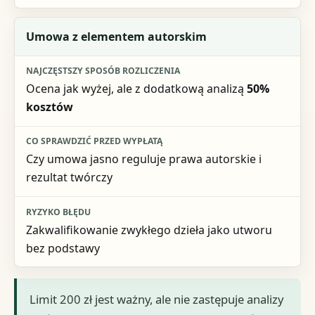
Umowa z elementem autorskim
Ocena jak wyżej, ale z dodatkową analizą
50%
kosztów
Czy umowa jasno reguluje prawa autorskie i
rezultat twórczy
Zakwalifikowanie zwykłego dzieła jako utworu
bez podstawy
Limit 200 zł jest ważny, ale nie zastępuje analizy