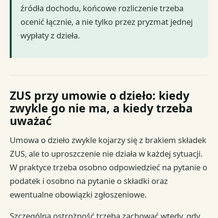
źródła dochodu, końcowe rozliczenie trzeba
ocenić łącznie, a nie tylko przez pryzmat jednej
wypłaty z dzieła.
ZUS przy umowie o dzieło: kiedy
zwykle go nie ma, a kiedy trzeba
uważać
Umowa o dzieło zwykle kojarzy się z brakiem składek
ZUS, ale to uproszczenie nie działa w każdej sytuacji.
W praktyce trzeba osobno odpowiedzieć na pytanie o
podatek i osobno na pytanie o składki oraz
ewentualne obowiązki zgłoszeniowe.
Szczególną ostrożność trzeba zachować wtedy, gdy