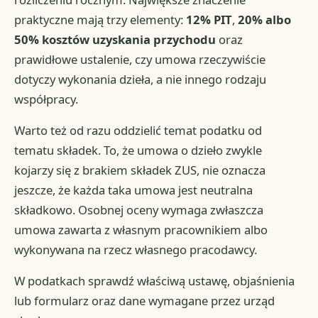
praktyczne mają trzy elementy:
12% PIT
,
20% albo
50% kosztów uzyskania przychodu
oraz
prawidłowe ustalenie, czy umowa rzeczywiście
dotyczy wykonania dzieła, a nie innego rodzaju
współpracy.
Warto też od razu oddzielić temat podatku od
tematu składek. To, że umowa o dzieło zwykle
kojarzy się z brakiem składek ZUS, nie oznacza
jeszcze, że każda taka umowa jest neutralna
składkowo. Osobnej oceny wymaga zwłaszcza
umowa zawarta z własnym pracownikiem albo
wykonywana na rzecz własnego pracodawcy.
W podatkach sprawdź właściwą ustawę, objaśnienia
lub formularz oraz dane wymagane przez urząd