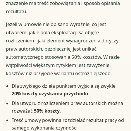
znaczenie ma treść zobowiązania i sposób opisania
rezultatu.
Jeżeli w umowie nie opisano wyraźnie, co jest
utworem, jakie pola eksploatacji są objęte
rozliczeniem i jaki element wynagrodzenia dotyczy
praw autorskich, bezpieczniej jest unikać
automatycznego stosowania 50% kosztów. W razie
wątpliwości większym ryzykiem jest zawyżenie
kosztów niż przyjęcie wariantu ostrożniejszego.
Dla zwykłego dzieła punktem wyjścia są zwykle
20% koszty uzyskania przychodu
.
Dla utworu z rozliczeniem praw autorskich można
rozważać
50% koszty
.
Treść umowy powinna rozdzielać rezultat pracy od
samego wykonania czynności.