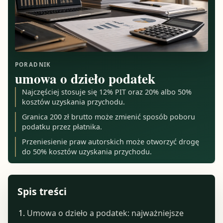
PORADNIK
umowa o dzieło podatek
Najczęściej stosuje się 12% PIT oraz 20% albo 50%
kosztów uzyskania przychodu.
Granica 200 zł brutto może zmienić sposób poboru
podatku przez płatnika.
Przeniesienie praw autorskich może otworzyć drogę
do 50% kosztów uzyskania przychodu.
Spis treści
Umowa o dzieło a podatek: najważniejsze