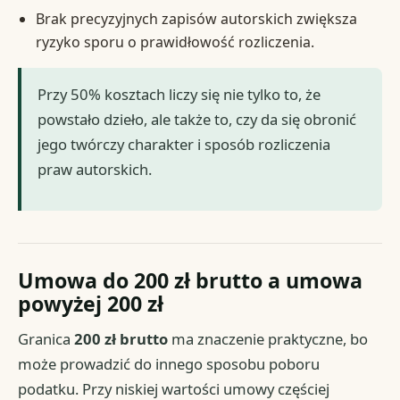
Brak precyzyjnych zapisów autorskich zwiększa
ryzyko sporu o prawidłowość rozliczenia.
Przy 50% kosztach liczy się nie tylko to, że
powstało dzieło, ale także to, czy da się obronić
jego twórczy charakter i sposób rozliczenia
praw autorskich.
Umowa do 200 zł brutto a umowa
powyżej 200 zł
Granica
200 zł brutto
ma znaczenie praktyczne, bo
może prowadzić do innego sposobu poboru
podatku. Przy niskiej wartości umowy częściej