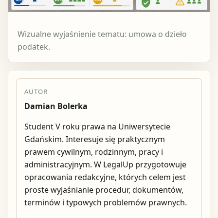
Wizualne wyjaśnienie tematu: umowa o dzieło
podatek.
AUTOR
Damian Bolerka
Student V roku prawa na Uniwersytecie
Gdańskim. Interesuje się praktycznym
prawem cywilnym, rodzinnym, pracy i
administracyjnym. W LegalUp przygotowuje
opracowania redakcyjne, których celem jest
proste wyjaśnianie procedur, dokumentów,
terminów i typowych problemów prawnych.