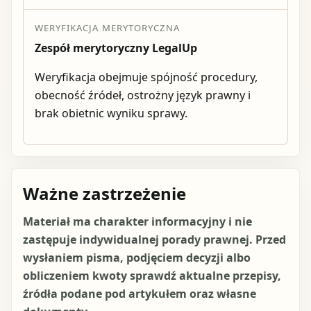
WERYFIKACJA MERYTORYCZNA
Zespół merytoryczny LegalUp
Weryfikacja obejmuje spójność procedury,
obecność źródeł, ostrożny język prawny i
brak obietnic wyniku sprawy.
Ważne zastrzeżenie
Materiał ma charakter informacyjny i nie
zastępuje indywidualnej porady prawnej. Przed
wysłaniem pisma, podjęciem decyzji albo
obliczeniem kwoty sprawdź aktualne przepisy,
źródła podane pod artykułem oraz własne