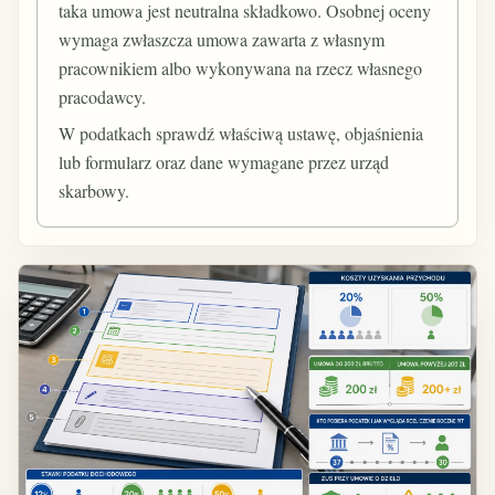
taka umowa jest neutralna składkowo. Osobnej oceny
wymaga zwłaszcza umowa zawarta z własnym
pracownikiem albo wykonywana na rzecz własnego
pracodawcy.
W podatkach sprawdź właściwą ustawę, objaśnienia
lub formularz oraz dane wymagane przez urząd
skarbowy.