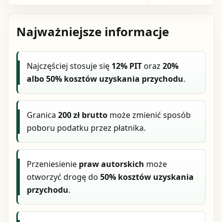
Najważniejsze informacje
Najczęściej stosuje się
12% PIT
oraz
20%
albo 50% kosztów uzyskania przychodu
.
Granica
200 zł brutto
może zmienić sposób
poboru podatku przez płatnika.
Przeniesienie
praw autorskich
może
otworzyć drogę do
50% kosztów uzyskania
przychodu
.