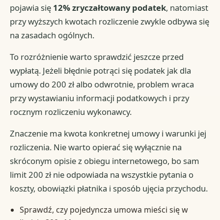
pojawia się
12% zryczałtowany podatek
, natomiast
przy wyższych kwotach rozliczenie zwykle odbywa się
na zasadach ogólnych.
To rozróżnienie warto sprawdzić jeszcze przed
wypłatą. Jeżeli błędnie potrąci się podatek jak dla
umowy do 200 zł albo odwrotnie, problem wraca
przy wystawianiu informacji podatkowych i przy
rocznym rozliczeniu wykonawcy.
Znaczenie ma kwota konkretnej umowy i warunki jej
rozliczenia. Nie warto opierać się wyłącznie na
skróconym opisie z obiegu internetowego, bo sam
limit 200 zł nie odpowiada na wszystkie pytania o
koszty, obowiązki płatnika i sposób ujęcia przychodu.
Sprawdź, czy pojedyncza umowa mieści się w