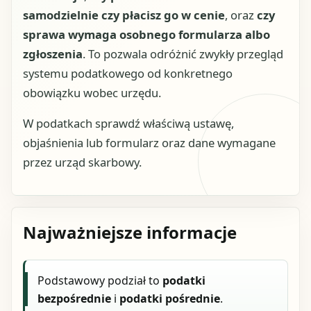
samodzielnie czy płacisz go w cenie
, oraz
czy
sprawa wymaga osobnego formularza albo
zgłoszenia
. To pozwala odróżnić zwykły przegląd
systemu podatkowego od konkretnego
obowiązku wobec urzędu.
W podatkach sprawdź właściwą ustawę,
objaśnienia lub formularz oraz dane wymagane
przez urząd skarbowy.
Najważniejsze informacje
Podstawowy podział to
podatki
bezpośrednie
i
podatki pośrednie
.