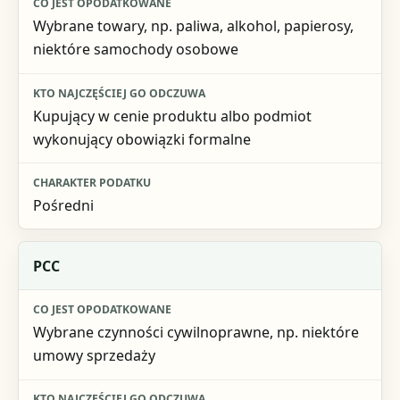
Wybrane towary, np. paliwa, alkohol, papierosy,
niektóre samochody osobowe
Kupujący w cenie produktu albo podmiot
wykonujący obowiązki formalne
Pośredni
PCC
Wybrane czynności cywilnoprawne, np. niektóre
umowy sprzedaży