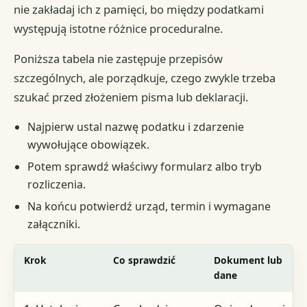
nie zakładaj ich z pamięci, bo między podatkami
występują istotne różnice proceduralne.
Poniższa tabela nie zastępuje przepisów
szczególnych, ale porządkuje, czego zwykle trzeba
szukać przed złożeniem pisma lub deklaracji.
Najpierw ustal nazwę podatku i zdarzenie
wywołujące obowiązek.
Potem sprawdź właściwy formularz albo tryb
rozliczenia.
Na końcu potwierdź urząd, termin i wymagane
załączniki.
Krok
Co sprawdzić
Dokument lub
dane