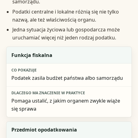
samorządu.
Podatki centralne i lokalne różnią się nie tylko
nazwą, ale też właściwością organu.
Jedna sytuacja życiowa lub gospodarcza może
uruchamiać więcej niż jeden rodzaj podatku.
Perspektywa
Funkcja fiskalna
Co pokazuje
Podatek zasila budżet państwa albo samorządu
Dlaczego ma znaczenie w praktyce
Pomaga ustalić, z jakim organem zwykle wiąże
się sprawa
Przedmiot opodatkowania