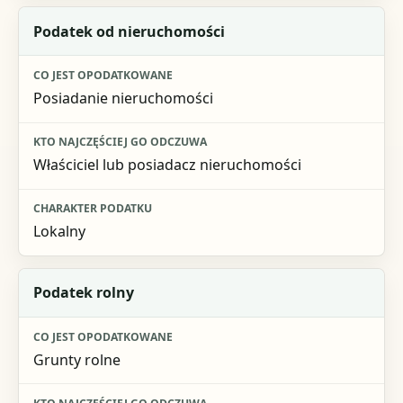
Podatek od nieruchomości
Posiadanie nieruchomości
Właściciel lub posiadacz nieruchomości
Lokalny
Podatek rolny
Grunty rolne