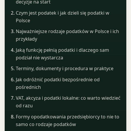
decyzje na start
Czym jest podatek i jak dzieli się podatki w
Polsce
Najważniejsze rodzaje podatków w Polsce i ich
przykłady
Jaką funkcję pełnią podatki i dlaczego sam
podział nie wystarcza
Terminy, dokumenty i procedura w praktyce
Jak odróżnić podatki bezpośrednie od
pośrednich
VAT, akcyza i podatki lokalne: co warto wiedzieć
od razu
Formy opodatkowania przedsiębiorcy to nie to
samo co rodzaje podatków