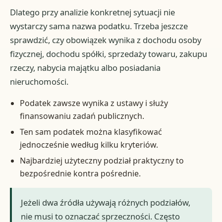
Dlatego przy analizie konkretnej sytuacji nie
wystarczy sama nazwa podatku. Trzeba jeszcze
sprawdzić, czy obowiązek wynika z dochodu osoby
fizycznej, dochodu spółki, sprzedaży towaru, zakupu
rzeczy, nabycia majątku albo posiadania
nieruchomości.
Podatek zawsze wynika z ustawy i służy
finansowaniu zadań publicznych.
Ten sam podatek można klasyfikować
jednocześnie według kilku kryteriów.
Najbardziej użyteczny podział praktyczny to
bezpośrednie kontra pośrednie.
Jeżeli dwa źródła używają różnych podziałów,
nie musi to oznaczać sprzeczności. Często