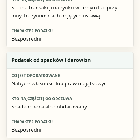
Strona transakcji na rynku wtórnym lub przy
innych czynnościach objętych ustawą
Bezpośredni
Podatek od spadków i darowizn
Nabycie własności lub praw majątkowych
Spadkobierca albo obdarowany
Bezpośredni