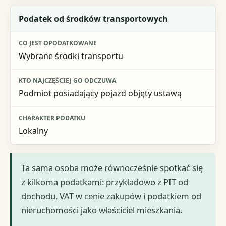
Podatek od środków transportowych
Wybrane środki transportu
Podmiot posiadający pojazd objęty ustawą
Lokalny
Ta sama osoba może równocześnie spotkać się
z kilkoma podatkami: przykładowo z PIT od
dochodu, VAT w cenie zakupów i podatkiem od
nieruchomości jako właściciel mieszkania.