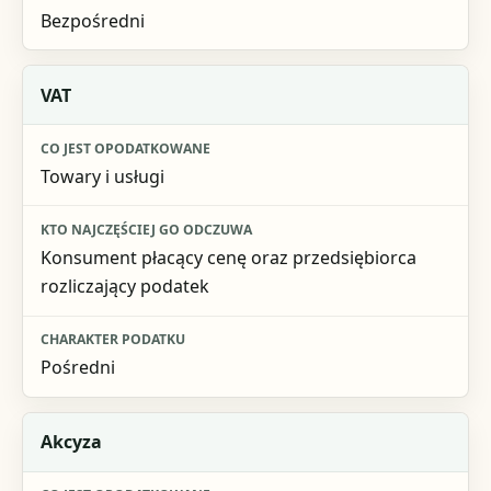
Bezpośredni
VAT
Towary i usługi
Konsument płacący cenę oraz przedsiębiorca
rozliczający podatek
Pośredni
Akcyza