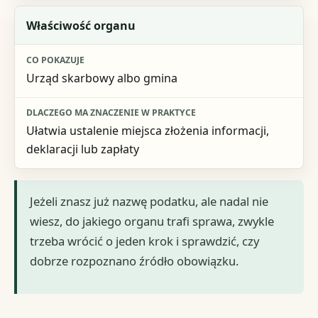
Właściwość organu
Urząd skarbowy albo gmina
Ułatwia ustalenie miejsca złożenia informacji,
deklaracji lub zapłaty
Jeżeli znasz już nazwę podatku, ale nadal nie
wiesz, do jakiego organu trafi sprawa, zwykle
trzeba wrócić o jeden krok i sprawdzić, czy
dobrze rozpoznano źródło obowiązku.