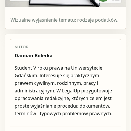
Wizualne wyjaśnienie tematu: rodzaje podatków.
AUTOR
Damian Bolerka
Student V roku prawa na Uniwersytecie
Gdańskim. Interesuje się praktycznym
prawem cywilnym, rodzinnym, pracy i
administracyjnym. W LegalUp przygotowuje
opracowania redakcyjne, których celem jest
proste wyjaśnianie procedur, dokumentów,
terminów i typowych problemów prawnych.