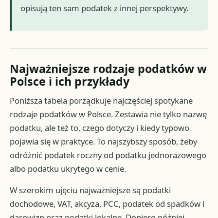
opisują ten sam podatek z innej perspektywy.
Najważniejsze rodzaje podatków w
Polsce i ich przykłady
Poniższa tabela porządkuje najczęściej spotykane
rodzaje podatków w Polsce. Zestawia nie tylko nazwę
podatku, ale też to, czego dotyczy i kiedy typowo
pojawia się w praktyce. To najszybszy sposób, żeby
odróżnić podatek roczny od podatku jednorazowego
albo podatku ukrytego w cenie.
W szerokim ujęciu najważniejsze są podatki
dochodowe, VAT, akcyza, PCC, podatek od spadków i
darowizn oraz podatki lokalne. Dopiero później