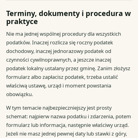
Terminy, dokumenty i procedura w
praktyce
Nie ma jednej wspólnej procedury dla wszystkich
podatków. Inaczej rozlicza się roczny podatek
dochodowy, inaczej jednorazowy podatek od
czynności cywilnoprawnych, a jeszcze inaczej
podatek lokalny ustalany przez gminę. Zanim złożysz
formularz albo zapłacisz podatek, trzeba ustalić
właściwą ustawę, urząd i moment powstania
obowiązku.
W tym temacie najbezpieczniejszy jest prosty
schemat: najpierw nazwa podatku i zdarzenia, potem
formularz lub informacja, następnie właściwy urząd.
Jeżeli nie masz jednej pewnej daty lub stawki z góry,