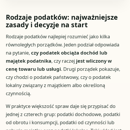
Rodzaje podatków: najważniejsze
zasady i decyzje na start
Rodzaje podatków najlepiej rozumieć jako kilka
równoległych porządków. Jeden podział odpowiada
na pytanie,
czy podatek obciąża dochód lub
majątek podatnika
, czy raczej
jest wliczony w
cenę towaru lub usługi
. Drugi porządek pokazuje,
czy chodzi o podatek państwowy, czy o podatek
lokalny związany z majątkiem albo określoną
czynnością.
W praktyce większość spraw daje się przypisać do
jednej z czterech grup: podatki dochodowe, podatki
od obrotu i konsumpcji, podatki od czynności lub