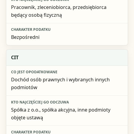
Charakter podatku
Pracownik, zleceniobiorca, przedsiębiorca
będący osobą fizyczną
Bezpośredni
CIT
Dochód osób prawnych i wybranych innych
podmiotów
Spółka z o.o., spółka akcyjna, inne podmioty
objęte ustawą