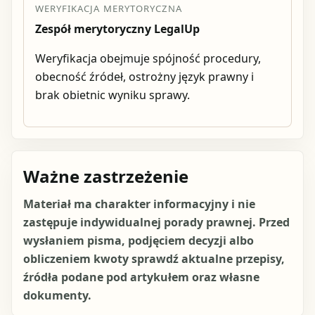
WERYFIKACJA MERYTORYCZNA
Zespół merytoryczny LegalUp
Weryfikacja obejmuje spójność procedury,
obecność źródeł, ostrożny język prawny i
brak obietnic wyniku sprawy.
Ważne zastrzeżenie
Materiał ma charakter informacyjny i nie
zastępuje indywidualnej porady prawnej. Przed
wysłaniem pisma, podjęciem decyzji albo
obliczeniem kwoty sprawdź aktualne przepisy,
źródła podane pod artykułem oraz własne
dokumenty.