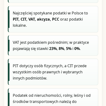
Najczęściej spotykane podatki w Polsce to
PIT, CIT, VAT, akcyza, PCC
oraz podatki
lokalne.
VAT jest podatkiem pośrednim; w praktyce
pojawiają się stawki
23%
,
8%
,
5%
i
0%
.
PIT dotyczy osób fizycznych, a CIT przede
wszystkim osób prawnych i wybranych
innych podmiotów.
Podatek od nieruchomości, rolny, leśny i od
środków transportowych należą do