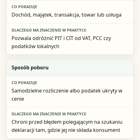
Dochód, majątek, transakcja, towar lub usługa
Pozwala odróżnić PIT i CIT od VAT, PCC czy
podatków lokalnych
Sposób poboru
Samodzielne rozliczenie albo podatek ukryty w
cenie
Chroni przed błędem polegającym na szukaniu
deklaracji tam, gdzie jej nie składa konsument