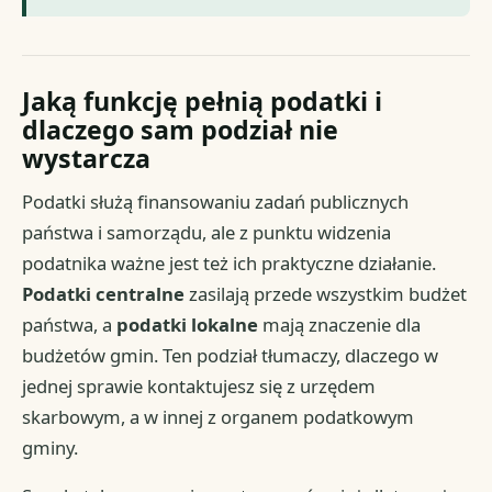
Jaką funkcję pełnią podatki i
dlaczego sam podział nie
wystarcza
Podatki służą finansowaniu zadań publicznych
państwa i samorządu, ale z punktu widzenia
podatnika ważne jest też ich praktyczne działanie.
Podatki centralne
zasilają przede wszystkim budżet
państwa, a
podatki lokalne
mają znaczenie dla
budżetów gmin. Ten podział tłumaczy, dlaczego w
jednej sprawie kontaktujesz się z urzędem
skarbowym, a w innej z organem podatkowym
gminy.