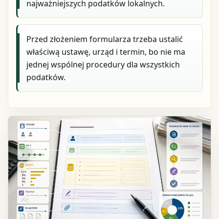
najważniejszych podatków lokalnych.
Przed złożeniem formularza trzeba ustalić
właściwą ustawę, urząd i termin, bo nie ma
jednej wspólnej procedury dla wszystkich
podatków.