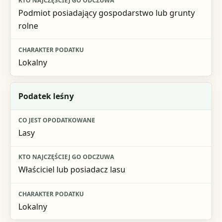
Podmiot posiadający gospodarstwo lub grunty
rolne
Lokalny
Podatek leśny
Lasy
Właściciel lub posiadacz lasu
Lokalny