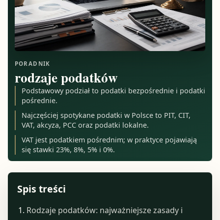
PORADNIK
rodzaje podatków
Podstawowy podział to podatki bezpośrednie i podatki
pośrednie.
Najczęściej spotykane podatki w Polsce to PIT, CIT,
VAT, akcyza, PCC oraz podatki lokalne.
VAT jest podatkiem pośrednim; w praktyce pojawiają
się stawki 23%, 8%, 5% i 0%.
Spis treści
Rodzaje podatków: najważniejsze zasady i