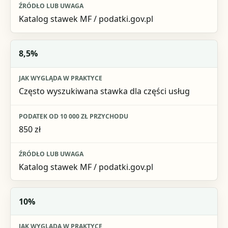
Katalog stawek MF / podatki.gov.pl
8,5%
Często wyszukiwana stawka dla części usług
850 zł
Katalog stawek MF / podatki.gov.pl
10%