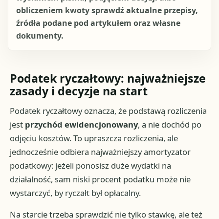
obliczeniem kwoty sprawdź aktualne przepisy,
źródła podane pod artykułem oraz własne
dokumenty.
Podatek ryczałtowy: najważniejsze
zasady i decyzje na start
Podatek ryczałtowy oznacza, że podstawą rozliczenia
jest
przychód ewidencjonowany
, a nie dochód po
odjęciu kosztów. To upraszcza rozliczenia, ale
jednocześnie odbiera najważniejszy amortyzator
podatkowy: jeżeli ponosisz duże wydatki na
działalność, sam niski procent podatku może nie
wystarczyć, by ryczałt był opłacalny.
Na starcie trzeba sprawdzić nie tylko stawkę, ale też