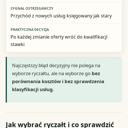
Przychód z nowych usług księgowany jak stary
Po każdej zmianie oferty wróć do kwalifikacji
stawki
Najczęstszy błąd decyzyjny nie polega na
wyborze ryczałtu, ale na wyborze go
bez
porównania kosztów i bez sprawdzenia
klasyfikacji usług
.
Jak wybrać ryczałt i co sprawdzić