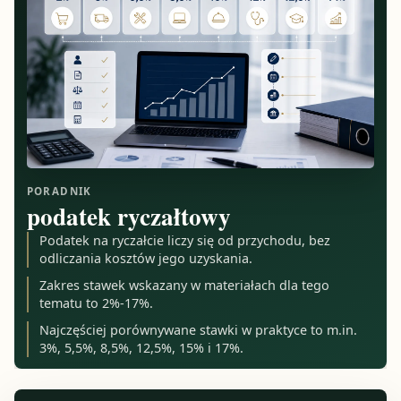
PORADNIK
podatek ryczałtowy
Podatek na ryczałcie liczy się od przychodu, bez
odliczania kosztów jego uzyskania.
Zakres stawek wskazany w materiałach dla tego
tematu to 2%-17%.
Najczęściej porównywane stawki w praktyce to m.in.
3%, 5,5%, 8,5%, 12,5%, 15% i 17%.