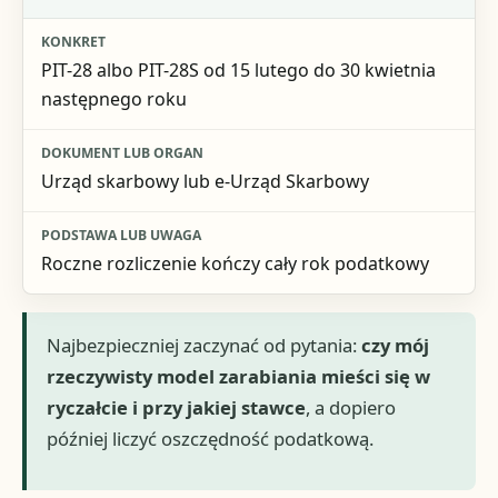
PIT-28 albo PIT-28S od 15 lutego do 30 kwietnia
następnego roku
Urząd skarbowy lub e-Urząd Skarbowy
Roczne rozliczenie kończy cały rok podatkowy
Najbezpieczniej zaczynać od pytania:
czy mój
rzeczywisty model zarabiania mieści się w
ryczałcie i przy jakiej stawce
, a dopiero
później liczyć oszczędność podatkową.