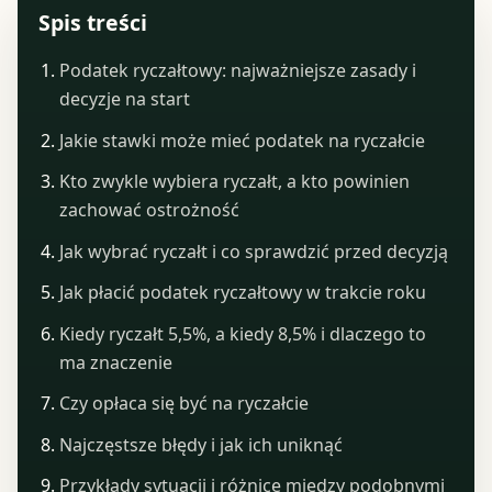
Spis treści
Podatek ryczałtowy: najważniejsze zasady i
decyzje na start
Jakie stawki może mieć podatek na ryczałcie
Kto zwykle wybiera ryczałt, a kto powinien
zachować ostrożność
Jak wybrać ryczałt i co sprawdzić przed decyzją
Jak płacić podatek ryczałtowy w trakcie roku
Kiedy ryczałt 5,5%, a kiedy 8,5% i dlaczego to
ma znaczenie
Czy opłaca się być na ryczałcie
Najczęstsze błędy i jak ich uniknąć
Przykłady sytuacji i różnice między podobnymi