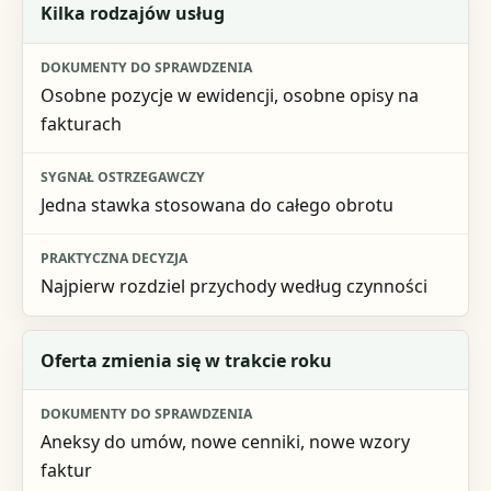
Kilka rodzajów usług
Osobne pozycje w ewidencji, osobne opisy na
fakturach
Jedna stawka stosowana do całego obrotu
Najpierw rozdziel przychody według czynności
Oferta zmienia się w trakcie roku
Aneksy do umów, nowe cenniki, nowe wzory
faktur