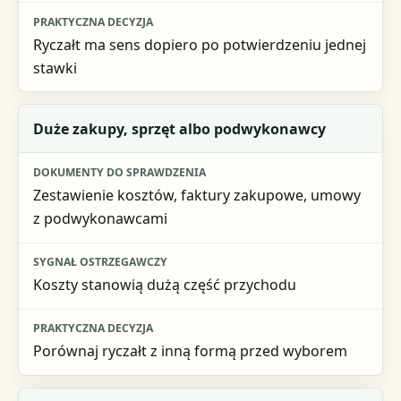
Ryczałt ma sens dopiero po potwierdzeniu jednej
stawki
Duże zakupy, sprzęt albo podwykonawcy
Zestawienie kosztów, faktury zakupowe, umowy
z podwykonawcami
Koszty stanowią dużą część przychodu
Porównaj ryczałt z inną formą przed wyborem