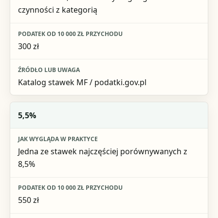
czynności z kategorią
300 zł
Katalog stawek MF / podatki.gov.pl
5,5%
Jedna ze stawek najczęściej porównywanych z
8,5%
550 zł