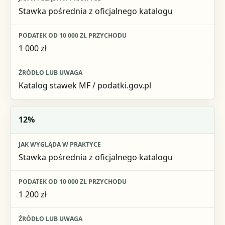
Stawka pośrednia z oficjalnego katalogu
1 000 zł
Katalog stawek MF / podatki.gov.pl
12%
Stawka pośrednia z oficjalnego katalogu
1 200 zł