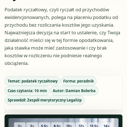
Podatek ryczałtowy, czyli ryczałt od przychodów
ewidencjonowanych, polega na płaceniu podatku od
przychodu bez rozliczania kosztów jego uzyskania.
Najważniejsza decyzja na start to ustalenie, czy Twoja
działalność mieści się w tej formie opodatkowania,
jaka stawka może mieć zastosowanie i czy brak
kosztów w rozliczeniu nie podniesie realnego
obciążenia.
Temat:
podatek ryczałtowy
Forma:
poradnik
Czas czytania:
10
min
Autor:
Damian Bolerka
Sprawdził:
Zespół merytoryczny LegalUp