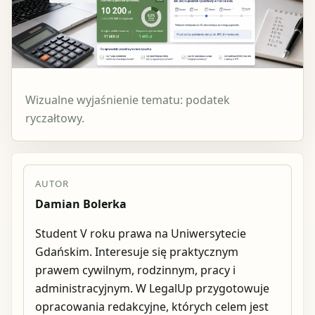
Wizualne wyjaśnienie tematu: podatek
ryczałtowy.
AUTOR
Damian Bolerka
Student V roku prawa na Uniwersytecie
Gdańskim. Interesuje się praktycznym
prawem cywilnym, rodzinnym, pracy i
administracyjnym. W LegalUp przygotowuje
opracowania redakcyjne, których celem jest