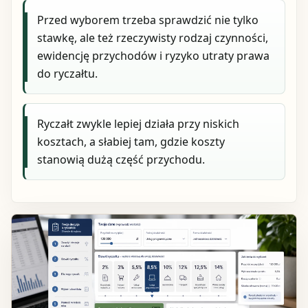
Przed wyborem trzeba sprawdzić nie tylko
stawkę, ale też rzeczywisty rodzaj czynności,
ewidencję przychodów i ryzyko utraty prawa
do ryczałtu.
Ryczałt zwykle lepiej działa przy niskich
kosztach, a słabiej tam, gdzie koszty
stanowią dużą część przychodu.