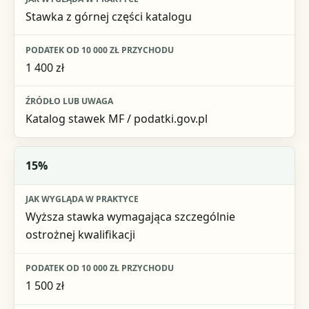
Stawka z górnej części katalogu
1 400 zł
Katalog stawek MF / podatki.gov.pl
15%
Wyższa stawka wymagająca szczególnie
ostrożnej kwalifikacji
1 500 zł