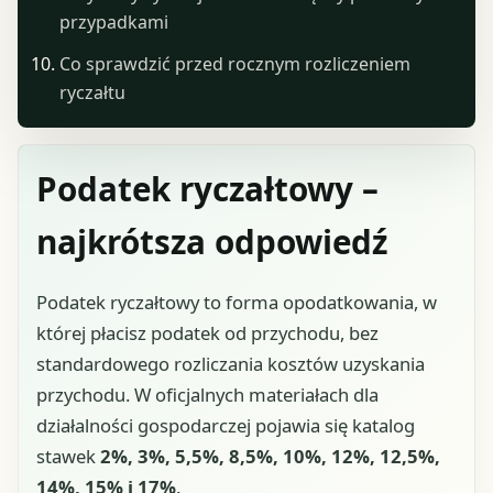
przypadkami
Co sprawdzić przed rocznym rozliczeniem
ryczałtu
Podatek ryczałtowy –
najkrótsza odpowiedź
Podatek ryczałtowy to forma opodatkowania, w
której płacisz podatek od przychodu, bez
standardowego rozliczania kosztów uzyskania
przychodu. W oficjalnych materiałach dla
działalności gospodarczej pojawia się katalog
stawek
2%, 3%, 5,5%, 8,5%, 10%, 12%, 12,5%,
14%, 15% i 17%
.