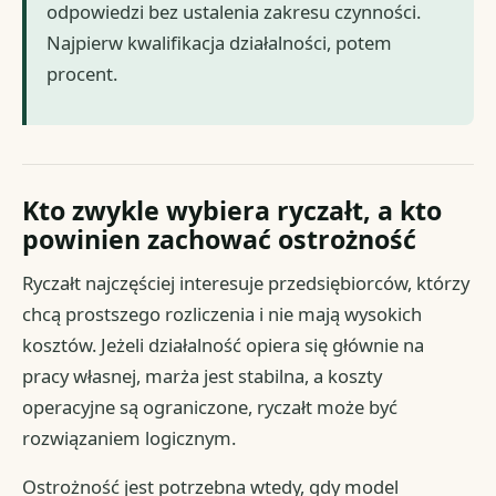
odpowiedzi bez ustalenia zakresu czynności.
Najpierw kwalifikacja działalności, potem
procent.
Kto zwykle wybiera ryczałt, a kto
powinien zachować ostrożność
Ryczałt najczęściej interesuje przedsiębiorców, którzy
chcą prostszego rozliczenia i nie mają wysokich
kosztów. Jeżeli działalność opiera się głównie na
pracy własnej, marża jest stabilna, a koszty
operacyjne są ograniczone, ryczałt może być
rozwiązaniem logicznym.
Ostrożność jest potrzebna wtedy, gdy model