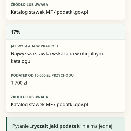
Katalog stawek MF / podatki.gov.pl
17%
Najwyższa stawka wskazana w oficjalnym
katalogu
1 700 zł
Katalog stawek MF / podatki.gov.pl
Pytanie „
ryczałt jaki podatek
” nie ma jednej