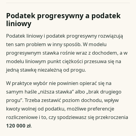
Podatek progresywny a podatek
liniowy
Podatek liniowy i podatek progresywny rozwiązują
ten sam problem w inny sposób. W modelu
progresywnym stawka rośnie wraz z dochodem, a w
modelu liniowym punkt ciężkości przesuwa się na
jedną stawkę niezależną od progu.
W praktyce wybór nie powinien opierać się na
samym haśle „niższa stawka” albo „brak drugiego
progu”. Trzeba zestawić poziom dochodu, wpływ
kwoty wolnej od podatku, możliwe preferencje
rozliczeniowe i to, czy spodziewasz się przekroczenia
120 000 zł
.