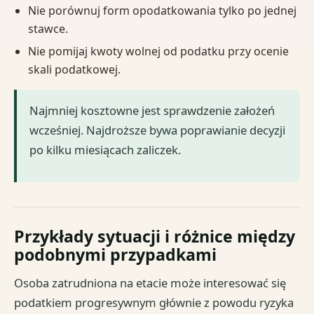
Nie porównuj form opodatkowania tylko po jednej
stawce.
Nie pomijaj kwoty wolnej od podatku przy ocenie
skali podatkowej.
Najmniej kosztowne jest sprawdzenie założeń
wcześniej. Najdroższe bywa poprawianie decyzji
po kilku miesiącach zaliczek.
Przykłady sytuacji i różnice między
podobnymi przypadkami
Osoba zatrudniona na etacie może interesować się
podatkiem progresywnym głównie z powodu ryzyka