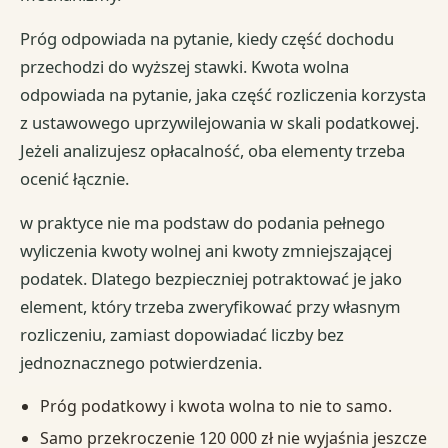
Próg odpowiada na pytanie, kiedy część dochodu
przechodzi do wyższej stawki. Kwota wolna
odpowiada na pytanie, jaka część rozliczenia korzysta
z ustawowego uprzywilejowania w skali podatkowej.
Jeżeli analizujesz opłacalność, oba elementy trzeba
ocenić łącznie.
w praktyce nie ma podstaw do podania pełnego
wyliczenia kwoty wolnej ani kwoty zmniejszającej
podatek. Dlatego bezpieczniej potraktować je jako
element, który trzeba zweryfikować przy własnym
rozliczeniu, zamiast dopowiadać liczby bez
jednoznacznego potwierdzenia.
Próg podatkowy i kwota wolna to nie to samo.
Samo przekroczenie 120 000 zł nie wyjaśnia jeszcze