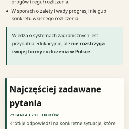
progów i reguł rozliczenia.
W sporach o zalety i wady progresji nie gub
konkretu własnego rozliczenia.
Wiedza o systemach zagranicznych jest
przydatna edukacyjnie, ale
nie rozstrzyga
twojej formy rozliczenia w Polsce
.
Najczęściej zadawane
pytania
PYTANIA CZYTELNIKÓW
Krótkie odpowiedzi na konkretne sytuacje, które