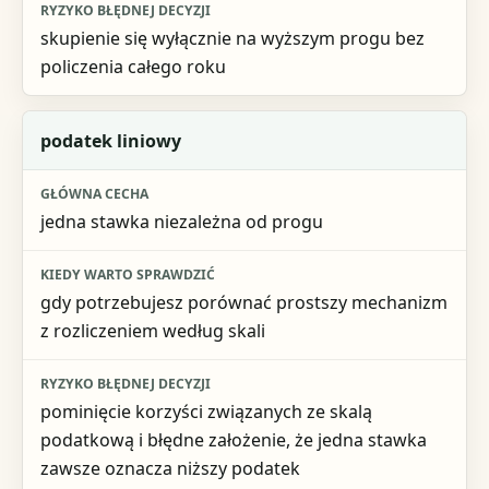
skupienie się wyłącznie na wyższym progu bez
policzenia całego roku
podatek liniowy
jedna stawka niezależna od progu
gdy potrzebujesz porównać prostszy mechanizm
z rozliczeniem według skali
pominięcie korzyści związanych ze skalą
podatkową i błędne założenie, że jedna stawka
zawsze oznacza niższy podatek