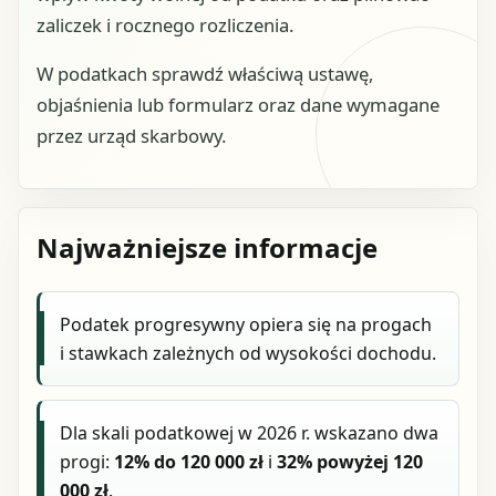
zaliczek i rocznego rozliczenia.
W podatkach sprawdź właściwą ustawę,
objaśnienia lub formularz oraz dane wymagane
przez urząd skarbowy.
Najważniejsze informacje
Podatek progresywny opiera się na progach
i stawkach zależnych od wysokości dochodu.
Dla skali podatkowej w 2026 r. wskazano dwa
progi:
12% do 120 000 zł
i
32% powyżej 120
000 zł
.