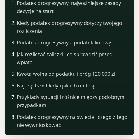
Podatek progresywny: najważniejsze zasady i
decyzje na start
Kiedy podatek progresywny dotyczy twojego
rozliczenia
Podatek progresywny a podatek liniowy
Jak rozliczać zaliczki i co sprawdzić przed
wpłatą
Kwota wolna od podatku i próg 120 000 zł
Najczęstsze błędy i jak ich uniknąć
Przykłady sytuacji i różnice między podobnymi
przypadkami
Podatek progresywny na świecie i czego z tego
nie wywnioskować