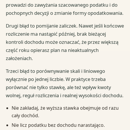
prowadzi do zawyżania szacowanego podatku i do
pochopnych decyzji o zmianie formy opodatkowania.
Drugi błąd to pomijanie zaliczek. Nawet jeśli końcowe
rozliczenie ma nastąpić później, brak bieżącej
kontroli dochodu może oznaczać, że przez większą
część roku opierasz plan na nieaktualnych
założeniach.
Trzeci błąd to porównywanie skali i liniowego
wyłącznie po jednej liczbie. W praktyce trzeba
porównać nie tylko stawkę, ale też wpływ kwoty
wolnej, reguł rozliczenia i realnej wysokości dochodu.
Nie zakładaj, że wyższa stawka obejmuje od razu
cały dochód.
Nie licz podatku bez dochodu narastająco.