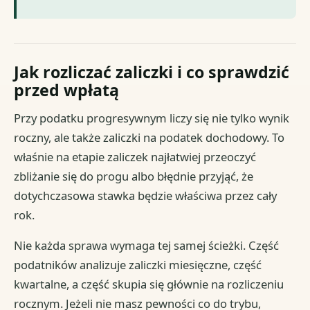
Jak rozliczać zaliczki i co sprawdzić
przed wpłatą
Przy podatku progresywnym liczy się nie tylko wynik
roczny, ale także zaliczki na podatek dochodowy. To
właśnie na etapie zaliczek najłatwiej przeoczyć
zbliżanie się do progu albo błędnie przyjąć, że
dotychczasowa stawka będzie właściwa przez cały
rok.
Nie każda sprawa wymaga tej samej ścieżki. Część
podatników analizuje zaliczki miesięczne, część
kwartalne, a część skupia się głównie na rozliczeniu
rocznym. Jeżeli nie masz pewności co do trybu,