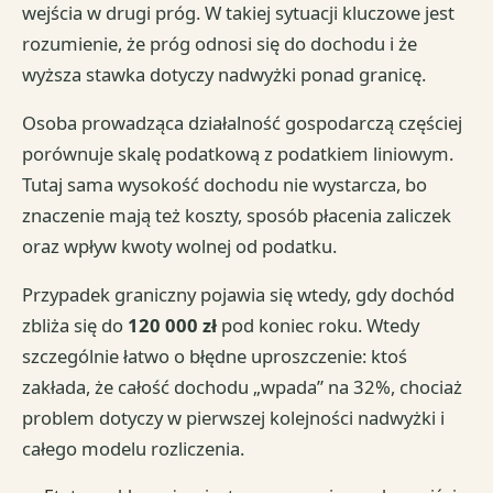
wejścia w drugi próg. W takiej sytuacji kluczowe jest
rozumienie, że próg odnosi się do dochodu i że
wyższa stawka dotyczy nadwyżki ponad granicę.
Osoba prowadząca działalność gospodarczą częściej
porównuje skalę podatkową z podatkiem liniowym.
Tutaj sama wysokość dochodu nie wystarcza, bo
znaczenie mają też koszty, sposób płacenia zaliczek
oraz wpływ kwoty wolnej od podatku.
Przypadek graniczny pojawia się wtedy, gdy dochód
zbliża się do
120 000 zł
pod koniec roku. Wtedy
szczególnie łatwo o błędne uproszczenie: ktoś
zakłada, że całość dochodu „wpada” na 32%, chociaż
problem dotyczy w pierwszej kolejności nadwyżki i
całego modelu rozliczenia.