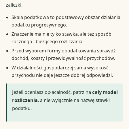
zaliczki.
Skala podatkowa to podstawowy obszar działania
podatku progresywnego.
Znaczenie ma nie tylko stawka, ale też sposób
rocznego i bieżącego rozliczania.
Przed wyborem formy opodatkowania sprawdź
dochód, koszty i przewidywalność przychodów.
W działalności gospodarczej sama wysokość
przychodu nie daje jeszcze dobrej odpowiedzi.
Jeżeli oceniasz opłacalność, patrz na
cały model
rozliczenia
, a nie wyłącznie na nazwę stawki
podatku.