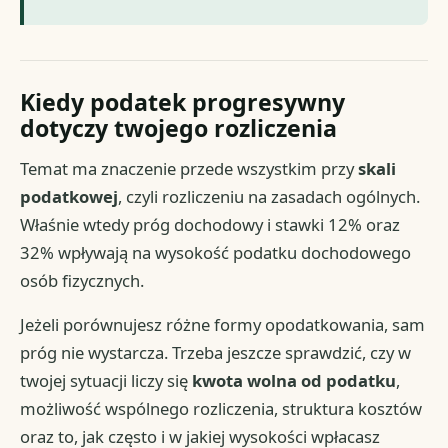
Kiedy podatek progresywny
dotyczy twojego rozliczenia
Temat ma znaczenie przede wszystkim przy
skali
podatkowej
, czyli rozliczeniu na zasadach ogólnych.
Właśnie wtedy próg dochodowy i stawki 12% oraz
32% wpływają na wysokość podatku dochodowego
osób fizycznych.
Jeżeli porównujesz różne formy opodatkowania, sam
próg nie wystarcza. Trzeba jeszcze sprawdzić, czy w
twojej sytuacji liczy się
kwota wolna od podatku
,
możliwość wspólnego rozliczenia, struktura kosztów
oraz to, jak często i w jakiej wysokości wpłacasz