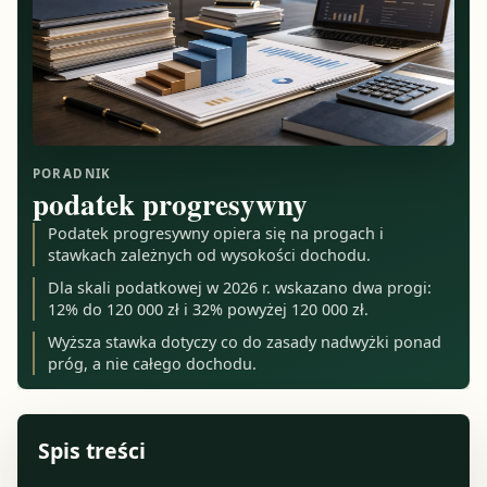
PORADNIK
podatek progresywny
Podatek progresywny opiera się na progach i
stawkach zależnych od wysokości dochodu.
Dla skali podatkowej w 2026 r. wskazano dwa progi:
12% do 120 000 zł i 32% powyżej 120 000 zł.
Wyższa stawka dotyczy co do zasady nadwyżki ponad
próg, a nie całego dochodu.
Spis treści