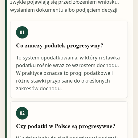
zwykle pojawiają się przed złożeniem wniosku,
wysłaniem dokumentu albo podjęciem decyzji.
01
Co znaczy podatek progresywny?
To system opodatkowania, w którym stawka
podatku rośnie wraz ze wzrostem dochodu.
W praktyce oznacza to progi podatkowe i
różne stawki przypisane do określonych
zakresów dochodu.
02
Czy podatki w Polsce są progresywne?