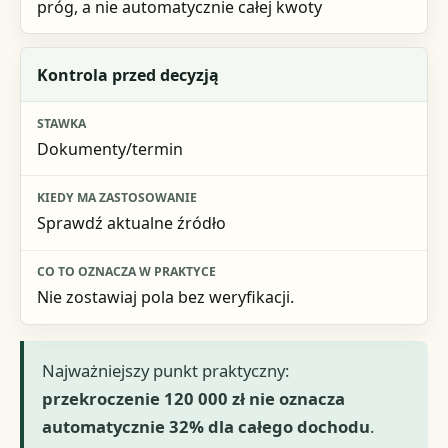
próg, a nie automatycznie całej kwoty
Kontrola przed decyzją
Dokumenty/termin
Sprawdź aktualne źródło
Nie zostawiaj pola bez weryfikacji.
Najważniejszy punkt praktyczny:
przekroczenie 120 000 zł nie oznacza
automatycznie 32% dla całego dochodu
.