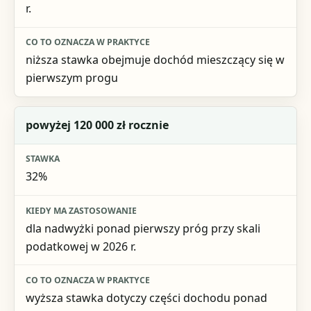
r.
niższa stawka obejmuje dochód mieszczący się w
pierwszym progu
powyżej 120 000 zł rocznie
32%
dla nadwyżki ponad pierwszy próg przy skali
podatkowej w 2026 r.
wyższa stawka dotyczy części dochodu ponad