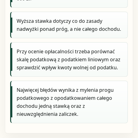
Wyższa stawka dotyczy co do zasady
nadwyżki ponad próg, a nie całego dochodu.
Przy ocenie opłacalności trzeba porównać
skalę podatkową z podatkiem liniowym oraz
sprawdzić wpływ kwoty wolnej od podatku.
Najwięcej błędów wynika z mylenia progu
podatkowego z opodatkowaniem całego
dochodu jedną stawką oraz z
nieuwzględnienia zaliczek.