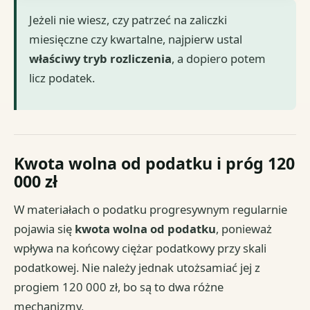
Jeżeli nie wiesz, czy patrzeć na zaliczki
miesięczne czy kwartalne, najpierw ustal
właściwy tryb rozliczenia
, a dopiero potem
licz podatek.
Kwota wolna od podatku i próg 120
000 zł
W materiałach o podatku progresywnym regularnie
pojawia się
kwota wolna od podatku
, ponieważ
wpływa na końcowy ciężar podatkowy przy skali
podatkowej. Nie należy jednak utożsamiać jej z
progiem 120 000 zł, bo są to dwa różne
mechanizmy.