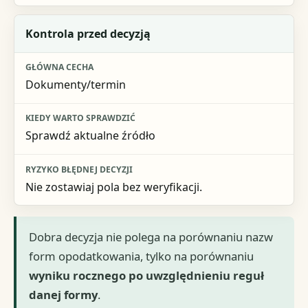
Kontrola przed decyzją
Dokumenty/termin
Sprawdź aktualne źródło
Nie zostawiaj pola bez weryfikacji.
Dobra decyzja nie polega na porównaniu nazw
form opodatkowania, tylko na porównaniu
wyniku rocznego po uwzględnieniu reguł
danej formy
.