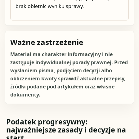
brak obietnic wyniku sprawy.
Ważne zastrzeżenie
Materiał ma charakter informacyjny i nie
zastępuje indywidualnej porady prawnej. Przed
wysłaniem pisma, podjęciem decyzji albo
obliczeniem kwoty sprawdź aktualne przepisy,
źródła podane pod artykułem oraz własne
dokumenty.
Podatek progresywny:
najważniejsze zasady i decyzje na
start