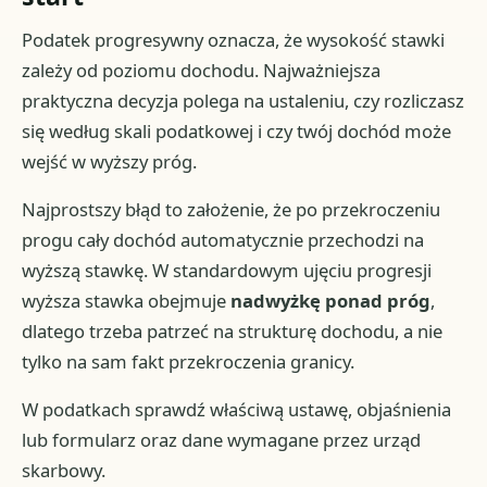
Podatek progresywny oznacza, że wysokość stawki
zależy od poziomu dochodu. Najważniejsza
praktyczna decyzja polega na ustaleniu, czy rozliczasz
się według skali podatkowej i czy twój dochód może
wejść w wyższy próg.
Najprostszy błąd to założenie, że po przekroczeniu
progu cały dochód automatycznie przechodzi na
wyższą stawkę. W standardowym ujęciu progresji
wyższa stawka obejmuje
nadwyżkę ponad próg
,
dlatego trzeba patrzeć na strukturę dochodu, a nie
tylko na sam fakt przekroczenia granicy.
W podatkach sprawdź właściwą ustawę, objaśnienia
lub formularz oraz dane wymagane przez urząd
skarbowy.