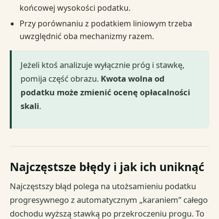
końcowej wysokości podatku.
Przy porównaniu z podatkiem liniowym trzeba
uwzględnić oba mechanizmy razem.
Jeżeli ktoś analizuje wyłącznie próg i stawkę,
pomija część obrazu.
Kwota wolna od
podatku może zmienić ocenę opłacalności
skali
.
Najczęstsze błędy i jak ich uniknąć
Najczęstszy błąd polega na utożsamieniu podatku
progresywnego z automatycznym „karaniem” całego
dochodu wyższą stawką po przekroczeniu progu. To