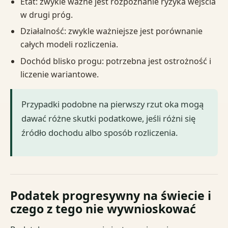
Etat: zwykle ważne jest rozpoznanie ryzyka wejścia
w drugi próg.
Działalność: zwykle ważniejsze jest porównanie
całych modeli rozliczenia.
Dochód blisko progu: potrzebna jest ostrożność i
liczenie wariantowe.
Przypadki podobne na pierwszy rzut oka mogą
dawać różne skutki podatkowe, jeśli różni się
źródło dochodu albo sposób rozliczenia.
Podatek progresywny na świecie i
czego z tego nie wywnioskować