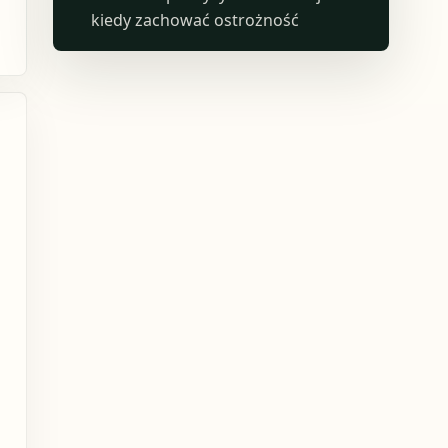
kiedy zachować ostrożność