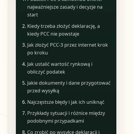
najważniejsze zasady i decyzje na
start
Kiedy trzeba złożyć deklarację, a
kiedy PCC nie powstaje
Jak złożyć PCC-3 przez internet krok
po kroku
Jak ustalić wartość rynkową i
obliczyć podatek
Jakie dokumenty i dane przygotować
przed wysyłką
Najczęstsze błędy i jak ich uniknąć
Przykłady sytuacji i różnice między
podobnymi przypadkami
Co zrobić po wysyłce deklaracji i