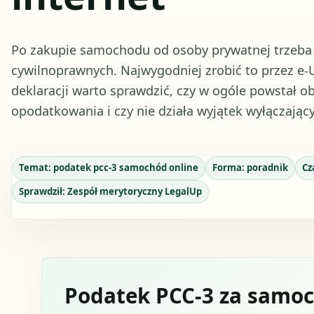
Po zakupie samochodu od osoby prywatnej trzeba 
cywilnoprawnych. Najwygodniej zrobić to przez e-
deklaracji warto sprawdzić, czy w ogóle powstał 
opodatkowania i czy nie działa wyjątek wyłączając
Temat:
podatek pcc-3 samochód online
Forma:
poradnik
Cz
Sprawdził:
Zespół merytoryczny LegalUp
Podatek PCC-3 za samoc