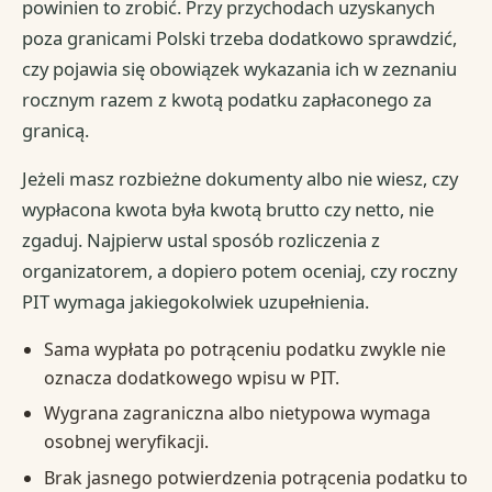
powinien to zrobić. Przy przychodach uzyskanych
poza granicami Polski trzeba dodatkowo sprawdzić,
czy pojawia się obowiązek wykazania ich w zeznaniu
rocznym razem z kwotą podatku zapłaconego za
granicą.
Jeżeli masz rozbieżne dokumenty albo nie wiesz, czy
wypłacona kwota była kwotą brutto czy netto, nie
zgaduj. Najpierw ustal sposób rozliczenia z
organizatorem, a dopiero potem oceniaj, czy roczny
PIT wymaga jakiegokolwiek uzupełnienia.
Sama wypłata po potrąceniu podatku zwykle nie
oznacza dodatkowego wpisu w PIT.
Wygrana zagraniczna albo nietypowa wymaga
osobnej weryfikacji.
Brak jasnego potwierdzenia potrącenia podatku to