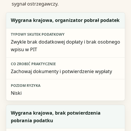
sygnał ostrzegawczy.
Sytuacja
Wygrana krajowa, organizator pobrał podatek
Typowy skutek podatkowy
Zwykle brak dodatkowej dopłaty i brak osobnego
Co zrobić praktycznie
wpisu w PIT
Poziom ryzyka
Zachowaj dokumenty i potwierdzenie wypłaty
Niski
Wygrana krajowa, brak potwierdzenia
pobrania podatku