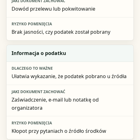
Dowód przelewu lub pokwitowanie
Brak jasności, czy podatek został pobrany
Informacja o podatku
Ułatwia wykazanie, że podatek pobrano u źródła
Zaświadczenie, e-mail lub notatkę od
organizatora
Kłopot przy pytaniach o źródło środków