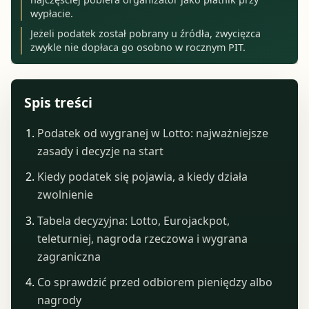
wypłacie.
Jeżeli podatek został pobrany u źródła, zwycięzca
zwykle nie dopłaca go osobno w rocznym PIT.
Spis treści
Podatek od wygranej w Lotto: najważniejsze
zasady i decyzje na start
Kiedy podatek się pojawia, a kiedy działa
zwolnienie
Tabela decyzyjna: Lotto, Eurojackpot,
teleturniej, nagroda rzeczowa i wygrana
zagraniczna
Co sprawdzić przed odbiorem pieniędzy albo
nagrody