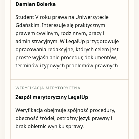
Damian Bolerka
Student V roku prawa na Uniwersytecie
Gdańskim. Interesuje się praktycznym
prawem cywilnym, rodzinnym, pracy i
administracyjnym. W LegalUp przygotowuje
opracowania redakcyjne, których celem jest
proste wyjaśnianie procedur, dokumentów,
terminów i typowych problemów prawnych.
WERYFIKACJA MERYTORYCZNA
Zespół merytoryczny LegalUp
Weryfikacja obejmuje spójność procedury,
obecność źródeł, ostrożny język prawny i
brak obietnic wyniku sprawy.