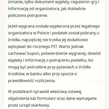
zmianie, tylko dokument wypłaty, regulamin gry i
informację od organizatora, jak dokładnie
policzono potrącenie.
Jeżeli wygrana została wypłacona przez legalnego
organizatora w Polsce i podatek został pobrany u
źródła, najczęściej nie trzeba jej dodatkowo
wpisywać do rocznego PIT. Warto jednak
zachować kupon, potwierdzenie wygranej, dowód
wypłaty i informację o potrąceniu podatku, bo
mogą być potrzebne przy pytaniach o źródło
środków, w banku albo przy sporze o
prawidłowość rozliczenia.
W podatkach sprawdź właściwą ustawę,
objaśnienia lub formularz oraz dane wymagane
przez urząd skarbowy.