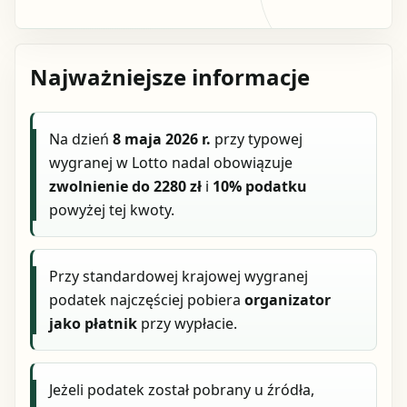
Najważniejsze informacje
Na dzień
8 maja 2026 r.
przy typowej
wygranej w Lotto nadal obowiązuje
zwolnienie do 2280 zł
i
10% podatku
powyżej tej kwoty.
Przy standardowej krajowej wygranej
podatek najczęściej pobiera
organizator
jako płatnik
przy wypłacie.
Jeżeli podatek został pobrany u źródła,