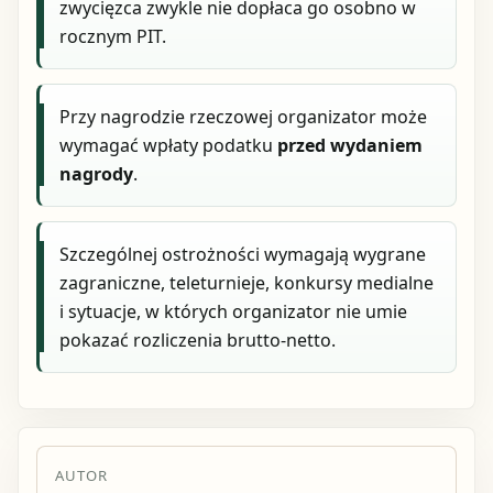
zwycięzca zwykle nie dopłaca go osobno w
rocznym PIT.
Przy nagrodzie rzeczowej organizator może
wymagać wpłaty podatku
przed wydaniem
nagrody
.
Szczególnej ostrożności wymagają wygrane
zagraniczne, teleturnieje, konkursy medialne
i sytuacje, w których organizator nie umie
pokazać rozliczenia brutto-netto.
AUTOR