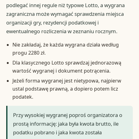
podlegać innej regule niż typowe Lotto, a wygrana
zagraniczna może wymagać sprawdzenia miejsca
organizacji gry, rezydencji podatkowej i
ewentualnego rozliczenia w zeznaniu rocznym.
Nie zakładaj, że każda wygrana działa według
progu 2280 zł.
Dla klasycznego Lotto sprawdzaj jednorazową
wartość wygranej i dokument potrącenia.
Jeżeli forma wygranej jest nietypowa, najpierw
ustal podstawę prawną, a dopiero potem licz
podatek.
Przy wysokiej wygranej poproś organizatora o
prostą informację: jaka była kwota brutto, ile
podatku pobrano i jaka kwota została