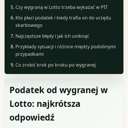
Czy wygraną w Lotto trzeba wykazać w PIT
Kto płaci podatek i kiedy trafia on do urzędu
skarbowego
Najczęstsze błędy i jak ich uniknąć
Przykłady sytuacji i różnice między podobnymi
przypadkami
Co zrobić krok po kroku po wygranej
Podatek od wygranej w
Lotto: najkrótsza
odpowiedź