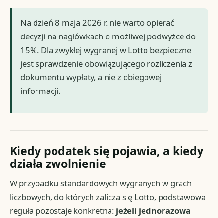
Na dzień 8 maja 2026 r. nie warto opierać
decyzji na nagłówkach o możliwej podwyżce do
15%. Dla zwykłej wygranej w Lotto bezpieczne
jest sprawdzenie obowiązującego rozliczenia z
dokumentu wypłaty, a nie z obiegowej
informacji.
Kiedy podatek się pojawia, a kiedy
działa zwolnienie
W przypadku standardowych wygranych w grach
liczbowych, do których zalicza się Lotto, podstawowa
reguła pozostaje konkretna:
jeżeli jednorazowa