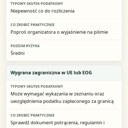
Niepewność co do rozliczenia
Poproś organizatora o wyjaśnienie na piśmie
Średni
Wygrana zagraniczna w UE lub EOG
Może wymagać wykazania w zeznaniu oraz
uwzględnienia podatku zapłaconego za granicą
Sprawdź dokument potrącenia, regulamin i