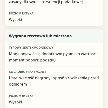
zasady dla swojej rezydencji podatkowej
Wysoki
Wygrana rzeczowa lub mieszana
Mogą pojawić się dodatkowe pytania o wartość i
moment poboru podatku
Ustal wartość nagrody i sposób rozliczenia przed
odbiorem
Wysoki