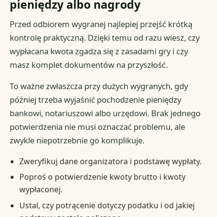
pieniędzy albo nagrody
Przed odbiorem wygranej najlepiej przejść krótką
kontrolę praktyczną. Dzięki temu od razu wiesz, czy
wypłacana kwota zgadza się z zasadami gry i czy
masz komplet dokumentów na przyszłość.
To ważne zwłaszcza przy dużych wygranych, gdy
później trzeba wyjaśnić pochodzenie pieniędzy
bankowi, notariuszowi albo urzędowi. Brak jednego
potwierdzenia nie musi oznaczać problemu, ale
zwykle niepotrzebnie go komplikuje.
Zweryfikuj dane organizatora i podstawę wypłaty.
Poproś o potwierdzenie kwoty brutto i kwoty
wypłaconej.
Ustal, czy potrącenie dotyczy podatku i od jakiej