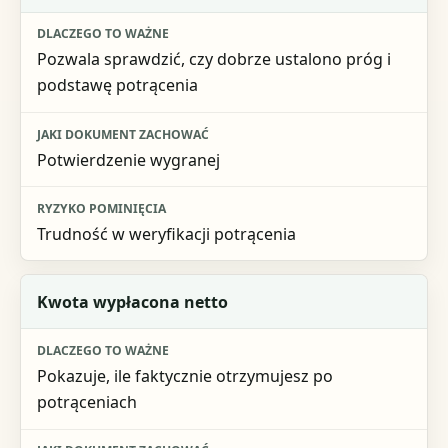
Pozwala sprawdzić, czy dobrze ustalono próg i
podstawę potrącenia
Potwierdzenie wygranej
Trudność w weryfikacji potrącenia
Kwota wypłacona netto
Pokazuje, ile faktycznie otrzymujesz po
potrąceniach