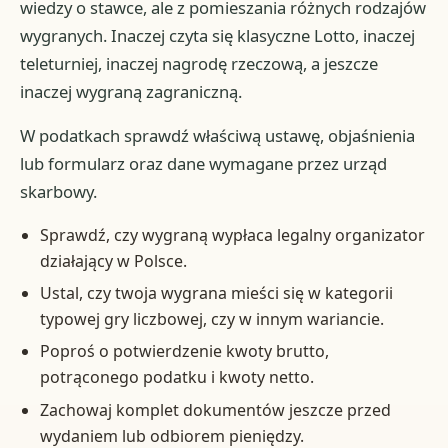
wiedzy o stawce, ale z pomieszania różnych rodzajów
wygranych. Inaczej czyta się klasyczne Lotto, inaczej
teleturniej, inaczej nagrodę rzeczową, a jeszcze
inaczej wygraną zagraniczną.
W podatkach sprawdź właściwą ustawę, objaśnienia
lub formularz oraz dane wymagane przez urząd
skarbowy.
Sprawdź, czy wygraną wypłaca legalny organizator
działający w Polsce.
Ustal, czy twoja wygrana mieści się w kategorii
typowej gry liczbowej, czy w innym wariancie.
Poproś o potwierdzenie kwoty brutto,
potrąconego podatku i kwoty netto.
Zachowaj komplet dokumentów jeszcze przed
wydaniem lub odbiorem pieniędzy.