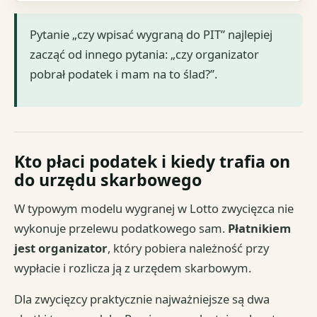
Pytanie „czy wpisać wygraną do PIT” najlepiej
zacząć od innego pytania: „czy organizator
pobrał podatek i mam na to ślad?”.
Kto płaci podatek i kiedy trafia on
do urzędu skarbowego
W typowym modelu wygranej w Lotto zwycięzca nie
wykonuje przelewu podatkowego sam.
Płatnikiem
jest organizator
, który pobiera należność przy
wypłacie i rozlicza ją z urzędem skarbowym.
Dla zwycięzcy praktycznie najważniejsze są dwa