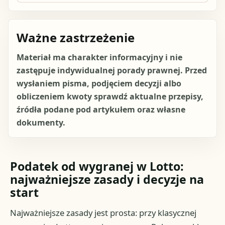
Ważne zastrzeżenie
Materiał ma charakter informacyjny i nie
zastępuje indywidualnej porady prawnej. Przed
wysłaniem pisma, podjęciem decyzji albo
obliczeniem kwoty sprawdź aktualne przepisy,
źródła podane pod artykułem oraz własne
dokumenty.
Podatek od wygranej w Lotto:
najważniejsze zasady i decyzje na
start
Najważniejsze zasady jest prosta: przy klasycznej