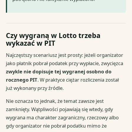
Czy wygraną w Lotto trzeba
wykazać w PIT
Najczęstszy scenariusz jest prosty: jeżeli organizator
jako płatnik pobrał podatek przy wypłacie, zwycięzca
zwykle nie dopisuje tej wygranej osobno do
rocznego PIT
. W praktyce ciężar rozliczenia został
już wykonany przy źródle.
Nie oznacza to jednak, że temat zawsze jest
zamknięty. Wątpliwości pojawiają się wtedy, gdy
wygrana ma charakter zagraniczny, rzeczowy albo
gdy organizator nie pobrał podatku mimo że