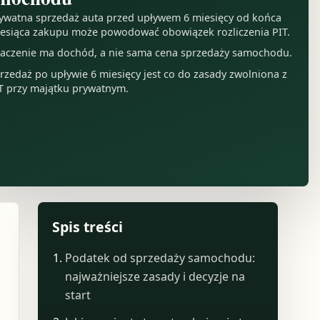
ywatna sprzedaż auta przed upływem 6 miesięcy od końca
esiąca zakupu może powodować obowiązek rozliczenia PIT.
aczenie ma dochód, a nie sama cena sprzedaży samochodu.
rzedaż po upływie 6 miesięcy jest co do zasady zwolniona z
T przy majątku prywatnym.
Spis treści
Podatek od sprzedaży samochodu:
najważniejsze zasady i decyzje na
start