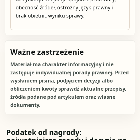
obecność źródeł, ostrożny język prawny i
brak obietnic wyniku sprawy.
Ważne zastrzeżenie
Materiał ma charakter informacyjny i nie
zastępuje indywidualnej porady prawnej. Przed
wysłaniem pisma, podjęciem decyzji albo
obliczeniem kwoty sprawdź aktualne przepisy,
źródła podane pod artykułem oraz własne
dokumenty.
Podatek od nagrody: