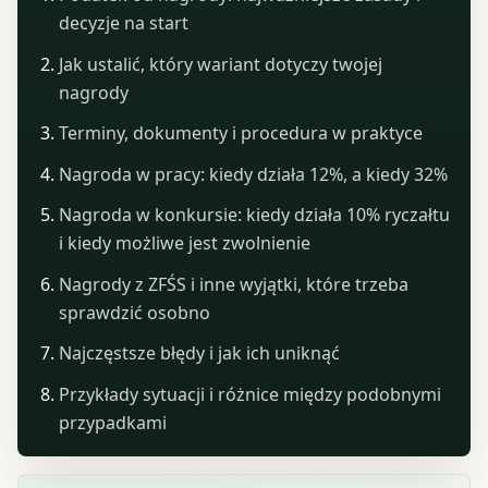
decyzje na start
Jak ustalić, który wariant dotyczy twojej
nagrody
Terminy, dokumenty i procedura w praktyce
Nagroda w pracy: kiedy działa 12%, a kiedy 32%
Nagroda w konkursie: kiedy działa 10% ryczałtu
i kiedy możliwe jest zwolnienie
Nagrody z ZFŚS i inne wyjątki, które trzeba
sprawdzić osobno
Najczęstsze błędy i jak ich uniknąć
Przykłady sytuacji i różnice między podobnymi
przypadkami