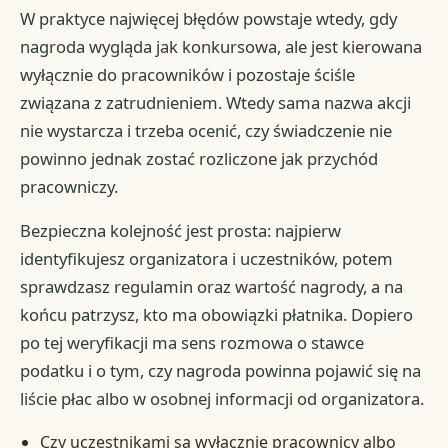
W praktyce najwięcej błędów powstaje wtedy, gdy
nagroda wygląda jak konkursowa, ale jest kierowana
wyłącznie do pracowników i pozostaje ściśle
związana z zatrudnieniem. Wtedy sama nazwa akcji
nie wystarcza i trzeba ocenić, czy świadczenie nie
powinno jednak zostać rozliczone jak przychód
pracowniczy.
Bezpieczna kolejność jest prosta: najpierw
identyfikujesz organizatora i uczestników, potem
sprawdzasz regulamin oraz wartość nagrody, a na
końcu patrzysz, kto ma obowiązki płatnika. Dopiero
po tej weryfikacji ma sens rozmowa o stawce
podatku i o tym, czy nagroda powinna pojawić się na
liście płac albo w osobnej informacji od organizatora.
Czy uczestnikami są wyłącznie pracownicy albo