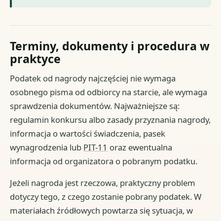
Terminy, dokumenty i procedura w
praktyce
Podatek od nagrody najczęściej nie wymaga
osobnego pisma od odbiorcy na starcie, ale wymaga
sprawdzenia dokumentów. Najważniejsze są:
regulamin konkursu albo zasady przyznania nagrody,
informacja o wartości świadczenia, pasek
wynagrodzenia lub
PIT-11
oraz ewentualna
informacja od organizatora o pobranym podatku.
Jeżeli nagroda jest rzeczowa, praktyczny problem
dotyczy tego, z czego zostanie pobrany podatek. W
materiałach źródłowych powtarza się sytuacja, w