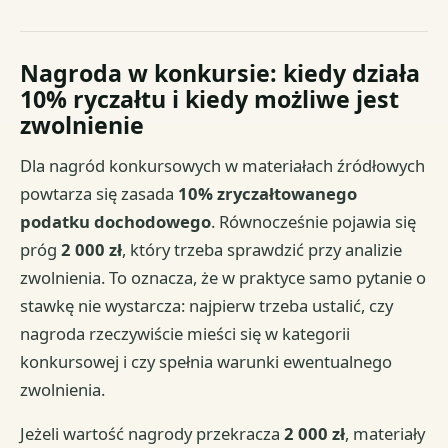
Nagroda w konkursie: kiedy działa
10% ryczałtu i kiedy możliwe jest
zwolnienie
Dla nagród konkursowych w materiałach źródłowych
powtarza się zasada
10% zryczałtowanego
podatku dochodowego
. Równocześnie pojawia się
próg
2 000 zł
, który trzeba sprawdzić przy analizie
zwolnienia. To oznacza, że w praktyce samo pytanie o
stawkę nie wystarcza: najpierw trzeba ustalić, czy
nagroda rzeczywiście mieści się w kategorii
konkursowej i czy spełnia warunki ewentualnego
zwolnienia.
Jeżeli wartość nagrody przekracza
2 000 zł
, materiały