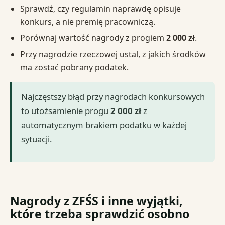
Sprawdź, czy regulamin naprawdę opisuje
konkurs, a nie premię pracowniczą.
Porównaj wartość nagrody z progiem
2 000 zł
.
Przy nagrodzie rzeczowej ustal, z jakich środków
ma zostać pobrany podatek.
Najczęstszy błąd przy nagrodach konkursowych
to utożsamienie progu
2 000 zł
z
automatycznym brakiem podatku w każdej
sytuacji.
Nagrody z ZFŚS i inne wyjątki,
które trzeba sprawdzić osobno