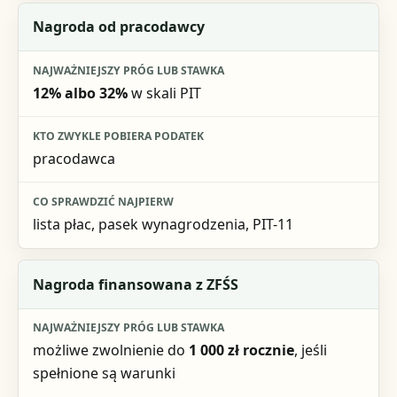
Nagroda od pracodawcy
12% albo 32%
w skali PIT
pracodawca
lista płac, pasek wynagrodzenia, PIT-11
Nagroda finansowana z ZFŚS
możliwe zwolnienie do
1 000 zł rocznie
, jeśli
spełnione są warunki