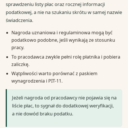
sprawdzeniu listy płac oraz rocznej informacji
podatkowej, a nie na szukaniu skrótu w samej nazwie
świadczenia.
Nagroda uznaniowa i regulaminowa mogą być
podatkowo podobne, jeśli wynikają ze stosunku
pracy.
To pracodawca zwykle pełni rolę płatnika i pobiera
zaliczkę.
Wątpliwości warto porównać z paskiem
wynagrodzenia i PIT-11.
Jeżeli nagroda od pracodawcy nie pojawia się na
liście płac, to sygnał do dodatkowej weryfikacji,
a nie dowód braku podatku.