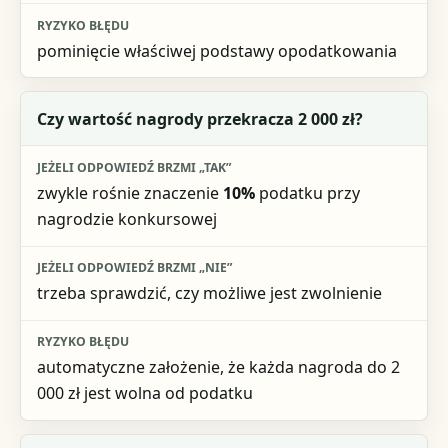
pominięcie właściwej podstawy opodatkowania
Czy wartość nagrody przekracza
2 000 zł
?
zwykle rośnie znaczenie
10%
podatku przy
nagrodzie konkursowej
trzeba sprawdzić, czy możliwe jest zwolnienie
automatyczne założenie, że każda nagroda do 2
000 zł jest wolna od podatku