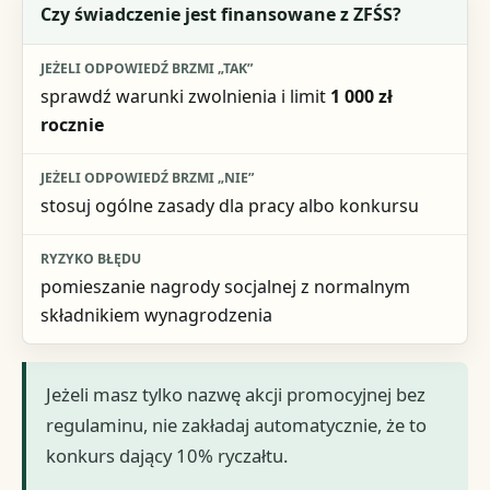
Czy świadczenie jest finansowane z ZFŚS?
sprawdź warunki zwolnienia i limit
1 000 zł
rocznie
stosuj ogólne zasady dla pracy albo konkursu
pomieszanie nagrody socjalnej z normalnym
składnikiem wynagrodzenia
Jeżeli masz tylko nazwę akcji promocyjnej bez
regulaminu, nie zakładaj automatycznie, że to
konkurs dający 10% ryczałtu.