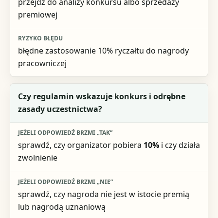
przejdź do analizy konkursu albo sprzedaży
premiowej
błędne zastosowanie 10% ryczałtu do nagrody
pracowniczej
Czy regulamin wskazuje konkurs i odrębne
zasady uczestnictwa?
sprawdź, czy organizator pobiera
10%
i czy działa
zwolnienie
sprawdź, czy nagroda nie jest w istocie premią
lub nagrodą uznaniową