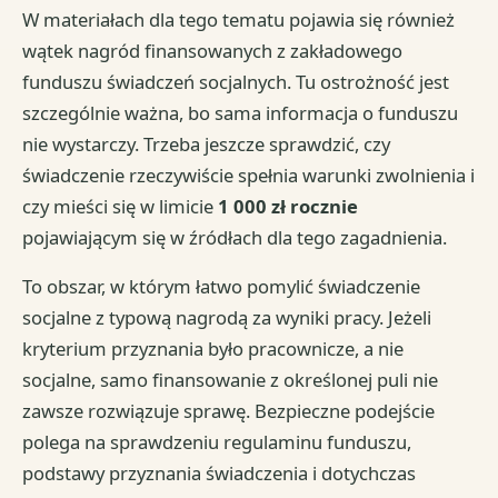
W materiałach dla tego tematu pojawia się również
wątek nagród finansowanych z zakładowego
funduszu świadczeń socjalnych. Tu ostrożność jest
szczególnie ważna, bo sama informacja o funduszu
nie wystarczy. Trzeba jeszcze sprawdzić, czy
świadczenie rzeczywiście spełnia warunki zwolnienia i
czy mieści się w limicie
1 000 zł rocznie
pojawiającym się w źródłach dla tego zagadnienia.
To obszar, w którym łatwo pomylić świadczenie
socjalne z typową nagrodą za wyniki pracy. Jeżeli
kryterium przyznania było pracownicze, a nie
socjalne, samo finansowanie z określonej puli nie
zawsze rozwiązuje sprawę. Bezpieczne podejście
polega na sprawdzeniu regulaminu funduszu,
podstawy przyznania świadczenia i dotychczas