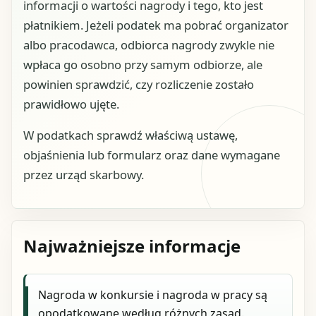
informacji o wartości nagrody i tego, kto jest
płatnikiem. Jeżeli podatek ma pobrać organizator
albo pracodawca, odbiorca nagrody zwykle nie
wpłaca go osobno przy samym odbiorze, ale
powinien sprawdzić, czy rozliczenie zostało
prawidłowo ujęte.
W podatkach sprawdź właściwą ustawę,
objaśnienia lub formularz oraz dane wymagane
przez urząd skarbowy.
Najważniejsze informacje
Nagroda w konkursie i nagroda w pracy są
opodatkowane według różnych zasad.