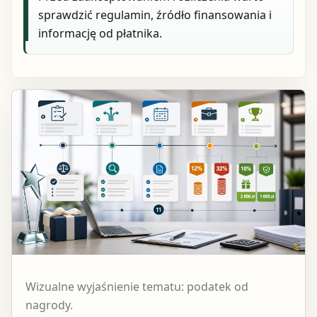
sprawdzić regulamin, źródło finansowania i
informację od płatnika.
Wizualne wyjaśnienie tematu: podatek od
nagrody.