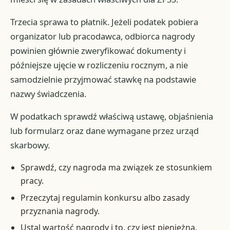
Trzecia sprawa to płatnik. Jeżeli podatek pobiera
organizator lub pracodawca, odbiorca nagrody
powinien głównie zweryfikować dokumenty i
późniejsze ujęcie w rozliczeniu rocznym, a nie
samodzielnie przyjmować stawkę na podstawie
nazwy świadczenia.
W podatkach sprawdź właściwą ustawę, objaśnienia
lub formularz oraz dane wymagane przez urząd
skarbowy.
Sprawdź, czy nagroda ma związek ze stosunkiem
pracy.
Przeczytaj regulamin konkursu albo zasady
przyznania nagrody.
Ustal wartość nagrody i to, czy jest pieniężna,