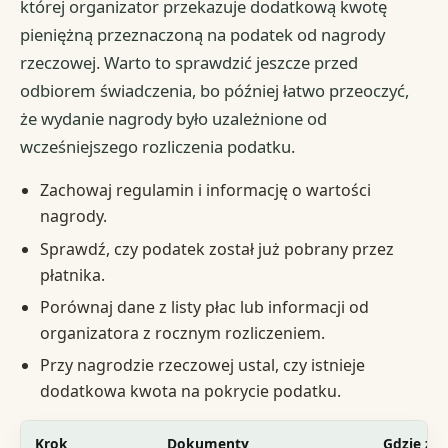
której organizator przekazuje dodatkową kwotę
pieniężną przeznaczoną na podatek od nagrody
rzeczowej. Warto to sprawdzić jeszcze przed
odbiorem świadczenia, bo później łatwo przeoczyć,
że wydanie nagrody było uzależnione od
wcześniejszego rozliczenia podatku.
Zachowaj regulamin i informację o wartości
nagrody.
Sprawdź, czy podatek został już pobrany przez
płatnika.
Porównaj dane z listy płac lub informacji od
organizatora z rocznym rozliczeniem.
Przy nagrodzie rzeczowej ustal, czy istnieje
dodatkowa kwota na pokrycie podatku.
Krok
Dokumenty
Gdzie zło