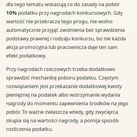
dla tego tematu wskazują co do zasady na pobór
10%
podatku przy nagrodach konkursowych. Gdy
wartość nie przekracza tego progu, nie wolno
automatycznie przyjąć zwolnienia bez sprawdzenia
podstawy prawnej i rodzaju konkursu, bo nie każda
akcja promocyjna lub pracownicza daje ten sam
efekt podatkowy.
Przy nagrodach rzeczowych trzeba dodatkowo
sprawdzić mechanikę poboru podatku. Częstym
rozwiązaniem jest przekazanie dodatkowej kwoty
pieniężnej na podatek albo wstrzymanie wydania
nagrody do momentu zapewnienia środków na jego
pobór. To ważne zwłaszcza wtedy, gdy zwycięzca
skupia się na wartości nagrody, a pomija sposób
rozliczenia podatku.