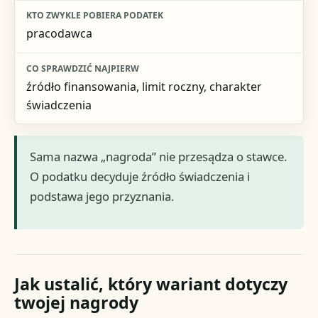
pracodawca
źródło finansowania, limit roczny, charakter
świadczenia
Sama nazwa „nagroda” nie przesądza o stawce.
O podatku decyduje źródło świadczenia i
podstawa jego przyznania.
Jak ustalić, który wariant dotyczy
twojej nagrody