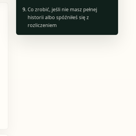
Co zrobić, jeśli nie masz pełnej
historii albo spóźniłeś się z
rozliczeniem