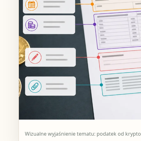
Wizualne wyjaśnienie tematu: podatek od krypto