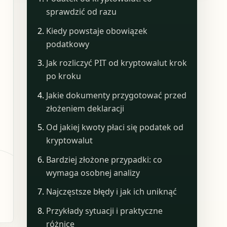
sprawdzić od razu
Kiedy powstaje obowiązek
podatkowy
Jak rozliczyć PIT od kryptowalut krok
po kroku
Jakie dokumenty przygotować przed
złożeniem deklaracji
Od jakiej kwoty płaci się podatek od
kryptowalut
Bardziej złożone przypadki: co
wymaga osobnej analizy
Najczęstsze błędy i jak ich uniknąć
Przykłady sytuacji i praktyczne
różnice