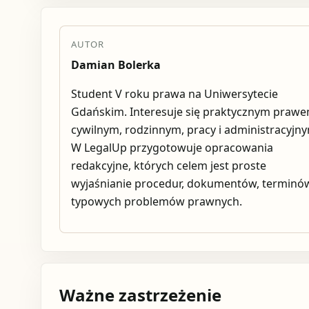
AUTOR
Damian Bolerka
Student V roku prawa na Uniwersytecie
Gdańskim. Interesuje się praktycznym praw
cywilnym, rodzinnym, pracy i administracyjn
W LegalUp przygotowuje opracowania
redakcyjne, których celem jest proste
wyjaśnianie procedur, dokumentów, terminów
typowych problemów prawnych.
Ważne zastrzeżenie