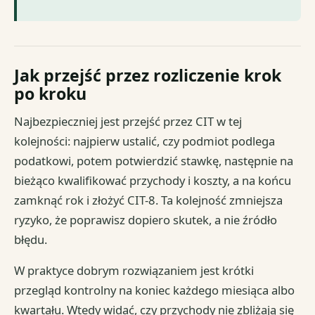
Jak przejść przez rozliczenie krok
po kroku
Najbezpieczniej jest przejść przez CIT w tej
kolejności: najpierw ustalić, czy podmiot podlega
podatkowi, potem potwierdzić stawkę, następnie na
bieżąco kwalifikować przychody i koszty, a na końcu
zamknąć rok i złożyć CIT-8. Ta kolejność zmniejsza
ryzyko, że poprawisz dopiero skutek, a nie źródło
błędu.
W praktyce dobrym rozwiązaniem jest krótki
przegląd kontrolny na koniec każdego miesiąca albo
kwartału. Wtedy widać, czy przychody nie zbliżają się