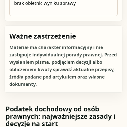
brak obietnic wyniku sprawy.
Ważne zastrzeżenie
Materiał ma charakter informacyjny i nie
zastępuje indywidualnej porady prawnej. Przed
wysłaniem pisma, podjęciem decyzji albo
obliczeniem kwoty sprawdź aktualne przepisy,
źródła podane pod artykułem oraz własne
dokumenty.
Podatek dochodowy od osób
prawnych: najważniejsze zasady i
decyzje na start