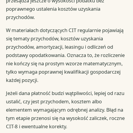
przesądza jeszcze o wysokości podatku bez
poprawnego ustalenia kosztów uzyskania
przychodów.
W materiałach dotyczących CIT regularnie pojawiają
się tematy przychodów, kosztów uzyskania
przychodów, amortyzacji, leasingu i odliczeń od
podstawy opodatkowania. Oznacza to, że rozliczenie
nie kończy się na prostym wzorze matematycznym,
tylko wymaga poprawnej kwalifikacji gospodarczej
każdej pozycji.
Jeżeli dana płatność budzi wątpliwości, lepiej od razu
ustalić, czy jest przychodem, kosztem albo
elementem wymagającym odrębnej analizy. Błąd na
tym etapie przenosi się na wysokość zaliczek, roczne
CIT-8 i ewentualne korekty.