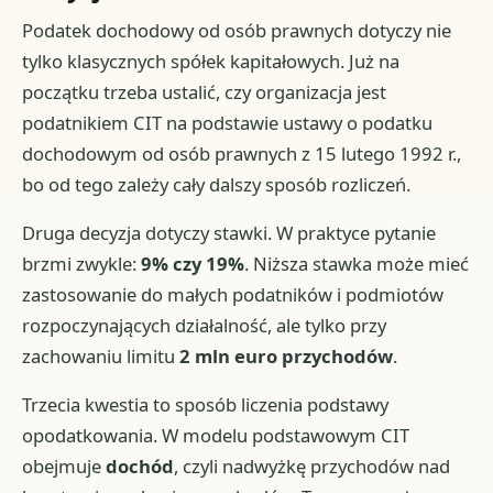
Podatek dochodowy od osób prawnych dotyczy nie
tylko klasycznych spółek kapitałowych. Już na
początku trzeba ustalić, czy organizacja jest
podatnikiem CIT na podstawie ustawy o podatku
dochodowym od osób prawnych z 15 lutego 1992 r.,
bo od tego zależy cały dalszy sposób rozliczeń.
Druga decyzja dotyczy stawki. W praktyce pytanie
brzmi zwykle:
9% czy 19%
. Niższa stawka może mieć
zastosowanie do małych podatników i podmiotów
rozpoczynających działalność, ale tylko przy
zachowaniu limitu
2 mln euro przychodów
.
Trzecia kwestia to sposób liczenia podstawy
opodatkowania. W modelu podstawowym CIT
obejmuje
dochód
, czyli nadwyżkę przychodów nad