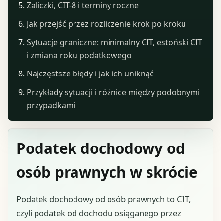
Zaliczki, CIT-8 i terminy roczne
Jak przejść przez rozliczenie krok po kroku
Sytuacje graniczne: minimalny CIT, estoński CIT
i zmiana roku podatkowego
Najczęstsze błędy i jak ich uniknąć
Przykłady sytuacji i różnice między podobnymi
przypadkami
Podatek dochodowy od
osób prawnych w skrócie
Podatek dochodowy od osób prawnych to CIT,
czyli podatek od dochodu osiąganego przez