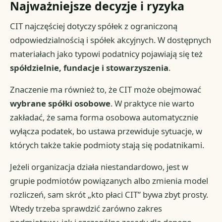
Najważniejsze decyzje i ryzyka
CIT najczęściej dotyczy spółek z ograniczoną
odpowiedzialnością i spółek akcyjnych. W dostępnych
materiałach jako typowi podatnicy pojawiają się też
spółdzielnie, fundacje i stowarzyszenia
.
Znaczenie ma również to, że CIT może obejmować
wybrane spółki osobowe
. W praktyce nie warto
zakładać, że sama forma osobowa automatycznie
wyłącza podatek, bo ustawa przewiduje sytuacje, w
których także takie podmioty stają się podatnikami.
Jeżeli organizacja działa niestandardowo, jest w
grupie podmiotów powiązanych albo zmienia model
rozliczeń, sam skrót „kto płaci CIT” bywa zbyt prosty.
Wtedy trzeba sprawdzić zarówno zakres