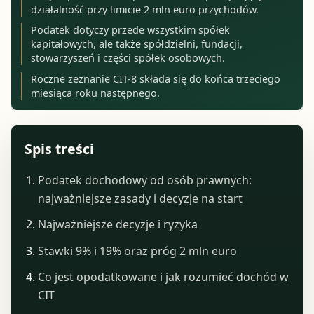
działalność przy limicie 2 mln euro przychodów.
Podatek dotyczy przede wszystkim spółek
kapitałowych, ale także spółdzielni, fundacji,
stowarzyszeń i części spółek osobowych.
Roczne zeznanie CIT-8 składa się do końca trzeciego
miesiąca roku następnego.
Spis treści
Podatek dochodowy od osób prawnych:
najważniejsze zasady i decyzje na start
Najważniejsze decyzje i ryzyka
Stawki 9% i 19% oraz próg 2 mln euro
Co jest opodatkowane i jak rozumieć dochód w
CIT