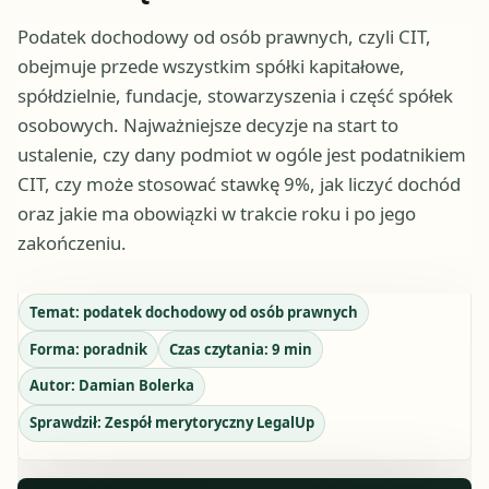
Podatek dochodowy od osób prawnych, czyli CIT,
obejmuje przede wszystkim spółki kapitałowe,
spółdzielnie, fundacje, stowarzyszenia i część spółek
osobowych. Najważniejsze decyzje na start to
ustalenie, czy dany podmiot w ogóle jest podatnikiem
CIT, czy może stosować stawkę 9%, jak liczyć dochód
oraz jakie ma obowiązki w trakcie roku i po jego
zakończeniu.
Temat:
podatek dochodowy od osób prawnych
Forma:
poradnik
Czas czytania:
9
min
Autor:
Damian Bolerka
Sprawdził:
Zespół merytoryczny LegalUp