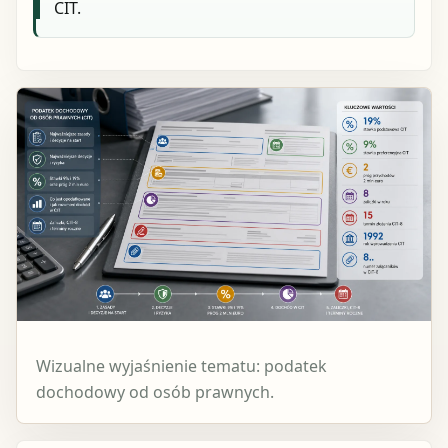
CIT.
Wizualne wyjaśnienie tematu: podatek
dochodowy od osób prawnych.