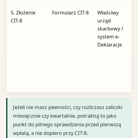
5. Złożenie
Formularz CIT-8
Właściwy
CIT-8
urząd
skarbowy /
system e-
Deklaracje
Jeżeli nie masz pewności, czy rozliczasz zaliczki
miesięcznie czy kwartalnie, potraktuj to jako
punkt do pilnego sprawdzenia przed pierwszą
wpłatą, a nie dopiero przy CIT-8.