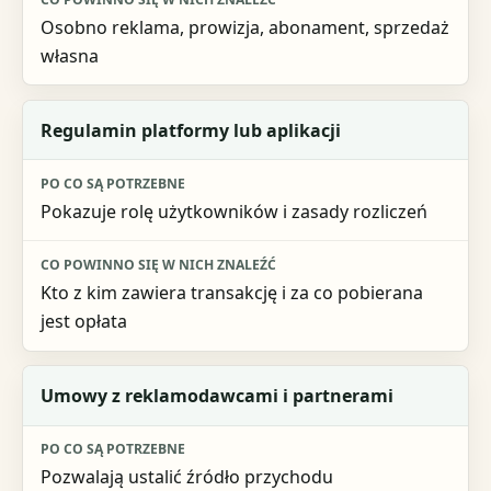
Osobno reklama, prowizja, abonament, sprzedaż
własna
Regulamin platformy lub aplikacji
Pokazuje rolę użytkowników i zasady rozliczeń
Kto z kim zawiera transakcję i za co pobierana
jest opłata
Umowy z reklamodawcami i partnerami
Pozwalają ustalić źródło przychodu