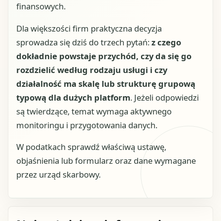
finansowych.
Dla większości firm praktyczna decyzja
sprowadza się dziś do trzech pytań:
z czego
dokładnie powstaje przychód, czy da się go
rozdzielić według rodzaju usługi i czy
działalność ma skalę lub strukturę grupową
typową dla dużych platform
. Jeżeli odpowiedzi
są twierdzące, temat wymaga aktywnego
monitoringu i przygotowania danych.
W podatkach sprawdź właściwą ustawę,
objaśnienia lub formularz oraz dane wymagane
przez urząd skarbowy.