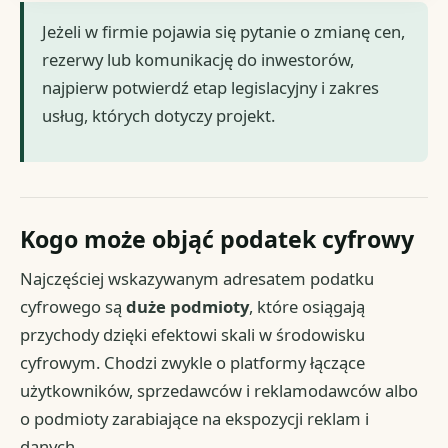
Jeżeli w firmie pojawia się pytanie o zmianę cen,
rezerwy lub komunikację do inwestorów,
najpierw potwierdź etap legislacyjny i zakres
usług, których dotyczy projekt.
Kogo może objąć podatek cyfrowy
Najczęściej wskazywanym adresatem podatku
cyfrowego są
duże podmioty
, które osiągają
przychody dzięki efektowi skali w środowisku
cyfrowym. Chodzi zwykle o platformy łączące
użytkowników, sprzedawców i reklamodawców albo
o podmioty zarabiające na ekspozycji reklam i
danych.