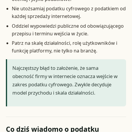
Nie utożsamiaj podatku cyfrowego z podatkiem od
każdej sprzedaży internetowej.
Oddziel wypowiedzi publiczne od obowiązującego
przepisu i terminu wejścia w życie.
Patrz na skalę działalności, rolę użytkowników i
funkcję platformy, nie tylko na branżę.
Najczęstszy błąd to założenie, że sama
obecność firmy w internecie oznacza wejście w
zakres podatku cyfrowego. Zwykle decyduje
model przychodu i skala działalności.
Co dziś wiadomo o podatku