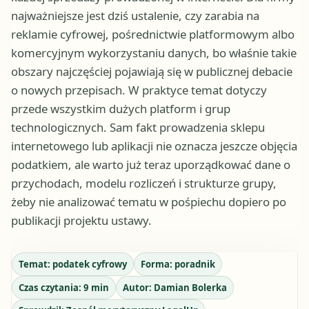
najważniejsze jest dziś ustalenie, czy zarabia na
reklamie cyfrowej, pośrednictwie platformowym albo
komercyjnym wykorzystaniu danych, bo właśnie takie
obszary najczęściej pojawiają się w publicznej debacie
o nowych przepisach. W praktyce temat dotyczy
przede wszystkim dużych platform i grup
technologicznych. Sam fakt prowadzenia sklepu
internetowego lub aplikacji nie oznacza jeszcze objęcia
podatkiem, ale warto już teraz uporządkować dane o
przychodach, modelu rozliczeń i strukturze grupy,
żeby nie analizować tematu w pośpiechu dopiero po
publikacji projektu ustawy.
Temat:
podatek cyfrowy
Forma:
poradnik
Czas czytania:
9
min
Autor:
Damian Bolerka