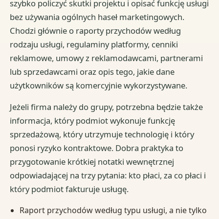
szybko policzyć skutki projektu i opisać funkcję usługi
bez używania ogólnych haseł marketingowych.
Chodzi głównie o raporty przychodów według
rodzaju usługi, regulaminy platformy, cenniki
reklamowe, umowy z reklamodawcami, partnerami
lub sprzedawcami oraz opis tego, jakie dane
użytkowników są komercyjnie wykorzystywane.
Jeżeli firma należy do grupy, potrzebna będzie także
informacja, który podmiot wykonuje funkcję
sprzedażową, który utrzymuje technologię i który
ponosi ryzyko kontraktowe. Dobra praktyka to
przygotowanie krótkiej notatki wewnętrznej
odpowiadającej na trzy pytania: kto płaci, za co płaci i
który podmiot fakturuje usługę.
Raport przychodów według typu usługi, a nie tylko