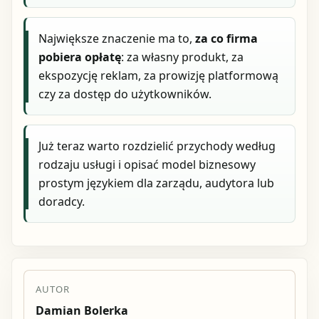
Największe znaczenie ma to,
za co firma
pobiera opłatę
: za własny produkt, za
ekspozycję reklam, za prowizję platformową
czy za dostęp do użytkowników.
Już teraz warto rozdzielić przychody według
rodzaju usługi i opisać model biznesowy
prostym językiem dla zarządu, audytora lub
doradcy.
AUTOR
Damian Bolerka