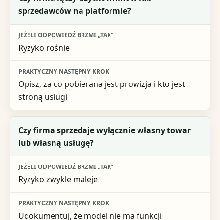
sprzedawców na platformie?
Ryzyko rośnie
Opisz, za co pobierana jest prowizja i kto jest
stroną usługi
Czy firma sprzedaje wyłącznie własny towar
lub własną usługę?
Ryzyko zwykle maleje
Udokumentuj, że model nie ma funkcji