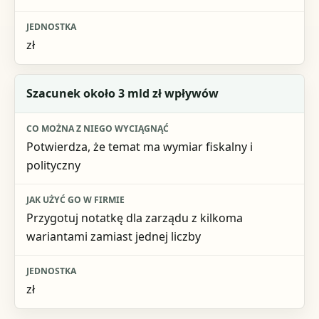
zł
Szacunek około 3 mld zł wpływów
Potwierdza, że temat ma wymiar fiskalny i
polityczny
Przygotuj notatkę dla zarządu z kilkoma
wariantami zamiast jednej liczby
zł