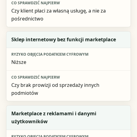
Czy klient płaci za własną usługę, a nie za
pośrednictwo
Sklep internetowy bez funkcji marketplace
Niższe
Czy brak prowizji od sprzedaży innych
podmiotów
Marketplace z reklamami i danymi
użytkowników