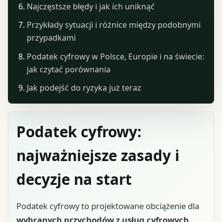
Najczęstsze błędy i jak ich uniknąć
Przykłady sytuacji i różnice między podobnymi
przypadkami
Podatek cyfrowy w Polsce, Europie i na świecie:
jak czytać porównania
Jak podejść do ryzyka już teraz
Podatek cyfrowy:
najważniejsze zasady i
decyzje na start
Podatek cyfrowy to projektowane obciążenie dla
wybranych przychodów z usług cyfrowych
,