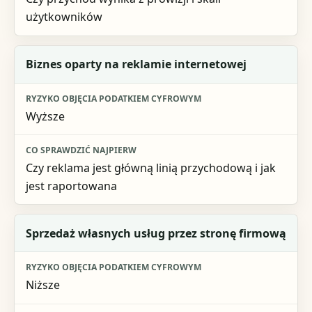
użytkowników
Biznes oparty na reklamie internetowej
Wyższe
Czy reklama jest główną linią przychodową i jak
jest raportowana
Sprzedaż własnych usług przez stronę firmową
Niższe