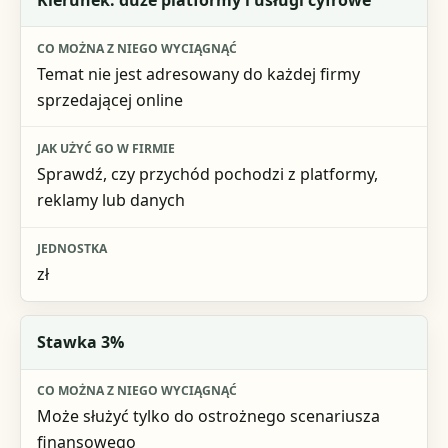
Co można z niego wyciągnąć
Temat nie jest adresowany do każdej firmy
Jak użyć go w firmie
sprzedającej online
Jednostka
Sprawdź, czy przychód pochodzi z platformy,
reklamy lub danych
zł
Stawka 3%
Może służyć tylko do ostrożnego scenariusza
finansowego