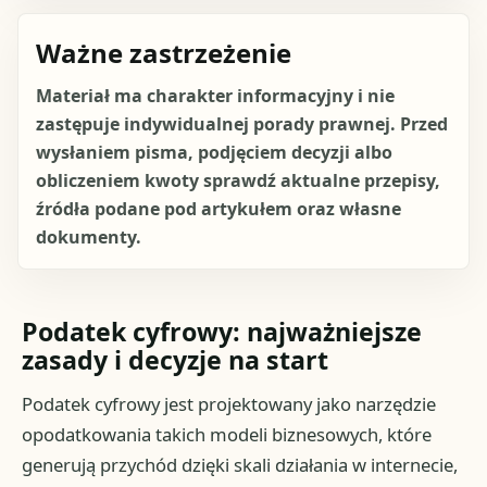
Ważne zastrzeżenie
Materiał ma charakter informacyjny i nie
zastępuje indywidualnej porady prawnej. Przed
wysłaniem pisma, podjęciem decyzji albo
obliczeniem kwoty sprawdź aktualne przepisy,
źródła podane pod artykułem oraz własne
dokumenty.
Podatek cyfrowy: najważniejsze
zasady i decyzje na start
Podatek cyfrowy jest projektowany jako narzędzie
opodatkowania takich modeli biznesowych, które
generują przychód dzięki skali działania w internecie,