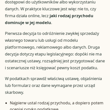
dostępowi do użytkowników albo wykorzystaniu
danych. W praktyce kluczowe jest więc nie to, czy
firma działa online, lecz
jaki rodzaj przychodu
dominuje w jej modelu
.
Pierwsza decyzja to odróżnienie zwykłej sprzedaży
własnego towaru lub usługi od modelu
platformowego, reklamowego albo danych. Druga
decyzja dotyczy etapu legislacyjnego: dopóki nie ma
ostatecznej ustawy, rozsądniej jest przygotować dane
i scenariusze niż księgować pewny koszt podatku.
W podatkach sprawdź właściwą ustawę, objaśnienia
lub formularz oraz dane wymagane przez urząd
skarbowy.
Najpierw ustal rodzaj przychodu, a dopiero potem
oceniaj ryzyko podatkowe.