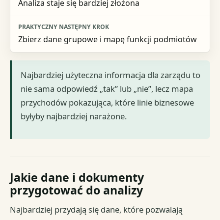
Analiza staje się bardziej złożona
Zbierz dane grupowe i mapę funkcji podmiotów
Najbardziej użyteczna informacja dla zarządu to
nie sama odpowiedź „tak” lub „nie”, lecz mapa
przychodów pokazująca, które linie biznesowe
byłyby najbardziej narażone.
Jakie dane i dokumenty
przygotować do analizy
Najbardziej przydają się dane, które pozwalają