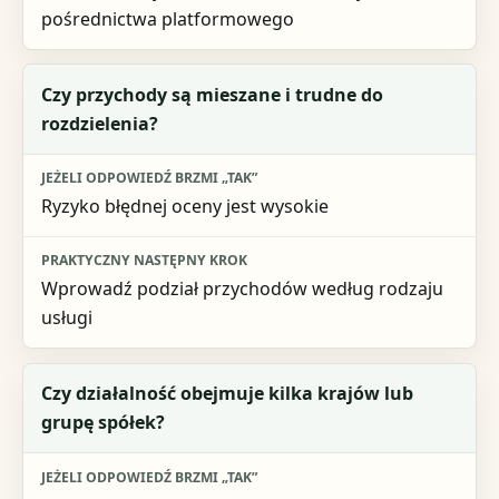
pośrednictwa platformowego
Czy przychody są mieszane i trudne do
rozdzielenia?
Ryzyko błędnej oceny jest wysokie
Wprowadź podział przychodów według rodzaju
usługi
Czy działalność obejmuje kilka krajów lub
grupę spółek?