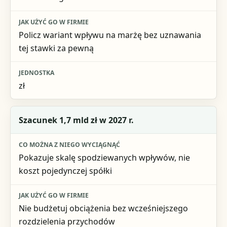
Policz wariant wpływu na marżę bez uznawania
tej stawki za pewną
zł
Szacunek 1,7 mld zł w 2027 r.
Pokazuje skalę spodziewanych wpływów, nie
koszt pojedynczej spółki
Nie budżetuj obciążenia bez wcześniejszego
rozdzielenia przychodów