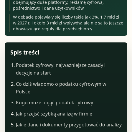
obejmujący duże platformy, reklamę cyfrową,
pośrednictwo i dane użytkowników.
W debacie pojawiały się liczby takie jak 3%, 1,7 mld zł
w 2027 r. i około 3 mld zł wpływów, ale nie są to jeszcze
obowiązujące reguły dla przedsiębiorcy.
Spis treści
Podatek cyfrowy: najważniejsze zasady i
decyzje na start
Co dziś wiadomo o podatku cyfrowym w
Polsce
Kogo może objąć podatek cyfrowy
Jak przejść szybką analizę w firmie
Jakie dane i dokumenty przygotować do analizy