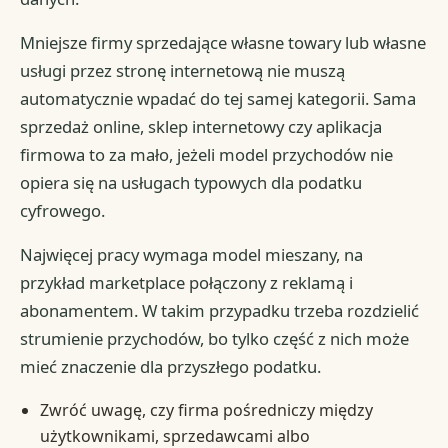
Mniejsze firmy sprzedające własne towary lub własne
usługi przez stronę internetową nie muszą
automatycznie wpadać do tej samej kategorii. Sama
sprzedaż online, sklep internetowy czy aplikacja
firmowa to za mało, jeżeli model przychodów nie
opiera się na usługach typowych dla podatku
cyfrowego.
Najwięcej pracy wymaga model mieszany, na
przykład marketplace połączony z reklamą i
abonamentem. W takim przypadku trzeba rozdzielić
strumienie przychodów, bo tylko część z nich może
mieć znaczenie dla przyszłego podatku.
Zwróć uwagę, czy firma pośredniczy między
użytkownikami, sprzedawcami albo