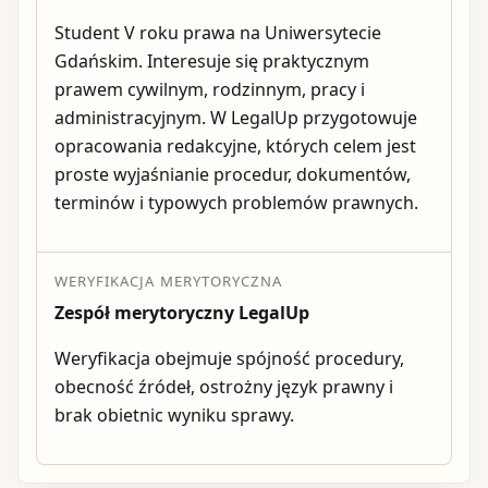
Student V roku prawa na Uniwersytecie
Gdańskim. Interesuje się praktycznym
prawem cywilnym, rodzinnym, pracy i
administracyjnym. W LegalUp przygotowuje
opracowania redakcyjne, których celem jest
proste wyjaśnianie procedur, dokumentów,
terminów i typowych problemów prawnych.
WERYFIKACJA MERYTORYCZNA
Zespół merytoryczny LegalUp
Weryfikacja obejmuje spójność procedury,
obecność źródeł, ostrożny język prawny i
brak obietnic wyniku sprawy.