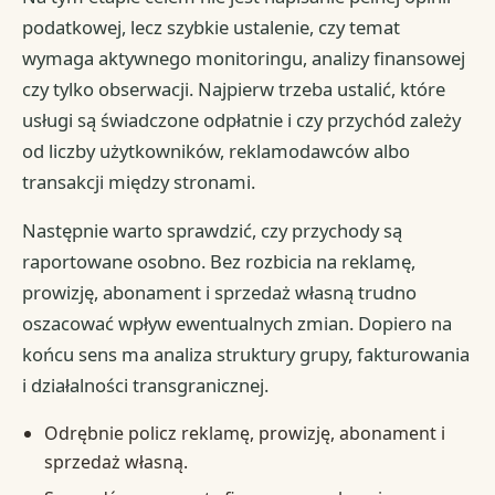
podatkowej, lecz szybkie ustalenie, czy temat
wymaga aktywnego monitoringu, analizy finansowej
czy tylko obserwacji. Najpierw trzeba ustalić, które
usługi są świadczone odpłatnie i czy przychód zależy
od liczby użytkowników, reklamodawców albo
transakcji między stronami.
Następnie warto sprawdzić, czy przychody są
raportowane osobno. Bez rozbicia na reklamę,
prowizję, abonament i sprzedaż własną trudno
oszacować wpływ ewentualnych zmian. Dopiero na
końcu sens ma analiza struktury grupy, fakturowania
i działalności transgranicznej.
Odrębnie policz reklamę, prowizję, abonament i
sprzedaż własną.