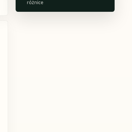
różnice