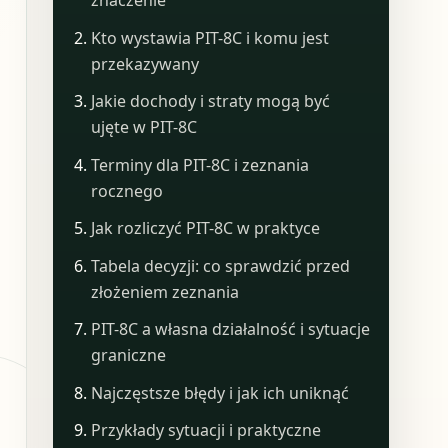
znaczenie
Kto wystawia PIT-8C i komu jest
przekazywany
Jakie dochody i straty mogą być
ujęte w PIT-8C
Terminy dla PIT-8C i zeznania
rocznego
Jak rozliczyć PIT-8C w praktyce
Tabela decyzji: co sprawdzić przed
złożeniem zeznania
PIT-8C a własna działalność i sytuacje
graniczne
Najczęstsze błędy i jak ich uniknąć
Przykłady sytuacji i praktyczne