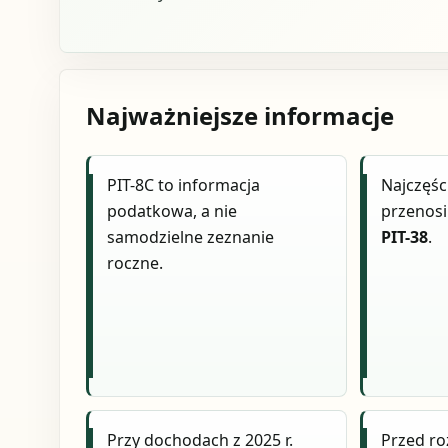
Najważniejsze informacje
PIT-8C to informacja
Najczęśc
podatkowa, a nie
przenosi
samodzielne zeznanie
PIT-38
.
roczne.
Przy dochodach z 2025 r.
Przed ro